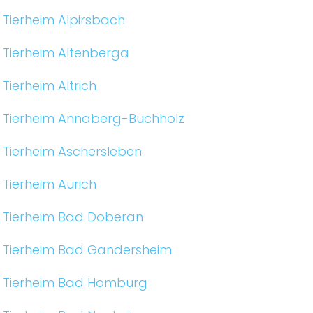
Tierheim Alpirsbach
Tierheim Altenberga
Tierheim Altrich
Tierheim Annaberg-Buchholz
Tierheim Aschersleben
Tierheim Aurich
Tierheim Bad Doberan
Tierheim Bad Gandersheim
Tierheim Bad Homburg