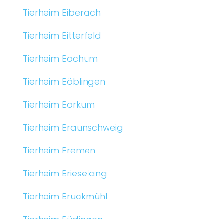
Tierheim Biberach
Tierheim Bitterfeld
Tierheim Bochum
Tierheim Böblingen
Tierheim Borkum
Tierheim Braunschweig
Tierheim Bremen
Tierheim Brieselang
Tierheim Bruckmühl