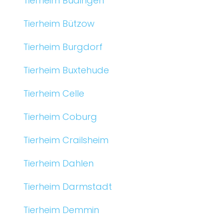
Tierheim Büdingen
Tierheim Bützow
Tierheim Burgdorf
Tierheim Buxtehude
Tierheim Celle
Tierheim Coburg
Tierheim Crailsheim
Tierheim Dahlen
Tierheim Darmstadt
Tierheim Demmin