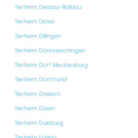
Tierheim Dessau-Roßlau
Tierheim Dickel
Tierheim Dillingen
Tierheim Donaueschingen
Tierheim Dorf Mecklenburg
Tierheim Dortmund
Tierheim Dreieich
Tierheim Düren
Tierheim Duisburg
Tierheim Eching