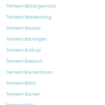
Tierheim Biebergemünd
Tierheim Blankenburg
Tierheim Bockau
Tierheim Böchingen
Tierheim Bottrop
Tierheim Breisach
Tierheim Bremerhaven
Tierheim Brilon
Tierheim Buchen