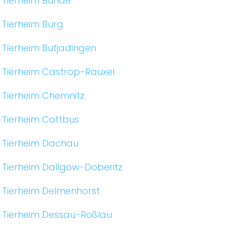
Tierheim Bünde
Tierheim Burg
Tierheim Butjadingen
Tierheim Castrop-Rauxel
Tierheim Chemnitz
Tierheim Cottbus
Tierheim Dachau
Tierheim Dallgow-Döberitz
Tierheim Delmenhorst
Tierheim Dessau-Roßlau