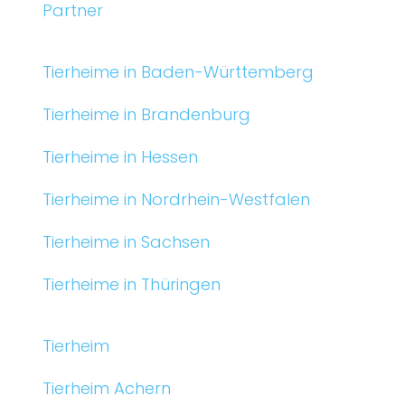
Partner
Tierheime in Baden-Württemberg
Tierheime in Brandenburg
Tierheime in Hessen
Tierheime in Nordrhein-Westfalen
Tierheime in Sachsen
Tierheime in Thüringen
Tierheim
Tierheim Achern