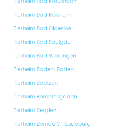
Tierheim Bad Kreuznach
Tierheim Bad Nauheim
Tierheim Bad Oldesloe
Tierheim Bad Saulgau
Tierheim Bad Wildungen
Tierheim Baden-Baden
Tierheim Bautzen
Tierheim Berchtesgaden
Tierheim Berglen
Tierheim Bernau OT Ladeburg