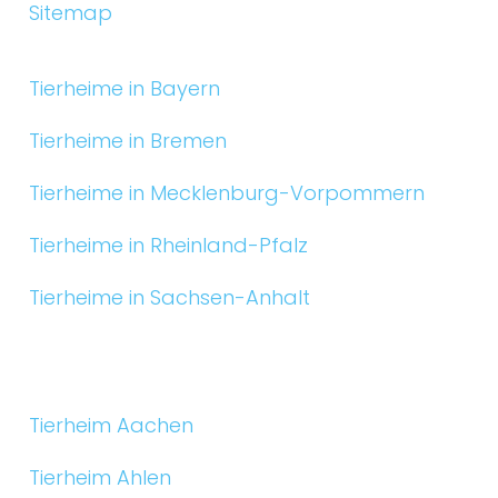
Sitemap
Tierheime in Bayern
Tierheime in Bremen
Tierheime in Mecklenburg-Vorpommern
Tierheime in Rheinland-Pfalz
Tierheime in Sachsen-Anhalt
Tierheim Aachen
Tierheim Ahlen