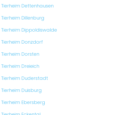
Tierheim Dettenhausen
Tierheim Dillenburg
Tierheim Dippoldiswalde
Tierheim Donzdorf
Tierheim Dorsten
Tierheim Dreieich
Tierheim Duderstadt
Tierheim Duisburg
Tierheim Ebersberg
Tierheim Eckental