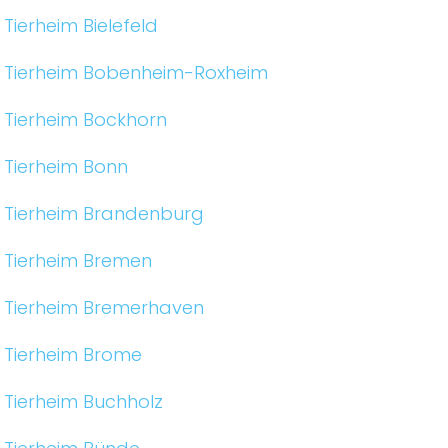
Tierheim Bielefeld
Tierheim Bobenheim-Roxheim
Tierheim Bockhorn
Tierheim Bonn
Tierheim Brandenburg
Tierheim Bremen
Tierheim Bremerhaven
Tierheim Brome
Tierheim Buchholz