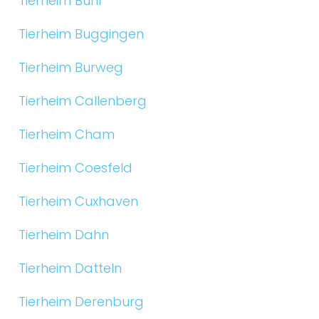
Tierheim Bühl
Tierheim Buggingen
Tierheim Burweg
Tierheim Callenberg
Tierheim Cham
Tierheim Coesfeld
Tierheim Cuxhaven
Tierheim Dahn
Tierheim Datteln
Tierheim Derenburg