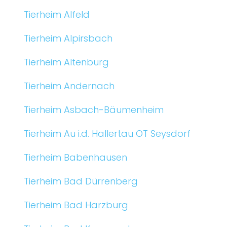
Tierheim Alfeld
Tierheim Alpirsbach
Tierheim Altenburg
Tierheim Andernach
Tierheim Asbach-Bäumenheim
Tierheim Au i.d. Hallertau OT Seysdorf
Tierheim Babenhausen
Tierheim Bad Dürrenberg
Tierheim Bad Harzburg