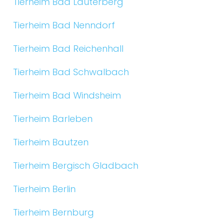
Tierheim Bad Lauterberg
Tierheim Bad Nenndorf
Tierheim Bad Reichenhall
Tierheim Bad Schwalbach
Tierheim Bad Windsheim
Tierheim Barleben
Tierheim Bautzen
Tierheim Bergisch Gladbach
Tierheim Berlin
Tierheim Bernburg