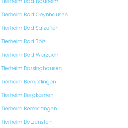
Tierheim Bad Nauheim
Tierheim Bad Oeynhausen
Tierheim Bad Salzuflen
Tierheim Bad Tölz
Tierheim Bad Wurzach
Tierheim Barsinghausen
Tierheim Bempflingen
Tierheim Bergkamen
Tierheim Bermatingen
Tierheim Betzenstein