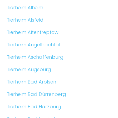
Tierheim Alheim
Tierheim Alsfeld
Tierheim Altentreptow
Tierheim Angelbachtal
Tierheim Aschaffenburg
Tierheim Augsburg
Tierheim Bad Arolsen
Tierheim Bad Dürrenberg
Tierheim Bad Harzburg