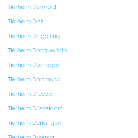
Tierheim Detmold
Tierheim Diez
Tierheim Dingolfing
Tierheim Donauwörth
Tierheim Dormagen
Tierheim Dortmund
Tierheim Dresden
Tierheim Düsseldorf
Tierheim Durlangen
Tierheim Eckental