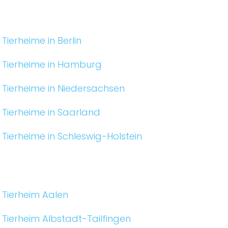
Tierheime in Berlin
Tierheime in Hamburg
Tierheime in Niedersachsen
Tierheime in Saarland
Tierheime in Schleswig-Holstein
Tierheim Aalen
Tierheim Albstadt-Tailfingen