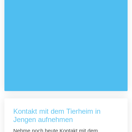
Kontakt mit dem Tierheim in
Jengen aufnehmen
Nehme noch heute Kontakt mit dem