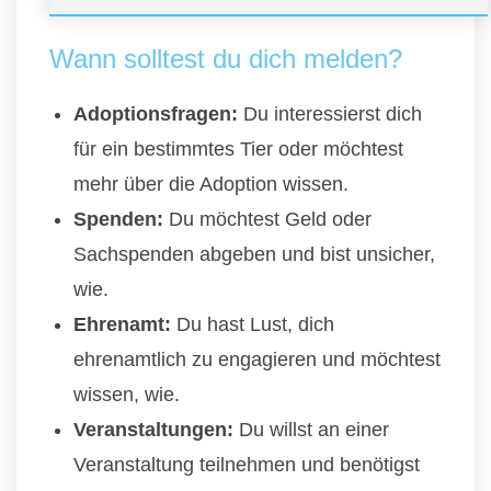
Wann solltest du dich melden?
Adoptionsfragen:
Du interessierst dich
für ein bestimmtes Tier oder möchtest
mehr über die Adoption wissen.
Spenden:
Du möchtest Geld oder
Sachspenden abgeben und bist unsicher,
wie.
Ehrenamt:
Du hast Lust, dich
ehrenamtlich zu engagieren und möchtest
wissen, wie.
Veranstaltungen:
Du willst an einer
Veranstaltung teilnehmen und benötigst