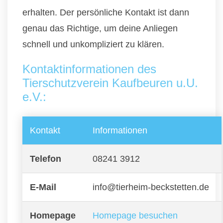
erhalten. Der persönliche Kontakt ist dann
genau das Richtige, um deine Anliegen
schnell und unkompliziert zu klären.
Kontaktinformationen des
Tierschutzverein Kaufbeuren u.U.
e.V.:
Kontakt
Informationen
Telefon
08241 3912
E-Mail
info@tierheim-beckstetten.de
Homepage
Homepage besuchen