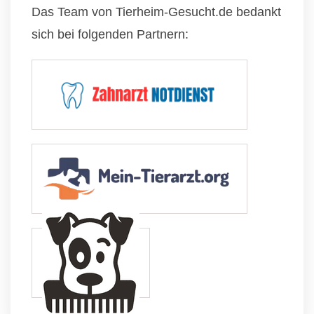
Das Team von Tierheim-Gesucht.de bedankt
sich bei folgenden Partnern: