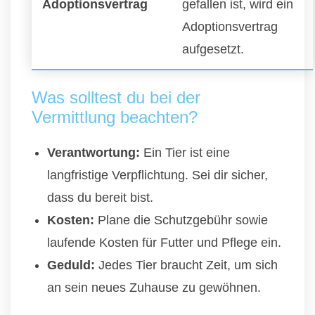
Adoptionsvertrag
gefallen ist, wird ein
Adoptionsvertrag
aufgesetzt.
Was solltest du bei der
Vermittlung beachten?
Verantwortung:
Ein Tier ist eine
langfristige Verpflichtung. Sei dir sicher,
dass du bereit bist.
Kosten:
Plane die Schutzgebühr sowie
laufende Kosten für Futter und Pflege ein.
Geduld:
Jedes Tier braucht Zeit, um sich
an sein neues Zuhause zu gewöhnen.