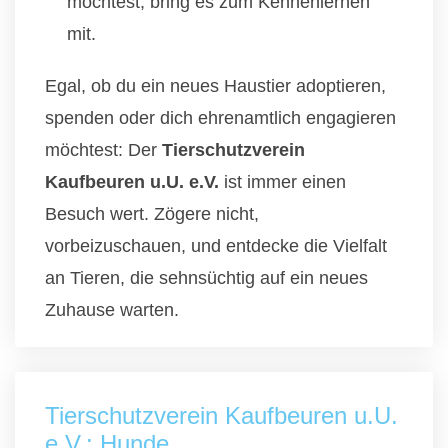
möchtest, bring es zum Kennenlernen
mit.
Egal, ob du ein neues Haustier adoptieren,
spenden oder dich ehrenamtlich engagieren
möchtest: Der
Tierschutzverein
Kaufbeuren u.U. e.V.
ist immer einen
Besuch wert. Zögere nicht,
vorbeizuschauen, und entdecke die Vielfalt
an Tieren, die sehnsüchtig auf ein neues
Zuhause warten.
Tierschutzverein Kaufbeuren u.U.
e.V.: Hunde