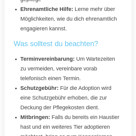
Ehrenamtliche Hilfe:
Lerne mehr über
Möglichkeiten, wie du dich ehrenamtlich
engagieren kannst.
Was solltest du beachten?
Terminvereinbarung:
Um Wartezeiten
zu vermeiden, vereinbare vorab
telefonisch einen Termin.
Schutzgebühr:
Für die Adoption wird
eine Schutzgebühr erhoben, die zur
Deckung der Pflegekosten dient.
Mitbringen:
Falls du bereits ein Haustier
hast und ein weiteres Tier adoptieren