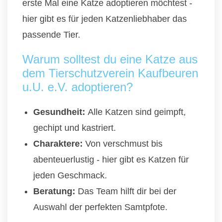
erste Mal eine Katze adoptieren möchtest -
hier gibt es für jeden Katzenliebhaber das
passende Tier.
Warum solltest du eine Katze aus
dem Tierschutzverein Kaufbeuren
u.U. e.V. adoptieren?
Gesundheit:
Alle Katzen sind geimpft,
gechipt und kastriert.
Charaktere:
Von verschmust bis
abenteuerlustig - hier gibt es Katzen für
jeden Geschmack.
Beratung:
Das Team hilft dir bei der
Auswahl der perfekten Samtpfote.