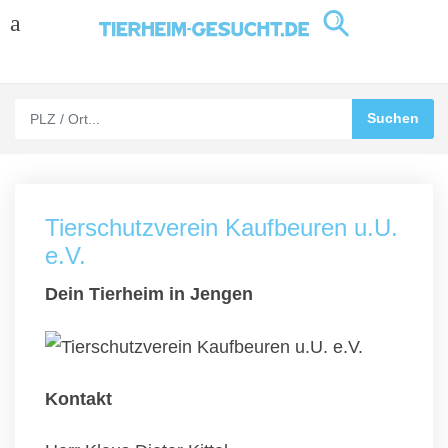
Tierschutzverein Kaufbeuren u.U.
e.V.
Dein Tierheim in Jengen
Kontakt