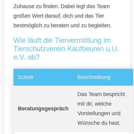
Zuhause zu finden. Dabei legt das Team
großen Wert darauf, dich und das Tier
bestmöglich zu beraten und zu begleiten.
Wie läuft die Tiervermittlung im
Tierschutzverein Kaufbeuren u.U.
e.V. ab?
Schritt
Beschreibung
Das Team bespricht
mit dir, welche
Beratungsgespräch
Vorstellungen und
Wünsche du hast.