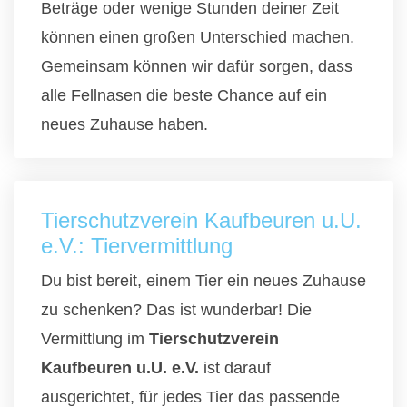
Beträge oder wenige Stunden deiner Zeit
können einen großen Unterschied machen.
Gemeinsam können wir dafür sorgen, dass
alle Fellnasen die beste Chance auf ein
neues Zuhause haben.
Tierschutzverein Kaufbeuren u.U.
e.V.: Tiervermittlung
Du bist bereit, einem Tier ein neues Zuhause
zu schenken? Das ist wunderbar! Die
Vermittlung im
Tierschutzverein
Kaufbeuren u.U. e.V.
ist darauf
ausgerichtet, für jedes Tier das passende