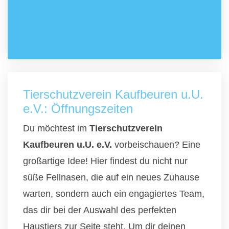
Tierschutzverein Kaufbeuren u.U.
e.V.: Öffnungszeiten
Du möchtest im
Tierschutzverein
Kaufbeuren u.U. e.V.
vorbeischauen? Eine
großartige Idee! Hier findest du nicht nur
süße Fellnasen, die auf ein neues Zuhause
warten, sondern auch ein engagiertes Team,
das dir bei der Auswahl des perfekten
Haustiers zur Seite steht. Um dir deinen