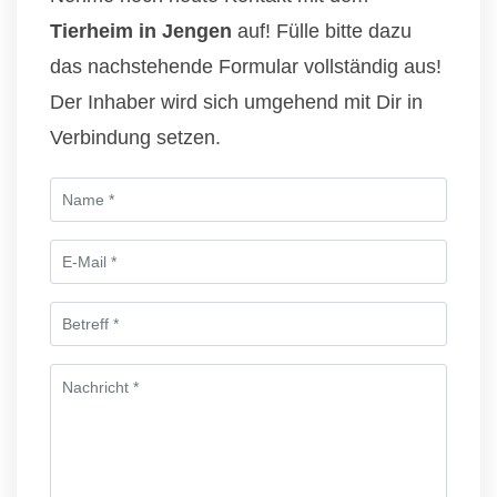
Tierheim in Jengen
auf! Fülle bitte dazu
das nachstehende Formular vollständig aus!
Der Inhaber wird sich umgehend mit Dir in
Verbindung setzen.