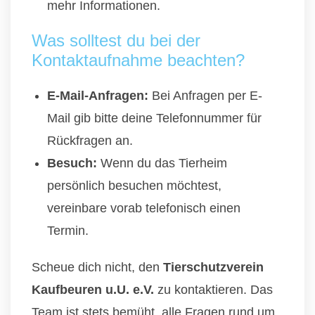
mehr Informationen.
Was solltest du bei der
Kontaktaufnahme beachten?
E-Mail-Anfragen:
Bei Anfragen per E-
Mail gib bitte deine Telefonnummer für
Rückfragen an.
Besuch:
Wenn du das Tierheim
persönlich besuchen möchtest,
vereinbare vorab telefonisch einen
Termin.
Scheue dich nicht, den
Tierschutzverein
Kaufbeuren u.U. e.V.
zu kontaktieren. Das
Team ist stets bemüht, alle Fragen rund um