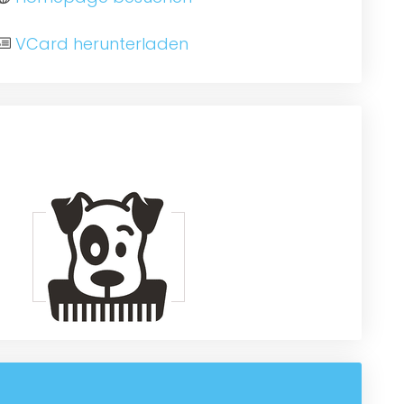
VCard herunterladen