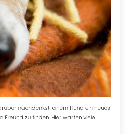
 darüber nachdenkst, einem Hund ein neues
 Freund zu finden. Hier warten viele