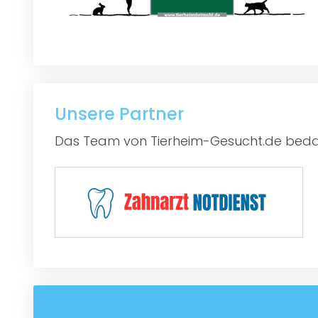
Unsere Partner
Das Team von Tierheim-Gesucht.de bedan