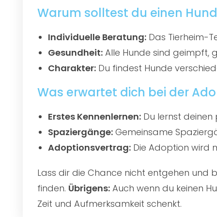
Warum solltest du einen Hund 
Individuelle Beratung:
Das Tierheim-Te
Gesundheit:
Alle Hunde sind geimpft, 
Charakter:
Du findest Hunde verschied
Was erwartet dich bei der Ado
Erstes Kennenlernen:
Du lernst deinen 
Spaziergänge:
Gemeinsame Spaziergän
Adoptionsvertrag:
Die Adoption wird mi
Lass dir die Chance nicht entgehen und
finden.
Übrigens:
Auch wenn du keinen Hun
Zeit und Aufmerksamkeit schenkt.