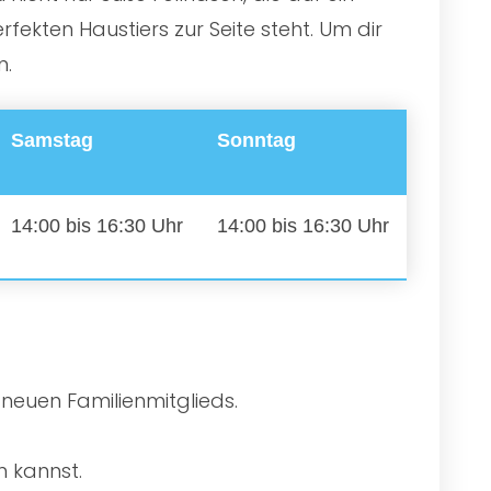
ekten Haustiers zur Seite steht. Um dir
n.
Samstag
Sonntag
14:00 bis 16:30 Uhr
14:00 bis 16:30 Uhr
 neuen Familienmitglieds.
n kannst.