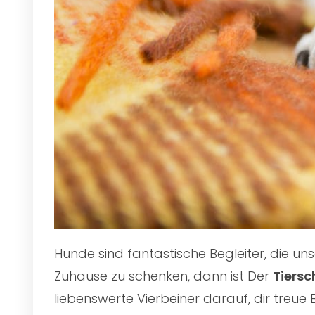
Hunde sind fantastische Begleiter, die u
Zuhause zu schenken, dann ist Der
Tiersc
liebenswerte Vierbeiner darauf, dir treue 