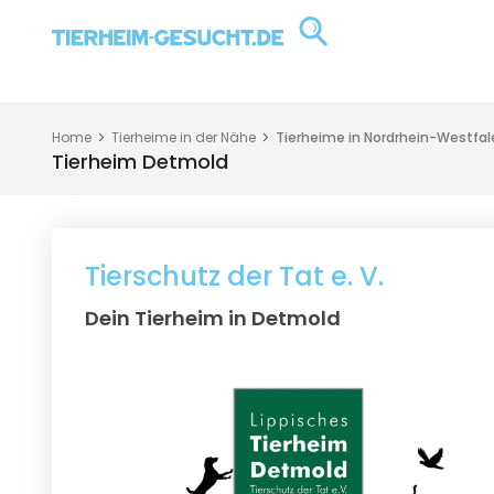
Home
Tierheime in der Nähe
Tierheime in Nordrhein-Westfal
Tierheim Detmold
Tierschutz der Tat e. V.
Dein Tierheim in Detmold