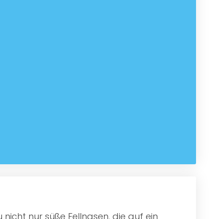
nicht nur süße Fellnasen, die auf ein