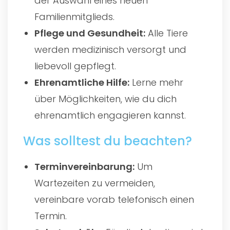
der Auswahl eines neuen
Familienmitglieds.
Pflege und Gesundheit:
Alle Tiere
werden medizinisch versorgt und
liebevoll gepflegt.
Ehrenamtliche Hilfe:
Lerne mehr
über Möglichkeiten, wie du dich
ehrenamtlich engagieren kannst.
Was solltest du beachten?
Terminvereinbarung:
Um
Wartezeiten zu vermeiden,
vereinbare vorab telefonisch einen
Termin.