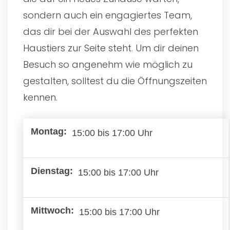
sondern auch ein engagiertes Team,
das dir bei der Auswahl des perfekten
Haustiers zur Seite steht. Um dir deinen
Besuch so angenehm wie möglich zu
gestalten, solltest du die Öffnungszeiten
kennen.
15:00 bis 17:00 Uhr
15:00 bis 17:00 Uhr
15:00 bis 17:00 Uhr