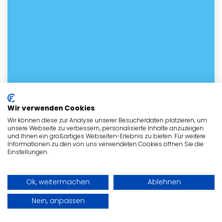
Wir verwenden Cookies
Wir können diese zur Analyse unserer Besucherdaten platzieren, um
unsere Webseite zu verbessern, personalisierte Inhalte anzuzeigen
und Ihnen ein großartiges Webseiten-Erlebnis zu bieten. Für weitere
Informationen zu den von uns verwendeten Cookies öffnen Sie die
Einstellungen.
Ok, weitermachen
Ablehnen
Nein, anpassen