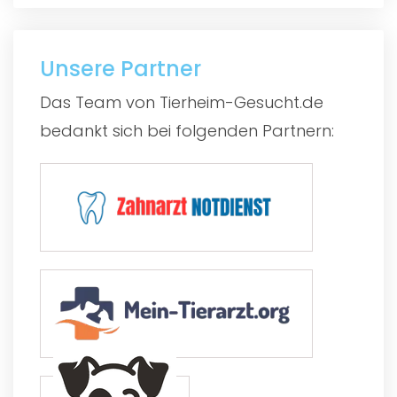
Unsere Partner
Das Team von Tierheim-Gesucht.de
bedankt sich bei folgenden Partnern: