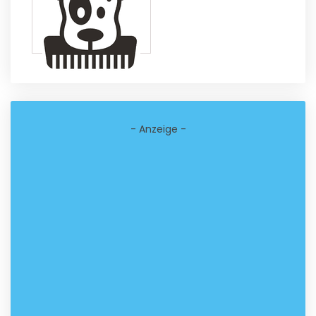
- Anzeige -