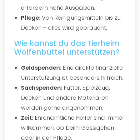
erfordern hohe Ausgaben.
Pflege:
Von Reinigungsmitteln bis zu
Decken - alles wird gebraucht.
Wie kannst du das Tierheim
Wolfenbüttel unterstützen?
Geldspenden:
Eine direkte finanzielle
Unterstützung ist besonders hilfreich.
Sachspenden:
Futter, Spielzeug,
Decken und andere Materialien
werden gerne angenommen.
Zeit:
Ehrenamtliche Helfer sind immer
willkommen, ob beim Gassigehen
oder in der Pflege.