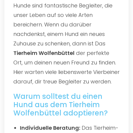
Hunde sind fantastische Begleiter, die
unser Leben auf so viele Arten
bereichern. Wenn du darüber
nachdenkst, einem Hund ein neues
Zuhause zu schenken, dann ist Das
Tierheim Wolfenbüttel
der perfekte
Ort, um deinen neuen Freund zu finden.
Hier warten viele liebenswerte Vierbeiner
darauf, dir treue Begleiter zu werden.
Warum solltest du einen
Hund aus dem Tierheim
Wolfenbüttel adoptieren?
Individuelle Beratung:
Das Tierheim-