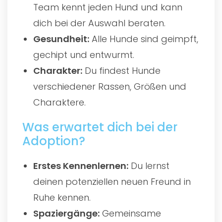
Team kennt jeden Hund und kann
dich bei der Auswahl beraten.
Gesundheit:
Alle Hunde sind geimpft,
gechipt und entwurmt.
Charakter:
Du findest Hunde
verschiedener Rassen, Größen und
Charaktere.
Was erwartet dich bei der
Adoption?
Erstes Kennenlernen:
Du lernst
deinen potenziellen neuen Freund in
Ruhe kennen.
Spaziergänge:
Gemeinsame