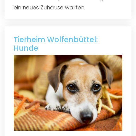
ein neues Zuhause warten.
Tierheim Wolfenbüttel:
Hunde