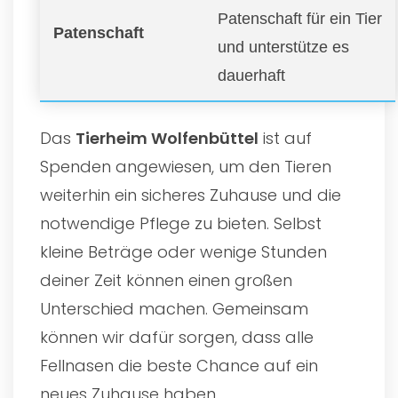
Patenschaft für ein Tier
Patenschaft
und unterstütze es
dauerhaft
Das
Tierheim Wolfenbüttel
ist auf
Spenden angewiesen, um den Tieren
weiterhin ein sicheres Zuhause und die
notwendige Pflege zu bieten. Selbst
kleine Beträge oder wenige Stunden
deiner Zeit können einen großen
Unterschied machen. Gemeinsam
können wir dafür sorgen, dass alle
Fellnasen die beste Chance auf ein
neues Zuhause haben.