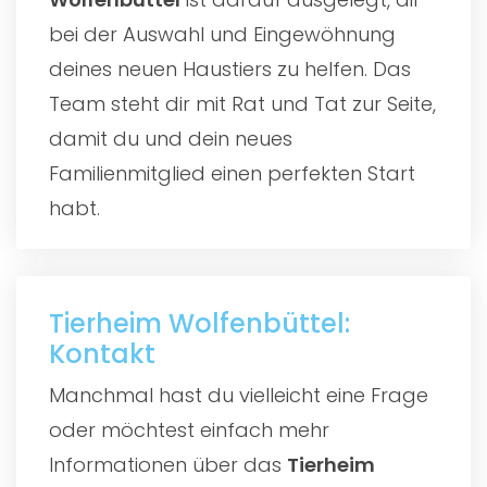
bei der Auswahl und Eingewöhnung
deines neuen Haustiers zu helfen. Das
Team steht dir mit Rat und Tat zur Seite,
damit du und dein neues
Familienmitglied einen perfekten Start
habt.
Tierheim Wolfenbüttel:
Kontakt
Manchmal hast du vielleicht eine Frage
oder möchtest einfach mehr
Informationen über das
Tierheim