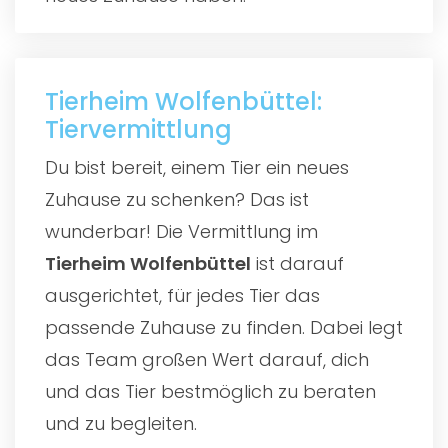
Tierheim Wolfenbüttel:
Tiervermittlung
Du bist bereit, einem Tier ein neues
Zuhause zu schenken? Das ist
wunderbar! Die Vermittlung im
Tierheim Wolfenbüttel
ist darauf
ausgerichtet, für jedes Tier das
passende Zuhause zu finden. Dabei legt
das Team großen Wert darauf, dich
und das Tier bestmöglich zu beraten
und zu begleiten.