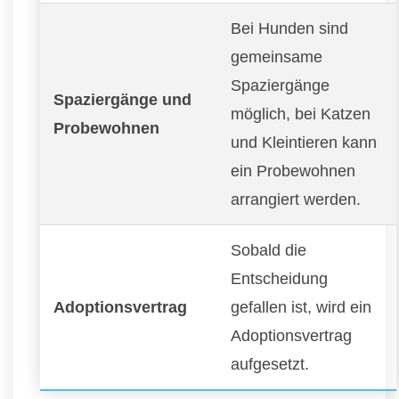
Bei Hunden sind
gemeinsame
Spaziergänge
Spaziergänge und
möglich, bei Katzen
Probewohnen
und Kleintieren kann
ein Probewohnen
arrangiert werden.
Sobald die
Entscheidung
Adoptionsvertrag
gefallen ist, wird ein
Adoptionsvertrag
aufgesetzt.