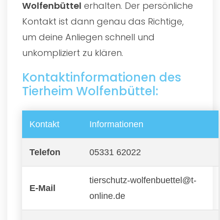
Wolfenbüttel
erhalten. Der persönliche
Kontakt ist dann genau das Richtige,
um deine Anliegen schnell und
unkompliziert zu klären.
Kontaktinformationen des
Tierheim Wolfenbüttel:
Kontakt
Informationen
Telefon
05331 62022
tierschutz-wolfenbuettel@t-
E-Mail
online.de