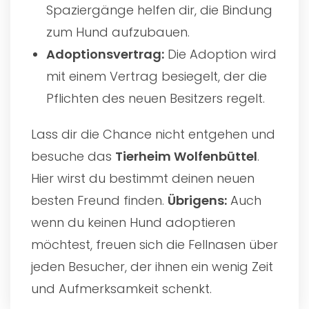
Spaziergänge helfen dir, die Bindung
zum Hund aufzubauen.
Adoptionsvertrag:
Die Adoption wird
mit einem Vertrag besiegelt, der die
Pflichten des neuen Besitzers regelt.
Lass dir die Chance nicht entgehen und
besuche das
Tierheim Wolfenbüttel
.
Hier wirst du bestimmt deinen neuen
besten Freund finden.
Übrigens:
Auch
wenn du keinen Hund adoptieren
möchtest, freuen sich die Fellnasen über
jeden Besucher, der ihnen ein wenig Zeit
und Aufmerksamkeit schenkt.