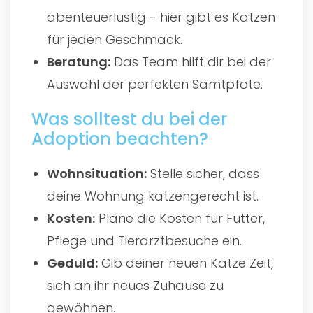
abenteuerlustig - hier gibt es Katzen
für jeden Geschmack.
Beratung:
Das Team hilft dir bei der
Auswahl der perfekten Samtpfote.
Was solltest du bei der
Adoption beachten?
Wohnsituation:
Stelle sicher, dass
deine Wohnung katzengerecht ist.
Kosten:
Plane die Kosten für Futter,
Pflege und Tierarztbesuche ein.
Geduld:
Gib deiner neuen Katze Zeit,
sich an ihr neues Zuhause zu
gewöhnen.