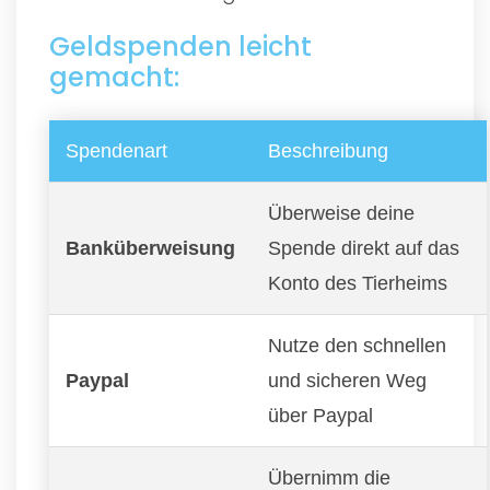
Geldspenden leicht
gemacht:
Spendenart
Beschreibung
Überweise deine
Banküberweisung
Spende direkt auf das
Konto des Tierheims
Nutze den schnellen
Paypal
und sicheren Weg
über Paypal
Übernimm die