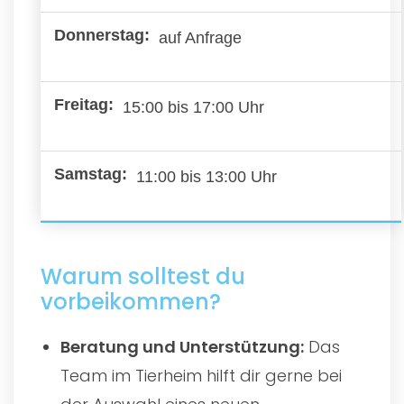
auf Anfrage
15:00 bis 17:00 Uhr
11:00 bis 13:00 Uhr
Warum solltest du
vorbeikommen?
Beratung und Unterstützung:
Das
Team im Tierheim hilft dir gerne bei