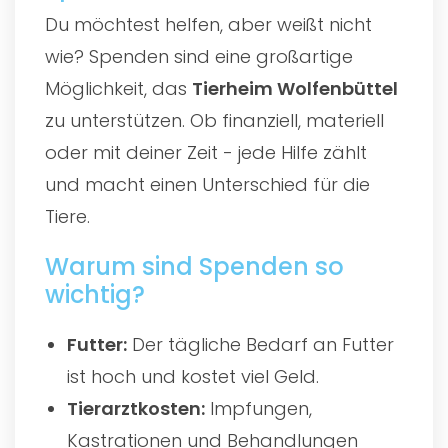
Du möchtest helfen, aber weißt nicht
wie? Spenden sind eine großartige
Möglichkeit, das
Tierheim Wolfenbüttel
zu unterstützen. Ob finanziell, materiell
oder mit deiner Zeit - jede Hilfe zählt
und macht einen Unterschied für die
Tiere.
Warum sind Spenden so
wichtig?
Futter:
Der tägliche Bedarf an Futter
ist hoch und kostet viel Geld.
Tierarztkosten:
Impfungen,
Kastrationen und Behandlungen