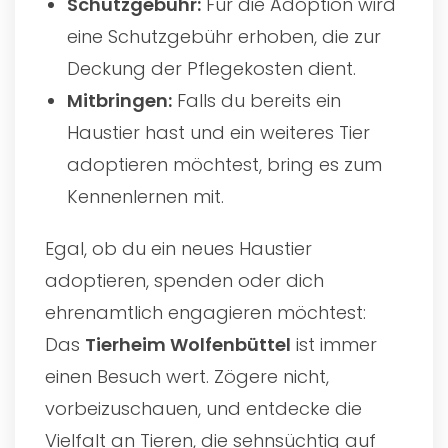
Schutzgebühr:
Für die Adoption wird
eine Schutzgebühr erhoben, die zur
Deckung der Pflegekosten dient.
Mitbringen:
Falls du bereits ein
Haustier hast und ein weiteres Tier
adoptieren möchtest, bring es zum
Kennenlernen mit.
Egal, ob du ein neues Haustier
adoptieren, spenden oder dich
ehrenamtlich engagieren möchtest:
Das
Tierheim Wolfenbüttel
ist immer
einen Besuch wert. Zögere nicht,
vorbeizuschauen, und entdecke die
Vielfalt an Tieren, die sehnsüchtig auf