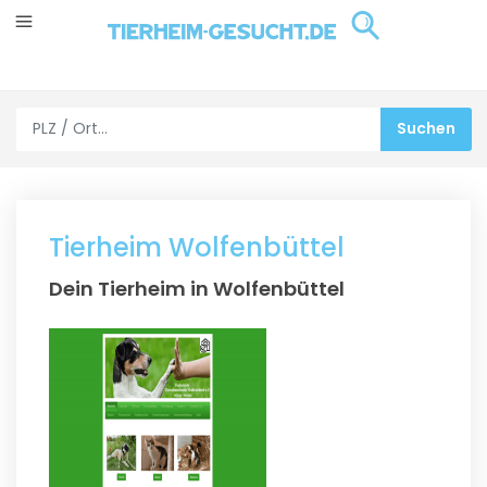
Tierheim Wolfenbüttel
Dein Tierheim in Wolfenbüttel