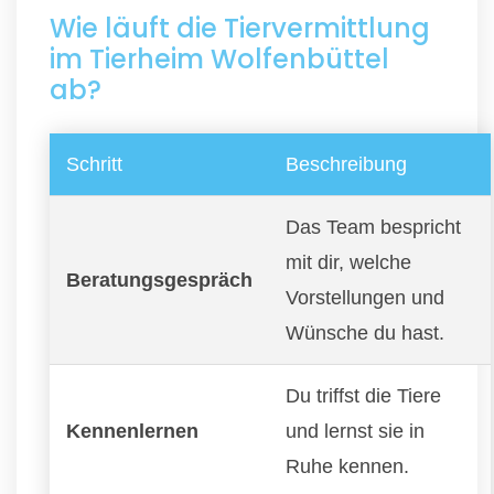
Wie läuft die Tiervermittlung
im Tierheim Wolfenbüttel
ab?
Schritt
Beschreibung
Das Team bespricht
mit dir, welche
Beratungsgespräch
Vorstellungen und
Wünsche du hast.
Du triffst die Tiere
Kennenlernen
und lernst sie in
Ruhe kennen.