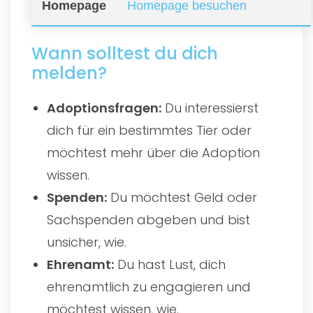
Homepage
Homepage besuchen
Wann solltest du dich
melden?
Adoptionsfragen:
Du interessierst
dich für ein bestimmtes Tier oder
möchtest mehr über die Adoption
wissen.
Spenden:
Du möchtest Geld oder
Sachspenden abgeben und bist
unsicher, wie.
Ehrenamt:
Du hast Lust, dich
ehrenamtlich zu engagieren und
möchtest wissen, wie.