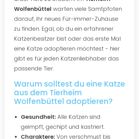
Wolfenbüttel
warten viele Samtpfoten
darauf, ihr neues Für-immer-Zuhause
zu finden. Egal, ob du ein erfahrener
Katzenbesitzer bist oder das erste Mal
eine Katze adoptieren möchtest - hier
gibt es für jeden Katzenliebhaber das
passende Tier.
Warum solltest du eine Katze
aus dem Tierheim
Wolfenbüttel adoptieren?
Gesundheit:
Alle Katzen sind
geimpft, gechipt und kastriert.
Charaktere:
Von verschmust bis