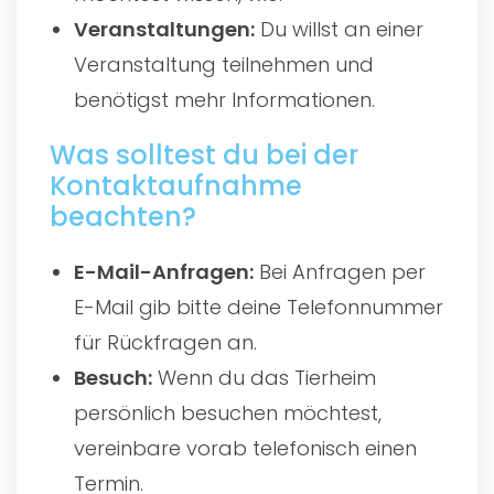
Veranstaltungen:
Du willst an einer
Veranstaltung teilnehmen und
benötigst mehr Informationen.
Was solltest du bei der
Kontaktaufnahme
beachten?
E-Mail-Anfragen:
Bei Anfragen per
E-Mail gib bitte deine Telefonnummer
für Rückfragen an.
Besuch:
Wenn du das Tierheim
persönlich besuchen möchtest,
vereinbare vorab telefonisch einen
Termin.