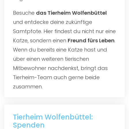
Besuche
das
Tierheim Wolfenbüttel
und entdecke deine zukünftige
Samtpfote. Hier findest du nicht nur eine
Katze, sondern einen
Freund fürs Leben
.
Wenn du bereits eine Katze hast und
über einen weiteren tierischen
Mitbewohner nachdenkst, bringt das
Tierheim-Team auch gerne beide
zusammen.
Tierheim Wolfenbüttel:
Spenden