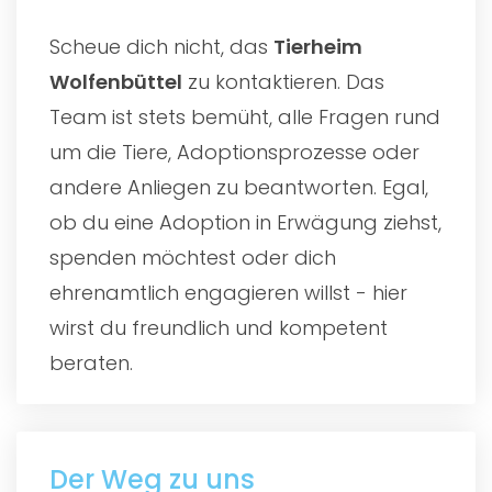
Scheue dich nicht, das
Tierheim
Wolfenbüttel
zu kontaktieren. Das
Team ist stets bemüht, alle Fragen rund
um die Tiere, Adoptionsprozesse oder
andere Anliegen zu beantworten. Egal,
ob du eine Adoption in Erwägung ziehst,
spenden möchtest oder dich
ehrenamtlich engagieren willst - hier
wirst du freundlich und kompetent
beraten.
Der Weg zu uns