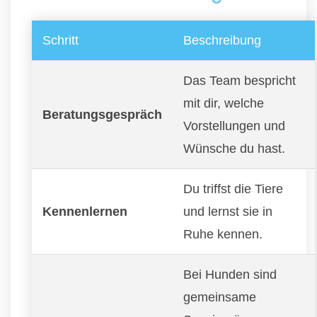
Schritt
Beschreibung
Das Team bespricht
mit dir, welche
Beratungsgespräch
Vorstellungen und
Wünsche du hast.
Du triffst die Tiere
Kennenlernen
und lernst sie in
Ruhe kennen.
Bei Hunden sind
gemeinsame