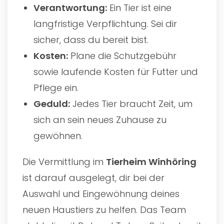
Verantwortung:
Ein Tier ist eine
langfristige Verpflichtung. Sei dir
sicher, dass du bereit bist.
Kosten:
Plane die Schutzgebühr
sowie laufende Kosten für Futter und
Pflege ein.
Geduld:
Jedes Tier braucht Zeit, um
sich an sein neues Zuhause zu
gewöhnen.
Die Vermittlung im
Tierheim Winhöring
ist darauf ausgelegt, dir bei der
Auswahl und Eingewöhnung deines
neuen Haustiers zu helfen. Das Team