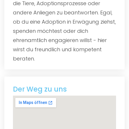
die Tiere, Adoptionsprozesse oder
andere Anliegen zu beantworten. Egal,
ob du eine Adoption in Erwägung ziehst,
spenden möchtest oder dich
ehrenamtlich engagieren willst - hier
wirst du freundlich und kompetent
beraten.
Der Weg zu uns