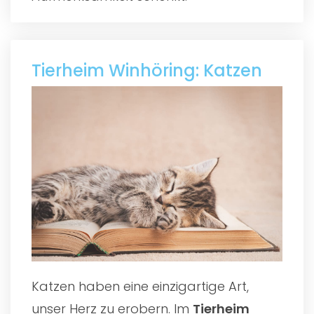
Tierheim Winhöring: Katzen
Katzen haben eine einzigartige Art,
unser Herz zu erobern. Im
Tierheim