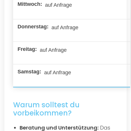
auf Anfrage
auf Anfrage
auf Anfrage
auf Anfrage
Warum solltest du
vorbeikommen?
Beratung und Unterstützung:
Das