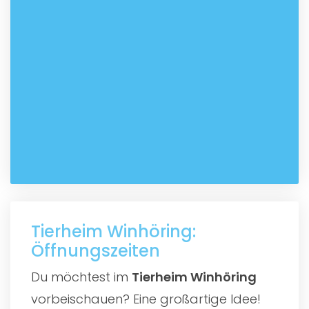
Tierheim Winhöring:
Öffnungszeiten
Du möchtest im
Tierheim Winhöring
vorbeischauen? Eine großartige Idee!