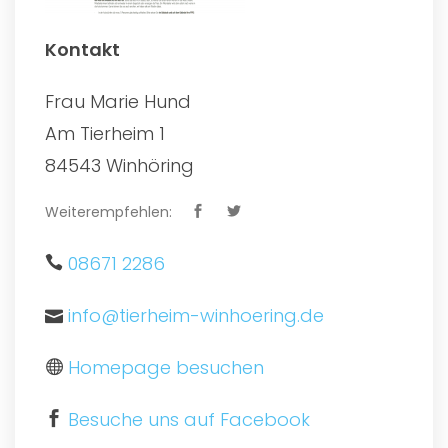
Kontakt
Frau Marie Hund
Am Tierheim 1
84543 Winhöring
Weiterempfehlen:
08671 2286
info@tierheim-winhoering.de
Homepage besuchen
Besuche uns auf Facebook