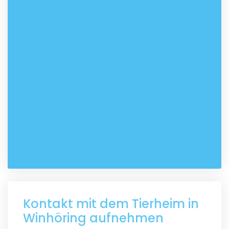
Kontakt mit dem Tierheim in
Winhöring aufnehmen