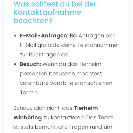
Was solltest du bei der
Kontaktaufnahme
beachten?
E-Mail-Anfragen:
Bei Anfragen per
E-Mail gib bitte deine Telefonnummer
für Rückfragen an.
Besuch:
Wenn du das Tierheim
persönlich besuchen möchtest,
vereinbare vorab telefonisch einen
Termin.
Scheue dich nicht, das
Tierheim
Winhöring
zu kontaktieren. Das Team
ist stets bemüht, alle Fragen rund um