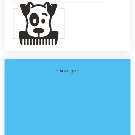
- Anzeige -