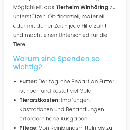
Möglichkeit, das
Tierheim Winhöring
zu
unterstützen. Ob finanziell, materiell
oder mit deiner Zeit - jede Hilfe zählt
und macht einen Unterschied für die
Tiere.
Warum sind Spenden so
wichtig?
Futter:
Der tägliche Bedarf an Futter
ist hoch und kostet viel Geld.
Tierarztkosten:
Impfungen,
Kastrationen und Behandlungen
erfordern hohe Ausgaben.
Pflege:
Von Reinigungsmitteln bis zu