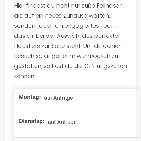
Hier findest du nicht nur süße Fellnasen,
die auf ein neues Zuhause warten,
sondern auch ein engagiertes Team,
das dir bei der Auswahl des perfekten
Haustiers zur Seite steht. Um dir deinen
Besuch so angenehm wie möglich zu
gestalten, solltest du die Öffnungszeiten
kennen.
auf Anfrage
auf Anfrage