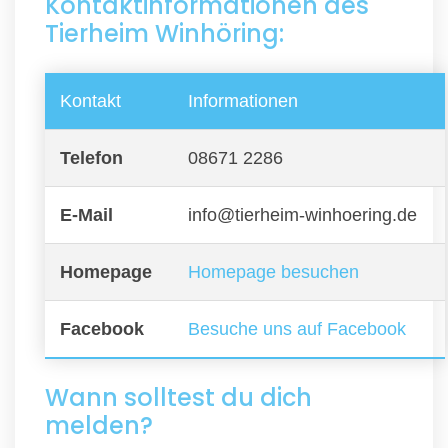
Kontaktinformationen des
Tierheim Winhöring:
Kontakt
Informationen
Telefon
08671 2286
E-Mail
info@tierheim-winhoering.de
Homepage
Homepage besuchen
Facebook
Besuche uns auf Facebook
Wann solltest du dich
melden?