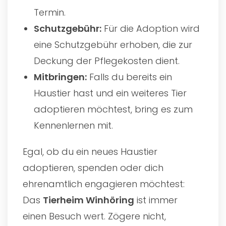
Termin.
Schutzgebühr:
Für die Adoption wird
eine Schutzgebühr erhoben, die zur
Deckung der Pflegekosten dient.
Mitbringen:
Falls du bereits ein
Haustier hast und ein weiteres Tier
adoptieren möchtest, bring es zum
Kennenlernen mit.
Egal, ob du ein neues Haustier
adoptieren, spenden oder dich
ehrenamtlich engagieren möchtest:
Das
Tierheim Winhöring
ist immer
einen Besuch wert. Zögere nicht,