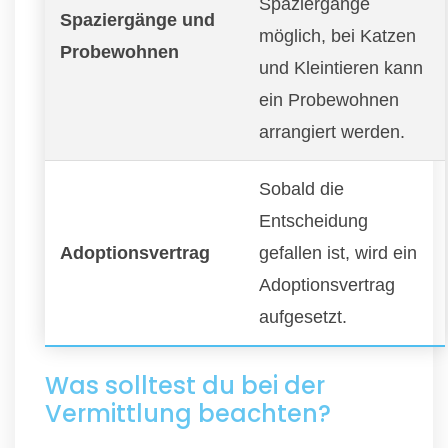
Spaziergänge
Spaziergänge und
möglich, bei Katzen
Probewohnen
und Kleintieren kann
ein Probewohnen
arrangiert werden.
Sobald die
Entscheidung
Adoptionsvertrag
gefallen ist, wird ein
Adoptionsvertrag
aufgesetzt.
Was solltest du bei der
Vermittlung beachten?