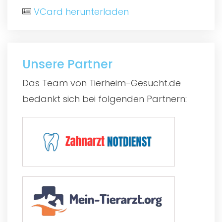
VCard herunterladen
Unsere Partner
Das Team von Tierheim-Gesucht.de
bedankt sich bei folgenden Partnern: