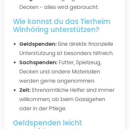
Decken - alles wird gebraucht.
Wie kannst du das Tierheim
Winhöring unterstützen?
Geldspenden:
Eine direkte finanzielle
Unterstützung ist besonders hilfreich.
Sachspenden:
Futter, Spielzeug,
Decken und andere Materialien
werden gerne angenommen.
Zeit:
Ehrenamtliche Helfer sind immer
willkommen, ob beim Gassigehen
oder in der Pflege.
Geldspenden leicht