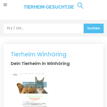
Tierheim Winhöring
Dein Tierheim in Winhöring