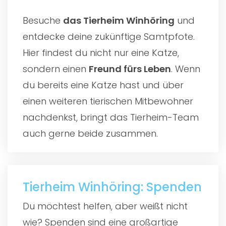
Besuche
das
Tierheim Winhöring
und
entdecke deine zukünftige Samtpfote.
Hier findest du nicht nur eine Katze,
sondern einen
Freund fürs Leben
. Wenn
du bereits eine Katze hast und über
einen weiteren tierischen Mitbewohner
nachdenkst, bringt das Tierheim-Team
auch gerne beide zusammen.
Tierheim Winhöring: Spenden
Du möchtest helfen, aber weißt nicht
wie? Spenden sind eine großartige