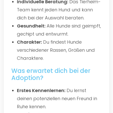
Individuelle Beratung:
Das Tierheim-
Team kennt jeden Hund und kann
dich bei der Auswahl beraten.
Gesundheit:
Alle Hunde sind geimpft,
gechipt und entwurmt.
Charakter:
Du findest Hunde
verschiedener Rassen, Größen und
Charaktere.
Was erwartet dich bei der
Adoption?
Erstes Kennenlernen:
Du lernst
deinen potenziellen neuen Freund in
Ruhe kennen.