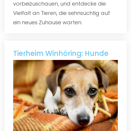
vorbeizuschauen, und entdecke die
Vielfalt an Tieren, die sehnsüchtig auf
ein neues Zuhause warten.
Tierheim Winhöring: Hunde