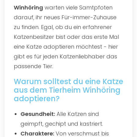
Winhöring
warten viele Samtpfoten
darauf, ihr neues Für-immer-Zuhause
zu finden. Egal, ob du ein erfahrener
Katzenbesitzer bist oder das erste Mal
eine Katze adoptieren möchtest - hier
gibt es für jeden Katzenliebhaber das
passende Tier.
Warum solltest du eine Katze
aus dem Tierheim Winhöring
adoptieren?
Gesundheit:
Alle Katzen sind
geimpft, gechipt und kastriert.
Charaktere:
Von verschmust bis