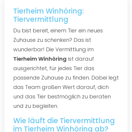
Tierheim Winhöring:
Tiervermittlung
Du bist bereit, einem Tier ein neues
Zuhause zu schenken? Das ist
wunderbar! Die Vermittlung im
Tierheim Winhöring
ist darauf
ausgerichtet, für jedes Tier das
passende Zuhause zu finden. Dabei legt
das Team großen Wert darauf, dich
und das Tier bestmöglich zu beraten
und zu begleiten.
Wie läuft die Tiervermittlung
im Tierheim Winhöring ab?