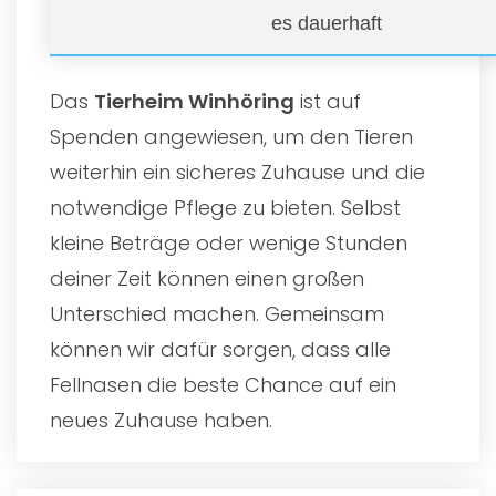
es dauerhaft
Das
Tierheim Winhöring
ist auf
Spenden angewiesen, um den Tieren
weiterhin ein sicheres Zuhause und die
notwendige Pflege zu bieten. Selbst
kleine Beträge oder wenige Stunden
deiner Zeit können einen großen
Unterschied machen. Gemeinsam
können wir dafür sorgen, dass alle
Fellnasen die beste Chance auf ein
neues Zuhause haben.