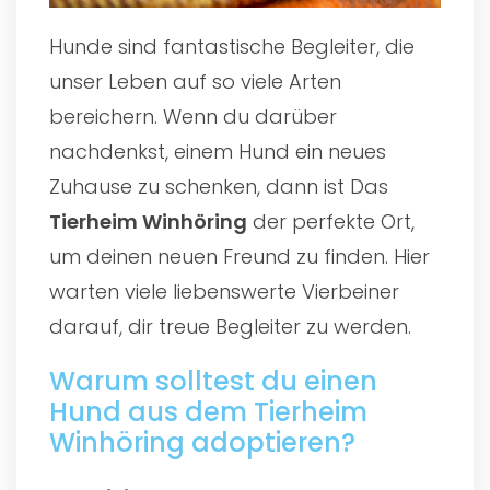
Hunde sind fantastische Begleiter, die
unser Leben auf so viele Arten
bereichern. Wenn du darüber
nachdenkst, einem Hund ein neues
Zuhause zu schenken, dann ist Das
Tierheim Winhöring
der perfekte Ort,
um deinen neuen Freund zu finden. Hier
warten viele liebenswerte Vierbeiner
darauf, dir treue Begleiter zu werden.
Warum solltest du einen
Hund aus dem Tierheim
Winhöring adoptieren?