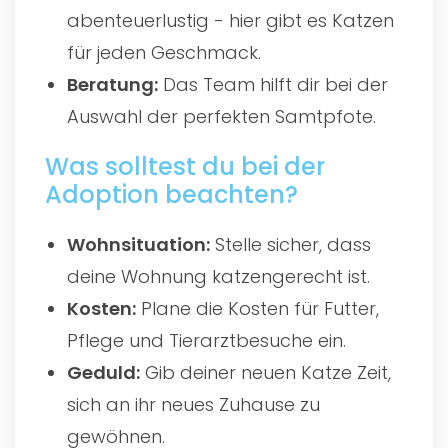
abenteuerlustig - hier gibt es Katzen
für jeden Geschmack.
Beratung:
Das Team hilft dir bei der
Auswahl der perfekten Samtpfote.
Was solltest du bei der
Adoption beachten?
Wohnsituation:
Stelle sicher, dass
deine Wohnung katzengerecht ist.
Kosten:
Plane die Kosten für Futter,
Pflege und Tierarztbesuche ein.
Geduld:
Gib deiner neuen Katze Zeit,
sich an ihr neues Zuhause zu
gewöhnen.