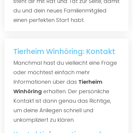
steht dir mit Rat und Tat zur Seite, damit
du und dein neues Familienmitglied
einen perfekten Start habt.
Tierheim Winhöring: Kontakt
Manchmal hast du vielleicht eine Frage
oder möchtest einfach mehr
Informationen über das
Tierheim
Winhöring
erhalten. Der persönliche
Kontakt ist dann genau das Richtige,
um deine Anliegen schnell und
unkompliziert zu klären.