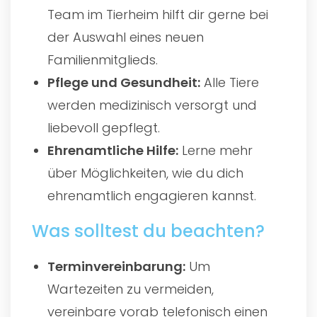
Team im Tierheim hilft dir gerne bei
der Auswahl eines neuen
Familienmitglieds.
Pflege und Gesundheit:
Alle Tiere
werden medizinisch versorgt und
liebevoll gepflegt.
Ehrenamtliche Hilfe:
Lerne mehr
über Möglichkeiten, wie du dich
ehrenamtlich engagieren kannst.
Was solltest du beachten?
Terminvereinbarung:
Um
Wartezeiten zu vermeiden,
vereinbare vorab telefonisch einen