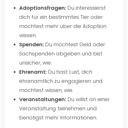
Adoptionsfragen:
Du interessierst
dich für ein bestimmtes Tier oder
möchtest mehr über die Adoption
wissen.
Spenden:
Du möchtest Geld oder
Sachspenden abgeben und bist
unsicher, wie.
Ehrenamt:
Du hast Lust, dich
ehrenamtlich zu engagieren und
möchtest wissen, wie.
Veranstaltungen:
Du willst an einer
Veranstaltung teilnehmen und
benötigst mehr Informationen.