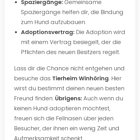
Spaziergänge:
Gemeinsame
Spaziergänge helfen dir, die Bindung
zum Hund aufzubauen.
Adoptionsvertrag:
Die Adoption wird
mit einem Vertrag besiegelt, der die
Pflichten des neuen Besitzers regelt.
Lass dir die Chance nicht entgehen und
besuche das
Tierheim Winhöring
. Hier
wirst du bestimmt deinen neuen besten
Freund finden.
Übrigens:
Auch wenn du
keinen Hund adoptieren möchtest,
freuen sich die Fellnasen über jeden
Besucher, der ihnen ein wenig Zeit und
Aufmerksamkeit schenkt.