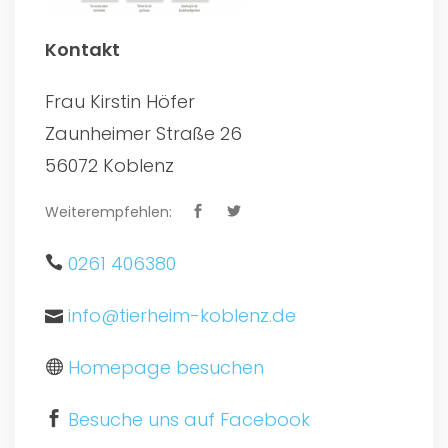
Kontakt
Frau Kirstin Höfer
Zaunheimer Straße 26
56072 Koblenz
Weiterempfehlen:
0261 406380
info@tierheim-koblenz.de
Homepage besuchen
Besuche uns auf Facebook