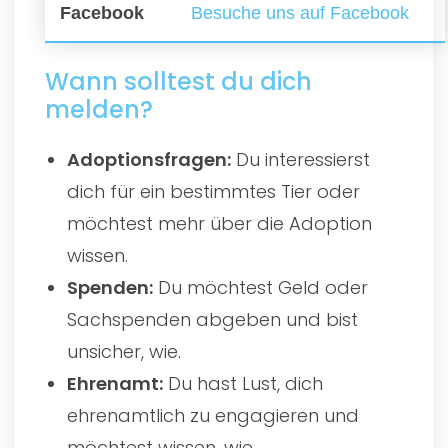
Facebook
Besuche uns auf Facebook
Wann solltest du dich
melden?
Adoptionsfragen:
Du interessierst
dich für ein bestimmtes Tier oder
möchtest mehr über die Adoption
wissen.
Spenden:
Du möchtest Geld oder
Sachspenden abgeben und bist
unsicher, wie.
Ehrenamt:
Du hast Lust, dich
ehrenamtlich zu engagieren und
möchtest wissen, wie.