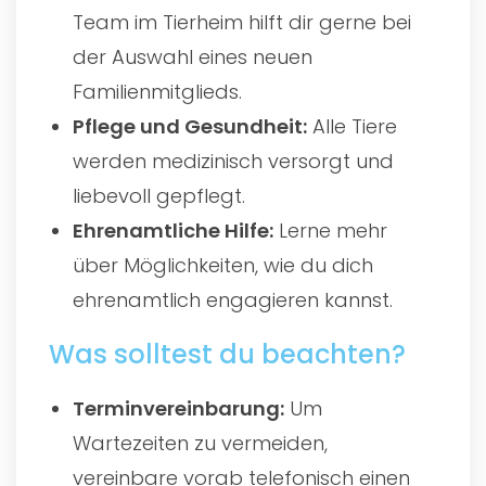
Team im Tierheim hilft dir gerne bei
der Auswahl eines neuen
Familienmitglieds.
Pflege und Gesundheit:
Alle Tiere
werden medizinisch versorgt und
liebevoll gepflegt.
Ehrenamtliche Hilfe:
Lerne mehr
über Möglichkeiten, wie du dich
ehrenamtlich engagieren kannst.
Was solltest du beachten?
Terminvereinbarung:
Um
Wartezeiten zu vermeiden,
vereinbare vorab telefonisch einen