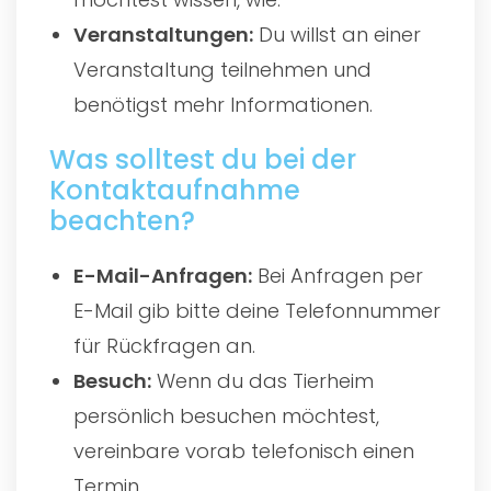
Veranstaltungen:
Du willst an einer
Veranstaltung teilnehmen und
benötigst mehr Informationen.
Was solltest du bei der
Kontaktaufnahme
beachten?
E-Mail-Anfragen:
Bei Anfragen per
E-Mail gib bitte deine Telefonnummer
für Rückfragen an.
Besuch:
Wenn du das Tierheim
persönlich besuchen möchtest,
vereinbare vorab telefonisch einen
Termin.