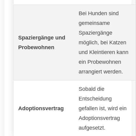
Bei Hunden sind
gemeinsame
Spaziergänge
Spaziergänge und
möglich, bei Katzen
Probewohnen
und Kleintieren kann
ein Probewohnen
arrangiert werden.
Sobald die
Entscheidung
Adoptionsvertrag
gefallen ist, wird ein
Adoptionsvertrag
aufgesetzt.