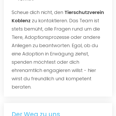
Scheue dich nicht, den
Tierschutzverein
Koblenz
zu kontaktieren. Das Team ist
stets bemüht, alle Fragen rund um die
Tiere, Adoptionsprozesse oder andere
Anliegen zu beantworten. Egal, ob du
eine Adoption in Erwägung ziehst,
spenden möchtest oder dich
ehrenamtlich engagieren willst - hier
wirst du freundlich und kompetent
beraten.
Der Weg zu uns