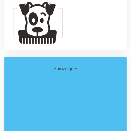
- Anzeige -