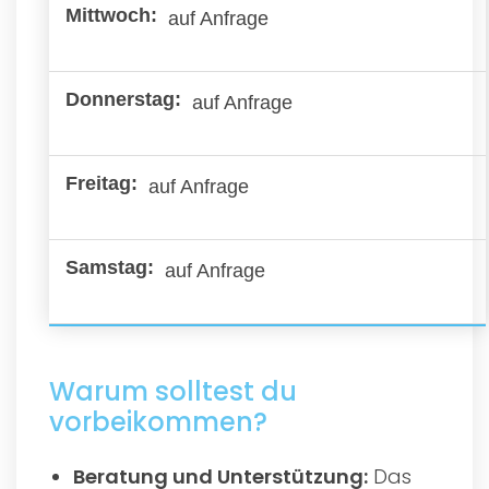
auf Anfrage
auf Anfrage
auf Anfrage
auf Anfrage
Warum solltest du
vorbeikommen?
Beratung und Unterstützung:
Das