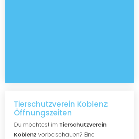
Tierschutzverein Koblenz:
Öffnungszeiten
Du möchtest im
Tierschutzverein
Koblenz
vorbeischauen? Eine