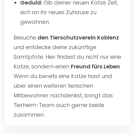
Geduld:
Gib deiner neuen Katze Zeit,
sich an ihr neues Zuhause zu
gewöhnen.
Besuche
den
Tierschutzverein Koblenz
und entdecke deine zukünftige
Samtpfote. Hier findest du nicht nur eine
Katze, sondern einen
Freund fürs Leben
.
Wenn du bereits eine Katze hast und
über einen weiteren tierischen
Mitbewohner nachdenkst, bringt das
Tierheim-Team auch gerne beide
zusammen.