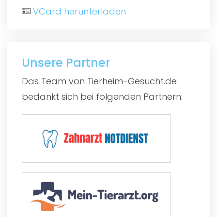
VCard herunterladen
Unsere Partner
Das Team von Tierheim-Gesucht.de
bedankt sich bei folgenden Partnern: