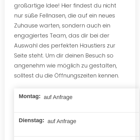
großartige Idee! Hier findest du nicht
nur süße Fellnasen, die auf ein neues
Zuhause warten, sondern auch ein
engagiertes Team, das dir bei der
Auswahl des perfekten Haustiers zur
Seite steht. Um dir deinen Besuch so
angenehm wie möglich zu gestalten,
solltest du die Öffnungszeiten kennen.
auf Anfrage
auf Anfrage