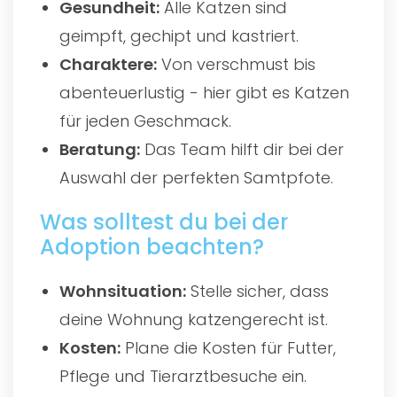
Gesundheit:
Alle Katzen sind
geimpft, gechipt und kastriert.
Charaktere:
Von verschmust bis
abenteuerlustig - hier gibt es Katzen
für jeden Geschmack.
Beratung:
Das Team hilft dir bei der
Auswahl der perfekten Samtpfote.
Was solltest du bei der
Adoption beachten?
Wohnsituation:
Stelle sicher, dass
deine Wohnung katzengerecht ist.
Kosten:
Plane die Kosten für Futter,
Pflege und Tierarztbesuche ein.