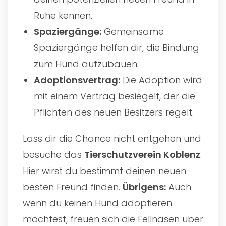
Ruhe kennen.
Spaziergänge:
Gemeinsame
Spaziergänge helfen dir, die Bindung
zum Hund aufzubauen.
Adoptionsvertrag:
Die Adoption wird
mit einem Vertrag besiegelt, der die
Pflichten des neuen Besitzers regelt.
Lass dir die Chance nicht entgehen und
besuche das
Tierschutzverein Koblenz
.
Hier wirst du bestimmt deinen neuen
besten Freund finden.
Übrigens:
Auch
wenn du keinen Hund adoptieren
möchtest, freuen sich die Fellnasen über