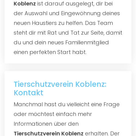
Koblenz
ist darauf ausgelegt, dir bei
der Auswahl und Eingewöhnung deines
neuen Haustiers zu helfen. Das Team
steht dir mit Rat und Tat zur Seite, damit
du und dein neues Familienmitglied
einen perfekten Start habt.
Tierschutzverein Koblenz:
Kontakt
Manchmal hast du vielleicht eine Frage
oder möchtest einfach mehr
Informationen über den
Tierschutzverein Koblenz
erhalten. Der