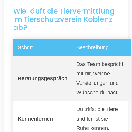
Wie läuft die Tiervermittlung
im Tierschutzverein Koblenz
ab?
Schritt
Beschreibung
Das Team bespricht
mit dir, welche
Beratungsgespräch
Vorstellungen und
Wünsche du hast.
Du triffst die Tiere
Kennenlernen
und lernst sie in
Ruhe kennen.