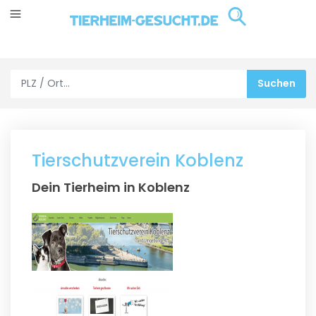
Tierschutzverein Koblenz
Dein Tierheim in Koblenz