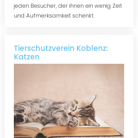
jeden Besucher, der ihnen ein wenig Zeit
und Aufmerksamkeit schenkt.
Tierschutzverein Koblenz:
Katzen