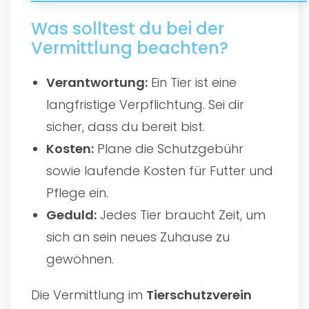
Was solltest du bei der
Vermittlung beachten?
Verantwortung:
Ein Tier ist eine
langfristige Verpflichtung. Sei dir
sicher, dass du bereit bist.
Kosten:
Plane die Schutzgebühr
sowie laufende Kosten für Futter und
Pflege ein.
Geduld:
Jedes Tier braucht Zeit, um
sich an sein neues Zuhause zu
gewöhnen.
Die Vermittlung im
Tierschutzverein