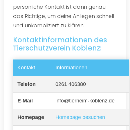
persönliche Kontakt ist dann genau
das Richtige, um deine Anliegen schnell
und unkompliziert zu klären.
Kontaktinformationen des
Tierschutzverein Koblenz:
Kontakt
Informationen
Telefon
0261 406380
E-Mail
info@tierheim-koblenz.de
Homepage
Homepage besuchen