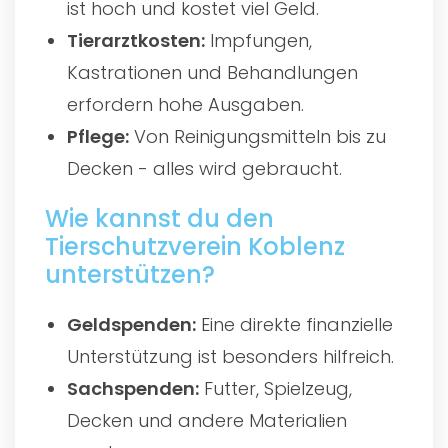
ist hoch und kostet viel Geld.
Tierarztkosten:
Impfungen,
Kastrationen und Behandlungen
erfordern hohe Ausgaben.
Pflege:
Von Reinigungsmitteln bis zu
Decken - alles wird gebraucht.
Wie kannst du den
Tierschutzverein Koblenz
unterstützen?
Geldspenden:
Eine direkte finanzielle
Unterstützung ist besonders hilfreich.
Sachspenden:
Futter, Spielzeug,
Decken und andere Materialien