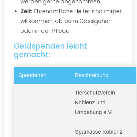
werden gerne angenommen.
Zeit:
Ehrenamtliche Helfer sind immer
willkommen, ob beim Gassigehen
oder in der Pflege.
Geldspenden leicht
gemacht:
Spendenart
Beschreibung
Tierschutzverein
Koblenz und
Umgebung e.V.
Sparkasse Koblenz