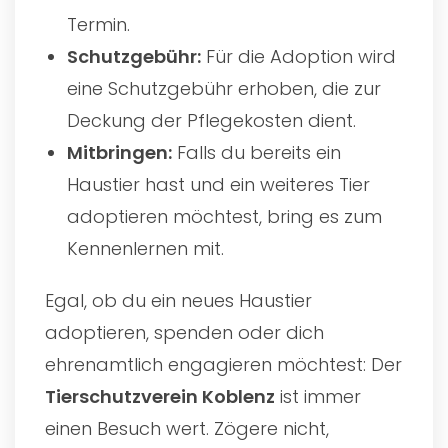
Termin.
Schutzgebühr:
Für die Adoption wird
eine Schutzgebühr erhoben, die zur
Deckung der Pflegekosten dient.
Mitbringen:
Falls du bereits ein
Haustier hast und ein weiteres Tier
adoptieren möchtest, bring es zum
Kennenlernen mit.
Egal, ob du ein neues Haustier
adoptieren, spenden oder dich
ehrenamtlich engagieren möchtest: Der
Tierschutzverein Koblenz
ist immer
einen Besuch wert. Zögere nicht,