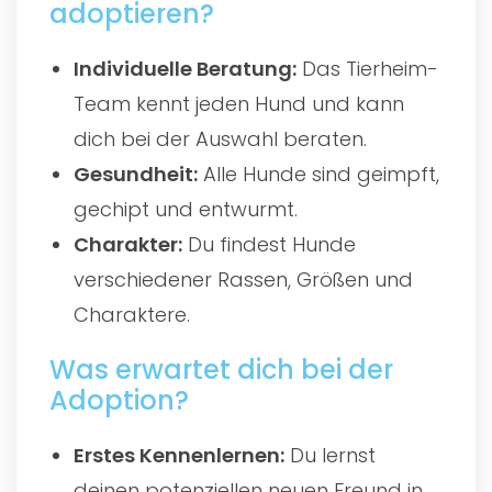
adoptieren?
Individuelle Beratung:
Das Tierheim-
Team kennt jeden Hund und kann
dich bei der Auswahl beraten.
Gesundheit:
Alle Hunde sind geimpft,
gechipt und entwurmt.
Charakter:
Du findest Hunde
verschiedener Rassen, Größen und
Charaktere.
Was erwartet dich bei der
Adoption?
Erstes Kennenlernen:
Du lernst
deinen potenziellen neuen Freund in