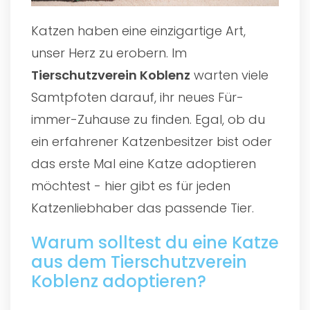
Katzen haben eine einzigartige Art,
unser Herz zu erobern. Im
Tierschutzverein Koblenz
warten viele
Samtpfoten darauf, ihr neues Für-
immer-Zuhause zu finden. Egal, ob du
ein erfahrener Katzenbesitzer bist oder
das erste Mal eine Katze adoptieren
möchtest - hier gibt es für jeden
Katzenliebhaber das passende Tier.
Warum solltest du eine Katze
aus dem Tierschutzverein
Koblenz adoptieren?