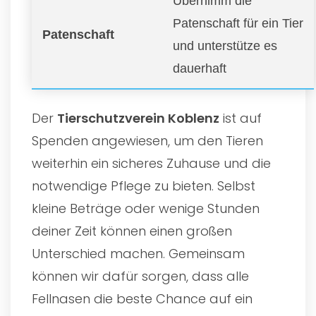
Übernimm die
Patenschaft für ein Tier
Patenschaft
und unterstütze es
dauerhaft
Der
Tierschutzverein Koblenz
ist auf
Spenden angewiesen, um den Tieren
weiterhin ein sicheres Zuhause und die
notwendige Pflege zu bieten. Selbst
kleine Beträge oder wenige Stunden
deiner Zeit können einen großen
Unterschied machen. Gemeinsam
können wir dafür sorgen, dass alle
Fellnasen die beste Chance auf ein