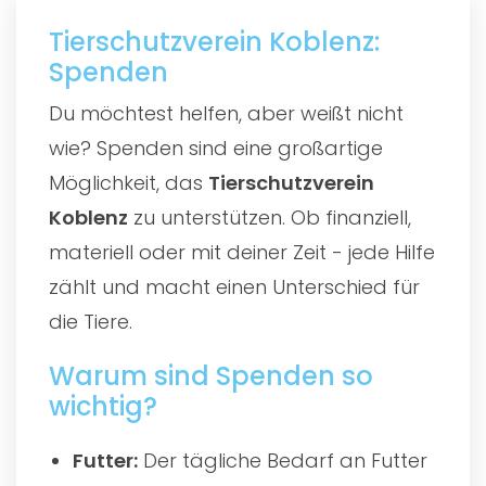
Tierschutzverein Koblenz:
Spenden
Du möchtest helfen, aber weißt nicht
wie? Spenden sind eine großartige
Möglichkeit, das
Tierschutzverein
Koblenz
zu unterstützen. Ob finanziell,
materiell oder mit deiner Zeit - jede Hilfe
zählt und macht einen Unterschied für
die Tiere.
Warum sind Spenden so
wichtig?
Futter:
Der tägliche Bedarf an Futter