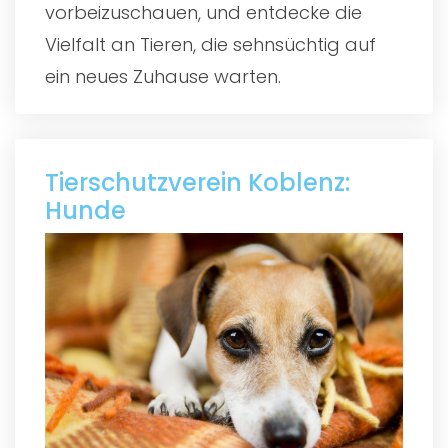
vorbeizuschauen, und entdecke die
Vielfalt an Tieren, die sehnsüchtig auf
ein neues Zuhause warten.
Tierschutzverein Koblenz:
Hunde