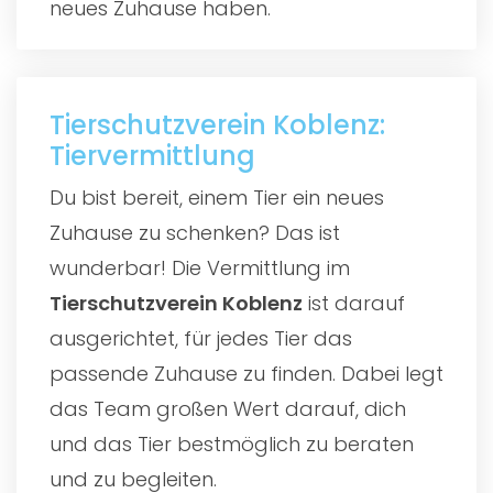
neues Zuhause haben.
Tierschutzverein Koblenz:
Tiervermittlung
Du bist bereit, einem Tier ein neues
Zuhause zu schenken? Das ist
wunderbar! Die Vermittlung im
Tierschutzverein Koblenz
ist darauf
ausgerichtet, für jedes Tier das
passende Zuhause zu finden. Dabei legt
das Team großen Wert darauf, dich
und das Tier bestmöglich zu beraten
und zu begleiten.