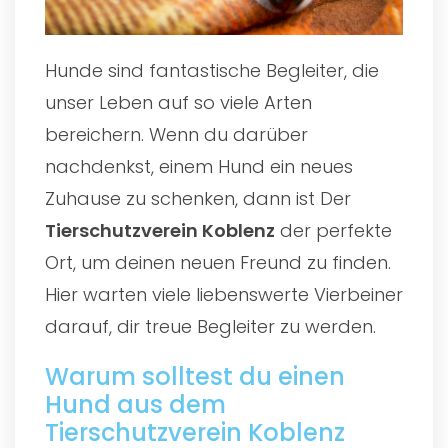
Hunde sind fantastische Begleiter, die
unser Leben auf so viele Arten
bereichern. Wenn du darüber
nachdenkst, einem Hund ein neues
Zuhause zu schenken, dann ist Der
Tierschutzverein Koblenz
der perfekte
Ort, um deinen neuen Freund zu finden.
Hier warten viele liebenswerte Vierbeiner
darauf, dir treue Begleiter zu werden.
Warum solltest du einen
Hund aus dem
Tierschutzverein Koblenz