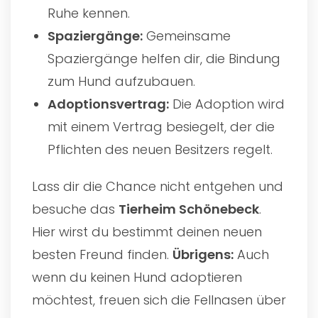
Ruhe kennen.
Spaziergänge:
Gemeinsame
Spaziergänge helfen dir, die Bindung
zum Hund aufzubauen.
Adoptionsvertrag:
Die Adoption wird
mit einem Vertrag besiegelt, der die
Pflichten des neuen Besitzers regelt.
Lass dir die Chance nicht entgehen und
besuche das
Tierheim Schönebeck
.
Hier wirst du bestimmt deinen neuen
besten Freund finden.
Übrigens:
Auch
wenn du keinen Hund adoptieren
möchtest, freuen sich die Fellnasen über