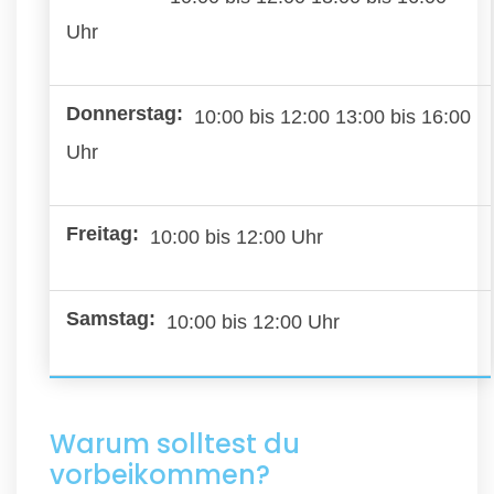
Uhr
10:00 bis 12:00 13:00 bis 16:00
Uhr
10:00 bis 12:00 Uhr
10:00 bis 12:00 Uhr
Warum solltest du
vorbeikommen?