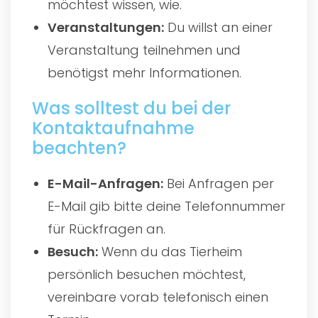
möchtest wissen, wie.
Veranstaltungen:
Du willst an einer
Veranstaltung teilnehmen und
benötigst mehr Informationen.
Was solltest du bei der
Kontaktaufnahme
beachten?
E-Mail-Anfragen:
Bei Anfragen per
E-Mail gib bitte deine Telefonnummer
für Rückfragen an.
Besuch:
Wenn du das Tierheim
persönlich besuchen möchtest,
vereinbare vorab telefonisch einen