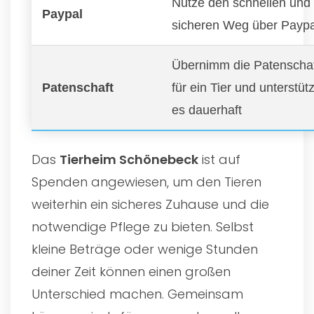
Nutze den schnellen und
Paypal
sicheren Weg über Paypa
Übernimm die Patenscha
Patenschaft
für ein Tier und unterstüt
es dauerhaft
Das
Tierheim Schönebeck
ist auf
Spenden angewiesen, um den Tieren
weiterhin ein sicheres Zuhause und die
notwendige Pflege zu bieten. Selbst
kleine Beträge oder wenige Stunden
deiner Zeit können einen großen
Unterschied machen. Gemeinsam