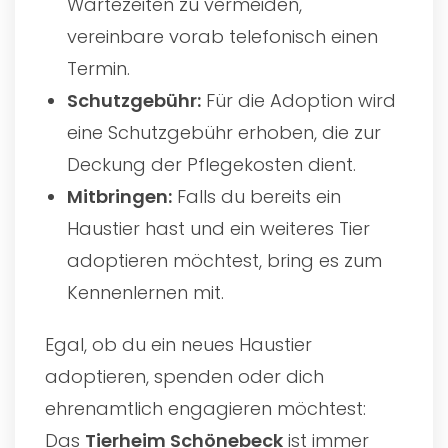
Wartezeiten zu vermeiden,
vereinbare vorab telefonisch einen
Termin.
Schutzgebühr:
Für die Adoption wird
eine Schutzgebühr erhoben, die zur
Deckung der Pflegekosten dient.
Mitbringen:
Falls du bereits ein
Haustier hast und ein weiteres Tier
adoptieren möchtest, bring es zum
Kennenlernen mit.
Egal, ob du ein neues Haustier
adoptieren, spenden oder dich
ehrenamtlich engagieren möchtest:
Das
Tierheim Schönebeck
ist immer