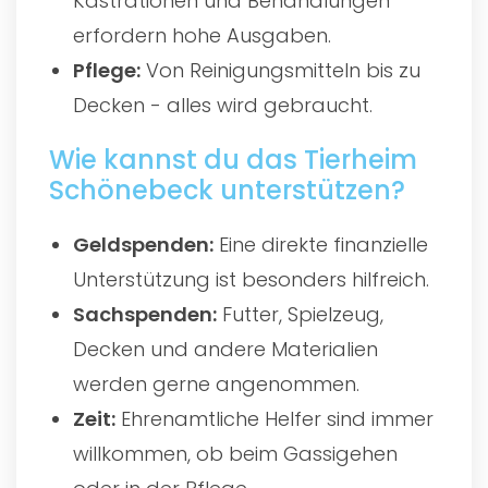
Kastrationen und Behandlungen
erfordern hohe Ausgaben.
Pflege:
Von Reinigungsmitteln bis zu
Decken - alles wird gebraucht.
Wie kannst du das Tierheim
Schönebeck unterstützen?
Geldspenden:
Eine direkte finanzielle
Unterstützung ist besonders hilfreich.
Sachspenden:
Futter, Spielzeug,
Decken und andere Materialien
werden gerne angenommen.
Zeit:
Ehrenamtliche Helfer sind immer
willkommen, ob beim Gassigehen