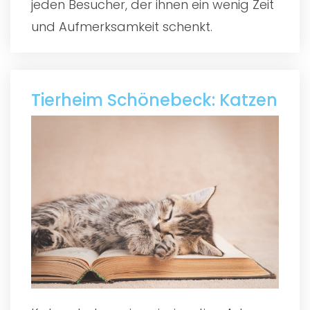
jeden Besucher, der ihnen ein wenig Zeit
und Aufmerksamkeit schenkt.
Tierheim Schönebeck: Katzen