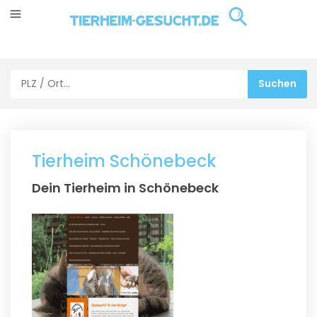
Tierheim Schönebeck
Dein Tierheim in Schönebeck