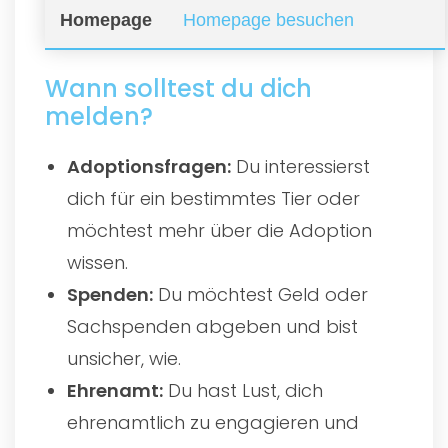
Homepage
Homepage besuchen
Wann solltest du dich
melden?
Adoptionsfragen:
Du interessierst
dich für ein bestimmtes Tier oder
möchtest mehr über die Adoption
wissen.
Spenden:
Du möchtest Geld oder
Sachspenden abgeben und bist
unsicher, wie.
Ehrenamt:
Du hast Lust, dich
ehrenamtlich zu engagieren und