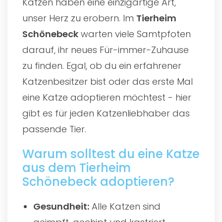
Katzen haben eine einzigartige Art,
unser Herz zu erobern. Im
Tierheim
Schönebeck
warten viele Samtpfoten
darauf, ihr neues Für-immer-Zuhause
zu finden. Egal, ob du ein erfahrener
Katzenbesitzer bist oder das erste Mal
eine Katze adoptieren möchtest - hier
gibt es für jeden Katzenliebhaber das
passende Tier.
Warum solltest du eine Katze
aus dem Tierheim
Schönebeck adoptieren?
Gesundheit:
Alle Katzen sind