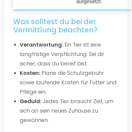
aufgesetzt.
Was solltest du bei der
Vermittlung beachten?
Verantwortung:
Ein Tier ist eine
langfristige Verpflichtung. Sei dir
sicher, dass du bereit bist.
Kosten:
Plane die Schutzgebühr
sowie laufende Kosten für Futter und
Pflege ein.
Geduld:
Jedes Tier braucht Zeit, um
sich an sein neues Zuhause zu
gewöhnen.