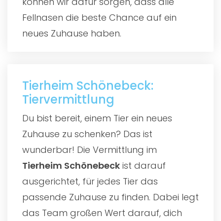
können wir dafür sorgen, dass alle
Fellnasen die beste Chance auf ein
neues Zuhause haben.
Tierheim Schönebeck:
Tiervermittlung
Du bist bereit, einem Tier ein neues
Zuhause zu schenken? Das ist
wunderbar! Die Vermittlung im
Tierheim Schönebeck
ist darauf
ausgerichtet, für jedes Tier das
passende Zuhause zu finden. Dabei legt
das Team großen Wert darauf, dich