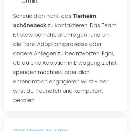
Termin.
Scheue dich nicht, das
Tierheim
Schönebeck
zu kontaktieren. Das Team
ist stets bemüht, alle Fragen rund um
die Tiere, Adoptionsprozesse oder
andere Anliegen zu beantworten. Egal,
ob du eine Adoption in Erwägung ziehst,
spenden möchtest oder dich
ehrenamtlich engagieren willst - hier
wirst du freundlich und kompetent
beraten.