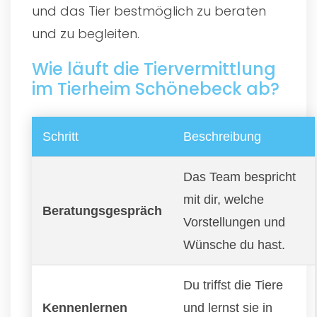
und das Tier bestmöglich zu beraten
und zu begleiten.
Wie läuft die Tiervermittlung
im Tierheim Schönebeck ab?
Schritt
Beschreibung
Das Team bespricht
mit dir, welche
Beratungsgespräch
Vorstellungen und
Wünsche du hast.
Du triffst die Tiere
Kennenlernen
und lernst sie in