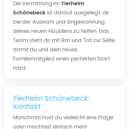
Die Vermittlung im
Tierheim
Schönebeck
ist darauf ausgelegt, dir
bei der Auswahl und Eingewöhnung
deines neuen Haustiers zu helfen. Das
Team steht dir mit Rat und Tat zur Seite,
damit du und dein neues
Familienmitglied einen perfekten Start
habt.
Tierheim Schönebeck:
Kontakt
Manchmal hast du vielleicht eine Frage
oder möchtest einfach mehr