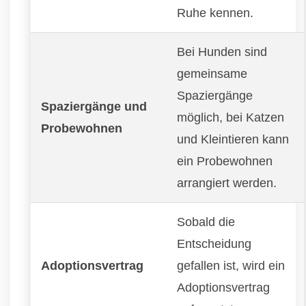
Ruhe kennen.
Bei Hunden sind
gemeinsame
Spaziergänge
Spaziergänge und
möglich, bei Katzen
Probewohnen
und Kleintieren kann
ein Probewohnen
arrangiert werden.
Sobald die
Entscheidung
Adoptionsvertrag
gefallen ist, wird ein
Adoptionsvertrag