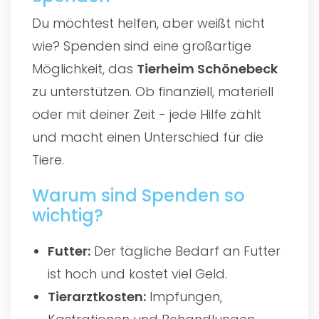
Du möchtest helfen, aber weißt nicht
wie? Spenden sind eine großartige
Möglichkeit, das
Tierheim Schönebeck
zu unterstützen. Ob finanziell, materiell
oder mit deiner Zeit - jede Hilfe zählt
und macht einen Unterschied für die
Tiere.
Warum sind Spenden so
wichtig?
Futter:
Der tägliche Bedarf an Futter
ist hoch und kostet viel Geld.
Tierarztkosten:
Impfungen,