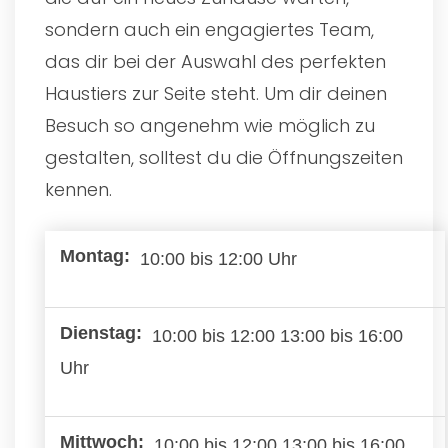
sondern auch ein engagiertes Team,
das dir bei der Auswahl des perfekten
Haustiers zur Seite steht. Um dir deinen
Besuch so angenehm wie möglich zu
gestalten, solltest du die Öffnungszeiten
kennen.
10:00 bis 12:00 Uhr
10:00 bis 12:00 13:00 bis 16:00
Uhr
10:00 bis 12:00 13:00 bis 16:00