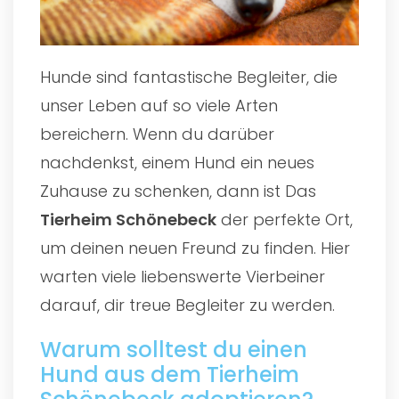
Hunde sind fantastische Begleiter, die
unser Leben auf so viele Arten
bereichern. Wenn du darüber
nachdenkst, einem Hund ein neues
Zuhause zu schenken, dann ist Das
Tierheim Schönebeck
der perfekte Ort,
um deinen neuen Freund zu finden. Hier
warten viele liebenswerte Vierbeiner
darauf, dir treue Begleiter zu werden.
Warum solltest du einen
Hund aus dem Tierheim