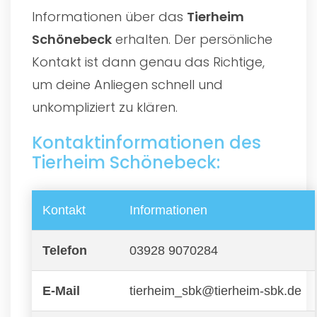
Informationen über das
Tierheim
Schönebeck
erhalten. Der persönliche
Kontakt ist dann genau das Richtige,
um deine Anliegen schnell und
unkompliziert zu klären.
Kontaktinformationen des
Tierheim Schönebeck:
Kontakt
Informationen
Telefon
03928 9070284
E-Mail
tierheim_sbk@tierheim-sbk.de