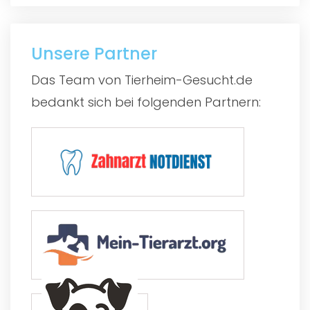
Unsere Partner
Das Team von Tierheim-Gesucht.de
bedankt sich bei folgenden Partnern: