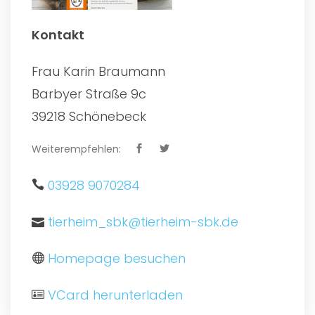
Kontakt
Frau Karin Braumann
Barbyer Straße 9c
39218 Schönebeck
Weiterempfehlen:
03928 9070284
tierheim_sbk@tierheim-sbk.de
Homepage besuchen
VCard herunterladen