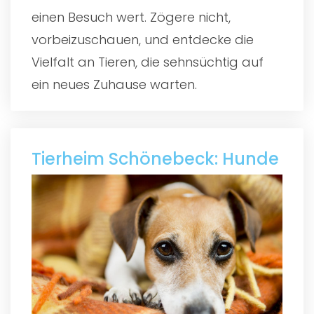
einen Besuch wert. Zögere nicht,
vorbeizuschauen, und entdecke die
Vielfalt an Tieren, die sehnsüchtig auf
ein neues Zuhause warten.
Tierheim Schönebeck: Hunde