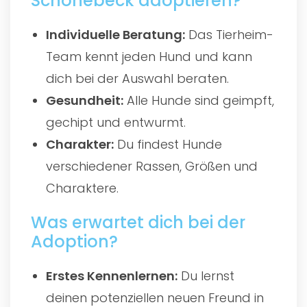
Schönebeck adoptieren?
Individuelle Beratung:
Das Tierheim-
Team kennt jeden Hund und kann
dich bei der Auswahl beraten.
Gesundheit:
Alle Hunde sind geimpft,
gechipt und entwurmt.
Charakter:
Du findest Hunde
verschiedener Rassen, Größen und
Charaktere.
Was erwartet dich bei der
Adoption?
Erstes Kennenlernen:
Du lernst
deinen potenziellen neuen Freund in