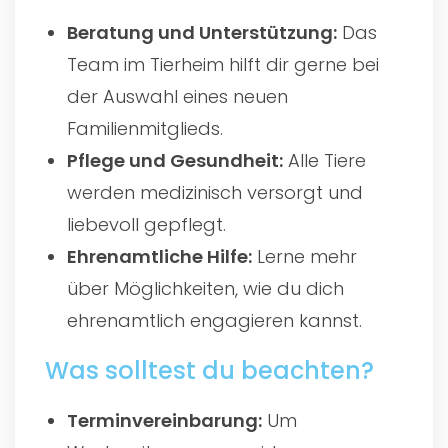
Beratung und Unterstützung:
Das
Team im Tierheim hilft dir gerne bei
der Auswahl eines neuen
Familienmitglieds.
Pflege und Gesundheit:
Alle Tiere
werden medizinisch versorgt und
liebevoll gepflegt.
Ehrenamtliche Hilfe:
Lerne mehr
über Möglichkeiten, wie du dich
ehrenamtlich engagieren kannst.
Was solltest du beachten?
Terminvereinbarung:
Um