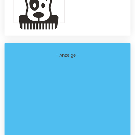
- Anzeige -