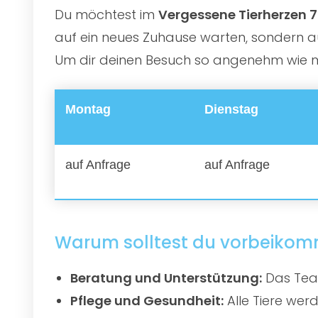
Du möchtest im
Vergessene Tierherzen 7 
auf ein neues Zuhause warten, sondern au
Um dir deinen Besuch so angenehm wie mög
Montag
Dienstag
auf Anfrage
auf Anfrage
Warum solltest du vorbeiko
Beratung und Unterstützung:
Das Team
Pflege und Gesundheit:
Alle Tiere werd