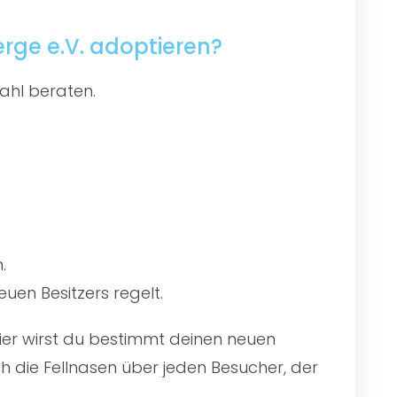
rge e.V. adoptieren?
ahl beraten.
.
uen Besitzers regelt.
Hier wirst du bestimmt deinen neuen
 die Fellnasen über jeden Besucher, der