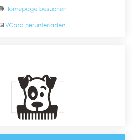
Homepage besuchen
VCard herunterladen