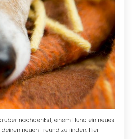
 darüber nachdenkst, einem Hund ein neues
 deinen neuen Freund zu finden. Hier