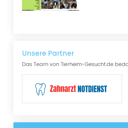
Unsere Partner
Das Team von Tierheim-Gesucht.de bedan