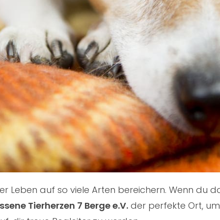
nser Leben auf so viele Arten bereichern. Wenn du
sene Tierherzen 7 Berge e.V.
der perfekte Ort, um