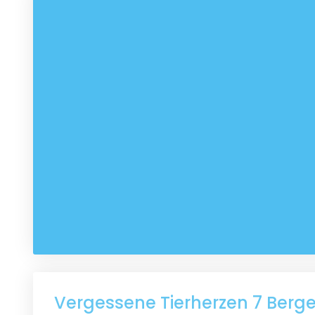
Vergessene Tierherzen 7 Berge