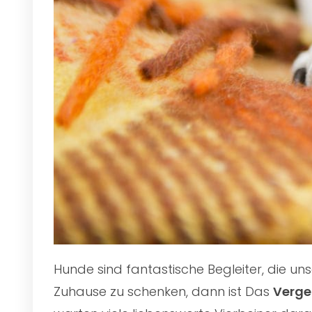
Hunde sind fantastische Begleiter, die u
Zuhause zu schenken, dann ist Das
Verges