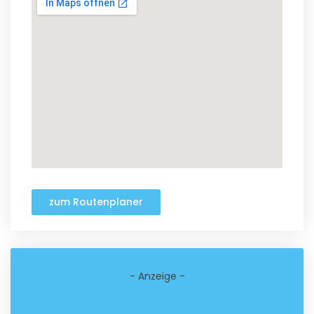
zum Routenplaner
- Anzeige -