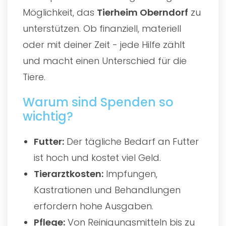
Möglichkeit, das
Tierheim Oberndorf
zu
unterstützen. Ob finanziell, materiell
oder mit deiner Zeit - jede Hilfe zählt
und macht einen Unterschied für die
Tiere.
Warum sind Spenden so
wichtig?
Futter:
Der tägliche Bedarf an Futter
ist hoch und kostet viel Geld.
Tierarztkosten:
Impfungen,
Kastrationen und Behandlungen
erfordern hohe Ausgaben.
Pflege:
Von Reinigungsmitteln bis zu