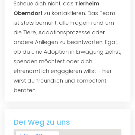
Scheue dich nicht, das
Tierheim
Oberndorf
zu kontaktieren. Das Team
ist stets bemüht, alle Fragen rund um
die Tiere, Adoptionsprozesse oder
andere Anliegen zu beantworten. Egal,
ob du eine Adoption in Erwägung ziehst,
spenden möchtest oder dich
ehrenamtlich engagieren willst - hier
wirst du freundlich und kompetent
beraten.
Der Weg zu uns