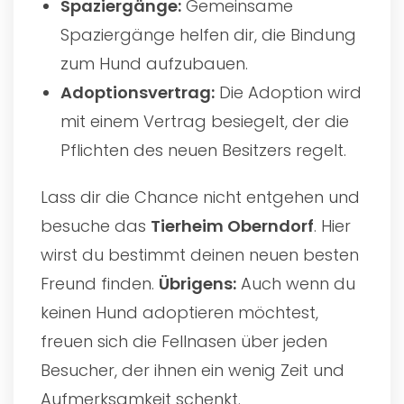
Spaziergänge:
Gemeinsame
Spaziergänge helfen dir, die Bindung
zum Hund aufzubauen.
Adoptionsvertrag:
Die Adoption wird
mit einem Vertrag besiegelt, der die
Pflichten des neuen Besitzers regelt.
Lass dir die Chance nicht entgehen und
besuche das
Tierheim Oberndorf
. Hier
wirst du bestimmt deinen neuen besten
Freund finden.
Übrigens:
Auch wenn du
keinen Hund adoptieren möchtest,
freuen sich die Fellnasen über jeden
Besucher, der ihnen ein wenig Zeit und
Aufmerksamkeit schenkt.