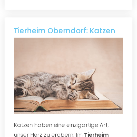
Tierheim Oberndorf: Katzen
Katzen haben eine einzigartige Art,
unser Herz zu erobern. Im
Tierheim