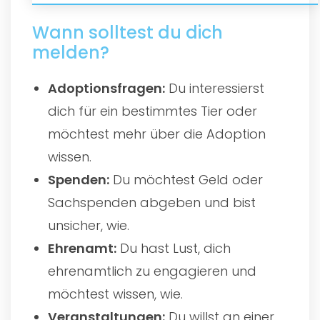
Wann solltest du dich
melden?
Adoptionsfragen:
Du interessierst
dich für ein bestimmtes Tier oder
möchtest mehr über die Adoption
wissen.
Spenden:
Du möchtest Geld oder
Sachspenden abgeben und bist
unsicher, wie.
Ehrenamt:
Du hast Lust, dich
ehrenamtlich zu engagieren und
möchtest wissen, wie.
Veranstaltungen:
Du willst an einer