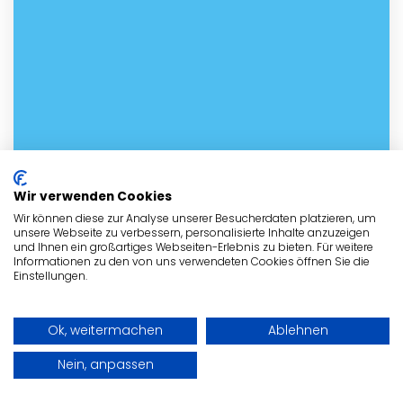
Wir verwenden Cookies
Wir können diese zur Analyse unserer Besucherdaten platzieren, um
unsere Webseite zu verbessern, personalisierte Inhalte anzuzeigen
und Ihnen ein großartiges Webseiten-Erlebnis zu bieten. Für weitere
Informationen zu den von uns verwendeten Cookies öffnen Sie die
Einstellungen.
Ok, weitermachen
Ablehnen
Nein, anpassen