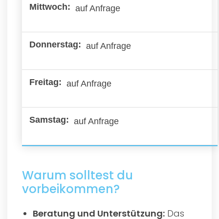
auf Anfrage
auf Anfrage
auf Anfrage
auf Anfrage
Warum solltest du
vorbeikommen?
Beratung und Unterstützung:
Das