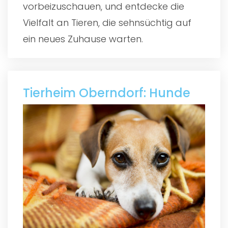
vorbeizuschauen, und entdecke die
Vielfalt an Tieren, die sehnsüchtig auf
ein neues Zuhause warten.
Tierheim Oberndorf: Hunde