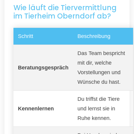
Wie läuft die Tiervermittlung
im Tierheim Oberndorf ab?
Schritt
Beschreibung
Das Team bespricht
mit dir, welche
Beratungsgespräch
Vorstellungen und
Wünsche du hast.
Du triffst die Tiere
Kennenlernen
und lernst sie in
Ruhe kennen.