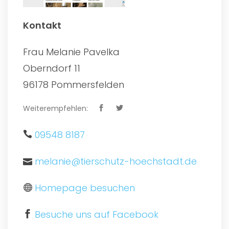
Kontakt
Frau Melanie Pavelka
Oberndorf 11
96178 Pommersfelden
Weiterempfehlen:
09548 8187
melanie@tierschutz-hoechstadt.de
Homepage besuchen
Besuche uns auf Facebook