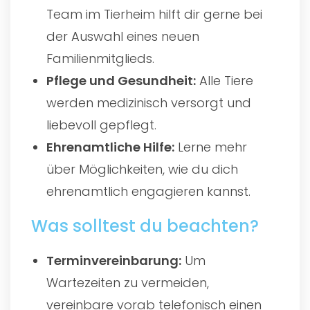
Team im Tierheim hilft dir gerne bei
der Auswahl eines neuen
Familienmitglieds.
Pflege und Gesundheit:
Alle Tiere
werden medizinisch versorgt und
liebevoll gepflegt.
Ehrenamtliche Hilfe:
Lerne mehr
über Möglichkeiten, wie du dich
ehrenamtlich engagieren kannst.
Was solltest du beachten?
Terminvereinbarung:
Um
Wartezeiten zu vermeiden,
vereinbare vorab telefonisch einen