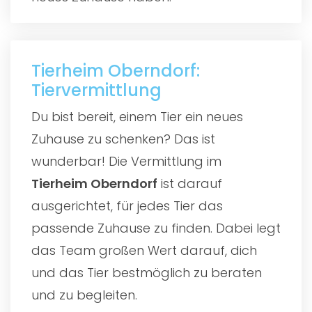
Tierheim Oberndorf:
Tiervermittlung
Du bist bereit, einem Tier ein neues
Zuhause zu schenken? Das ist
wunderbar! Die Vermittlung im
Tierheim Oberndorf
ist darauf
ausgerichtet, für jedes Tier das
passende Zuhause zu finden. Dabei legt
das Team großen Wert darauf, dich
und das Tier bestmöglich zu beraten
und zu begleiten.