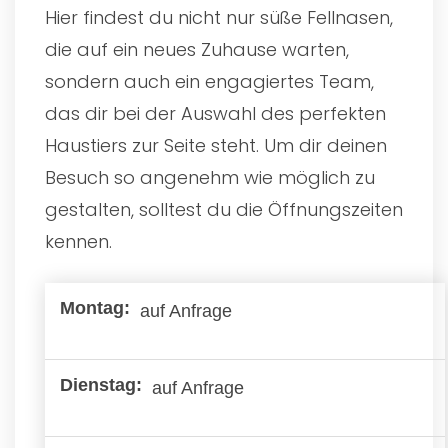
Hier findest du nicht nur süße Fellnasen,
die auf ein neues Zuhause warten,
sondern auch ein engagiertes Team,
das dir bei der Auswahl des perfekten
Haustiers zur Seite steht. Um dir deinen
Besuch so angenehm wie möglich zu
gestalten, solltest du die Öffnungszeiten
kennen.
auf Anfrage
auf Anfrage