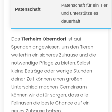
Patenschaft für ein Tier
Patenschaft
und unterstütze es
dauerhaft
Das
Tierheim Oberndorf
ist auf
Spenden angewiesen, um den Tieren
weiterhin ein sicheres Zuhause und die
notwendige Pflege zu bieten. Selbst
kleine Beträge oder wenige Stunden
deiner Zeit können einen großen
Unterschied machen. Gemeinsam
können wir dafür sorgen, dass alle
Fellnasen die beste Chance auf ein
neues Zuhause haben.