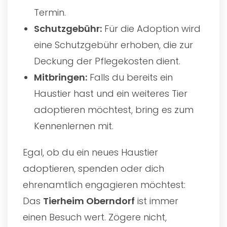
Termin.
Schutzgebühr:
Für die Adoption wird
eine Schutzgebühr erhoben, die zur
Deckung der Pflegekosten dient.
Mitbringen:
Falls du bereits ein
Haustier hast und ein weiteres Tier
adoptieren möchtest, bring es zum
Kennenlernen mit.
Egal, ob du ein neues Haustier
adoptieren, spenden oder dich
ehrenamtlich engagieren möchtest:
Das
Tierheim Oberndorf
ist immer
einen Besuch wert. Zögere nicht,