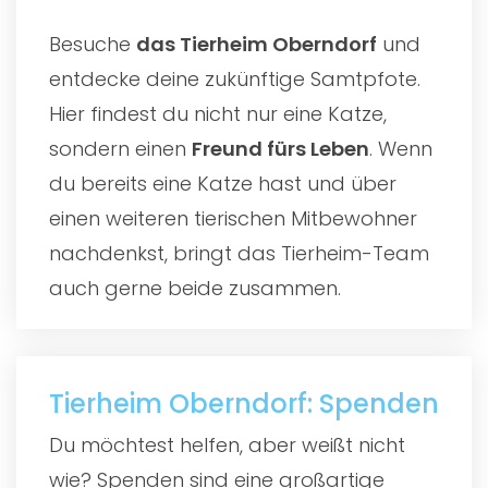
Besuche
das
Tierheim Oberndorf
und
entdecke deine zukünftige Samtpfote.
Hier findest du nicht nur eine Katze,
sondern einen
Freund fürs Leben
. Wenn
du bereits eine Katze hast und über
einen weiteren tierischen Mitbewohner
nachdenkst, bringt das Tierheim-Team
auch gerne beide zusammen.
Tierheim Oberndorf: Spenden
Du möchtest helfen, aber weißt nicht
wie? Spenden sind eine großartige