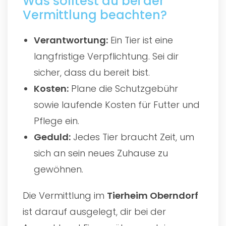
Was solltest du bei der
Vermittlung beachten?
Verantwortung:
Ein Tier ist eine
langfristige Verpflichtung. Sei dir
sicher, dass du bereit bist.
Kosten:
Plane die Schutzgebühr
sowie laufende Kosten für Futter und
Pflege ein.
Geduld:
Jedes Tier braucht Zeit, um
sich an sein neues Zuhause zu
gewöhnen.
Die Vermittlung im
Tierheim Oberndorf
ist darauf ausgelegt, dir bei der