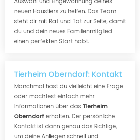
Auswahl und Eingewöhnung deines
neuen Haustiers zu helfen. Das Team
steht dir mit Rat und Tat zur Seite, damit
du und dein neues Familienmitglied
einen perfekten Start habt.
Tierheim Oberndorf: Kontakt
Manchmal hast du vielleicht eine Frage
oder möchtest einfach mehr
Informationen über das
Tierheim
Oberndorf
erhalten. Der persönliche
Kontakt ist dann genau das Richtige,
um deine Anliegen schnell und