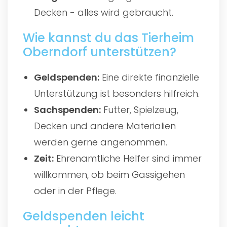
Decken - alles wird gebraucht.
Wie kannst du das Tierheim
Oberndorf unterstützen?
Geldspenden:
Eine direkte finanzielle
Unterstützung ist besonders hilfreich.
Sachspenden:
Futter, Spielzeug,
Decken und andere Materialien
werden gerne angenommen.
Zeit:
Ehrenamtliche Helfer sind immer
willkommen, ob beim Gassigehen
oder in der Pflege.
Geldspenden leicht