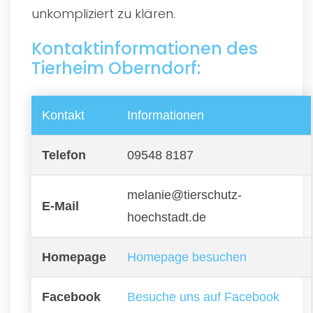
unkompliziert zu klären.
Kontaktinformationen des
Tierheim Oberndorf:
Kontakt
Informationen
Telefon
09548 8187
melanie@tierschutz-
E-Mail
hoechstadt.de
Homepage
Homepage besuchen
Facebook
Besuche uns auf Facebook