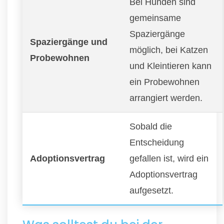
Bei Hunden sind
gemeinsame
Spaziergänge
Spaziergänge und
möglich, bei Katzen
Probewohnen
und Kleintieren kann
ein Probewohnen
arrangiert werden.
Sobald die
Entscheidung
Adoptionsvertrag
gefallen ist, wird ein
Adoptionsvertrag
aufgesetzt.