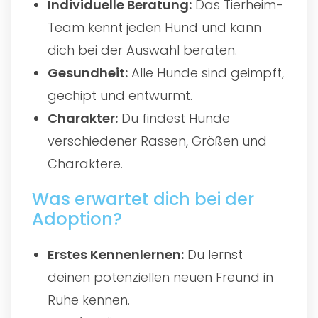
Individuelle Beratung:
Das Tierheim-
Team kennt jeden Hund und kann
dich bei der Auswahl beraten.
Gesundheit:
Alle Hunde sind geimpft,
gechipt und entwurmt.
Charakter:
Du findest Hunde
verschiedener Rassen, Größen und
Charaktere.
Was erwartet dich bei der
Adoption?
Erstes Kennenlernen:
Du lernst
deinen potenziellen neuen Freund in
Ruhe kennen.