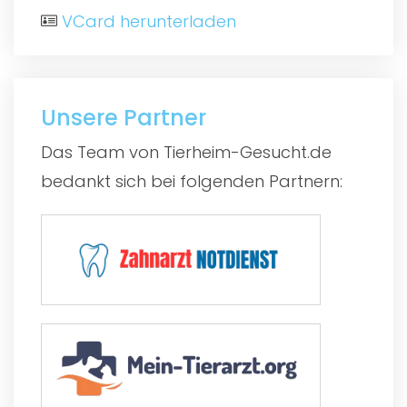
VCard herunterladen
Unsere Partner
Das Team von Tierheim-Gesucht.de
bedankt sich bei folgenden Partnern: