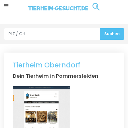
Tierheim Oberndorf
Dein Tierheim in Pommersfelden