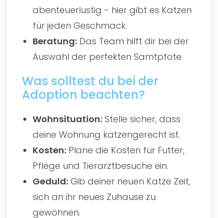
abenteuerlustig - hier gibt es Katzen
für jeden Geschmack.
Beratung:
Das Team hilft dir bei der
Auswahl der perfekten Samtpfote.
Was solltest du bei der
Adoption beachten?
Wohnsituation:
Stelle sicher, dass
deine Wohnung katzengerecht ist.
Kosten:
Plane die Kosten für Futter,
Pflege und Tierarztbesuche ein.
Geduld:
Gib deiner neuen Katze Zeit,
sich an ihr neues Zuhause zu
gewöhnen.