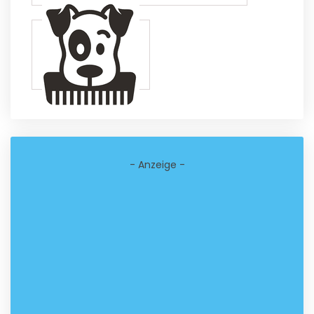
- Anzeige -