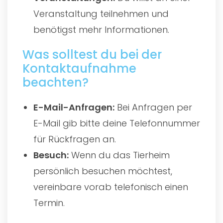
Veranstaltung teilnehmen und
benötigst mehr Informationen.
Was solltest du bei der
Kontaktaufnahme
beachten?
E-Mail-Anfragen:
Bei Anfragen per
E-Mail gib bitte deine Telefonnummer
für Rückfragen an.
Besuch:
Wenn du das Tierheim
persönlich besuchen möchtest,
vereinbare vorab telefonisch einen
Termin.