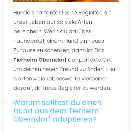
Hunde sind fantastische Begleiter, die
unser Leben auf so viele Arten
bereichern. Wenn du darüber
nachdenkst, einem Hund ein neues
Zuhause zu schenken, dann ist Das
Tierheim Oberndorf
der perfekte Ort,
um deinen neuen Freund zu finden. Hier
warten viele liebenswerte Vierbeiner
darauf, dir treue Begleiter zu werden.
Warum solltest du einen
Hund aus dem Tierheim
Oberndorf adoptieren?