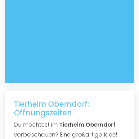
Tierheim Oberndorf:
Öffnungszeiten
Du möchtest im
Tierheim Oberndorf
vorbeischauen? Eine großartige Idee!