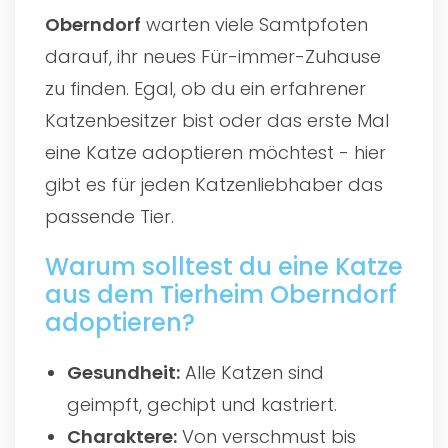
Oberndorf
warten viele Samtpfoten
darauf, ihr neues Für-immer-Zuhause
zu finden. Egal, ob du ein erfahrener
Katzenbesitzer bist oder das erste Mal
eine Katze adoptieren möchtest - hier
gibt es für jeden Katzenliebhaber das
passende Tier.
Warum solltest du eine Katze
aus dem Tierheim Oberndorf
adoptieren?
Gesundheit:
Alle Katzen sind
geimpft, gechipt und kastriert.
Charaktere:
Von verschmust bis