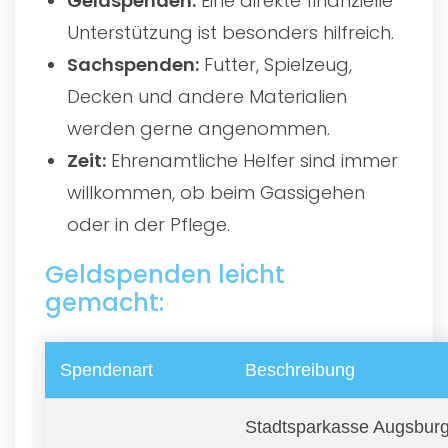
Geldspenden:
Eine direkte finanzielle
Unterstützung ist besonders hilfreich.
Sachspenden:
Futter, Spielzeug,
Decken und andere Materialien
werden gerne angenommen.
Zeit:
Ehrenamtliche Helfer sind immer
willkommen, ob beim Gassigehen
oder in der Pflege.
Geldspenden leicht
gemacht:
Spendenart
Beschreibung
Stadtsparkasse Augsbur