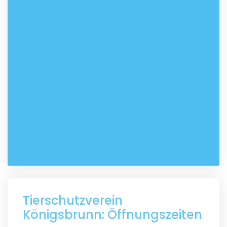
Tierschutzverein
Königsbrunn: Öffnungszeiten