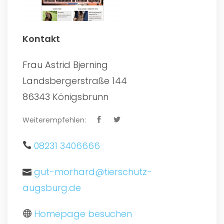
Kontakt
Frau Astrid Bjerning
Landsbergerstraße 144
86343 Königsbrunn
Weiterempfehlen:
08231 3406666
gut-morhard@tierschutz-
augsburg.de
Homepage besuchen