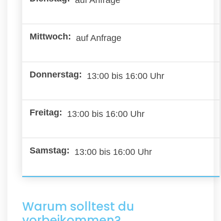
auf Anfrage
13:00 bis 16:00 Uhr
13:00 bis 16:00 Uhr
13:00 bis 16:00 Uhr
Warum solltest du
vorbeikommen?