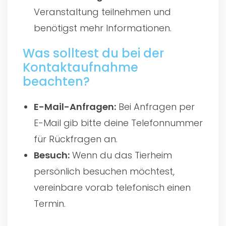
Veranstaltung teilnehmen und
benötigst mehr Informationen.
Was solltest du bei der
Kontaktaufnahme
beachten?
E-Mail-Anfragen:
Bei Anfragen per
E-Mail gib bitte deine Telefonnummer
für Rückfragen an.
Besuch:
Wenn du das Tierheim
persönlich besuchen möchtest,
vereinbare vorab telefonisch einen
Termin.