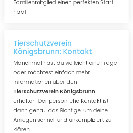
Familienmitglied einen perfekten Start
habt.
Tierschutzverein
Königsbrunn: Kontakt
Manchmal hast du vielleicht eine Frage
oder möchtest einfach mehr
Informationen über den
Tierschutzverein Königsbrunn
erhalten. Der persönliche Kontakt ist
dann genau das Richtige, um deine
Anliegen schnell und unkompliziert zu
klären.