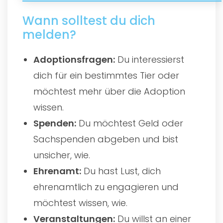
Wann solltest du dich
melden?
Adoptionsfragen:
Du interessierst
dich für ein bestimmtes Tier oder
möchtest mehr über die Adoption
wissen.
Spenden:
Du möchtest Geld oder
Sachspenden abgeben und bist
unsicher, wie.
Ehrenamt:
Du hast Lust, dich
ehrenamtlich zu engagieren und
möchtest wissen, wie.
Veranstaltungen:
Du willst an einer