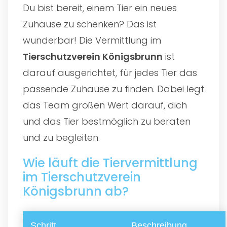
Du bist bereit, einem Tier ein neues
Zuhause zu schenken? Das ist
wunderbar! Die Vermittlung im
Tierschutzverein Königsbrunn
ist
darauf ausgerichtet, für jedes Tier das
passende Zuhause zu finden. Dabei legt
das Team großen Wert darauf, dich
und das Tier bestmöglich zu beraten
und zu begleiten.
Wie läuft die Tiervermittlung
im Tierschutzverein
Königsbrunn ab?
Schritt
Beschreibung