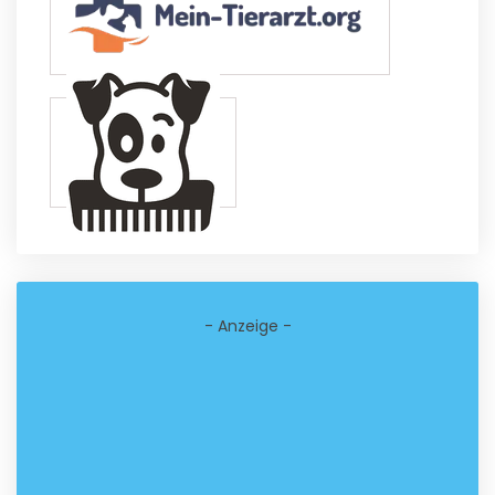
- Anzeige -