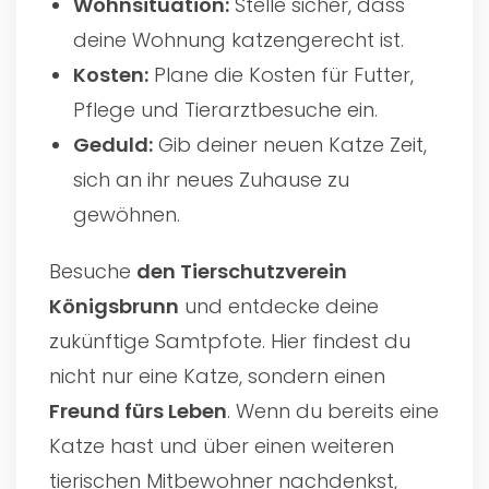
Wohnsituation:
Stelle sicher, dass
deine Wohnung katzengerecht ist.
Kosten:
Plane die Kosten für Futter,
Pflege und Tierarztbesuche ein.
Geduld:
Gib deiner neuen Katze Zeit,
sich an ihr neues Zuhause zu
gewöhnen.
Besuche
den
Tierschutzverein
Königsbrunn
und entdecke deine
zukünftige Samtpfote. Hier findest du
nicht nur eine Katze, sondern einen
Freund fürs Leben
. Wenn du bereits eine
Katze hast und über einen weiteren
tierischen Mitbewohner nachdenkst,