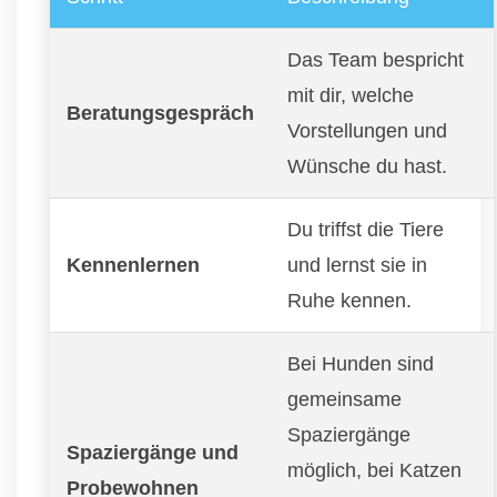
Das Team bespricht
mit dir, welche
Beratungsgespräch
Vorstellungen und
Wünsche du hast.
Du triffst die Tiere
Kennenlernen
und lernst sie in
Ruhe kennen.
Bei Hunden sind
gemeinsame
Spaziergänge
Spaziergänge und
möglich, bei Katzen
Probewohnen