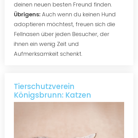
deinen neuen besten Freund finden.
Übrigens:
Auch wenn du keinen Hund
adoptieren möchtest, freuen sich die
Fellnasen über jeden Besucher, der
ihnen ein wenig Zeit und
Aufmerksamkeit schenkt.
Tierschutzverein
Königsbrunn: Katzen