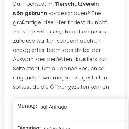
Du möchtest im
Tierschutzverein
Königsbrunn
vorbeischauen? Eine
großartige Idee! Hier findest du nicht
nur süße Fellnasen, die auf ein neues
Zuhause warten, sondern auch ein
engagiertes Team, das dir bei der
Auswahl des perfekten Haustiers zur
Seite steht. Um dir deinen Besuch so
angenehm wie möglich zu gestalten,
solltest du die Öffnungszeiten kennen.
auf Anfrage
auf Anfrage