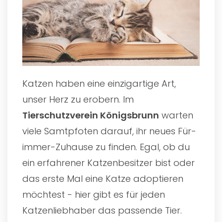
Katzen haben eine einzigartige Art,
unser Herz zu erobern. Im
Tierschutzverein Königsbrunn
warten
viele Samtpfoten darauf, ihr neues Für-
immer-Zuhause zu finden. Egal, ob du
ein erfahrener Katzenbesitzer bist oder
das erste Mal eine Katze adoptieren
möchtest - hier gibt es für jeden
Katzenliebhaber das passende Tier.