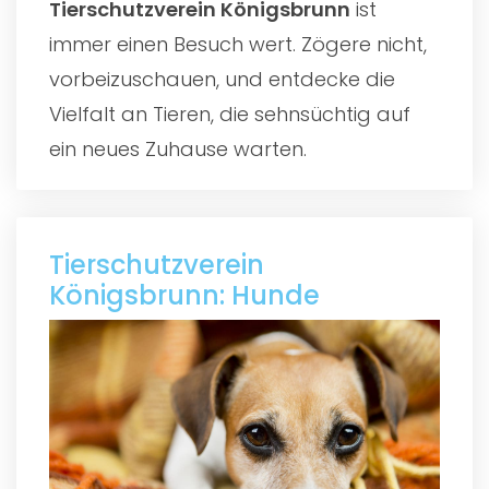
Tierschutzverein Königsbrunn
ist
immer einen Besuch wert. Zögere nicht,
vorbeizuschauen, und entdecke die
Vielfalt an Tieren, die sehnsüchtig auf
ein neues Zuhause warten.
Tierschutzverein
Königsbrunn: Hunde