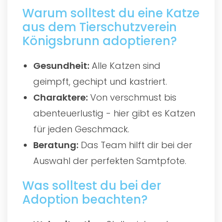
Warum solltest du eine Katze
aus dem Tierschutzverein
Königsbrunn adoptieren?
Gesundheit:
Alle Katzen sind
geimpft, gechipt und kastriert.
Charaktere:
Von verschmust bis
abenteuerlustig - hier gibt es Katzen
für jeden Geschmack.
Beratung:
Das Team hilft dir bei der
Auswahl der perfekten Samtpfote.
Was solltest du bei der
Adoption beachten?