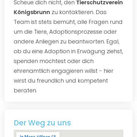
Scheue dich nicht, den
Tierschutzverein
Königsbrunn
zu kontaktieren. Das
Team ist stets bemüht, alle Fragen rund
um die Tiere, Adoptionsprozesse oder
andere Anliegen zu beantworten. Egal,
ob du eine Adoption in Erwägung ziehst,
spenden möchtest oder dich
ehrenamtlich engagieren willst - hier
wirst du freundlich und kompetent
beraten.
Der Weg zu uns