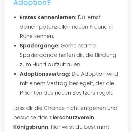
Adoption?
Erstes Kennenlernen:
Du lernst
deinen potenziellen neuen Freund in
Ruhe kennen.
Spaziergänge:
Gemeinsame
Spaziergänge helfen dir, die Bindung
zum Hund aufzubauen.
Adoptionsvertrag:
Die Adoption wird
mit einem Vertrag besiegelt, der die
Pflichten des neuen Besitzers regelt.
Lass dir die Chance nicht entgehen und
besuche das
Tierschutzverein
Königsbrunn
. Hier wirst du bestimmt