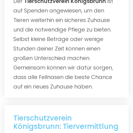
Der
Tierschutzverein Königsbrunn
ist
auf Spenden angewiesen, um den
Tieren weiterhin ein sicheres Zuhause
und die notwendige Pflege zu bieten.
Selbst kleine Beträge oder wenige
Stunden deiner Zeit können einen
großen Unterschied machen.
Gemeinsam können wir dafür sorgen,
dass alle Fellnasen die beste Chance
auf ein neues Zuhause haben.
Tierschutzverein
Königsbrunn: Tiervermittlung