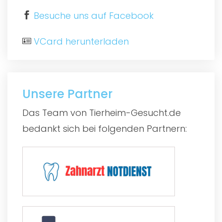
Besuche uns auf Facebook
VCard herunterladen
Unsere Partner
Das Team von Tierheim-Gesucht.de
bedankt sich bei folgenden Partnern: