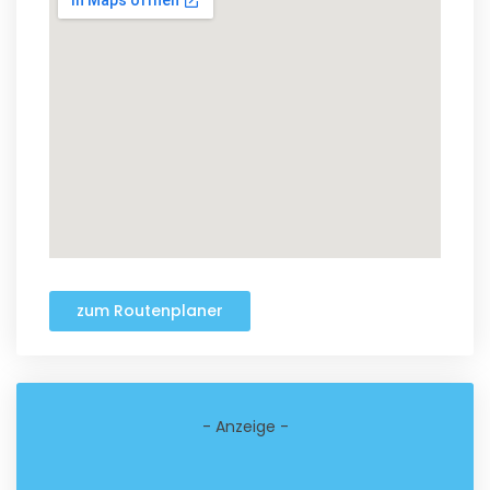
zum Routenplaner
- Anzeige -