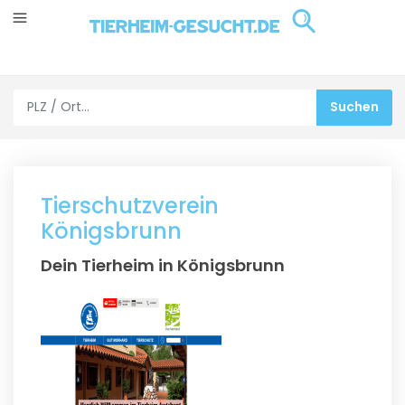
Tierschutzverein
Königsbrunn
Dein Tierheim in Königsbrunn