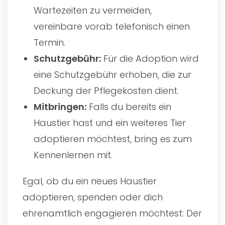
Wartezeiten zu vermeiden,
vereinbare vorab telefonisch einen
Termin.
Schutzgebühr:
Für die Adoption wird
eine Schutzgebühr erhoben, die zur
Deckung der Pflegekosten dient.
Mitbringen:
Falls du bereits ein
Haustier hast und ein weiteres Tier
adoptieren möchtest, bring es zum
Kennenlernen mit.
Egal, ob du ein neues Haustier
adoptieren, spenden oder dich
ehrenamtlich engagieren möchtest: Der