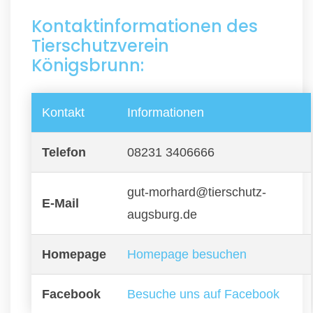
Kontaktinformationen des
Tierschutzverein
Königsbrunn:
Kontakt
Informationen
Telefon
08231 3406666
gut-morhard@tierschutz-
E-Mail
augsburg.de
Homepage
Homepage besuchen
Facebook
Besuche uns auf Facebook