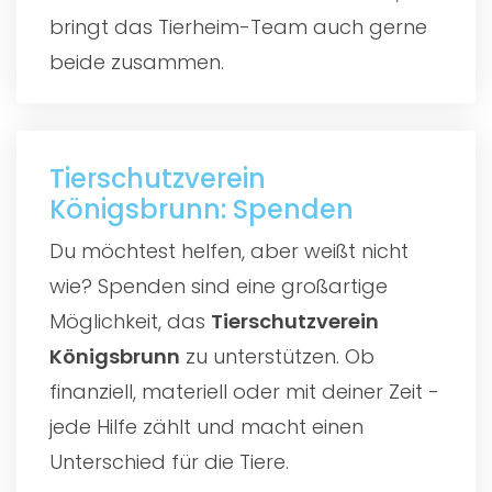
bringt das Tierheim-Team auch gerne
beide zusammen.
Tierschutzverein
Königsbrunn: Spenden
Du möchtest helfen, aber weißt nicht
wie? Spenden sind eine großartige
Möglichkeit, das
Tierschutzverein
Königsbrunn
zu unterstützen. Ob
finanziell, materiell oder mit deiner Zeit -
jede Hilfe zählt und macht einen
Unterschied für die Tiere.