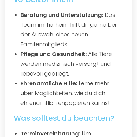
Beratung und Unterstützung:
Das
Team im Tierheim hilft dir gerne bei
der Auswahl eines neuen
Familienmitglieds.
Pflege und Gesundheit:
Alle Tiere
werden medizinisch versorgt und
liebevoll gepflegt.
Ehrenamtliche Hilfe:
Lerne mehr
über Möglichkeiten, wie du dich
ehrenamtlich engagieren kannst.
Was solltest du beachten?
Terminvereinbarung:
Um