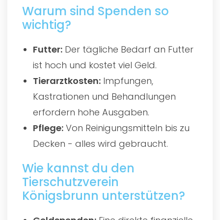
Warum sind Spenden so
wichtig?
Futter:
Der tägliche Bedarf an Futter
ist hoch und kostet viel Geld.
Tierarztkosten:
Impfungen,
Kastrationen und Behandlungen
erfordern hohe Ausgaben.
Pflege:
Von Reinigungsmitteln bis zu
Decken - alles wird gebraucht.
Wie kannst du den
Tierschutzverein
Königsbrunn unterstützen?