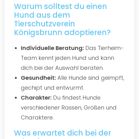
Warum solltest du einen
Hund aus dem
Tierschutzverein
Königsbrunn adoptieren?
Individuelle Beratung:
Das Tierheim-
Team kennt jeden Hund und kann
dich bei der Auswahl beraten.
Gesundheit:
Alle Hunde sind geimpft,
gechipt und entwurmt.
Charakter:
Du findest Hunde
verschiedener Rassen, Größen und
Charaktere.
Was erwartet dich bei der