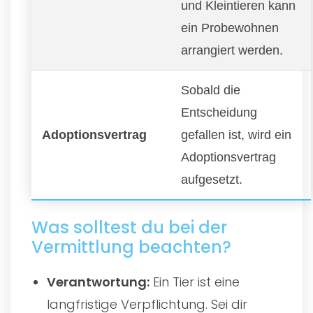
und Kleintieren kann
ein Probewohnen
arrangiert werden.
Sobald die
Entscheidung
Adoptionsvertrag
gefallen ist, wird ein
Adoptionsvertrag
aufgesetzt.
Was solltest du bei der
Vermittlung beachten?
Verantwortung:
Ein Tier ist eine
langfristige Verpflichtung. Sei dir