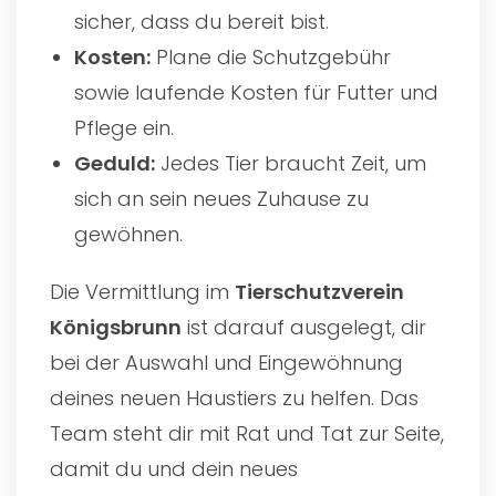
sicher, dass du bereit bist.
Kosten:
Plane die Schutzgebühr
sowie laufende Kosten für Futter und
Pflege ein.
Geduld:
Jedes Tier braucht Zeit, um
sich an sein neues Zuhause zu
gewöhnen.
Die Vermittlung im
Tierschutzverein
Königsbrunn
ist darauf ausgelegt, dir
bei der Auswahl und Eingewöhnung
deines neuen Haustiers zu helfen. Das
Team steht dir mit Rat und Tat zur Seite,
damit du und dein neues