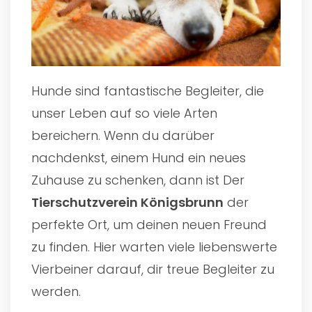
Hunde sind fantastische Begleiter, die
unser Leben auf so viele Arten
bereichern. Wenn du darüber
nachdenkst, einem Hund ein neues
Zuhause zu schenken, dann ist Der
Tierschutzverein Königsbrunn
der
perfekte Ort, um deinen neuen Freund
zu finden. Hier warten viele liebenswerte
Vierbeiner darauf, dir treue Begleiter zu
werden.