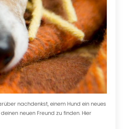
 darüber nachdenkst, einem Hund ein neues
 deinen neuen Freund zu finden. Hier