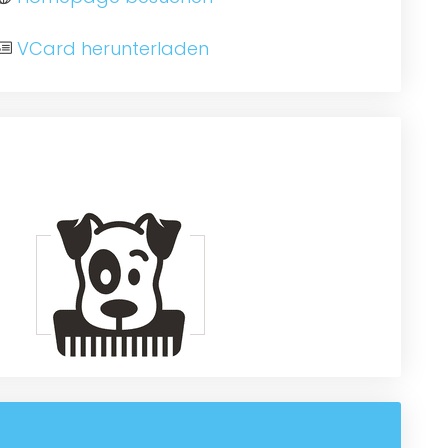
VCard herunterladen