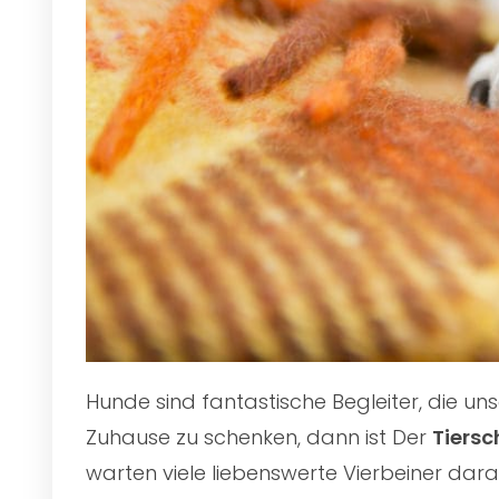
Hunde sind fantastische Begleiter, die u
Zuhause zu schenken, dann ist Der
Tiersc
warten viele liebenswerte Vierbeiner darau