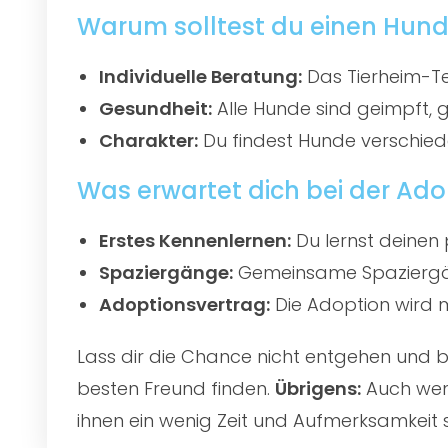
Warum solltest du einen Hund 
Individuelle Beratung:
Das Tierheim-Te
Gesundheit:
Alle Hunde sind geimpft, 
Charakter:
Du findest Hunde verschied
Was erwartet dich bei der Ado
Erstes Kennenlernen:
Du lernst deinen 
Spaziergänge:
Gemeinsame Spaziergän
Adoptionsvertrag:
Die Adoption wird mi
Lass dir die Chance nicht entgehen und
besten Freund finden.
Übrigens:
Auch wenn
ihnen ein wenig Zeit und Aufmerksamkeit 