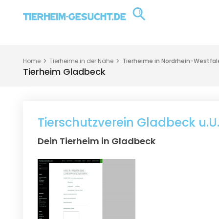
Home
Tierheime in der Nähe
Tierheime in Nordrhein-Westfal
Tierheim Gladbeck
Tierschutzverein Gladbeck u.U.
Dein Tierheim in Gladbeck