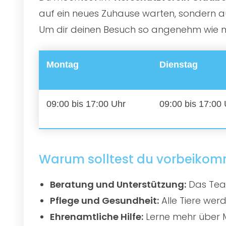
auf ein neues Zuhause warten, sondern au
Um dir deinen Besuch so angenehm wie mög
Montag
Dienstag
09:00 bis 17:00 Uhr
09:00 bis 17:00
Warum solltest du vorbeiko
Beratung und Unterstützung:
Das Team
Pflege und Gesundheit:
Alle Tiere werd
Ehrenamtliche Hilfe:
Lerne mehr über M