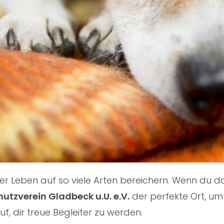
nser Leben auf so viele Arten bereichern. Wenn du
hutzverein Gladbeck u.U. e.V.
der perfekte Ort, um
f, dir treue Begleiter zu werden.