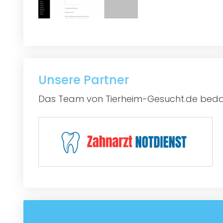
Unsere Partner
Das Team von Tierheim-Gesucht.de bedan