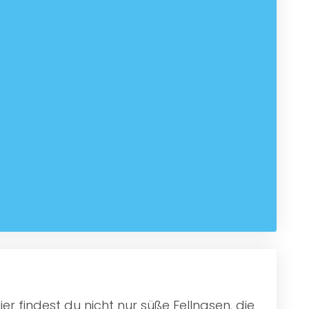
r findest du nicht nur süße Fellnasen, die