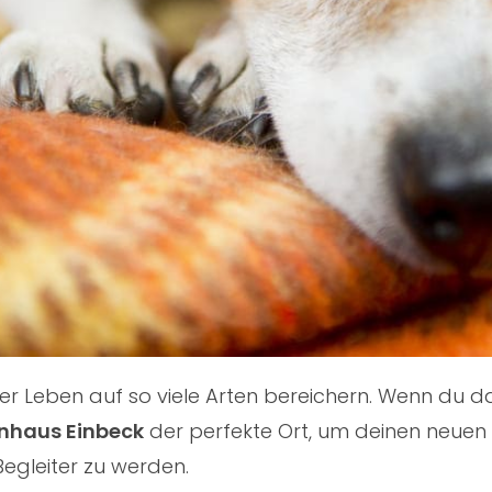
nser Leben auf so viele Arten bereichern. Wenn du
nhaus Einbeck
der perfekte Ort, um deinen neuen F
Begleiter zu werden.