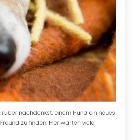
 darüber nachdenkst, einem Hund ein neues
reund zu finden. Hier warten viele