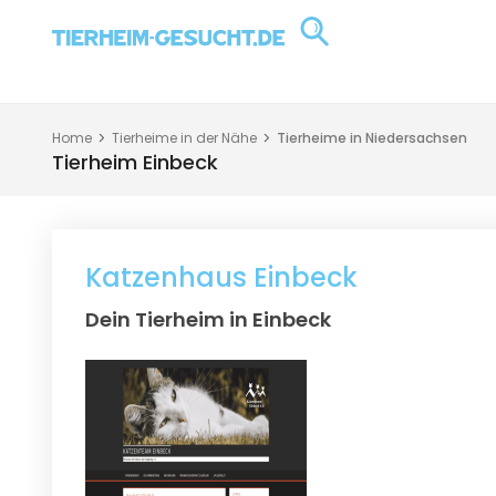
Home
Tierheime in der Nähe
Tierheime in Niedersachsen
Tierheim Einbeck
Katzenhaus Einbeck
Dein Tierheim in Einbeck