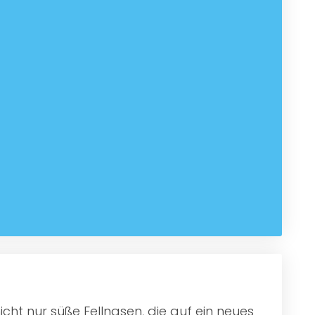
cht nur süße Fellnasen, die auf ein neues