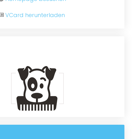
VCard herunterladen