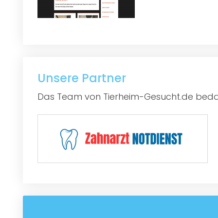
Unsere Partner
Das Team von Tierheim-Gesucht.de bedan