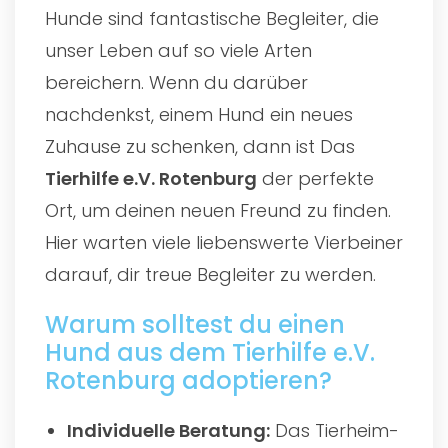
Hunde sind fantastische Begleiter, die
unser Leben auf so viele Arten
bereichern. Wenn du darüber
nachdenkst, einem Hund ein neues
Zuhause zu schenken, dann ist Das
Tierhilfe e.V. Rotenburg
der perfekte
Ort, um deinen neuen Freund zu finden.
Hier warten viele liebenswerte Vierbeiner
darauf, dir treue Begleiter zu werden.
Warum solltest du einen
Hund aus dem Tierhilfe e.V.
Rotenburg adoptieren?
Individuelle Beratung:
Das Tierheim-