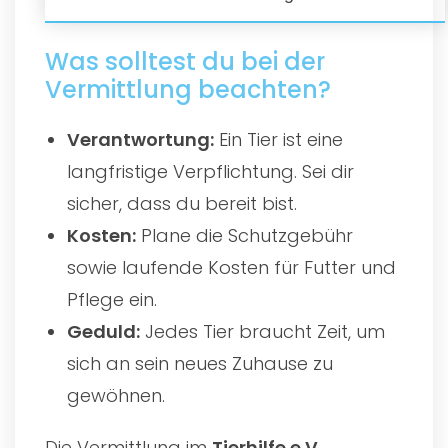
Was solltest du bei der
Vermittlung beachten?
Verantwortung:
Ein Tier ist eine
langfristige Verpflichtung. Sei dir
sicher, dass du bereit bist.
Kosten:
Plane die Schutzgebühr
sowie laufende Kosten für Futter und
Pflege ein.
Geduld:
Jedes Tier braucht Zeit, um
sich an sein neues Zuhause zu
gewöhnen.
Die Vermittlung im
Tierhilfe e.V.