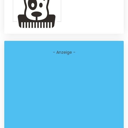
- Anzeige -