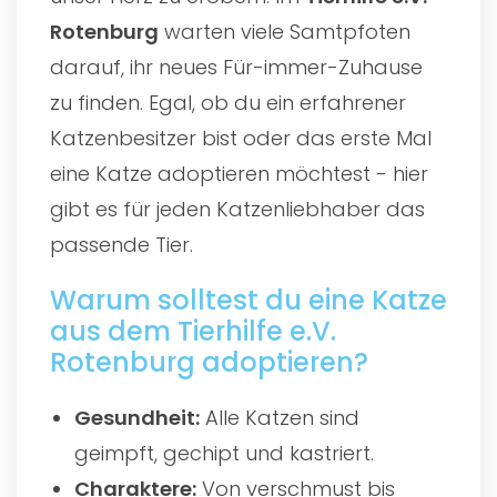
Rotenburg
warten viele Samtpfoten
darauf, ihr neues Für-immer-Zuhause
zu finden. Egal, ob du ein erfahrener
Katzenbesitzer bist oder das erste Mal
eine Katze adoptieren möchtest - hier
gibt es für jeden Katzenliebhaber das
passende Tier.
Warum solltest du eine Katze
aus dem Tierhilfe e.V.
Rotenburg adoptieren?
Gesundheit:
Alle Katzen sind
geimpft, gechipt und kastriert.
Charaktere:
Von verschmust bis