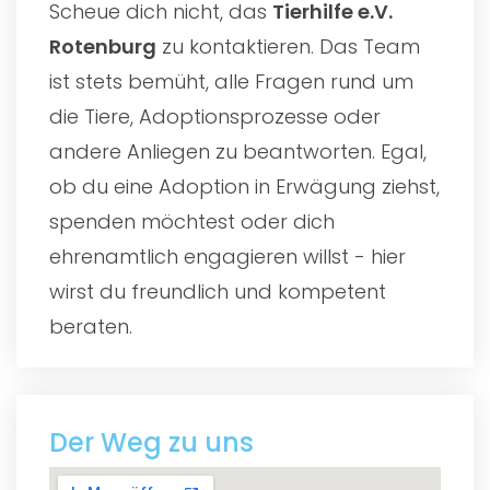
Scheue dich nicht, das
Tierhilfe e.V.
Rotenburg
zu kontaktieren. Das Team
ist stets bemüht, alle Fragen rund um
die Tiere, Adoptionsprozesse oder
andere Anliegen zu beantworten. Egal,
ob du eine Adoption in Erwägung ziehst,
spenden möchtest oder dich
ehrenamtlich engagieren willst - hier
wirst du freundlich und kompetent
beraten.
Der Weg zu uns