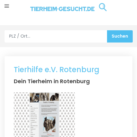
Tierhilfe e.V. Rotenburg
Dein Tierheim in Rotenburg