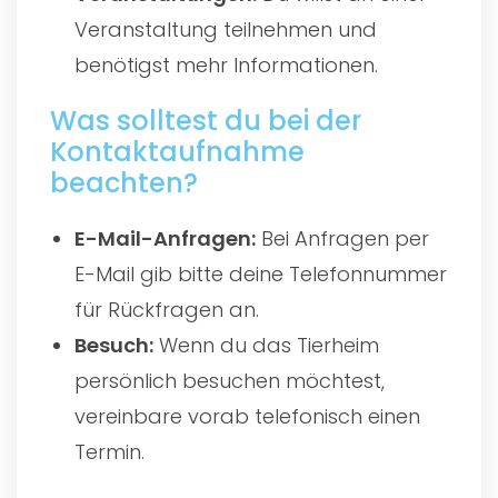
Veranstaltung teilnehmen und
benötigst mehr Informationen.
Was solltest du bei der
Kontaktaufnahme
beachten?
E-Mail-Anfragen:
Bei Anfragen per
E-Mail gib bitte deine Telefonnummer
für Rückfragen an.
Besuch:
Wenn du das Tierheim
persönlich besuchen möchtest,
vereinbare vorab telefonisch einen
Termin.