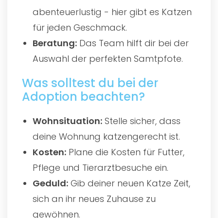
abenteuerlustig - hier gibt es Katzen
für jeden Geschmack.
Beratung:
Das Team hilft dir bei der
Auswahl der perfekten Samtpfote.
Was solltest du bei der
Adoption beachten?
Wohnsituation:
Stelle sicher, dass
deine Wohnung katzengerecht ist.
Kosten:
Plane die Kosten für Futter,
Pflege und Tierarztbesuche ein.
Geduld:
Gib deiner neuen Katze Zeit,
sich an ihr neues Zuhause zu
gewöhnen.