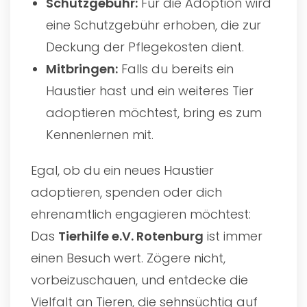
Schutzgebühr:
Für die Adoption wird
eine Schutzgebühr erhoben, die zur
Deckung der Pflegekosten dient.
Mitbringen:
Falls du bereits ein
Haustier hast und ein weiteres Tier
adoptieren möchtest, bring es zum
Kennenlernen mit.
Egal, ob du ein neues Haustier
adoptieren, spenden oder dich
ehrenamtlich engagieren möchtest:
Das
Tierhilfe e.V. Rotenburg
ist immer
einen Besuch wert. Zögere nicht,
vorbeizuschauen, und entdecke die
Vielfalt an Tieren, die sehnsüchtig auf