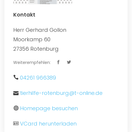
Kontakt
Herr Gerhard Gollon
Moorkamp 60
27356 Rotenburg
Weiterempfehlen:
04261 966389
tierhilfe-rotenburg@t-online.de
Homepage besuchen
VCard herunterladen