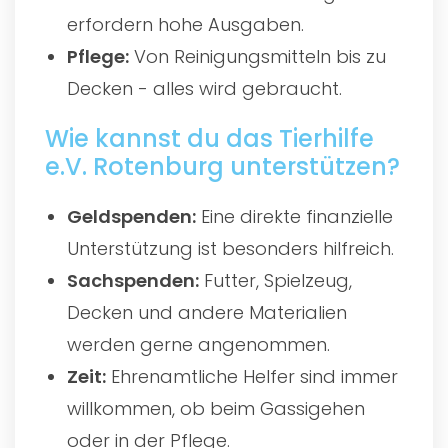
erfordern hohe Ausgaben.
Pflege:
Von Reinigungsmitteln bis zu
Decken - alles wird gebraucht.
Wie kannst du das Tierhilfe
e.V. Rotenburg unterstützen?
Geldspenden:
Eine direkte finanzielle
Unterstützung ist besonders hilfreich.
Sachspenden:
Futter, Spielzeug,
Decken und andere Materialien
werden gerne angenommen.
Zeit:
Ehrenamtliche Helfer sind immer
willkommen, ob beim Gassigehen
oder in der Pflege.