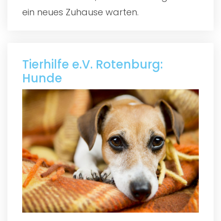
ein neues Zuhause warten.
Tierhilfe e.V. Rotenburg:
Hunde