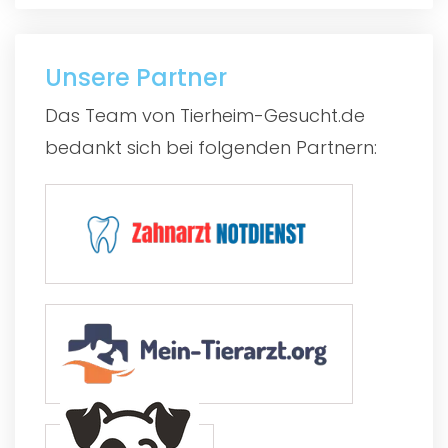
Unsere Partner
Das Team von Tierheim-Gesucht.de
bedankt sich bei folgenden Partnern: