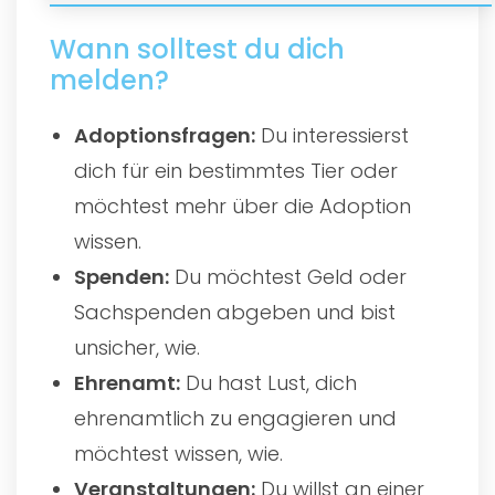
Wann solltest du dich
melden?
Adoptionsfragen:
Du interessierst
dich für ein bestimmtes Tier oder
möchtest mehr über die Adoption
wissen.
Spenden:
Du möchtest Geld oder
Sachspenden abgeben und bist
unsicher, wie.
Ehrenamt:
Du hast Lust, dich
ehrenamtlich zu engagieren und
möchtest wissen, wie.
Veranstaltungen:
Du willst an einer