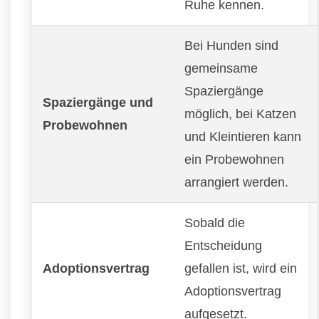
Ruhe kennen.
Bei Hunden sind
gemeinsame
Spaziergänge
Spaziergänge und
möglich, bei Katzen
Probewohnen
und Kleintieren kann
ein Probewohnen
arrangiert werden.
Sobald die
Entscheidung
Adoptionsvertrag
gefallen ist, wird ein
Adoptionsvertrag
aufgesetzt.