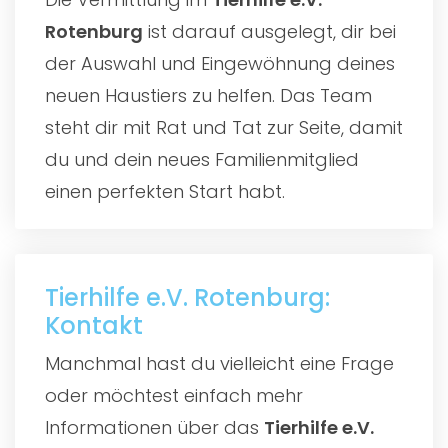
Rotenburg
ist darauf ausgelegt, dir bei
der Auswahl und Eingewöhnung deines
neuen Haustiers zu helfen. Das Team
steht dir mit Rat und Tat zur Seite, damit
du und dein neues Familienmitglied
einen perfekten Start habt.
Tierhilfe e.V. Rotenburg:
Kontakt
Manchmal hast du vielleicht eine Frage
oder möchtest einfach mehr
Informationen über das
Tierhilfe e.V.