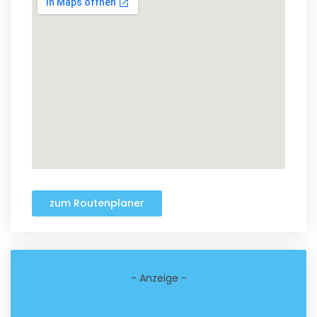
zum Routenplaner
- Anzeige -