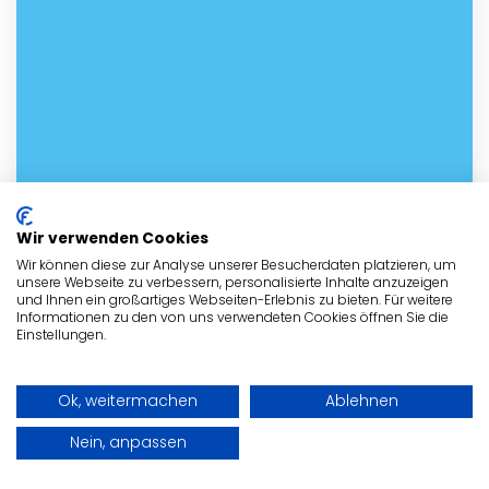
Wir verwenden Cookies
Wir können diese zur Analyse unserer Besucherdaten platzieren, um
unsere Webseite zu verbessern, personalisierte Inhalte anzuzeigen
und Ihnen ein großartiges Webseiten-Erlebnis zu bieten. Für weitere
Informationen zu den von uns verwendeten Cookies öffnen Sie die
Einstellungen.
Ok, weitermachen
Ablehnen
Nein, anpassen