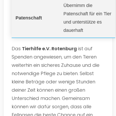
Übernimm die
Patenschaft für ein Tier
Patenschaft
und unterstütze es
dauerhaft
Das
Tierhilfe e.V. Rotenburg
ist auf
Spenden angewiesen, um den Tieren
weiterhin ein sicheres Zuhause und die
notwendige Pflege zu bieten. Selbst
kleine Beträge oder wenige Stunden
deiner Zeit können einen großen
Unterschied machen. Gemeinsam
können wir dafür sorgen, dass alle
Fellnasen die beste Chance auf ein