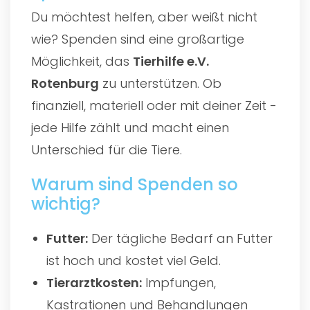
Du möchtest helfen, aber weißt nicht
wie? Spenden sind eine großartige
Möglichkeit, das
Tierhilfe e.V.
Rotenburg
zu unterstützen. Ob
finanziell, materiell oder mit deiner Zeit -
jede Hilfe zählt und macht einen
Unterschied für die Tiere.
Warum sind Spenden so
wichtig?
Futter:
Der tägliche Bedarf an Futter
ist hoch und kostet viel Geld.
Tierarztkosten:
Impfungen,
Kastrationen und Behandlungen