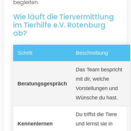
begleiten.
Wie läuft die Tiervermittlung
im Tierhilfe e.V. Rotenburg
ab?
Schritt
Beschreibung
Das Team bespricht
mit dir, welche
Beratungsgespräch
Vorstellungen und
Wünsche du hast.
Du triffst die Tiere
Kennenlernen
und lernst sie in