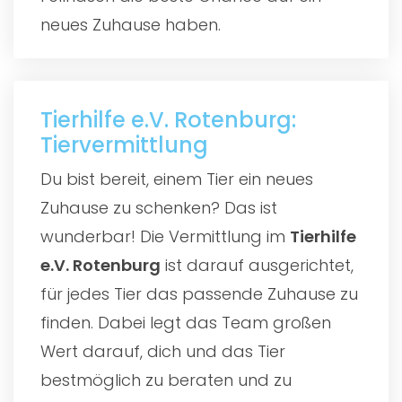
neues Zuhause haben.
Tierhilfe e.V. Rotenburg:
Tiervermittlung
Du bist bereit, einem Tier ein neues
Zuhause zu schenken? Das ist
wunderbar! Die Vermittlung im
Tierhilfe
e.V. Rotenburg
ist darauf ausgerichtet,
für jedes Tier das passende Zuhause zu
finden. Dabei legt das Team großen
Wert darauf, dich und das Tier
bestmöglich zu beraten und zu