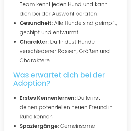
Team kennt jeden Hund und kann
dich bei der Auswahl beraten.
Gesundheit:
Alle Hunde sind geimpft,
gechipt und entwurmt.
Charakter:
Du findest Hunde
verschiedener Rassen, Größen und
Charaktere.
Was erwartet dich bei der
Adoption?
Erstes Kennenlernen:
Du lernst
deinen potenziellen neuen Freund in
Ruhe kennen.
Spaziergänge:
Gemeinsame