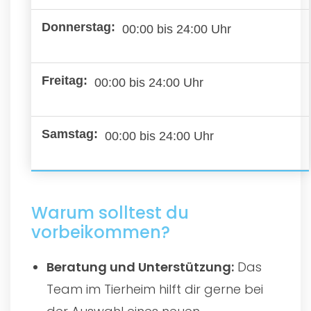
00:00 bis 24:00 Uhr
00:00 bis 24:00 Uhr
00:00 bis 24:00 Uhr
Warum solltest du
vorbeikommen?
Beratung und Unterstützung:
Das
Team im Tierheim hilft dir gerne bei