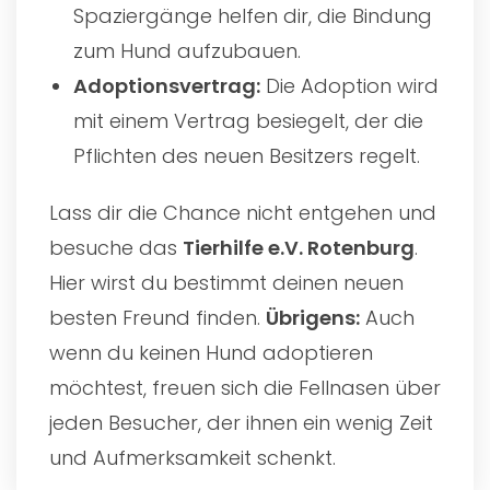
Spaziergänge helfen dir, die Bindung
zum Hund aufzubauen.
Adoptionsvertrag:
Die Adoption wird
mit einem Vertrag besiegelt, der die
Pflichten des neuen Besitzers regelt.
Lass dir die Chance nicht entgehen und
besuche das
Tierhilfe e.V. Rotenburg
.
Hier wirst du bestimmt deinen neuen
besten Freund finden.
Übrigens:
Auch
wenn du keinen Hund adoptieren
möchtest, freuen sich die Fellnasen über
jeden Besucher, der ihnen ein wenig Zeit
und Aufmerksamkeit schenkt.