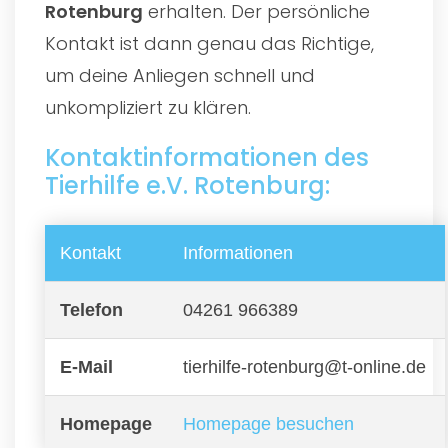
Rotenburg
erhalten. Der persönliche
Kontakt ist dann genau das Richtige,
um deine Anliegen schnell und
unkompliziert zu klären.
Kontaktinformationen des
Tierhilfe e.V. Rotenburg:
Kontakt
Informationen
Telefon
04261 966389
E-Mail
tierhilfe-rotenburg@t-online.de
Homepage
Homepage besuchen