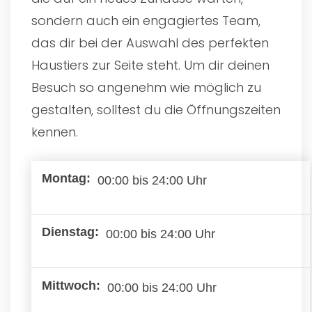
sondern auch ein engagiertes Team,
das dir bei der Auswahl des perfekten
Haustiers zur Seite steht. Um dir deinen
Besuch so angenehm wie möglich zu
gestalten, solltest du die Öffnungszeiten
kennen.
00:00 bis 24:00 Uhr
00:00 bis 24:00 Uhr
00:00 bis 24:00 Uhr