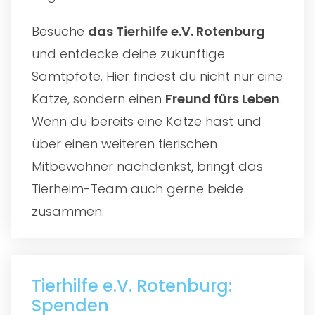
Besuche
das
Tierhilfe e.V. Rotenburg
und entdecke deine zukünftige
Samtpfote. Hier findest du nicht nur eine
Katze, sondern einen
Freund fürs Leben
.
Wenn du bereits eine Katze hast und
über einen weiteren tierischen
Mitbewohner nachdenkst, bringt das
Tierheim-Team auch gerne beide
zusammen.
Tierhilfe e.V. Rotenburg:
Spenden