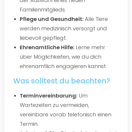
der Auswahl eines neuen
Familienmitglieds.
Pflege und Gesundheit:
Alle Tiere
werden medizinisch versorgt und
liebevoll gepflegt.
Ehrenamtliche Hilfe:
Lerne mehr
über Möglichkeiten, wie du dich
ehrenamtlich engagieren kannst.
Was solltest du beachten?
Terminvereinbarung:
Um
Wartezeiten zu vermeiden,
vereinbare vorab telefonisch einen
Termin.