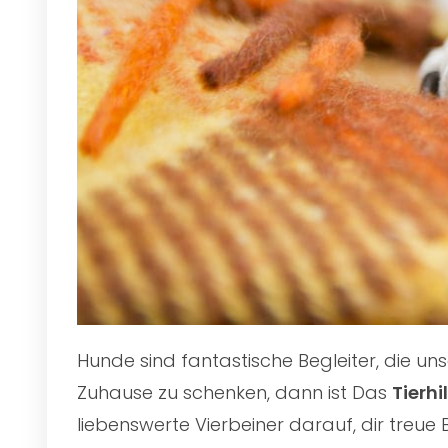
Hunde sind fantastische Begleiter, die u
Zuhause zu schenken, dann ist Das
Tierhi
liebenswerte Vierbeiner darauf, dir treue 