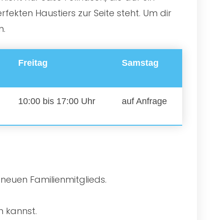
ekten Haustiers zur Seite steht. Um dir
n.
Freitag
Samstag
10:00 bis 17:00 Uhr
auf Anfrage
 neuen Familienmitglieds.
n kannst.