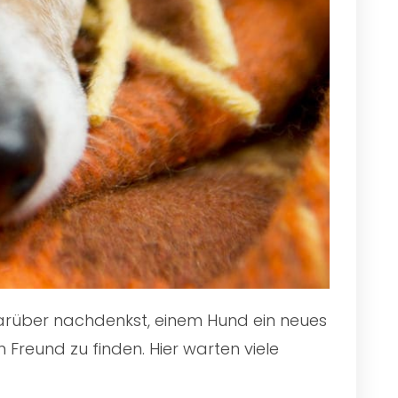
 darüber nachdenkst, einem Hund ein neues
 Freund zu finden. Hier warten viele