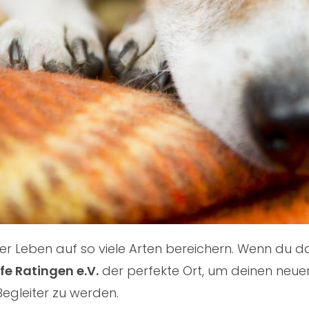
nser Leben auf so viele Arten bereichern. Wenn du
lfe Ratingen e.V.
der perfekte Ort, um deinen neuen
Begleiter zu werden.