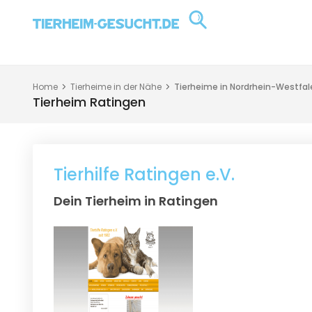
Home
Tierheime in der Nähe
Tierheime in Nordrhein-Westfal
Tierheim Ratingen
Tierhilfe Ratingen e.V.
Dein Tierheim in Ratingen