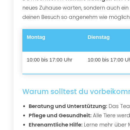
neues Zuhause warten, sondern auch ein e
deinen Besuch so angenehm wie möglich zu
Montag
Dienstag
10:00 bis 17:00 Uhr
10:00 bis 17:00 U
Warum solltest du vorbeiko
Beratung und Unterstützung:
Das Team
Pflege und Gesundheit:
Alle Tiere werd
Ehrenamtliche Hilfe:
Lerne mehr über M