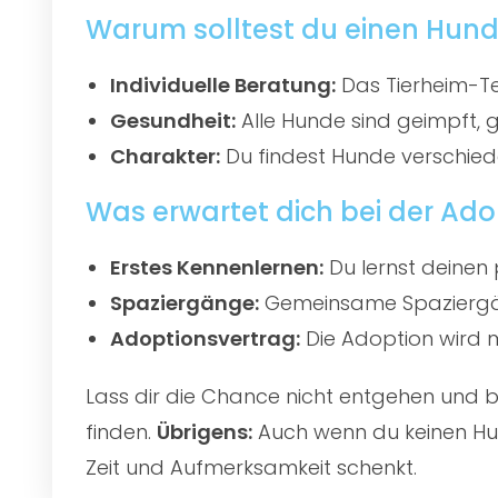
Warum solltest du einen Hund 
Individuelle Beratung:
Das Tierheim-Te
Gesundheit:
Alle Hunde sind geimpft, 
Charakter:
Du findest Hunde verschied
Was erwartet dich bei der Ado
Erstes Kennenlernen:
Du lernst deinen 
Spaziergänge:
Gemeinsame Spaziergän
Adoptionsvertrag:
Die Adoption wird mi
Lass dir die Chance nicht entgehen und
finden.
Übrigens:
Auch wenn du keinen Hun
Zeit und Aufmerksamkeit schenkt.