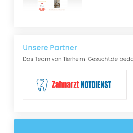
Unsere Partner
Das Team von Tierheim-Gesucht.de bedan