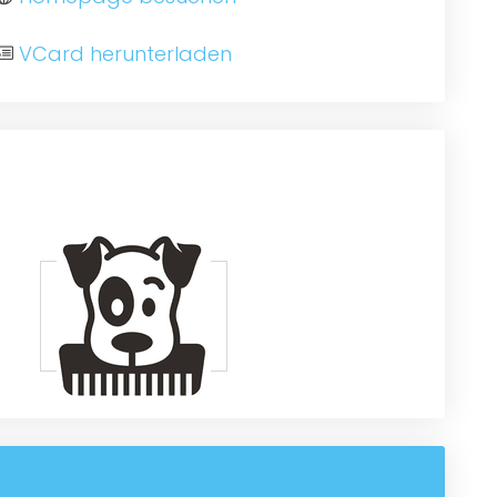
VCard herunterladen