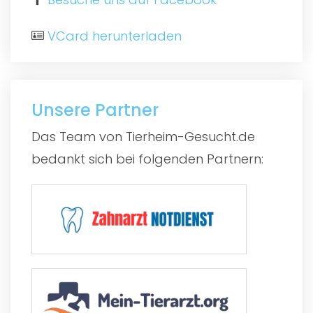
VCard herunterladen
Unsere Partner
Das Team von Tierheim-Gesucht.de
bedankt sich bei folgenden Partnern: