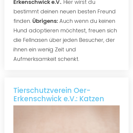
Erkenschwick e.V.
. Hier wirst du
bestimmt deinen neuen besten Freund
finden.
Übrigens:
Auch wenn du keinen
Hund adoptieren möchtest, freuen sich
die Fellnasen über jeden Besucher, der
ihnen ein wenig Zeit und
Aufmerksamkeit schenkt.
Tierschutzverein Oer-
Erkenschwick e.V.: Katzen