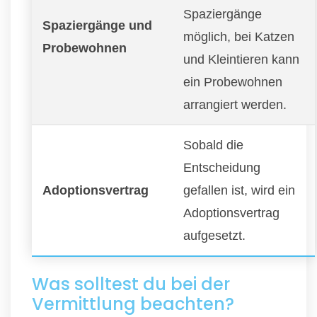
Spaziergänge
Spaziergänge und
möglich, bei Katzen
Probewohnen
und Kleintieren kann
ein Probewohnen
arrangiert werden.
Sobald die
Entscheidung
Adoptionsvertrag
gefallen ist, wird ein
Adoptionsvertrag
aufgesetzt.
Was solltest du bei der
Vermittlung beachten?