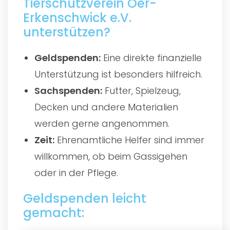
Tierschutzverein Oer-
Erkenschwick e.V.
unterstützen?
Geldspenden:
Eine direkte finanzielle
Unterstützung ist besonders hilfreich.
Sachspenden:
Futter, Spielzeug,
Decken und andere Materialien
werden gerne angenommen.
Zeit:
Ehrenamtliche Helfer sind immer
willkommen, ob beim Gassigehen
oder in der Pflege.
Geldspenden leicht
gemacht: