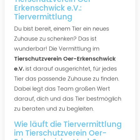
Erkenschwick e.V.:
Tiervermittlung
Du bist bereit, einem Tier ein neues
Zuhause zu schenken? Das ist
wunderbar! Die Vermittlung im
Tierschutzverein Oer-Erkenschwick
e.V.
ist darauf ausgerichtet, für jedes
Tier das passende Zuhause zu finden.
Dabei legt das Team großen Wert
darauf, dich und das Tier bestmöglich
zu beraten und zu begleiten.
Wie läuft die Tiervermittlung
im Tierschutzverein Oer-