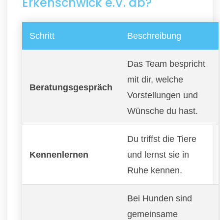
Erkenschwick e.V. ab?
Schritt
Beschreibung
Das Team bespricht
mit dir, welche
Beratungsgespräch
Vorstellungen und
Wünsche du hast.
Du triffst die Tiere
Kennenlernen
und lernst sie in
Ruhe kennen.
Bei Hunden sind
gemeinsame