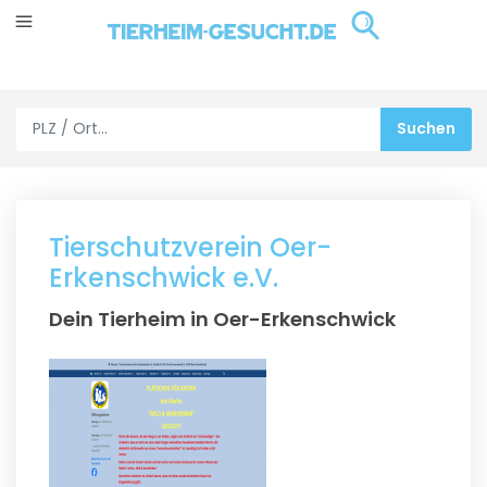
Tierschutzverein Oer-
Erkenschwick e.V.
Dein Tierheim in Oer-Erkenschwick