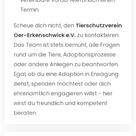
Termin.
Scheue dich nicht, den
Tierschutzverein
Oer-Erkenschwick e.V.
zu kontaktieren.
Das Team ist stets bemüht, alle Fragen
rund um die Tiere, Adoptionsprozesse
oder andere Anliegen zu beantworten.
Egal, ob du eine Adoption in Erwägung
ziehst, spenden möchtest oder dich
ehrenamtlich engagieren willst - hier
wirst du freundlich und kompetent
beraten.