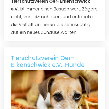
Tierschutzverein Oer-Erkenschwick
e.V.
ist immer einen Besuch wert. Zögere
nicht, vorbeizuschauen, und entdecke
die Vielfalt an Tieren, die sehnsüchtig
auf ein neues Zuhause warten.
Tierschutzverein Oer-
Erkenschwick e.V.: Hunde