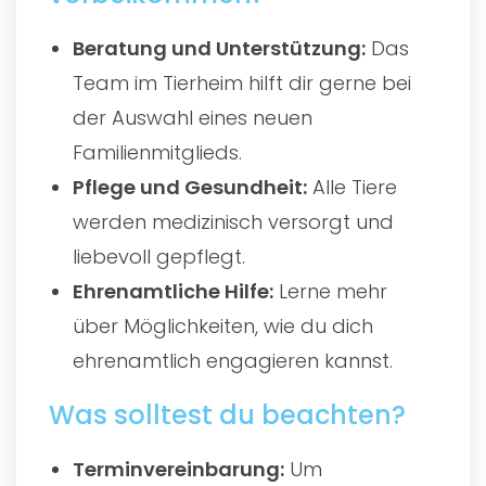
Beratung und Unterstützung:
Das
Team im Tierheim hilft dir gerne bei
der Auswahl eines neuen
Familienmitglieds.
Pflege und Gesundheit:
Alle Tiere
werden medizinisch versorgt und
liebevoll gepflegt.
Ehrenamtliche Hilfe:
Lerne mehr
über Möglichkeiten, wie du dich
ehrenamtlich engagieren kannst.
Was solltest du beachten?
Terminvereinbarung:
Um