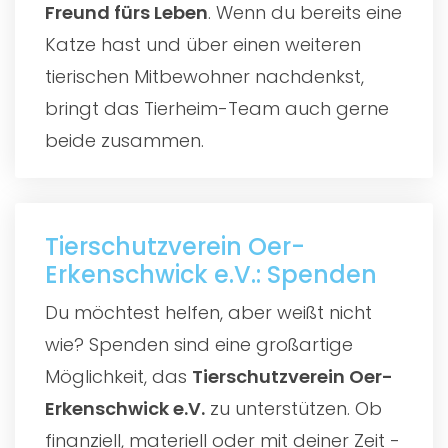
Freund fürs Leben
. Wenn du bereits eine
Katze hast und über einen weiteren
tierischen Mitbewohner nachdenkst,
bringt das Tierheim-Team auch gerne
beide zusammen.
Tierschutzverein Oer-
Erkenschwick e.V.: Spenden
Du möchtest helfen, aber weißt nicht
wie? Spenden sind eine großartige
Möglichkeit, das
Tierschutzverein Oer-
Erkenschwick e.V.
zu unterstützen. Ob
finanziell, materiell oder mit deiner Zeit -