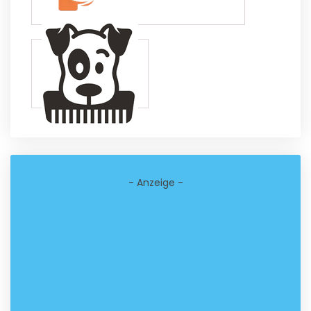
- Anzeige -