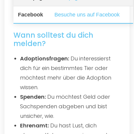
Facebook
Besuche uns auf Facebook
Wann solltest du dich
melden?
Adoptionsfragen:
Du interessierst
dich für ein bestimmtes Tier oder
möchtest mehr über die Adoption
wissen.
Spenden:
Du möchtest Geld oder
Sachspenden abgeben und bist
unsicher, wie.
Ehrenamt:
Du hast Lust, dich