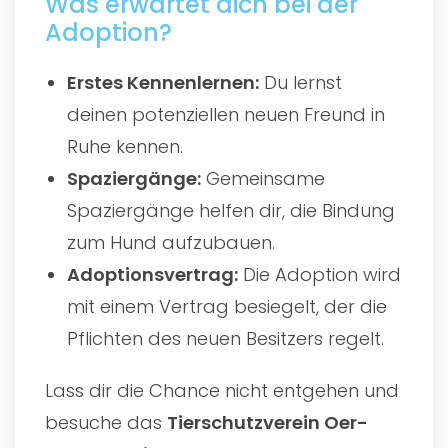
Was erwartet dich bei der
Adoption?
Erstes Kennenlernen:
Du lernst
deinen potenziellen neuen Freund in
Ruhe kennen.
Spaziergänge:
Gemeinsame
Spaziergänge helfen dir, die Bindung
zum Hund aufzubauen.
Adoptionsvertrag:
Die Adoption wird
mit einem Vertrag besiegelt, der die
Pflichten des neuen Besitzers regelt.
Lass dir die Chance nicht entgehen und
besuche das
Tierschutzverein Oer-