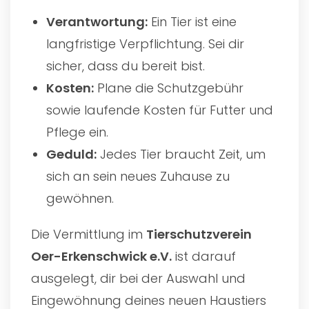
Verantwortung:
Ein Tier ist eine
langfristige Verpflichtung. Sei dir
sicher, dass du bereit bist.
Kosten:
Plane die Schutzgebühr
sowie laufende Kosten für Futter und
Pflege ein.
Geduld:
Jedes Tier braucht Zeit, um
sich an sein neues Zuhause zu
gewöhnen.
Die Vermittlung im
Tierschutzverein
Oer-Erkenschwick e.V.
ist darauf
ausgelegt, dir bei der Auswahl und
Eingewöhnung deines neuen Haustiers