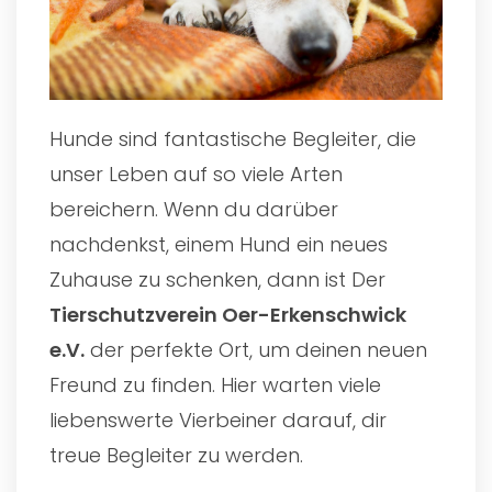
Hunde sind fantastische Begleiter, die
unser Leben auf so viele Arten
bereichern. Wenn du darüber
nachdenkst, einem Hund ein neues
Zuhause zu schenken, dann ist Der
Tierschutzverein Oer-Erkenschwick
e.V.
der perfekte Ort, um deinen neuen
Freund zu finden. Hier warten viele
liebenswerte Vierbeiner darauf, dir
treue Begleiter zu werden.