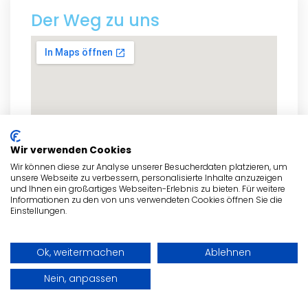
Der Weg zu uns
Wir verwenden Cookies
Wir können diese zur Analyse unserer Besucherdaten platzieren, um
unsere Webseite zu verbessern, personalisierte Inhalte anzuzeigen
und Ihnen ein großartiges Webseiten-Erlebnis zu bieten. Für weitere
Informationen zu den von uns verwendeten Cookies öffnen Sie die
Einstellungen.
zum Routenplaner
Ok, weitermachen
Ablehnen
Nein, anpassen