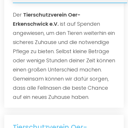
Der
Tierschutzverein Oer-
Erkenschwick e.V.
ist auf Spenden
angewiesen, um den Tieren weiterhin ein
sicheres Zuhause und die notwendige
Pflege zu bieten. Selbst kleine Beträge
oder wenige Stunden deiner Zeit können
einen großen Unterschied machen.
Gemeinsam können wir dafür sorgen,
dass alle Fellnasen die beste Chance
auf ein neues Zuhause haben.
Tierschutzverein Oer-