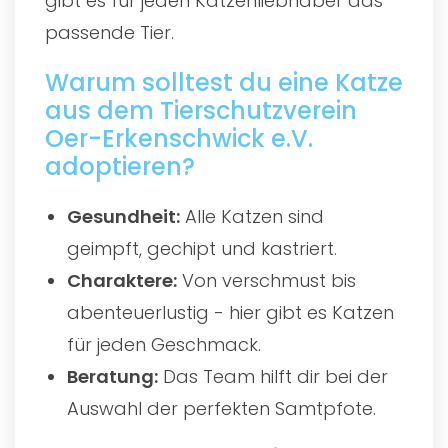
gibt es für jeden Katzenliebhaber das
passende Tier.
Warum solltest du eine Katze
aus dem Tierschutzverein
Oer-Erkenschwick e.V.
adoptieren?
Gesundheit:
Alle Katzen sind
geimpft, gechipt und kastriert.
Charaktere:
Von verschmust bis
abenteuerlustig - hier gibt es Katzen
für jeden Geschmack.
Beratung:
Das Team hilft dir bei der
Auswahl der perfekten Samtpfote.