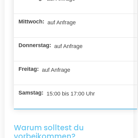
auf Anfrage
auf Anfrage
auf Anfrage
15:00 bis 17:00 Uhr
Warum solltest du
vorbeikommen?