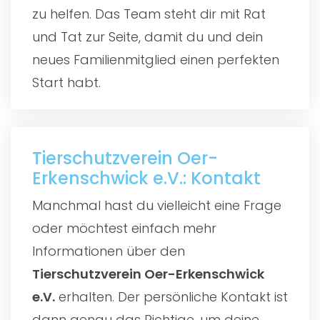
zu helfen. Das Team steht dir mit Rat
und Tat zur Seite, damit du und dein
neues Familienmitglied einen perfekten
Start habt.
Tierschutzverein Oer-
Erkenschwick e.V.: Kontakt
Manchmal hast du vielleicht eine Frage
oder möchtest einfach mehr
Informationen über den
Tierschutzverein Oer-Erkenschwick
e.V.
erhalten. Der persönliche Kontakt ist
dann genau das Richtige, um deine