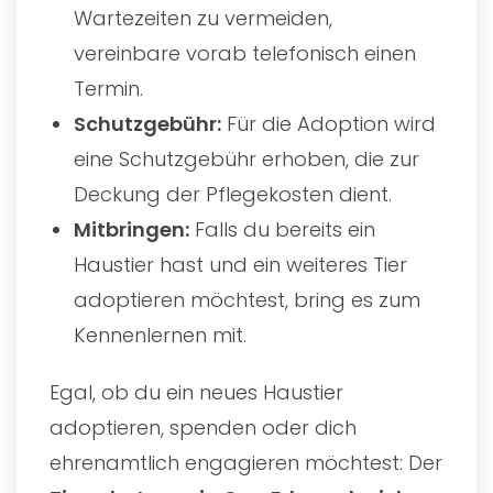
Wartezeiten zu vermeiden,
vereinbare vorab telefonisch einen
Termin.
Schutzgebühr:
Für die Adoption wird
eine Schutzgebühr erhoben, die zur
Deckung der Pflegekosten dient.
Mitbringen:
Falls du bereits ein
Haustier hast und ein weiteres Tier
adoptieren möchtest, bring es zum
Kennenlernen mit.
Egal, ob du ein neues Haustier
adoptieren, spenden oder dich
ehrenamtlich engagieren möchtest: Der