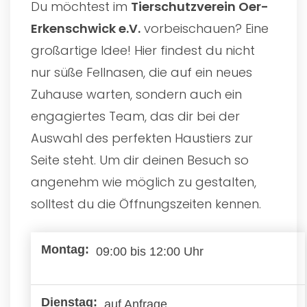
Du möchtest im
Tierschutzverein Oer-
Erkenschwick e.V.
vorbeischauen? Eine
großartige Idee! Hier findest du nicht
nur süße Fellnasen, die auf ein neues
Zuhause warten, sondern auch ein
engagiertes Team, das dir bei der
Auswahl des perfekten Haustiers zur
Seite steht. Um dir deinen Besuch so
angenehm wie möglich zu gestalten,
solltest du die Öffnungszeiten kennen.
09:00 bis 12:00 Uhr
auf Anfrage