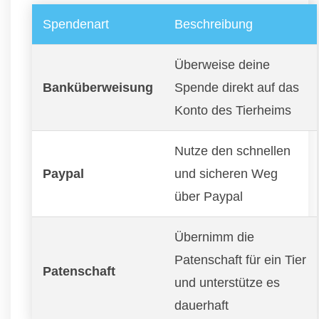
Spendenart
Beschreibung
Überweise deine
Banküberweisung
Spende direkt auf das
Konto des Tierheims
Nutze den schnellen
Paypal
und sicheren Weg
über Paypal
Übernimm die
Patenschaft für ein Tier
Patenschaft
und unterstütze es
dauerhaft