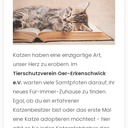
Katzen haben eine einzigartige Art,
unser Herz zu erobern. Im
Tierschutzverein Oer-Erkenschwick
e.V.
warten viele Samtpfoten darauf, ihr
neues Für-immer-Zuhause zu finden.
Egal, ob du ein erfahrener
Katzenbesitzer bist oder das erste Mal
eine Katze adoptieren möchtest - hier