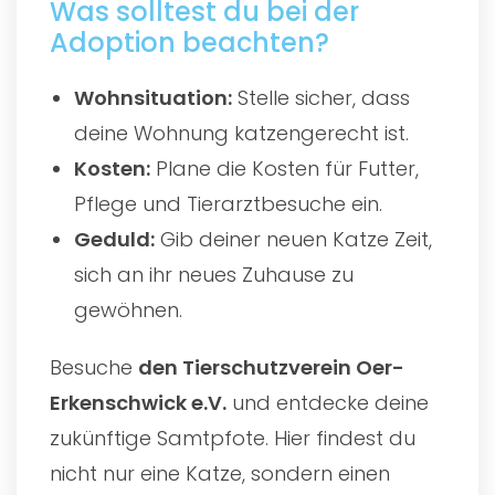
Was solltest du bei der
Adoption beachten?
Wohnsituation:
Stelle sicher, dass
deine Wohnung katzengerecht ist.
Kosten:
Plane die Kosten für Futter,
Pflege und Tierarztbesuche ein.
Geduld:
Gib deiner neuen Katze Zeit,
sich an ihr neues Zuhause zu
gewöhnen.
Besuche
den
Tierschutzverein Oer-
Erkenschwick e.V.
und entdecke deine
zukünftige Samtpfote. Hier findest du
nicht nur eine Katze, sondern einen