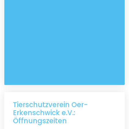
Tierschutzverein Oer-
Erkenschwick e.V.:
Öffnungszeiten