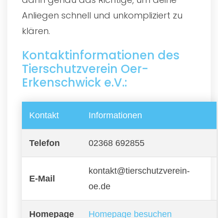
Anliegen schnell und unkompliziert zu
klären.
Kontaktinformationen des
Tierschutzverein Oer-
Erkenschwick e.V.:
Kontakt
Informationen
Telefon
02368 692855
kontakt@tierschutzverein-
E-Mail
oe.de
Homepage
Homepage besuchen