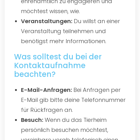
ehrenamtlich zu engagieren und
möchtest wissen, wie.
Veranstaltungen:
Du willst an einer
Veranstaltung teilnehmen und
benötigst mehr Informationen.
Was solltest du bei der
Kontaktaufnahme
beachten?
E-Mail-Anfragen:
Bei Anfragen per
E-Mail gib bitte deine Telefonnummer
für Rückfragen an.
Besuch:
Wenn du das Tierheim
persönlich besuchen möchtest,
vereinbare vorab telefonisch einen