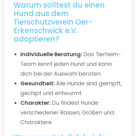
Warum solltest du einen
Hund aus dem
Tierschutzverein Oer-
Erkenschwick e.V.
adoptieren?
Individuelle Beratung:
Das Tierheim-
Team kennt jeden Hund und kann
dich bei der Auswahl beraten.
Gesundheit:
Alle Hunde sind geimpft,
gechipt und entwurmt.
Charakter:
Du findest Hunde
verschiedener Rassen, Größen und
Charaktere.