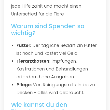
jede Hilfe zählt und macht einen
Unterschied für die Tiere.
Warum sind Spenden so
wichtig?
Futter:
Der tägliche Bedarf an Futter
ist hoch und kostet viel Geld.
Tierarztkosten:
Impfungen,
Kastrationen und Behandlungen
erfordern hohe Ausgaben.
Pflege:
Von Reinigungsmitteln bis zu
Decken - alles wird gebraucht.
Wie kannst du den