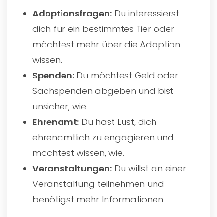
Adoptionsfragen:
Du interessierst
dich für ein bestimmtes Tier oder
möchtest mehr über die Adoption
wissen.
Spenden:
Du möchtest Geld oder
Sachspenden abgeben und bist
unsicher, wie.
Ehrenamt:
Du hast Lust, dich
ehrenamtlich zu engagieren und
möchtest wissen, wie.
Veranstaltungen:
Du willst an einer
Veranstaltung teilnehmen und
benötigst mehr Informationen.