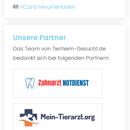
VCard herunterladen
Unsere Partner
Das Team von Tierheim-Gesucht.de
bedankt sich bei folgenden Partnern: