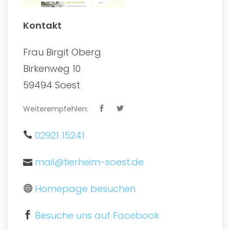
Kontakt
Frau Birgit Oberg
Birkenweg 10
59494 Soest
Weiterempfehlen:
02921 15241
mail@tierheim-soest.de
Homepage besuchen
Besuche uns auf Facebook