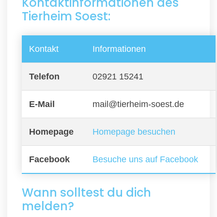
Kontaktinformationen des
Tierheim Soest:
Kontakt
Informationen
Telefon
02921 15241
E-Mail
mail@tierheim-soest.de
Homepage
Homepage besuchen
Facebook
Besuche uns auf Facebook
Wann solltest du dich
melden?