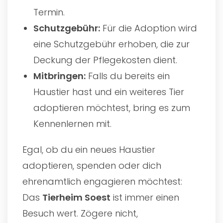
Termin.
Schutzgebühr:
Für die Adoption wird
eine Schutzgebühr erhoben, die zur
Deckung der Pflegekosten dient.
Mitbringen:
Falls du bereits ein
Haustier hast und ein weiteres Tier
adoptieren möchtest, bring es zum
Kennenlernen mit.
Egal, ob du ein neues Haustier
adoptieren, spenden oder dich
ehrenamtlich engagieren möchtest:
Das
Tierheim Soest
ist immer einen
Besuch wert. Zögere nicht,