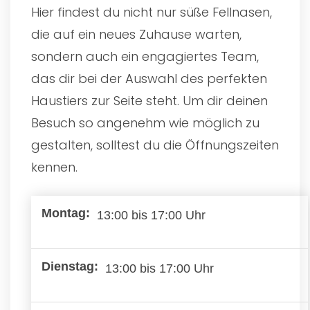
Hier findest du nicht nur süße Fellnasen,
die auf ein neues Zuhause warten,
sondern auch ein engagiertes Team,
das dir bei der Auswahl des perfekten
Haustiers zur Seite steht. Um dir deinen
Besuch so angenehm wie möglich zu
gestalten, solltest du die Öffnungszeiten
kennen.
13:00 bis 17:00 Uhr
13:00 bis 17:00 Uhr