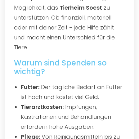
Möglichkeit, das
Tierheim Soest
zu
unterstützen. Ob finanziell, materiell
oder mit deiner Zeit - jede Hilfe zählt
und macht einen Unterschied für die
Tiere.
Warum sind Spenden so
wichtig?
Futter:
Der tägliche Bedarf an Futter
ist hoch und kostet viel Geld.
Tierarztkosten:
Impfungen,
Kastrationen und Behandlungen
erfordern hohe Ausgaben.
Pflege:
Von Reinigungsmitteln bis zu