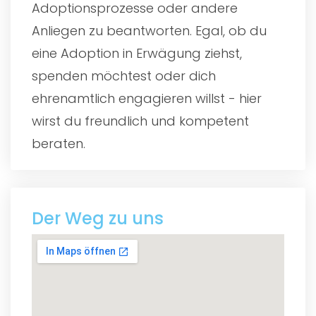
Adoptionsprozesse oder andere
Anliegen zu beantworten. Egal, ob du
eine Adoption in Erwägung ziehst,
spenden möchtest oder dich
ehrenamtlich engagieren willst - hier
wirst du freundlich und kompetent
beraten.
Der Weg zu uns