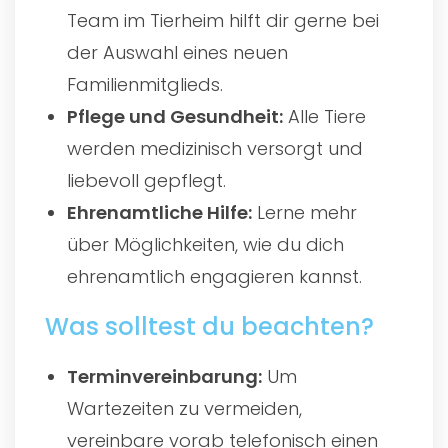
Team im Tierheim hilft dir gerne bei
der Auswahl eines neuen
Familienmitglieds.
Pflege und Gesundheit:
Alle Tiere
werden medizinisch versorgt und
liebevoll gepflegt.
Ehrenamtliche Hilfe:
Lerne mehr
über Möglichkeiten, wie du dich
ehrenamtlich engagieren kannst.
Was solltest du beachten?
Terminvereinbarung:
Um
Wartezeiten zu vermeiden,
vereinbare vorab telefonisch einen