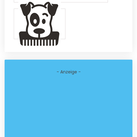
- Anzeige -