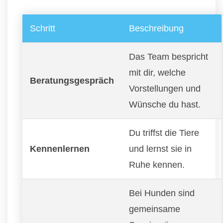
Schritt
Beschreibung
Das Team bespricht
mit dir, welche
Beratungsgespräch
Vorstellungen und
Wünsche du hast.
Du triffst die Tiere
Kennenlernen
und lernst sie in
Ruhe kennen.
Bei Hunden sind
gemeinsame