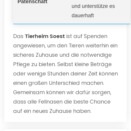
Patenschaft
und unterstütze es
dauerhaft
Das
Tierheim Soest
ist auf Spenden
angewiesen, um den Tieren weiterhin ein
sicheres Zuhause und die notwendige
Pflege zu bieten. Selbst kleine Beträge
oder wenige Stunden deiner Zeit können
einen großen Unterschied machen.
Gemeinsam können wir dafür sorgen,
dass alle Fellnasen die beste Chance
auf ein neues Zuhause haben.