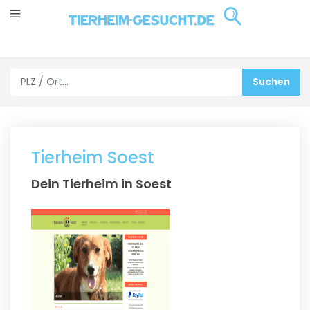
Tierheim Soest
Dein Tierheim in Soest