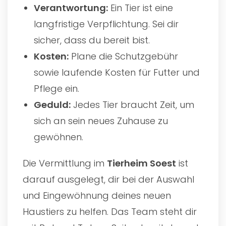
Verantwortung:
Ein Tier ist eine
langfristige Verpflichtung. Sei dir
sicher, dass du bereit bist.
Kosten:
Plane die Schutzgebühr
sowie laufende Kosten für Futter und
Pflege ein.
Geduld:
Jedes Tier braucht Zeit, um
sich an sein neues Zuhause zu
gewöhnen.
Die Vermittlung im
Tierheim Soest
ist
darauf ausgelegt, dir bei der Auswahl
und Eingewöhnung deines neuen
Haustiers zu helfen. Das Team steht dir