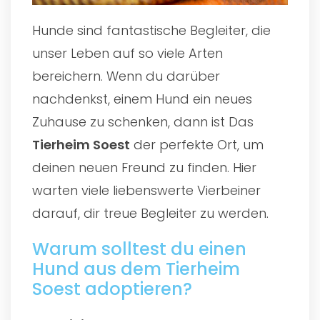
Hunde sind fantastische Begleiter, die
unser Leben auf so viele Arten
bereichern. Wenn du darüber
nachdenkst, einem Hund ein neues
Zuhause zu schenken, dann ist Das
Tierheim Soest
der perfekte Ort, um
deinen neuen Freund zu finden. Hier
warten viele liebenswerte Vierbeiner
darauf, dir treue Begleiter zu werden.
Warum solltest du einen
Hund aus dem Tierheim
Soest adoptieren?