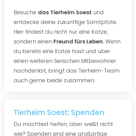
Besuche
das
Tierheim Soest
und
entdecke deine zukünftige Samtpfote.
Hier findest du nicht nur eine Katze,
sondern einen
Freund fürs Leben
. Wenn
du bereits eine Katze hast und über
einen weiteren tierischen Mitbewohner
nachdenkst, bringt das Tierheim-Team
auch gerne beide zusammen.
Tierheim Soest: Spenden
Du möchtest helfen, aber weißt nicht
wie? Spenden sind eine großartige