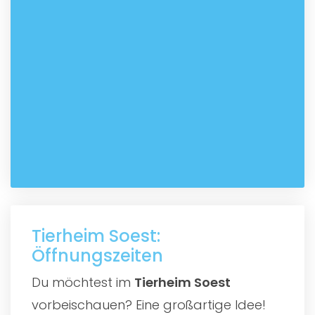
Tierheim Soest:
Öffnungszeiten
Du möchtest im
Tierheim Soest
vorbeischauen? Eine großartige Idee!