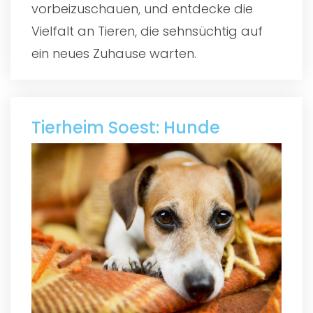
vorbeizuschauen, und entdecke die
Vielfalt an Tieren, die sehnsüchtig auf
ein neues Zuhause warten.
Tierheim Soest: Hunde