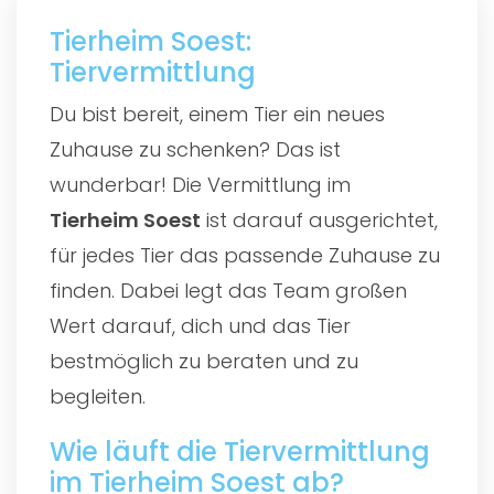
Tierheim Soest:
Tiervermittlung
Du bist bereit, einem Tier ein neues
Zuhause zu schenken? Das ist
wunderbar! Die Vermittlung im
Tierheim Soest
ist darauf ausgerichtet,
für jedes Tier das passende Zuhause zu
finden. Dabei legt das Team großen
Wert darauf, dich und das Tier
bestmöglich zu beraten und zu
begleiten.
Wie läuft die Tiervermittlung
im Tierheim Soest ab?