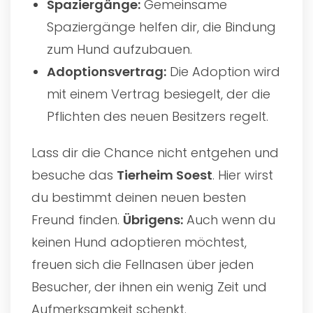
Spaziergänge:
Gemeinsame
Spaziergänge helfen dir, die Bindung
zum Hund aufzubauen.
Adoptionsvertrag:
Die Adoption wird
mit einem Vertrag besiegelt, der die
Pflichten des neuen Besitzers regelt.
Lass dir die Chance nicht entgehen und
besuche das
Tierheim Soest
. Hier wirst
du bestimmt deinen neuen besten
Freund finden.
Übrigens:
Auch wenn du
keinen Hund adoptieren möchtest,
freuen sich die Fellnasen über jeden
Besucher, der ihnen ein wenig Zeit und
Aufmerksamkeit schenkt.