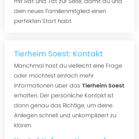
mit Rat und Tat zur Seite, damit du und
dein neues Familienmitglied einen
perfekten Start habt.
Tierheim Soest: Kontakt
Manchmal hast du vielleicht eine Frage
oder möchtest einfach mehr
Informationen über das
Tierheim Soest
erhalten. Der persönliche Kontakt ist
dann genau das Richtige, um deine
Anliegen schnell und unkompliziert zu
klären.