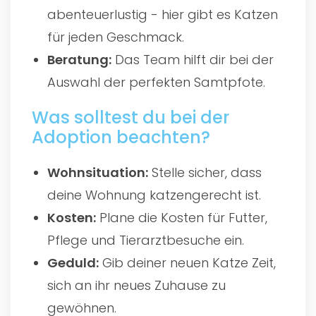
abenteuerlustig - hier gibt es Katzen
für jeden Geschmack.
Beratung:
Das Team hilft dir bei der
Auswahl der perfekten Samtpfote.
Was solltest du bei der
Adoption beachten?
Wohnsituation:
Stelle sicher, dass
deine Wohnung katzengerecht ist.
Kosten:
Plane die Kosten für Futter,
Pflege und Tierarztbesuche ein.
Geduld:
Gib deiner neuen Katze Zeit,
sich an ihr neues Zuhause zu
gewöhnen.