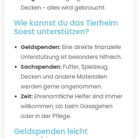
Decken - alles wird gebraucht.
Wie kannst du das Tierheim
Soest unterstützen?
Geldspenden:
Eine direkte finanzielle
Unterstützung ist besonders hilfreich.
Sachspenden:
Futter, Spielzeug,
Decken und andere Materialien
werden gerne angenommen.
Zeit:
Ehrenamtliche Helfer sind immer
willkommen, ob beim Gassigehen
oder in der Pflege.
Geldspenden leicht