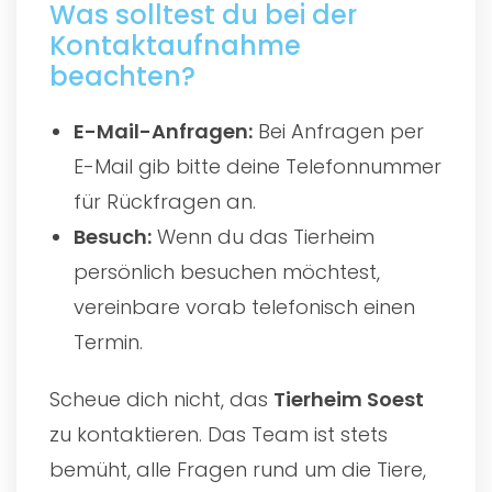
Was solltest du bei der
Kontaktaufnahme
beachten?
E-Mail-Anfragen:
Bei Anfragen per
E-Mail gib bitte deine Telefonnummer
für Rückfragen an.
Besuch:
Wenn du das Tierheim
persönlich besuchen möchtest,
vereinbare vorab telefonisch einen
Termin.
Scheue dich nicht, das
Tierheim Soest
zu kontaktieren. Das Team ist stets
bemüht, alle Fragen rund um die Tiere,