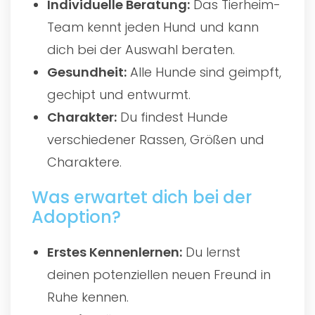
Individuelle Beratung:
Das Tierheim-
Team kennt jeden Hund und kann
dich bei der Auswahl beraten.
Gesundheit:
Alle Hunde sind geimpft,
gechipt und entwurmt.
Charakter:
Du findest Hunde
verschiedener Rassen, Größen und
Charaktere.
Was erwartet dich bei der
Adoption?
Erstes Kennenlernen:
Du lernst
deinen potenziellen neuen Freund in
Ruhe kennen.