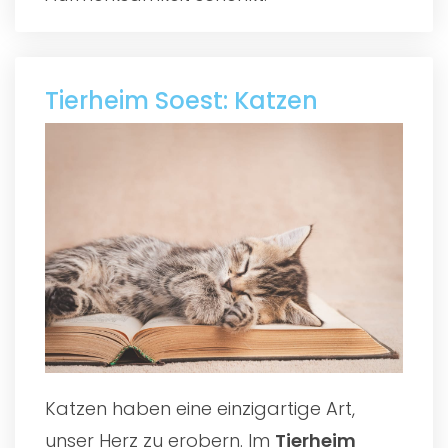
Tierheim Soest: Katzen
Katzen haben eine einzigartige Art,
unser Herz zu erobern. Im
Tierheim