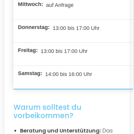
auf Anfrage
13:00 bis 17:00 Uhr
13:00 bis 17:00 Uhr
14:00 bis 16:00 Uhr
Warum solltest du
vorbeikommen?
Beratung und Unterstützung:
Das