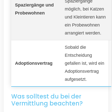
Spaziergänge
Spaziergänge und
möglich, bei Katzen
Probewohnen
und Kleintieren kann
ein Probewohnen
arrangiert werden.
Sobald die
Entscheidung
Adoptionsvertrag
gefallen ist, wird ein
Adoptionsvertrag
aufgesetzt.
Was solltest du bei der
Vermittlung beachten?