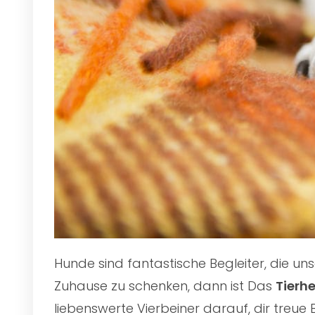
Hunde sind fantastische Begleiter, die u
Zuhause zu schenken, dann ist Das
Tierh
liebenswerte Vierbeiner darauf, dir treue 