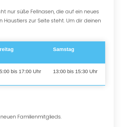
ht nur süße Fellnasen, die auf ein neues
Haustiers zur Seite steht. Um dir deinen
reitag
Samstag
5:00 bis 17:00 Uhr
13:00 bis 15:30 Uhr
 neuen Familienmitglieds.