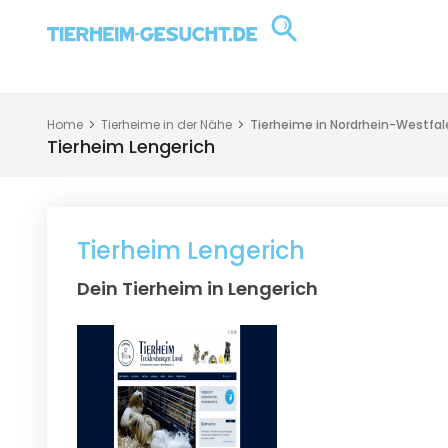
Home
Tierheime in der Nähe
Tierheime in Nordrhein-Westfal
Tierheim Lengerich
Tierheim Lengerich
Dein Tierheim in Lengerich