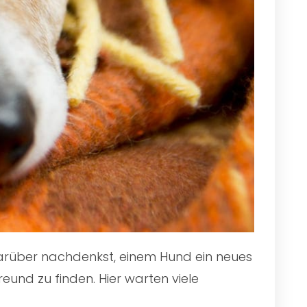
 darüber nachdenkst, einem Hund ein neues
eund zu finden. Hier warten viele