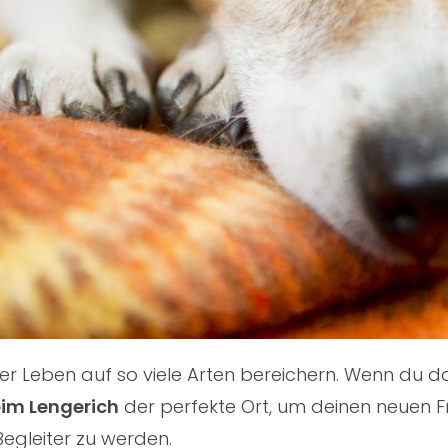
nser Leben auf so viele Arten bereichern. Wenn du
eim Lengerich
der perfekte Ort, um deinen neuen Fr
Begleiter zu werden.