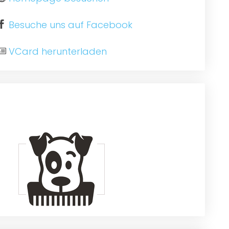
Besuche uns auf Facebook
VCard herunterladen