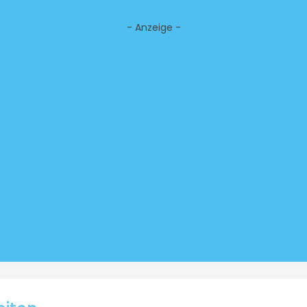
- Anzeige -