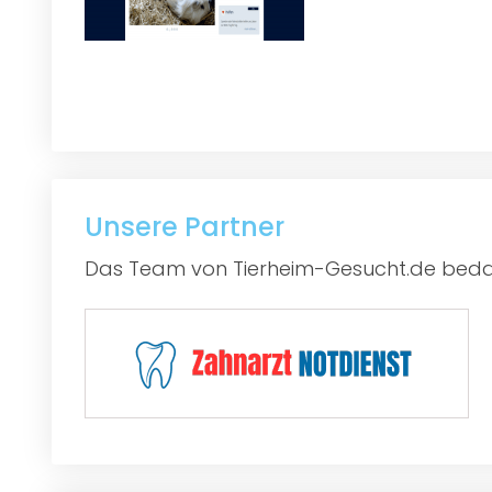
Unsere Partner
Das Team von Tierheim-Gesucht.de bedan