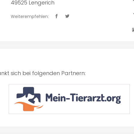
49525 Lengerich
Weiterempfehlen:
kt sich bei folgenden Partnern: