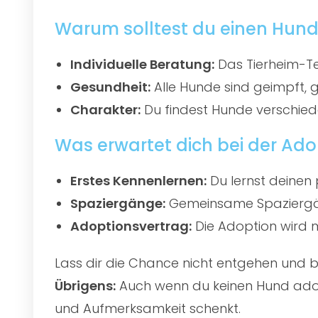
Warum solltest du einen Hund
Individuelle Beratung:
Das Tierheim-Te
Gesundheit:
Alle Hunde sind geimpft, 
Charakter:
Du findest Hunde verschied
Was erwartet dich bei der Ado
Erstes Kennenlernen:
Du lernst deinen 
Spaziergänge:
Gemeinsame Spaziergän
Adoptionsvertrag:
Die Adoption wird mi
Lass dir die Chance nicht entgehen und
Übrigens:
Auch wenn du keinen Hund adopti
und Aufmerksamkeit schenkt.