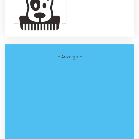
- Anzeige -