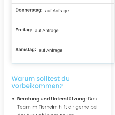
auf Anfrage
auf Anfrage
auf Anfrage
Warum solltest du
vorbeikommen?
Beratung und Unterstützung:
Das
Team im Tierheim hilft dir gerne bei