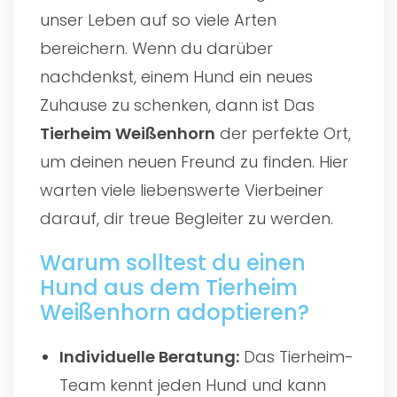
unser Leben auf so viele Arten
bereichern. Wenn du darüber
nachdenkst, einem Hund ein neues
Zuhause zu schenken, dann ist Das
Tierheim Weißenhorn
der perfekte Ort,
um deinen neuen Freund zu finden. Hier
warten viele liebenswerte Vierbeiner
darauf, dir treue Begleiter zu werden.
Warum solltest du einen
Hund aus dem Tierheim
Weißenhorn adoptieren?
Individuelle Beratung:
Das Tierheim-
Team kennt jeden Hund und kann