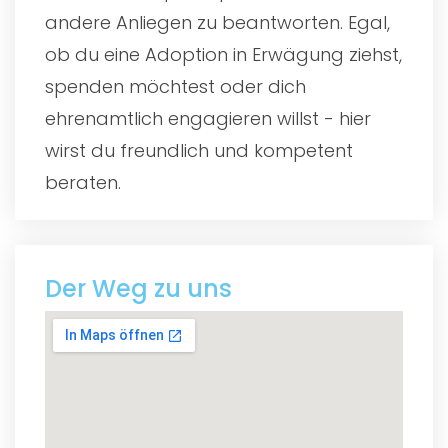
andere Anliegen zu beantworten. Egal,
ob du eine Adoption in Erwägung ziehst,
spenden möchtest oder dich
ehrenamtlich engagieren willst - hier
wirst du freundlich und kompetent
beraten.
Der Weg zu uns