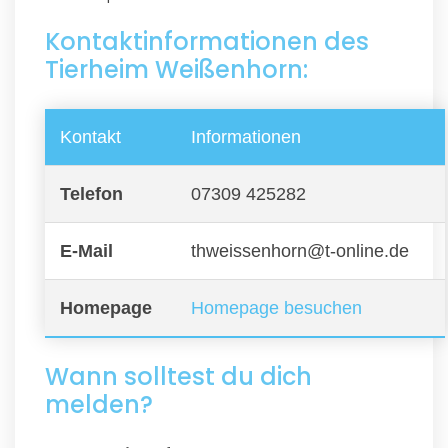
Kontaktinformationen des
Tierheim Weißenhorn:
Kontakt
Informationen
Telefon
07309 425282
E-Mail
thweissenhorn@t-online.de
Homepage
Homepage besuchen
Wann solltest du dich
melden?