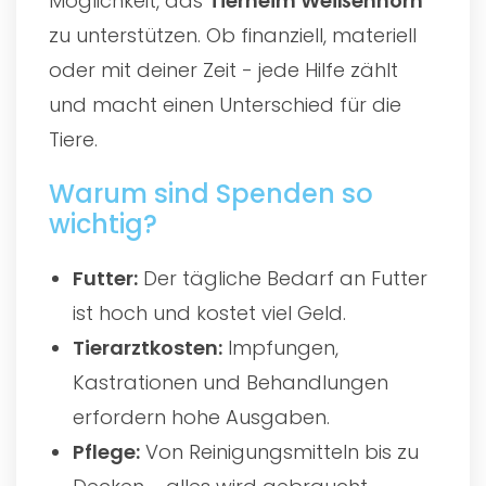
Möglichkeit, das
Tierheim Weißenhorn
zu unterstützen. Ob finanziell, materiell
oder mit deiner Zeit - jede Hilfe zählt
und macht einen Unterschied für die
Tiere.
Warum sind Spenden so
wichtig?
Futter:
Der tägliche Bedarf an Futter
ist hoch und kostet viel Geld.
Tierarztkosten:
Impfungen,
Kastrationen und Behandlungen
erfordern hohe Ausgaben.
Pflege:
Von Reinigungsmitteln bis zu