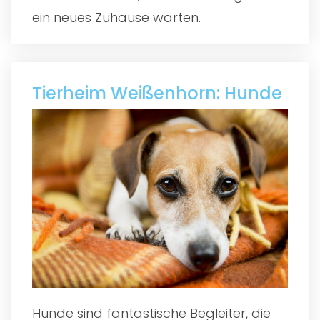
ein neues Zuhause warten.
Tierheim Weißenhorn: Hunde
Hunde sind fantastische Begleiter, die