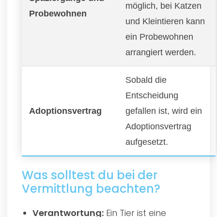
möglich, bei Katzen
Probewohnen
und Kleintieren kann
ein Probewohnen
arrangiert werden.
Sobald die
Entscheidung
Adoptionsvertrag
gefallen ist, wird ein
Adoptionsvertrag
aufgesetzt.
Was solltest du bei der
Vermittlung beachten?
Verantwortung:
Ein Tier ist eine