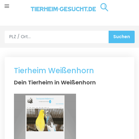
Tierheim Weißenhorn
Dein Tierheim in Weißenhorn