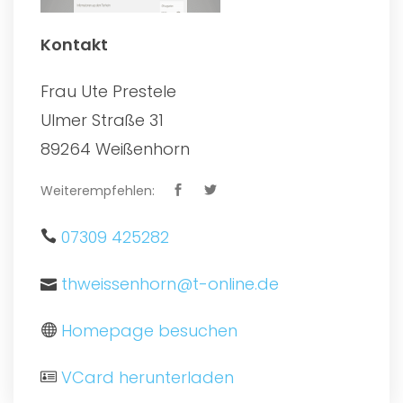
Kontakt
Frau Ute Prestele
Ulmer Straße 31
89264 Weißenhorn
Weiterempfehlen:
07309 425282
thweissenhorn@t-online.de
Homepage besuchen
VCard herunterladen