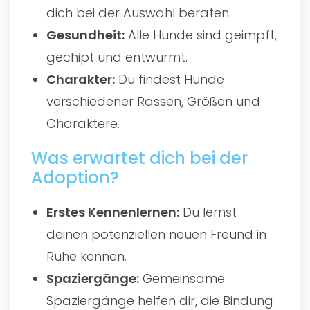
dich bei der Auswahl beraten.
Gesundheit:
Alle Hunde sind geimpft,
gechipt und entwurmt.
Charakter:
Du findest Hunde
verschiedener Rassen, Größen und
Charaktere.
Was erwartet dich bei der
Adoption?
Erstes Kennenlernen:
Du lernst
deinen potenziellen neuen Freund in
Ruhe kennen.
Spaziergänge:
Gemeinsame
Spaziergänge helfen dir, die Bindung