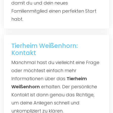
damit du und dein neues
Familienmitglied einen perfekten Start
habt.
Tierheim Weißenhorn:
Kontakt
Manchmal hast du vielleicht eine Frage
oder möchtest einfach mehr
Informationen über das
Tierheim
Weißenhorn
erhalten. Der persönliche
Kontakt ist dann genau das Richtige,
um deine Anliegen schnell und
unkompliziert zu klären.