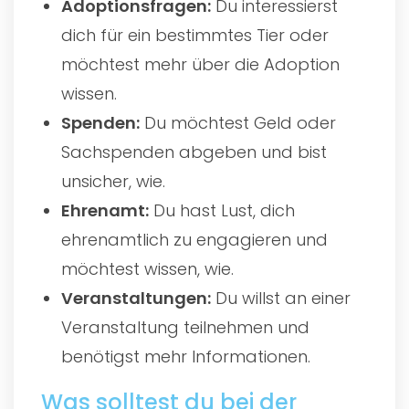
Adoptionsfragen:
Du interessierst
dich für ein bestimmtes Tier oder
möchtest mehr über die Adoption
wissen.
Spenden:
Du möchtest Geld oder
Sachspenden abgeben und bist
unsicher, wie.
Ehrenamt:
Du hast Lust, dich
ehrenamtlich zu engagieren und
möchtest wissen, wie.
Veranstaltungen:
Du willst an einer
Veranstaltung teilnehmen und
benötigst mehr Informationen.
Was solltest du bei der