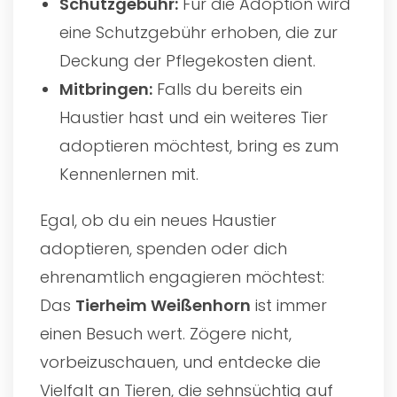
Schutzgebühr:
Für die Adoption wird
eine Schutzgebühr erhoben, die zur
Deckung der Pflegekosten dient.
Mitbringen:
Falls du bereits ein
Haustier hast und ein weiteres Tier
adoptieren möchtest, bring es zum
Kennenlernen mit.
Egal, ob du ein neues Haustier
adoptieren, spenden oder dich
ehrenamtlich engagieren möchtest:
Das
Tierheim Weißenhorn
ist immer
einen Besuch wert. Zögere nicht,
vorbeizuschauen, und entdecke die
Vielfalt an Tieren, die sehnsüchtig auf