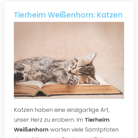
Tierheim Weißenhorn: Katzen
Katzen haben eine einzigartige Art,
unser Herz zu erobern. Im
Tierheim
Weißenhorn
warten viele Samtpfoten