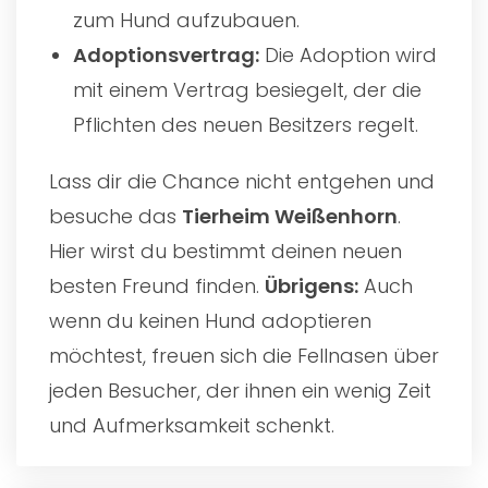
zum Hund aufzubauen.
Adoptionsvertrag:
Die Adoption wird
mit einem Vertrag besiegelt, der die
Pflichten des neuen Besitzers regelt.
Lass dir die Chance nicht entgehen und
besuche das
Tierheim Weißenhorn
.
Hier wirst du bestimmt deinen neuen
besten Freund finden.
Übrigens:
Auch
wenn du keinen Hund adoptieren
möchtest, freuen sich die Fellnasen über
jeden Besucher, der ihnen ein wenig Zeit
und Aufmerksamkeit schenkt.