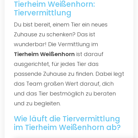
Tierheim Weißenhorn:
Tiervermittlung
Du bist bereit, einem Tier ein neues
Zuhause zu schenken? Das ist
wunderbar! Die Vermittlung im
Tierheim Weißenhorn
ist darauf
ausgerichtet, für jedes Tier das
passende Zuhause zu finden. Dabei legt
das Team großen Wert darauf, dich
und das Tier bestmöglich zu beraten
und zu begleiten.
Wie läuft die Tiervermittlung
im Tierheim Weißenhorn ab?