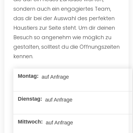
sondern auch ein engagiertes Team,
das dir bei der Auswahl des perfekten
Haustiers zur Seite steht. Um dir deinen
Besuch so angenehm wie möglich zu
gestalten, solltest du die Öffnungszeiten
kennen.
auf Anfrage
auf Anfrage
auf Anfrage