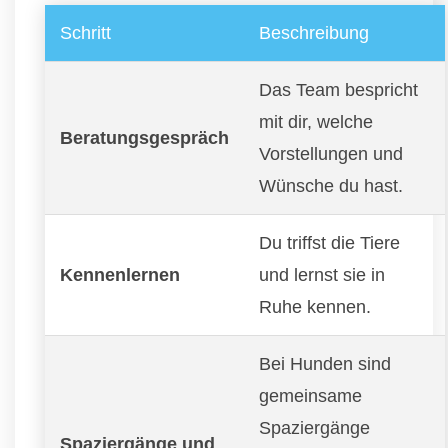
Schritt
Beschreibung
Das Team bespricht
mit dir, welche
Beratungsgespräch
Vorstellungen und
Wünsche du hast.
Du triffst die Tiere
Kennenlernen
und lernst sie in
Ruhe kennen.
Bei Hunden sind
gemeinsame
Spaziergänge
Spaziergänge und