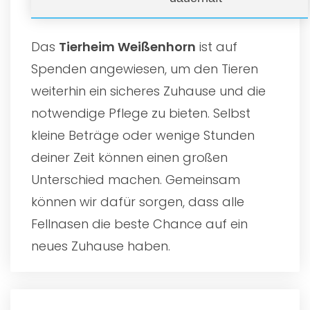
Das
Tierheim Weißenhorn
ist auf
Spenden angewiesen, um den Tieren
weiterhin ein sicheres Zuhause und die
notwendige Pflege zu bieten. Selbst
kleine Beträge oder wenige Stunden
deiner Zeit können einen großen
Unterschied machen. Gemeinsam
können wir dafür sorgen, dass alle
Fellnasen die beste Chance auf ein
neues Zuhause haben.