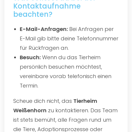
Kontaktaufnahme
beachten?
E-Mail-Anfragen:
Bei Anfragen per
E-Mail gib bitte deine Telefonnummer
für Rückfragen an.
Besuch:
Wenn du das Tierheim
persönlich besuchen möchtest,
vereinbare vorab telefonisch einen
Termin.
Scheue dich nicht, das
Tierheim
Weißenhorn
zu kontaktieren. Das Team
ist stets bemüht, alle Fragen rund um
die Tiere, Adoptionsprozesse oder