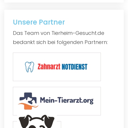
Unsere Partner
Das Team von Tierheim-Gesucht.de
bedankt sich bei folgenden Partnern: