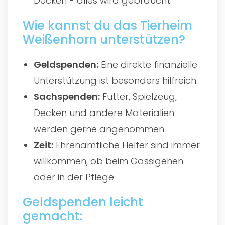
Decken - alles wird gebraucht.
Wie kannst du das Tierheim
Weißenhorn unterstützen?
Geldspenden:
Eine direkte finanzielle
Unterstützung ist besonders hilfreich.
Sachspenden:
Futter, Spielzeug,
Decken und andere Materialien
werden gerne angenommen.
Zeit:
Ehrenamtliche Helfer sind immer
willkommen, ob beim Gassigehen
oder in der Pflege.
Geldspenden leicht
gemacht: