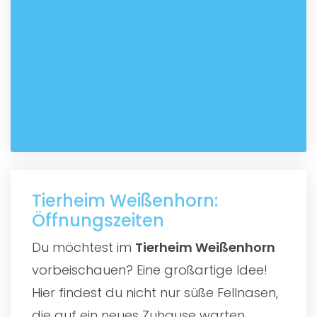
Tierheim Weißenhorn:
Öffnungszeiten
Du möchtest im
Tierheim Weißenhorn
vorbeischauen? Eine großartige Idee!
Hier findest du nicht nur süße Fellnasen,
die auf ein neues Zuhause warten,