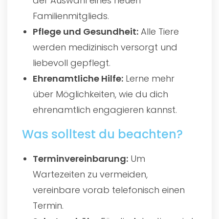
der Auswahl eines neuen
Familienmitglieds.
Pflege und Gesundheit:
Alle Tiere
werden medizinisch versorgt und
liebevoll gepflegt.
Ehrenamtliche Hilfe:
Lerne mehr
über Möglichkeiten, wie du dich
ehrenamtlich engagieren kannst.
Was solltest du beachten?
Terminvereinbarung:
Um
Wartezeiten zu vermeiden,
vereinbare vorab telefonisch einen
Termin.