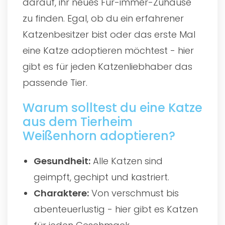
darauf, ihr neues Für-immer-Zuhause
zu finden. Egal, ob du ein erfahrener
Katzenbesitzer bist oder das erste Mal
eine Katze adoptieren möchtest - hier
gibt es für jeden Katzenliebhaber das
passende Tier.
Warum solltest du eine Katze
aus dem Tierheim
Weißenhorn adoptieren?
Gesundheit:
Alle Katzen sind
geimpft, gechipt und kastriert.
Charaktere:
Von verschmust bis
abenteuerlustig - hier gibt es Katzen