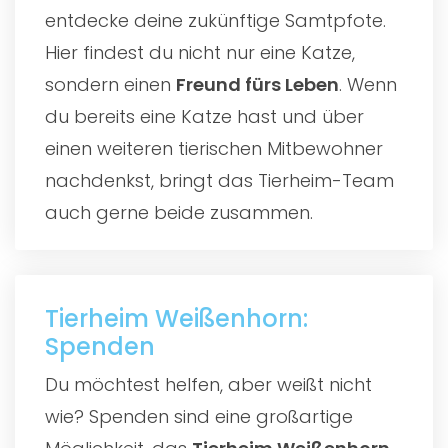
entdecke deine zukünftige Samtpfote.
Hier findest du nicht nur eine Katze,
sondern einen
Freund fürs Leben
. Wenn
du bereits eine Katze hast und über
einen weiteren tierischen Mitbewohner
nachdenkst, bringt das Tierheim-Team
auch gerne beide zusammen.
Tierheim Weißenhorn:
Spenden
Du möchtest helfen, aber weißt nicht
wie? Spenden sind eine großartige