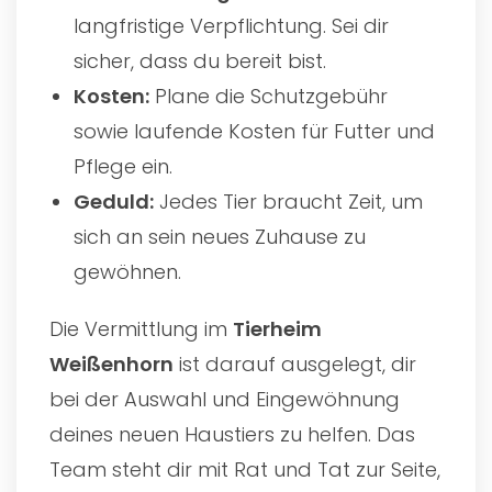
langfristige Verpflichtung. Sei dir
sicher, dass du bereit bist.
Kosten:
Plane die Schutzgebühr
sowie laufende Kosten für Futter und
Pflege ein.
Geduld:
Jedes Tier braucht Zeit, um
sich an sein neues Zuhause zu
gewöhnen.
Die Vermittlung im
Tierheim
Weißenhorn
ist darauf ausgelegt, dir
bei der Auswahl und Eingewöhnung
deines neuen Haustiers zu helfen. Das
Team steht dir mit Rat und Tat zur Seite,