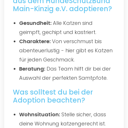
aus dem HundeSchutzBund
Main-Kinzig e.V. adoptieren?
Gesundheit:
Alle Katzen sind
geimpft, gechipt und kastriert.
Charaktere:
Von verschmust bis
abenteuerlustig - hier gibt es Katzen
für jeden Geschmack.
Beratung:
Das Team hilft dir bei der
Auswahl der perfekten Samtpfote.
Was solltest du bei der
Adoption beachten?
Wohnsituation:
Stelle sicher, dass
deine Wohnung katzengerecht ist.