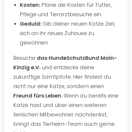
Kosten:
Plane die Kosten für Futter,
Pflege und Tierarztbesuche ein.
Geduld:
Gib deiner neuen Katze Zeit,
sich an ihr neues Zuhause zu
gewöhnen.
Besuche
das
HundeSchutzBund Main-
Kinzig e.V.
und entdecke deine
zukünftige Samtpfote. Hier findest du
nicht nur eine Katze, sondern einen
Freund fürs Leben
. Wenn du bereits eine
Katze hast und über einen weiteren
tierischen Mitbewohner nachdenkst,
bringt das Tierheim-Team auch gerne