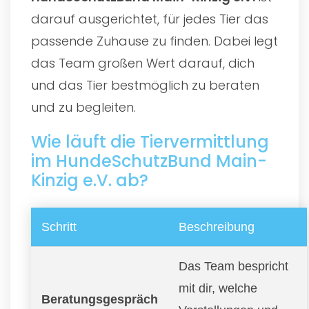
darauf ausgerichtet, für jedes Tier das
passende Zuhause zu finden. Dabei legt
das Team großen Wert darauf, dich
und das Tier bestmöglich zu beraten
und zu begleiten.
Wie läuft die Tiervermittlung
im HundeSchutzBund Main-
Kinzig e.V. ab?
Schritt
Beschreibung
Das Team bespricht
mit dir, welche
Beratungsgespräch