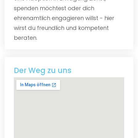
spenden möchtest oder dich
ehrenamtlich engagieren willst - hier
wirst du freundlich und kompetent
beraten.
Der Weg zu uns