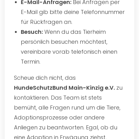
E-Mail-Anfragen:
Bei Anfragen per
E-Mail gib bitte deine Telefonnummer
für Rückfragen an.
Besuch:
Wenn du das Tierheim
persönlich besuchen möchtest,
vereinbare vorab telefonisch einen
Termin.
Scheue dich nicht, das
HundeSchutzBund Main-Kinzig e.V.
zu
kontaktieren. Das Team ist stets
bemüht, alle Fragen rund um die Tiere,
Adoptionsprozesse oder andere
Anliegen zu beantworten. Egal, ob du
eine Adoption in Erwägung ziehst,