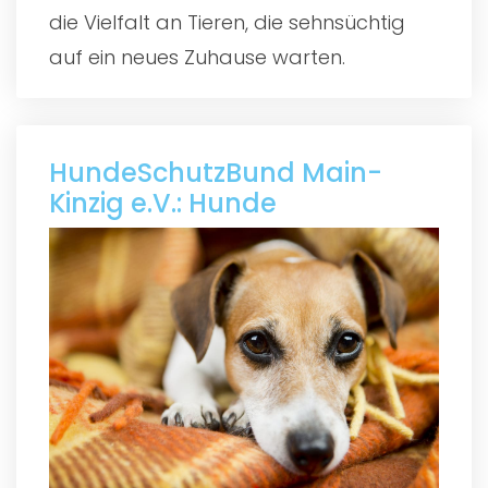
die Vielfalt an Tieren, die sehnsüchtig
auf ein neues Zuhause warten.
HundeSchutzBund Main-
Kinzig e.V.: Hunde