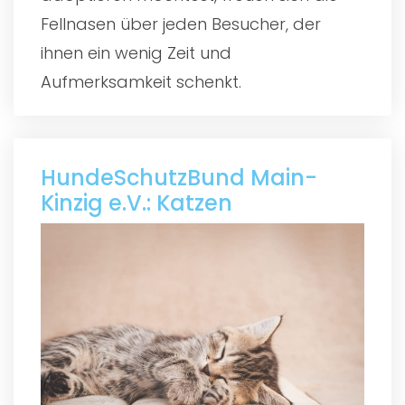
Fellnasen über jeden Besucher, der
ihnen ein wenig Zeit und
Aufmerksamkeit schenkt.
HundeSchutzBund Main-
Kinzig e.V.: Katzen