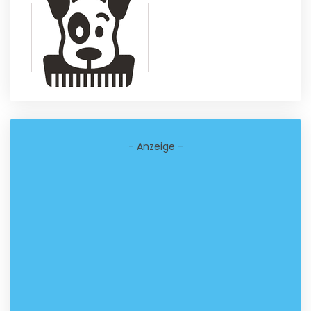
- Anzeige -