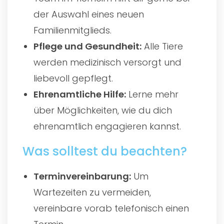
der Auswahl eines neuen
Familienmitglieds.
Pflege und Gesundheit:
Alle Tiere
werden medizinisch versorgt und
liebevoll gepflegt.
Ehrenamtliche Hilfe:
Lerne mehr
über Möglichkeiten, wie du dich
ehrenamtlich engagieren kannst.
Was solltest du beachten?
Terminvereinbarung:
Um
Wartezeiten zu vermeiden,
vereinbare vorab telefonisch einen