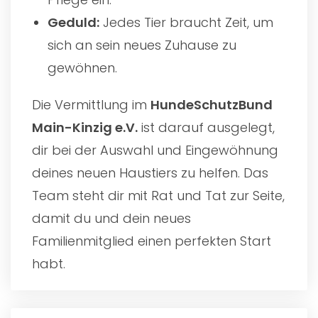
Geduld:
Jedes Tier braucht Zeit, um
sich an sein neues Zuhause zu
gewöhnen.
Die Vermittlung im
HundeSchutzBund
Main-Kinzig e.V.
ist darauf ausgelegt,
dir bei der Auswahl und Eingewöhnung
deines neuen Haustiers zu helfen. Das
Team steht dir mit Rat und Tat zur Seite,
damit du und dein neues
Familienmitglied einen perfekten Start
habt.