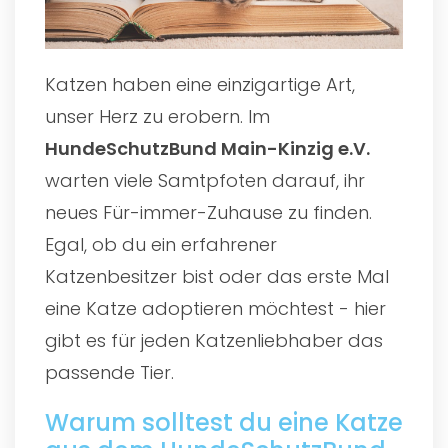
Katzen haben eine einzigartige Art,
unser Herz zu erobern. Im
HundeSchutzBund Main-Kinzig e.V.
warten viele Samtpfoten darauf, ihr
neues Für-immer-Zuhause zu finden.
Egal, ob du ein erfahrener
Katzenbesitzer bist oder das erste Mal
eine Katze adoptieren möchtest - hier
gibt es für jeden Katzenliebhaber das
passende Tier.
Warum solltest du eine Katze