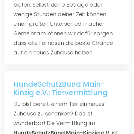
bieten. Selbst kleine Beträge oder
wenige Stunden deiner Zeit können
einen großen Unterschied machen.
Gemeinsam können wir dafür sorgen,
dass alle Fellnasen die beste Chance
auf ein neues Zuhause haben.
HundeSchutzBund Main-
Kinzig e.V.: Tiervermittlung
Du bist bereit, einem Tier ein neues
Zuhause zu schenken? Das ist
wunderbar! Die Vermittlung im
HundeSchutzBund Main-Kinzig e.V.
ist