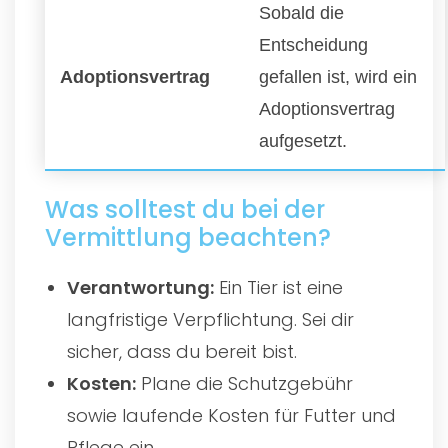
Sobald die
Entscheidung
Adoptionsvertrag
gefallen ist, wird ein
Adoptionsvertrag
aufgesetzt.
Was solltest du bei der
Vermittlung beachten?
Verantwortung:
Ein Tier ist eine
langfristige Verpflichtung. Sei dir
sicher, dass du bereit bist.
Kosten:
Plane die Schutzgebühr
sowie laufende Kosten für Futter und
Pflege ein.