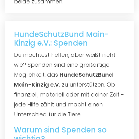
beide zusammen.
HundeSchutzBund Main-
Kinzig e.V.: Spenden
Du möchtest helfen, aber weißt nicht
wie? Spenden sind eine großartige
Möglichkeit, das
HundeSchutzBund
Main-Kinzig e.V.
zu unterstützen. Ob
finanziell, materiell oder mit deiner Zeit -
jede Hilfe zählt und macht einen
Unterschied für die Tiere.
Warum sind Spenden so
wichtig?