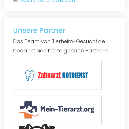
Unsere Partner
Das Team von Tierheim-Gesucht.de
bedankt sich bei folgenden Partnern: