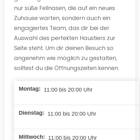
nur süße Fellnasen, die auf ein neues
Zuhause warten, sondern auch ein
engagiertes Team, das dir bei der
Auswahl des perfekten Haustiers zur
Seite steht. Um dir deinen Besuch so
angenehm wie möglich zu gestalten,
solltest du die Öffnungszeiten kennen.
11:00 bis 20:00 Uhr
11:00 bis 20:00 Uhr
11:00 bis 20:00 Uhr