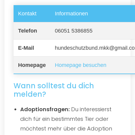
Kontakt
Informationen
Telefon
06051 5386855
E-Mail
hundeschutzbund.mkk@gmail.c
Homepage
Homepage besuchen
Wann solltest du dich
melden?
Adoptionsfragen:
Du interessierst
dich für ein bestimmtes Tier oder
möchtest mehr über die Adoption