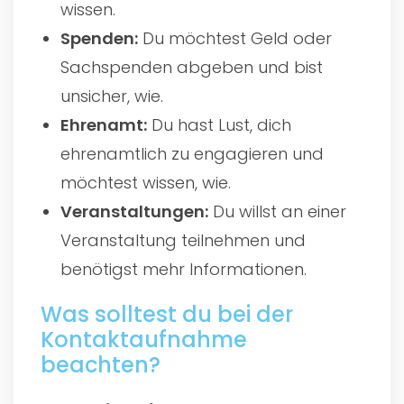
wissen.
Spenden:
Du möchtest Geld oder
Sachspenden abgeben und bist
unsicher, wie.
Ehrenamt:
Du hast Lust, dich
ehrenamtlich zu engagieren und
möchtest wissen, wie.
Veranstaltungen:
Du willst an einer
Veranstaltung teilnehmen und
benötigst mehr Informationen.
Was solltest du bei der
Kontaktaufnahme
beachten?