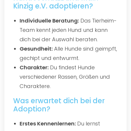
Kinzig e.V. adoptieren?
Individuelle Beratung:
Das Tierheim-
Team kennt jeden Hund und kann
dich bei der Auswahl beraten.
Gesundheit:
Alle Hunde sind geimpft,
gechipt und entwurmt.
Charakter:
Du findest Hunde
verschiedener Rassen, Größen und
Charaktere.
Was erwartet dich bei der
Adoption?
Erstes Kennenlernen:
Du lernst