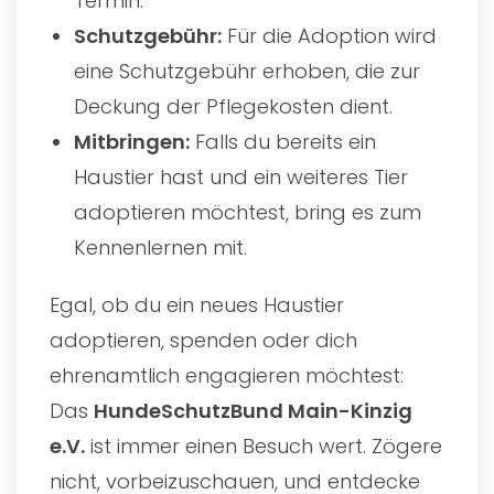
Termin.
Schutzgebühr:
Für die Adoption wird
eine Schutzgebühr erhoben, die zur
Deckung der Pflegekosten dient.
Mitbringen:
Falls du bereits ein
Haustier hast und ein weiteres Tier
adoptieren möchtest, bring es zum
Kennenlernen mit.
Egal, ob du ein neues Haustier
adoptieren, spenden oder dich
ehrenamtlich engagieren möchtest:
Das
HundeSchutzBund Main-Kinzig
e.V.
ist immer einen Besuch wert. Zögere
nicht, vorbeizuschauen, und entdecke