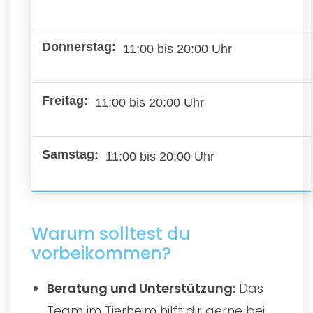
11:00 bis 20:00 Uhr
11:00 bis 20:00 Uhr
11:00 bis 20:00 Uhr
Warum solltest du
vorbeikommen?
Beratung und Unterstützung:
Das
Team im Tierheim hilft dir gerne bei