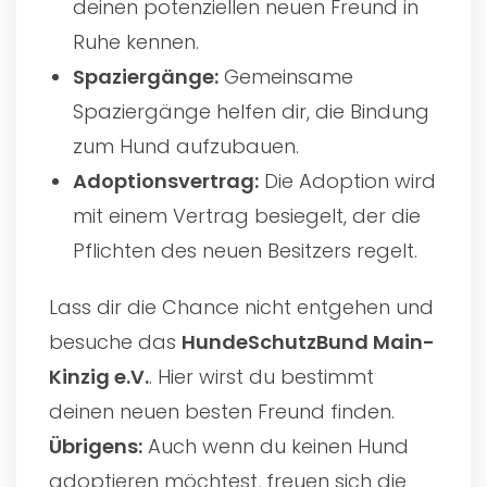
deinen potenziellen neuen Freund in
Ruhe kennen.
Spaziergänge:
Gemeinsame
Spaziergänge helfen dir, die Bindung
zum Hund aufzubauen.
Adoptionsvertrag:
Die Adoption wird
mit einem Vertrag besiegelt, der die
Pflichten des neuen Besitzers regelt.
Lass dir die Chance nicht entgehen und
besuche das
HundeSchutzBund Main-
Kinzig e.V.
. Hier wirst du bestimmt
deinen neuen besten Freund finden.
Übrigens:
Auch wenn du keinen Hund
adoptieren möchtest, freuen sich die