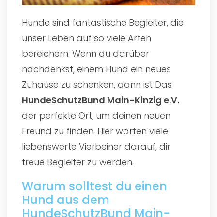
Hunde sind fantastische Begleiter, die
unser Leben auf so viele Arten
bereichern. Wenn du darüber
nachdenkst, einem Hund ein neues
Zuhause zu schenken, dann ist Das
HundeSchutzBund Main-Kinzig e.V.
der perfekte Ort, um deinen neuen
Freund zu finden. Hier warten viele
liebenswerte Vierbeiner darauf, dir
treue Begleiter zu werden.
Warum solltest du einen
Hund aus dem
HundeSchutzBund Main-