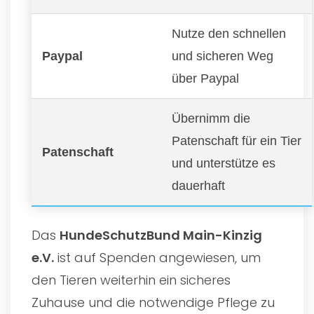
Nutze den schnellen
Paypal
und sicheren Weg
über Paypal
Übernimm die
Patenschaft für ein Tier
Patenschaft
und unterstütze es
dauerhaft
Das
HundeSchutzBund Main-Kinzig
e.V.
ist auf Spenden angewiesen, um
den Tieren weiterhin ein sicheres
Zuhause und die notwendige Pflege zu