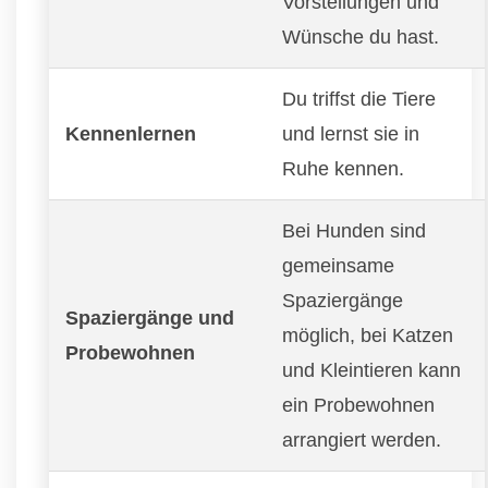
Vorstellungen und
Wünsche du hast.
Du triffst die Tiere
Kennenlernen
und lernst sie in
Ruhe kennen.
Bei Hunden sind
gemeinsame
Spaziergänge
Spaziergänge und
möglich, bei Katzen
Probewohnen
und Kleintieren kann
ein Probewohnen
arrangiert werden.