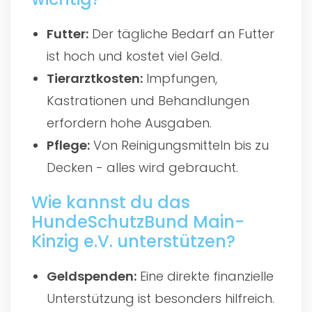
Futter:
Der tägliche Bedarf an Futter
ist hoch und kostet viel Geld.
Tierarztkosten:
Impfungen,
Kastrationen und Behandlungen
erfordern hohe Ausgaben.
Pflege:
Von Reinigungsmitteln bis zu
Decken - alles wird gebraucht.
Wie kannst du das
HundeSchutzBund Main-
Kinzig e.V. unterstützen?
Geldspenden:
Eine direkte finanzielle
Unterstützung ist besonders hilfreich.