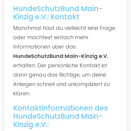
HundeSchutzBund Main-
Kinzig e.V.: Kontakt
Manchmal hast du vielleicht eine Frage
oder möchtest einfach mehr
Informationen über das
HundeSchutzBund Main-Kinzig e.V.
erhalten. Der persönliche Kontakt ist
dann genau das Richtige, um deine
Anliegen schnell und unkompliziert zu
klären.
Kontaktinformationen des
HundeSchutzBund Main-
Kinzig e.V.: