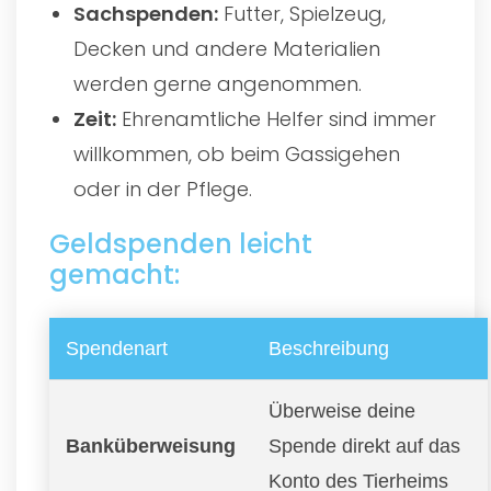
Sachspenden:
Futter, Spielzeug,
Decken und andere Materialien
werden gerne angenommen.
Zeit:
Ehrenamtliche Helfer sind immer
willkommen, ob beim Gassigehen
oder in der Pflege.
Geldspenden leicht
gemacht:
Spendenart
Beschreibung
Überweise deine
Banküberweisung
Spende direkt auf das
Konto des Tierheims