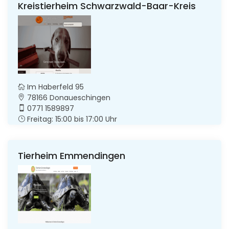
Kreistierheim Schwarzwald-Baar-Kreis
Im Haberfeld 95
78166 Donaueschingen
0771 1589897
Freitag: 15:00 bis 17:00 Uhr
Tierheim Emmendingen