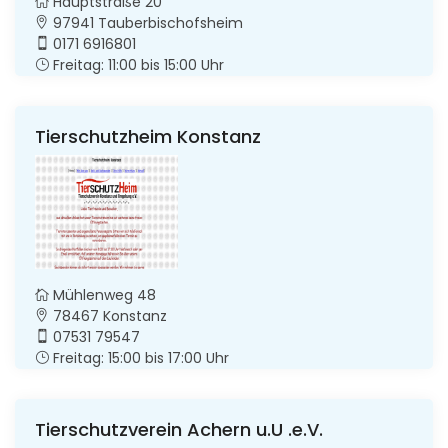
Hauptstraße 20
97941 Tauberbischofsheim
0171 6916801
Freitag: 11:00 bis 15:00 Uhr
Tierschutzheim Konstanz
Mühlenweg 48
78467 Konstanz
07531 79547
Freitag: 15:00 bis 17:00 Uhr
Tierschutzverein Achern u.U .e.V.