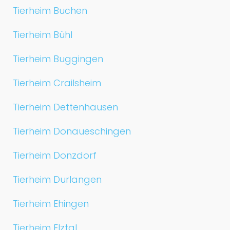
Tierheim Buchen
Tierheim Bühl
Tierheim Buggingen
Tierheim Crailsheim
Tierheim Dettenhausen
Tierheim Donaueschingen
Tierheim Donzdorf
Tierheim Durlangen
Tierheim Ehingen
Tierheim Elztal