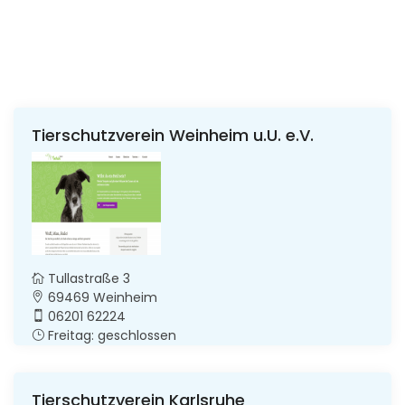
Tierschutzverein Weinheim u.U. e.V.
Tullastraße 3
69469 Weinheim
06201 62224
Freitag: geschlossen
Tierschutzverein Karlsruhe