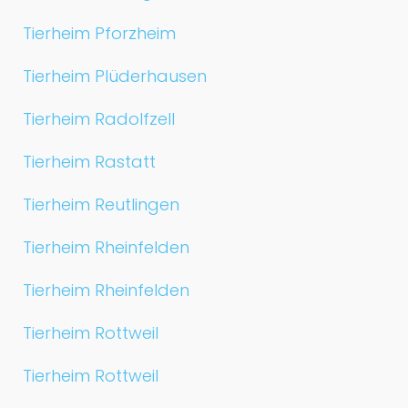
Tierheim Pforzheim
Tierheim Plüderhausen
Tierheim Radolfzell
Tierheim Rastatt
Tierheim Reutlingen
Tierheim Rheinfelden
Tierheim Rheinfelden
Tierheim Rottweil
Tierheim Rottweil