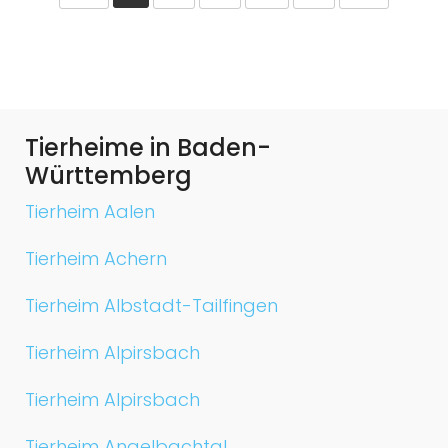
Tierheime in Baden-
Württemberg
Tierheim Aalen
Tierheim Achern
Tierheim Albstadt-Tailfingen
Tierheim Alpirsbach
Tierheim Alpirsbach
Tierheim Angelbachtal