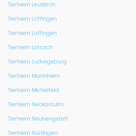
Tierheim Leutkirch
Tierheim Löffingen
Tierheim Löffingen
Tierheim Lörrach
Tierheim Ludwigsburg
Tierheim Mannheim
Tierheim Michelfeld
Tierheim Neckarsulm
Tierheim Neuhengstett
Tierheim Nürtingen