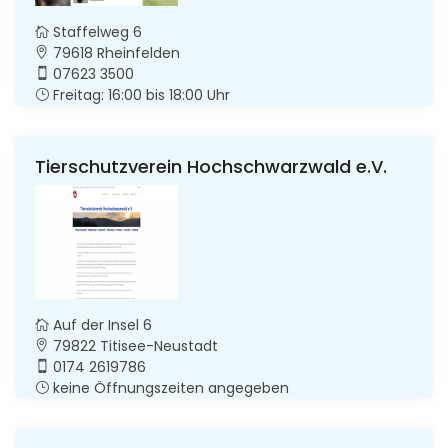
Staffelweg 6
79618 Rheinfelden
07623 3500
Freitag: 16:00 bis 18:00 Uhr
Tierschutzverein Hochschwarzwald e.V.
Auf der Insel 6
79822 Titisee-Neustadt
0174 2619786
keine Öffnungszeiten angegeben