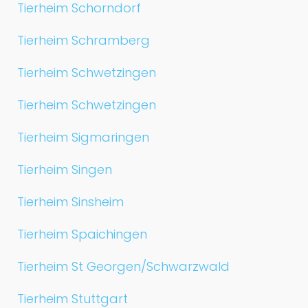
Tierheim Schorndorf
Tierheim Schramberg
Tierheim Schwetzingen
Tierheim Schwetzingen
Tierheim Sigmaringen
Tierheim Singen
Tierheim Sinsheim
Tierheim Spaichingen
Tierheim St Georgen/Schwarzwald
Tierheim Stuttgart