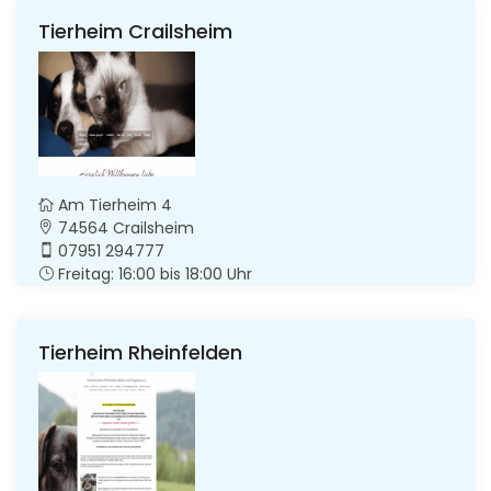
Tierheim Crailsheim
Am Tierheim 4
74564 Crailsheim
07951 294777
Freitag: 16:00 bis 18:00 Uhr
Tierheim Rheinfelden