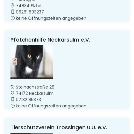
74834 Elztal
06261 893237
keine Öffnungszeiten angegeben
Pfötchenhilfe Neckarsulm e.V.
Steinachstraße 28
74172 Neckarsulm
07132 85373
keine Öffnungszeiten angegeben
Tierschutzverein Trossingen u.U. e.V.