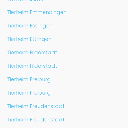
Tierheim Emmendingen
Tierheim Esslingen
Tierheim Ettlingen
Tierheim Filderstadt
Tierheim Filderstadt
Tierheim Freiburg
Tierheim Freiburg
Tierheim Freudenstadt
Tierheim Freudenstadt