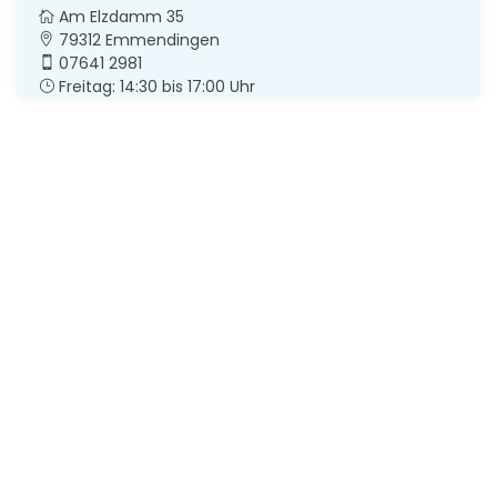
Am Elzdamm 35
79312 Emmendingen
07641 2981
Freitag: 14:30 bis 17:00 Uhr