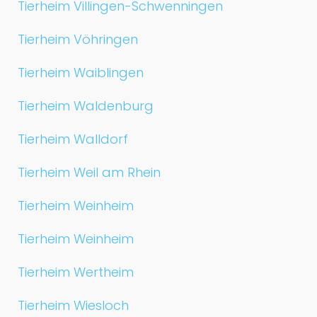
Tierheim Villingen-Schwenningen
Tierheim Vöhringen
Tierheim Waiblingen
Tierheim Waldenburg
Tierheim Walldorf
Tierheim Weil am Rhein
Tierheim Weinheim
Tierheim Weinheim
Tierheim Wertheim
Tierheim Wiesloch