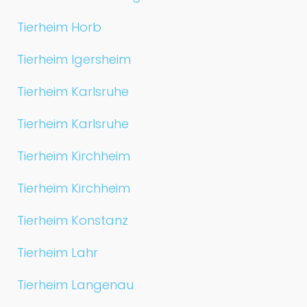
Tierheim Horb
Tierheim Igersheim
Tierheim Karlsruhe
Tierheim Karlsruhe
Tierheim Kirchheim
Tierheim Kirchheim
Tierheim Konstanz
Tierheim Lahr
Tierheim Langenau