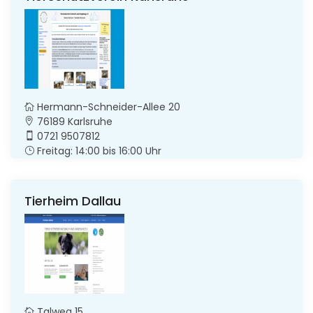
Hermann-Schneider-Allee 20
76189 Karlsruhe
0721 9507812
Freitag: 14:00 bis 16:00 Uhr
Tierheim Dallau
Talweg 15