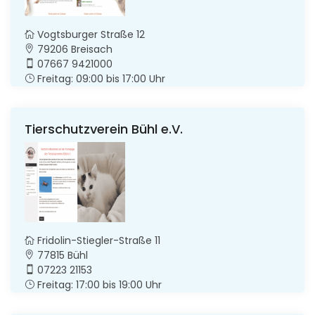
Vogtsburger Straße 12
79206 Breisach
07667 9421000
Freitag: 09:00 bis 17:00 Uhr
Tierschutzverein Bühl e.V.
Fridolin-Stiegler-Straße 11
77815 Bühl
07223 21153
Freitag: 17:00 bis 19:00 Uhr