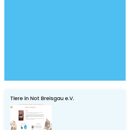
Tiere in Not Breisgau e.V.