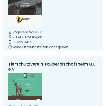
Vogesenstraße 37
78647 Trossingen
07425 8455
keine Öffnungszeiten angegeben
Tierschutzverein Tauberbischofsheim u.U.
e.V.