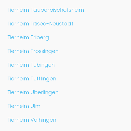
Tierheim Tauberbischofsheim
Tierheim Titisee-Neustadt
Tierheim Triberg
Tierheim Trossingen
Tierheim Tübingen
Tierheim Tuttlingen
Tierheim Überlingen
Tierheim Ulm
Tierheim Vaihingen