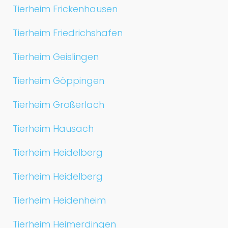
Tierheim Frickenhausen
Tierheim Friedrichshafen
Tierheim Geislingen
Tierheim Göppingen
Tierheim Großerlach
Tierheim Hausach
Tierheim Heidelberg
Tierheim Heidelberg
Tierheim Heidenheim
Tierheim Heimerdingen