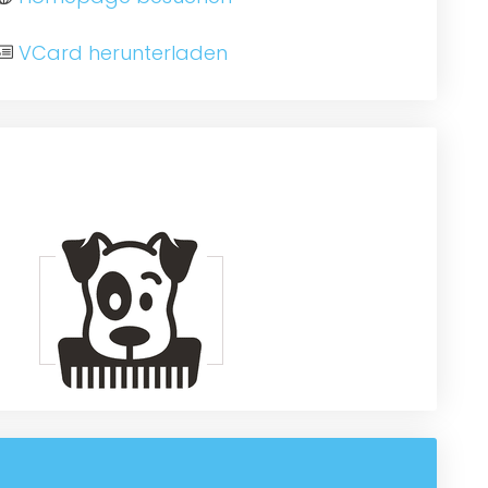
VCard herunterladen