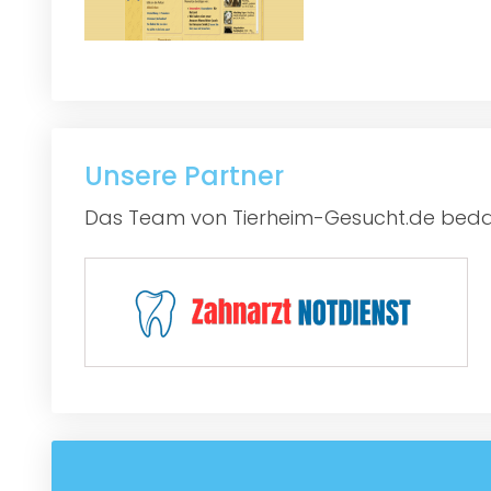
Unsere Partner
Das Team von Tierheim-Gesucht.de bedan