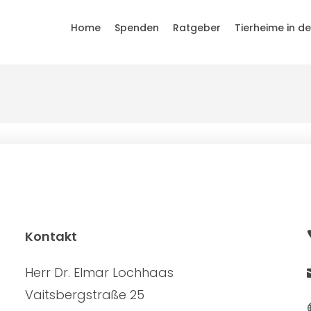
Home
Spenden
Ratgeber
Tierheime in d
Kontakt
Herr Dr. Elmar Lochhaas
Vaitsbergstraße 25