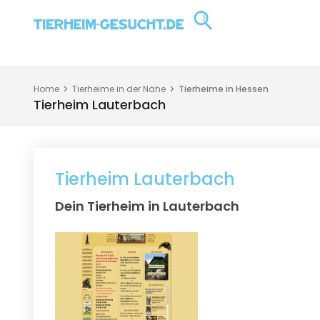
Home
Tierheime in der Nähe
Tierheime in Hessen
Tierheim Lauterbach
Tierheim Lauterbach
Dein Tierheim in Lauterbach