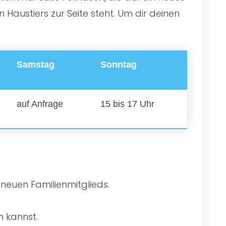
Haustiers zur Seite steht. Um dir deinen
Samstag
Sonntag
auf Anfrage
15 bis 17 Uhr
 neuen Familienmitglieds.
n kannst.