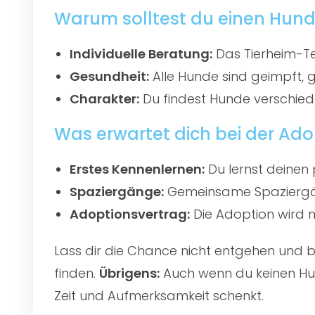
Warum solltest du einen Hund
Individuelle Beratung:
Das Tierheim-Te
Gesundheit:
Alle Hunde sind geimpft, 
Charakter:
Du findest Hunde verschied
Was erwartet dich bei der Ado
Erstes Kennenlernen:
Du lernst deinen 
Spaziergänge:
Gemeinsame Spaziergän
Adoptionsvertrag:
Die Adoption wird mi
Lass dir die Chance nicht entgehen und
finden.
Übrigens:
Auch wenn du keinen Hun
Zeit und Aufmerksamkeit schenkt.