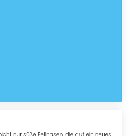
icht nur süße Fellnasen, die auf ein neues