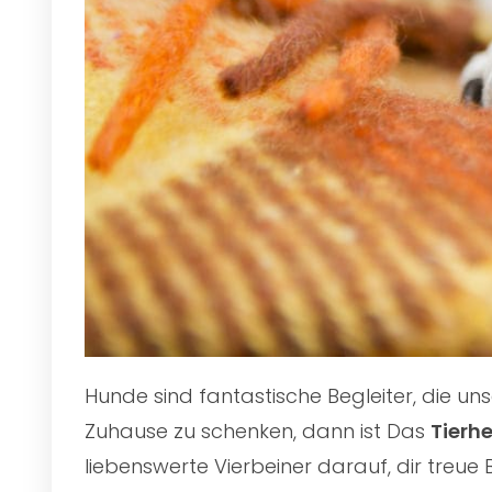
Hunde sind fantastische Begleiter, die u
Zuhause zu schenken, dann ist Das
Tierh
liebenswerte Vierbeiner darauf, dir treue 