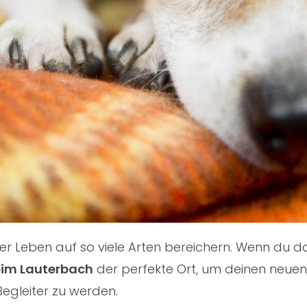
nser Leben auf so viele Arten bereichern. Wenn du
eim Lauterbach
der perfekte Ort, um deinen neuen 
Begleiter zu werden.