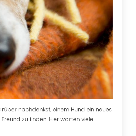
 darüber nachdenkst, einem Hund ein neues
Freund zu finden. Hier warten viele