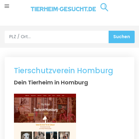
Tierschutzverein Homburg
Dein Tierheim in Homburg