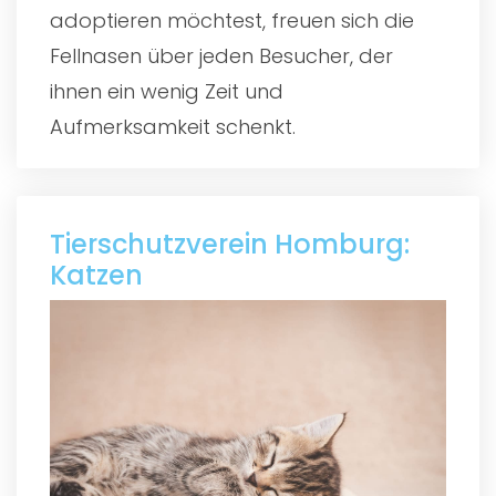
adoptieren möchtest, freuen sich die
Fellnasen über jeden Besucher, der
ihnen ein wenig Zeit und
Aufmerksamkeit schenkt.
Tierschutzverein Homburg:
Katzen