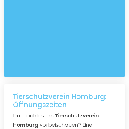
Tierschutzverein Homburg:
Öffnungszeiten
Du möchtest im
Tierschutzverein
Homburg
vorbeischauen? Eine