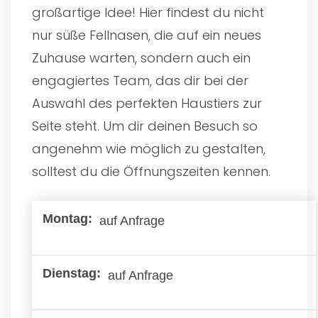
großartige Idee! Hier findest du nicht
nur süße Fellnasen, die auf ein neues
Zuhause warten, sondern auch ein
engagiertes Team, das dir bei der
Auswahl des perfekten Haustiers zur
Seite steht. Um dir deinen Besuch so
angenehm wie möglich zu gestalten,
solltest du die Öffnungszeiten kennen.
auf Anfrage
auf Anfrage