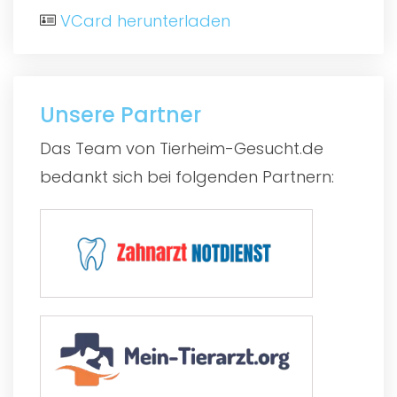
VCard herunterladen
Unsere Partner
Das Team von Tierheim-Gesucht.de
bedankt sich bei folgenden Partnern: