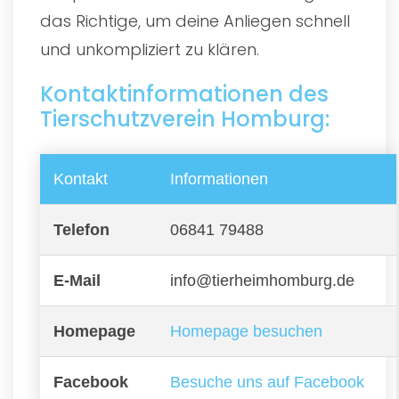
das Richtige, um deine Anliegen schnell
und unkompliziert zu klären.
Kontaktinformationen des
Tierschutzverein Homburg:
Kontakt
Informationen
Telefon
06841 79488
E-Mail
info@tierheimhomburg.de
Homepage
Homepage besuchen
Facebook
Besuche uns auf Facebook