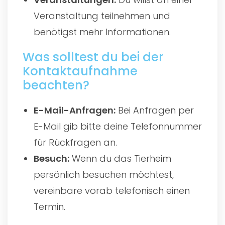
Veranstaltung teilnehmen und
benötigst mehr Informationen.
Was solltest du bei der
Kontaktaufnahme
beachten?
E-Mail-Anfragen:
Bei Anfragen per
E-Mail gib bitte deine Telefonnummer
für Rückfragen an.
Besuch:
Wenn du das Tierheim
persönlich besuchen möchtest,
vereinbare vorab telefonisch einen
Termin.