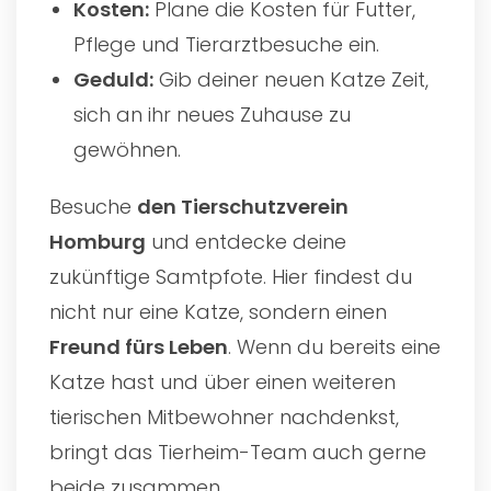
Kosten:
Plane die Kosten für Futter,
Pflege und Tierarztbesuche ein.
Geduld:
Gib deiner neuen Katze Zeit,
sich an ihr neues Zuhause zu
gewöhnen.
Besuche
den
Tierschutzverein
Homburg
und entdecke deine
zukünftige Samtpfote. Hier findest du
nicht nur eine Katze, sondern einen
Freund fürs Leben
. Wenn du bereits eine
Katze hast und über einen weiteren
tierischen Mitbewohner nachdenkst,
bringt das Tierheim-Team auch gerne
beide zusammen.