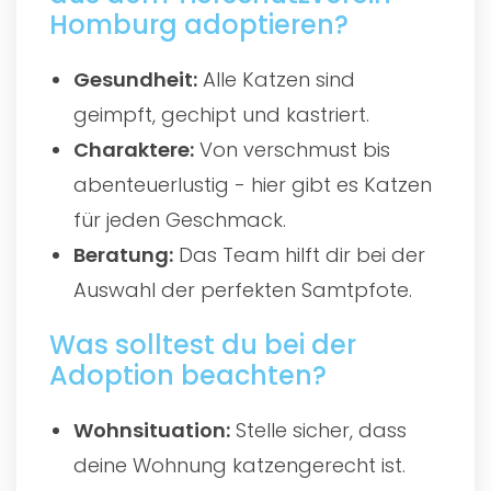
Homburg adoptieren?
Gesundheit:
Alle Katzen sind
geimpft, gechipt und kastriert.
Charaktere:
Von verschmust bis
abenteuerlustig - hier gibt es Katzen
für jeden Geschmack.
Beratung:
Das Team hilft dir bei der
Auswahl der perfekten Samtpfote.
Was solltest du bei der
Adoption beachten?
Wohnsituation:
Stelle sicher, dass
deine Wohnung katzengerecht ist.