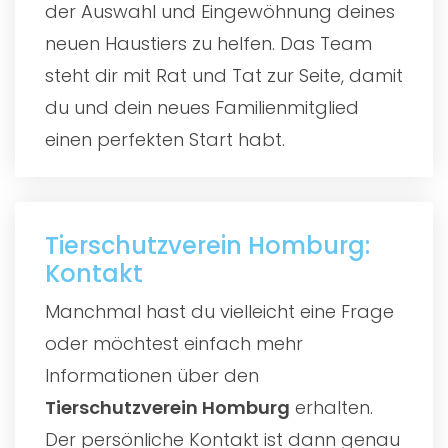
der Auswahl und Eingewöhnung deines
neuen Haustiers zu helfen. Das Team
steht dir mit Rat und Tat zur Seite, damit
du und dein neues Familienmitglied
einen perfekten Start habt.
Tierschutzverein Homburg:
Kontakt
Manchmal hast du vielleicht eine Frage
oder möchtest einfach mehr
Informationen über den
Tierschutzverein Homburg
erhalten.
Der persönliche Kontakt ist dann genau