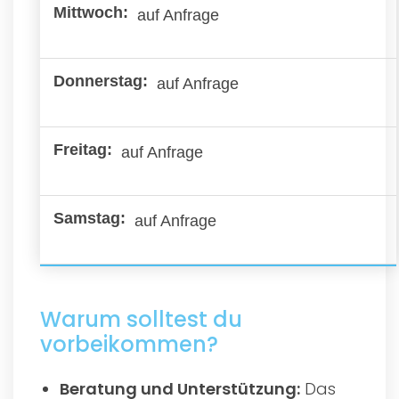
auf Anfrage
auf Anfrage
auf Anfrage
auf Anfrage
Warum solltest du
vorbeikommen?
Beratung und Unterstützung:
Das