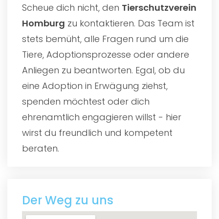
Scheue dich nicht, den
Tierschutzverein
Homburg
zu kontaktieren. Das Team ist
stets bemüht, alle Fragen rund um die
Tiere, Adoptionsprozesse oder andere
Anliegen zu beantworten. Egal, ob du
eine Adoption in Erwägung ziehst,
spenden möchtest oder dich
ehrenamtlich engagieren willst - hier
wirst du freundlich und kompetent
beraten.
Der Weg zu uns