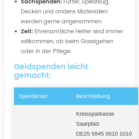
Sachspenden:
Futter, Spielzeug,
Decken und andere Materialien
werden gerne angenommen.
Zeit:
Ehrenamtliche Helfer sind immer
willkommen, ob beim Gassigehen
oder in der Pflege.
Geldspenden leicht
gemacht:
Spendenart
Beschreibung
Kreissparkasse
Saarpfalz
DE25 5945 0010 1010