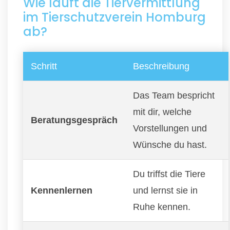
Wie läuft die Tiervermittlung
im Tierschutzverein Homburg
ab?
Schritt
Beschreibung
Das Team bespricht
mit dir, welche
Beratungsgespräch
Vorstellungen und
Wünsche du hast.
Du triffst die Tiere
Kennenlernen
und lernst sie in
Ruhe kennen.