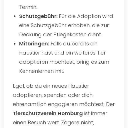
Termin.
Schutzgebühr:
Für die Adoption wird
eine Schutzgebühr erhoben, die zur
Deckung der Pflegekosten dient.
Mitbringen:
Falls du bereits ein
Haustier hast und ein weiteres Tier
adoptieren möchtest, bring es zum
Kennenlernen mit.
Egal, ob du ein neues Haustier
adoptieren, spenden oder dich
ehrenamtlich engagieren möchtest: Der
Tierschutzverein Homburg
ist immer
einen Besuch wert. Zögere nicht,