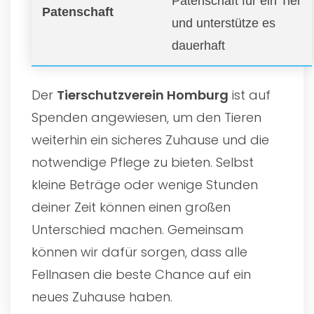
Patenschaft für ein Tier
Patenschaft
und unterstütze es
dauerhaft
Der
Tierschutzverein Homburg
ist auf
Spenden angewiesen, um den Tieren
weiterhin ein sicheres Zuhause und die
notwendige Pflege zu bieten. Selbst
kleine Beträge oder wenige Stunden
deiner Zeit können einen großen
Unterschied machen. Gemeinsam
können wir dafür sorgen, dass alle
Fellnasen die beste Chance auf ein
neues Zuhause haben.