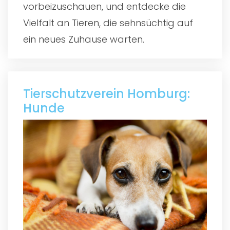
vorbeizuschauen, und entdecke die
Vielfalt an Tieren, die sehnsüchtig auf
ein neues Zuhause warten.
Tierschutzverein Homburg:
Hunde