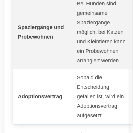
Bei Hunden sind
gemeinsame
Spaziergänge
Spaziergänge und
möglich, bei Katzen
Probewohnen
und Kleintieren kann
ein Probewohnen
arrangiert werden.
Sobald die
Entscheidung
Adoptionsvertrag
gefallen ist, wird ein
Adoptionsvertrag
aufgesetzt.