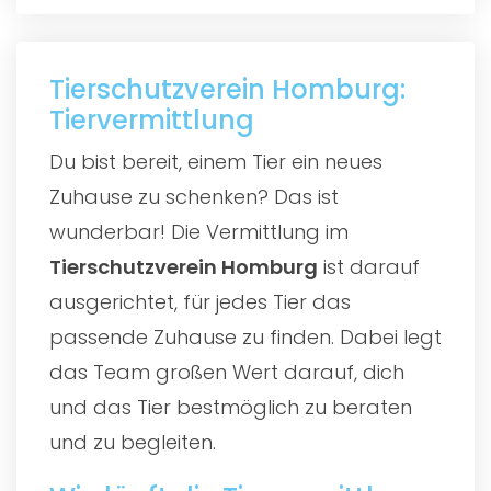
Tierschutzverein Homburg:
Tiervermittlung
Du bist bereit, einem Tier ein neues
Zuhause zu schenken? Das ist
wunderbar! Die Vermittlung im
Tierschutzverein Homburg
ist darauf
ausgerichtet, für jedes Tier das
passende Zuhause zu finden. Dabei legt
das Team großen Wert darauf, dich
und das Tier bestmöglich zu beraten
und zu begleiten.