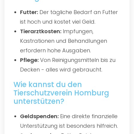
Futter:
Der tägliche Bedarf an Futter
ist hoch und kostet viel Geld.
Tierarztkosten:
Impfungen,
Kastrationen und Behandlungen
erfordern hohe Ausgaben.
Pflege:
Von Reinigungsmitteln bis zu
Decken - alles wird gebraucht.
Wie kannst du den
Tierschutzverein Homburg
unterstützen?
Geldspenden:
Eine direkte finanzielle
Unterstützung ist besonders hilfreich.