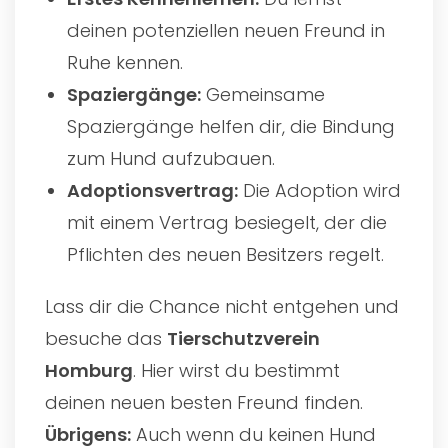
deinen potenziellen neuen Freund in
Ruhe kennen.
Spaziergänge:
Gemeinsame
Spaziergänge helfen dir, die Bindung
zum Hund aufzubauen.
Adoptionsvertrag:
Die Adoption wird
mit einem Vertrag besiegelt, der die
Pflichten des neuen Besitzers regelt.
Lass dir die Chance nicht entgehen und
besuche das
Tierschutzverein
Homburg
. Hier wirst du bestimmt
deinen neuen besten Freund finden.
Übrigens:
Auch wenn du keinen Hund