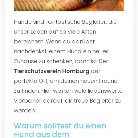
Hunde sind fantastische Begleiter, die
unser Leben auf so viele Arten
bereichern. Wenn du darüber
nachdenkst, einem Hund ein neues
Zuhause zu schenken, dann ist Der
Tierschutzverein Homburg
der
perfekte Ort, um deinen neuen Freund
zu finden. Hier warten viele liebenswerte
Vierbeiner darauf, dir treue Begleiter zu
werden.
Warum solltest du einen
Hund aus dem