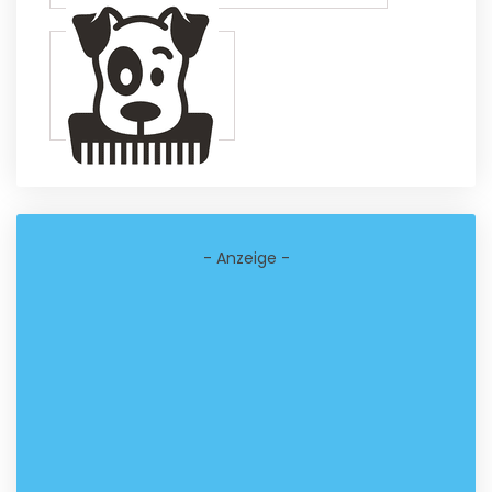
- Anzeige -