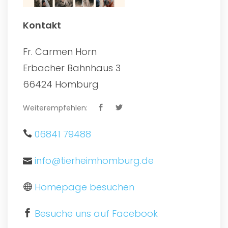
Kontakt
Fr. Carmen Horn
Erbacher Bahnhaus 3
66424 Homburg
Weiterempfehlen:
06841 79488
info@tierheimhomburg.de
Homepage besuchen
Besuche uns auf Facebook