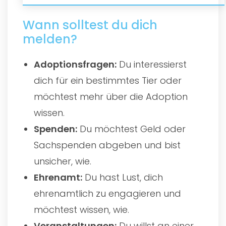
Wann solltest du dich
melden?
Adoptionsfragen:
Du interessierst
dich für ein bestimmtes Tier oder
möchtest mehr über die Adoption
wissen.
Spenden:
Du möchtest Geld oder
Sachspenden abgeben und bist
unsicher, wie.
Ehrenamt:
Du hast Lust, dich
ehrenamtlich zu engagieren und
möchtest wissen, wie.
Veranstaltungen:
Du willst an einer