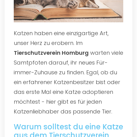
Katzen haben eine einzigartige Art,
unser Herz zu erobern. Im
Tierschutzverein Homburg
warten viele
Samtpfoten darauf, ihr neues Für-
immer-Zuhause zu finden. Egal, ob du
ein erfahrener Katzenbesitzer bist oder
das erste Mal eine Katze adoptieren
möchtest - hier gibt es für jeden
Katzenliebhaber das passende Tier.
Warum solltest du eine Katze
aus dem Tierschutzverein