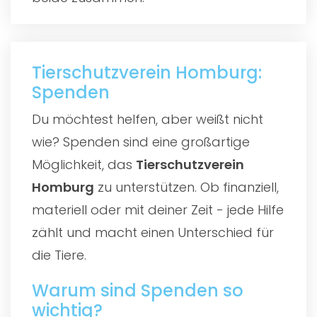
Tierschutzverein Homburg:
Spenden
Du möchtest helfen, aber weißt nicht
wie? Spenden sind eine großartige
Möglichkeit, das
Tierschutzverein
Homburg
zu unterstützen. Ob finanziell,
materiell oder mit deiner Zeit - jede Hilfe
zählt und macht einen Unterschied für
die Tiere.
Warum sind Spenden so
wichtig?