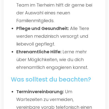
Team im Tierheim hilft dir gerne bei
der Auswahl eines neuen
Familienmitglieds.
Pflege und Gesundheit:
Alle Tiere
werden medizinisch versorgt und
liebevoll gepflegt.
Ehrenamtliche Hilfe:
Lerne mehr
über Möglichkeiten, wie du dich
ehrenamtlich engagieren kannst.
Was solltest du beachten?
Terminvereinbarung:
Um
Wartezeiten zu vermeiden,
vereinbare vorab telefonisch einen