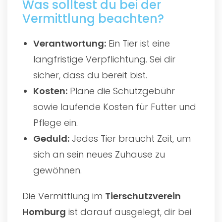
Was solltest du bei der
Vermittlung beachten?
Verantwortung:
Ein Tier ist eine
langfristige Verpflichtung. Sei dir
sicher, dass du bereit bist.
Kosten:
Plane die Schutzgebühr
sowie laufende Kosten für Futter und
Pflege ein.
Geduld:
Jedes Tier braucht Zeit, um
sich an sein neues Zuhause zu
gewöhnen.
Die Vermittlung im
Tierschutzverein
Homburg
ist darauf ausgelegt, dir bei