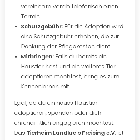
vereinbare vorab telefonisch einen
Termin.
Schutzgebühr:
Für die Adoption wird
eine Schutzgebühr erhoben, die zur
Deckung der Pflegekosten dient.
Mitbringen:
Falls du bereits ein
Haustier hast und ein weiteres Tier
adoptieren möchtest, bring es zum
Kennenlernen mit.
Egal, ob du ein neues Haustier
adoptieren, spenden oder dich
ehrenamtlich engagieren möchtest:
Das
Tierheim Landkreis Freising e.V.
ist