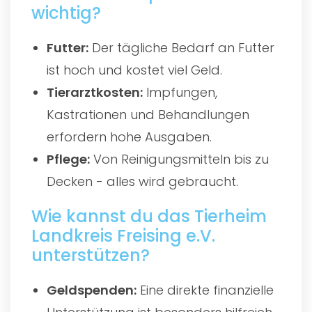
wichtig?
Futter:
Der tägliche Bedarf an Futter
ist hoch und kostet viel Geld.
Tierarztkosten:
Impfungen,
Kastrationen und Behandlungen
erfordern hohe Ausgaben.
Pflege:
Von Reinigungsmitteln bis zu
Decken - alles wird gebraucht.
Wie kannst du das Tierheim
Landkreis Freising e.V.
unterstützen?
Geldspenden:
Eine direkte finanzielle