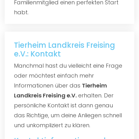
Familienmitglied einen perfekten Start
habt.
Tierheim Landkreis Freising
e.V.: Kontakt
Manchmal hast du vielleicht eine Frage
oder möchtest einfach mehr
Informationen über das
Tierheim
Landkreis Freising e.V.
erhalten. Der
persönliche Kontakt ist dann genau
das Richtige, um deine Anliegen schnell
und unkompliziert zu klären.