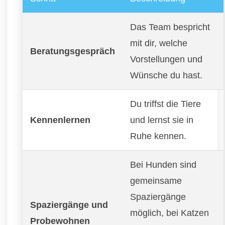
Das Team bespricht
mit dir, welche
Beratungsgespräch
Vorstellungen und
Wünsche du hast.
Du triffst die Tiere
Kennenlernen
und lernst sie in
Ruhe kennen.
Bei Hunden sind
gemeinsame
Spaziergänge
Spaziergänge und
möglich, bei Katzen
Probewohnen