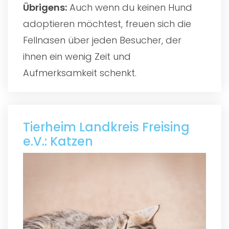
Übrigens:
Auch wenn du keinen Hund
adoptieren möchtest, freuen sich die
Fellnasen über jeden Besucher, der
ihnen ein wenig Zeit und
Aufmerksamkeit schenkt.
Tierheim Landkreis Freising
e.V.: Katzen