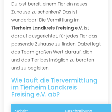
Du bist bereit, einem Tier ein neues
Zuhause zu schenken? Das ist
wunderbar! Die Vermittlung im
Tierheim Landkreis Freising e.V.
ist
darauf ausgerichtet, für jedes Tier das
passende Zuhause zu finden. Dabei legt
das Team großen Wert darauf, dich
und das Tier bestmöglich zu beraten
und zu begleiten.
Wie läuft die Tiervermittlung
im Tierheim Landkreis
Freising e.V. ab?
Schritt
Beschreibung