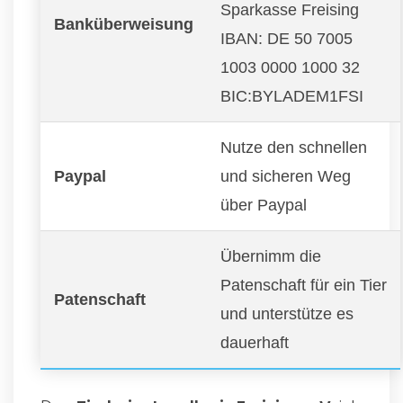
Sparkasse Freising
Banküberweisung
IBAN: DE 50 7005
1003 0000 1000 32
BIC:BYLADEM1FSI
Nutze den schnellen
Paypal
und sicheren Weg
über Paypal
Übernimm die
Patenschaft für ein Tier
Patenschaft
und unterstütze es
dauerhaft