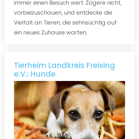
immer einen Besuch wert. Zögere nicht,
vorbeizuschauen, und entdecke die
Vielfalt an Tieren, die sehnsüchtig auf
ein neues Zuhause warten.
Tierheim Landkreis Freising
e.V.: Hunde