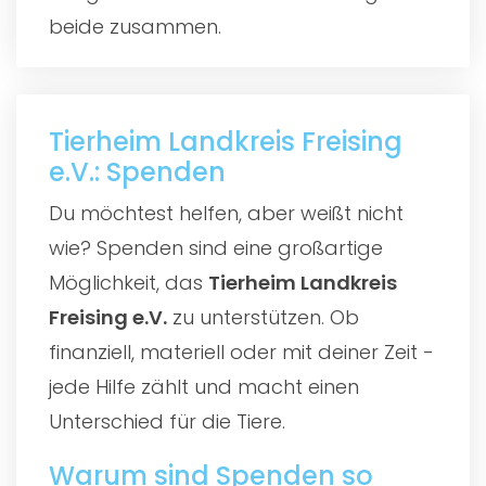
beide zusammen.
Tierheim Landkreis Freising
e.V.: Spenden
Du möchtest helfen, aber weißt nicht
wie? Spenden sind eine großartige
Möglichkeit, das
Tierheim Landkreis
Freising e.V.
zu unterstützen. Ob
finanziell, materiell oder mit deiner Zeit -
jede Hilfe zählt und macht einen
Unterschied für die Tiere.
Warum sind Spenden so