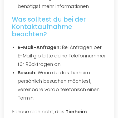
benötigst mehr Informationen.
Was solltest du bei der
Kontaktaufnahme
beachten?
E-Mail-Anfragen:
Bei Anfragen per
E-Mail gib bitte deine Telefonnummer
für Rückfragen an.
Besuch:
Wenn du das Tierheim
persönlich besuchen möchtest,
vereinbare vorab telefonisch einen
Termin.
Scheue dich nicht, das
Tierheim