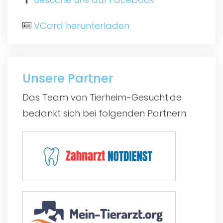
VCard herunterladen
Unsere Partner
Das Team von Tierheim-Gesucht.de
bedankt sich bei folgenden Partnern: