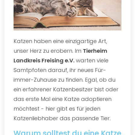
Katzen haben eine einzigartige Art,
unser Herz zu erobern. Im
Tierheim
Landkreis Freising e.V.
warten viele
Samtpfoten darauf, ihr neues Für-
immer-Zuhause zu finden. Egal, ob du
ein erfahrener Katzenbesitzer bist oder
das erste Mal eine Katze adoptieren
möchtest - hier gibt es für jeden
Katzenliebhaber das passende Tier.
Warum solltest du eine Katze