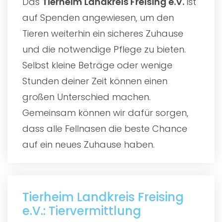
Das
Tierheim Landkreis Freising e.V.
ist
auf Spenden angewiesen, um den
Tieren weiterhin ein sicheres Zuhause
und die notwendige Pflege zu bieten.
Selbst kleine Beträge oder wenige
Stunden deiner Zeit können einen
großen Unterschied machen.
Gemeinsam können wir dafür sorgen,
dass alle Fellnasen die beste Chance
auf ein neues Zuhause haben.
Tierheim Landkreis Freising
e.V.: Tiervermittlung