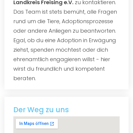
Landkreis Freising e.V.
zu kontaktieren.
Das Team ist stets bemüht, alle Fragen
rund um die Tiere, Adoptionsprozesse
oder andere Anliegen zu beantworten.
Egal, ob du eine Adoption in Erwägung
ziehst, spenden möchtest oder dich
ehrenamtlich engagieren willst - hier
wirst du freundlich und kompetent
beraten.
Der Weg zu uns