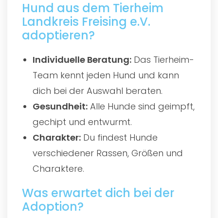
Hund aus dem Tierheim
Landkreis Freising e.V.
adoptieren?
Individuelle Beratung:
Das Tierheim-
Team kennt jeden Hund und kann
dich bei der Auswahl beraten.
Gesundheit:
Alle Hunde sind geimpft,
gechipt und entwurmt.
Charakter:
Du findest Hunde
verschiedener Rassen, Größen und
Charaktere.
Was erwartet dich bei der
Adoption?