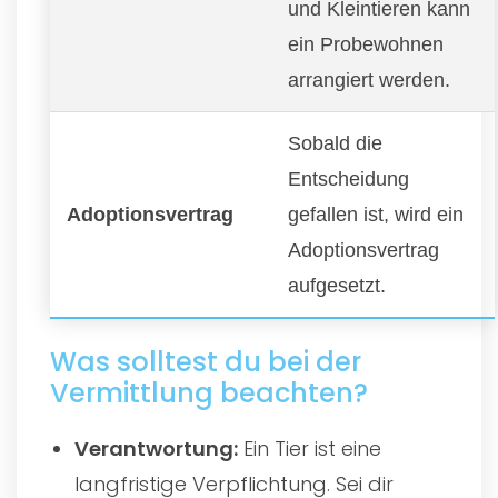
und Kleintieren kann
ein Probewohnen
arrangiert werden.
Sobald die
Entscheidung
Adoptionsvertrag
gefallen ist, wird ein
Adoptionsvertrag
aufgesetzt.
Was solltest du bei der
Vermittlung beachten?
Verantwortung:
Ein Tier ist eine
langfristige Verpflichtung. Sei dir