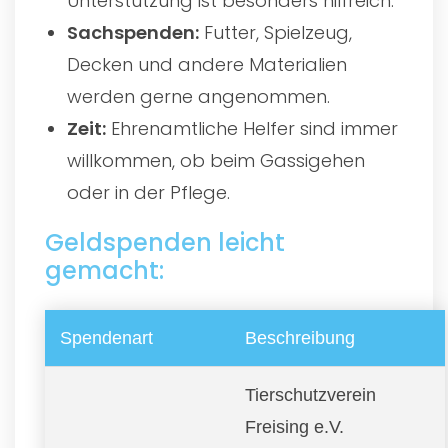
Unterstützung ist besonders hilfreich.
Sachspenden:
Futter, Spielzeug,
Decken und andere Materialien
werden gerne angenommen.
Zeit:
Ehrenamtliche Helfer sind immer
willkommen, ob beim Gassigehen
oder in der Pflege.
Geldspenden leicht
gemacht:
Spendenart
Beschreibung
Tierschutzverein
Freising e.V.