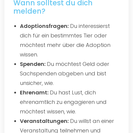
Wann solltest du dich
melden?
Adoptionsfragen:
Du interessierst
dich für ein bestimmtes Tier oder
möchtest mehr über die Adoption
wissen.
Spenden:
Du möchtest Geld oder
Sachspenden abgeben und bist
unsicher, wie.
Ehrenamt:
Du hast Lust, dich
ehrenamtlich zu engagieren und
möchtest wissen, wie.
Veranstaltungen:
Du willst an einer
Veranstaltung teilnehmen und