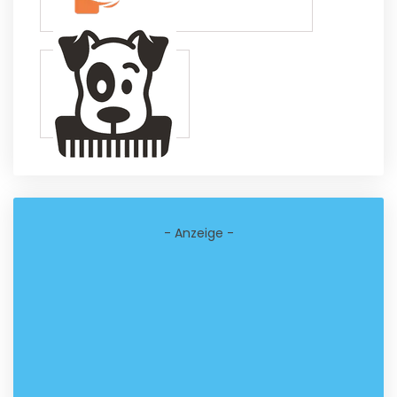
- Anzeige -