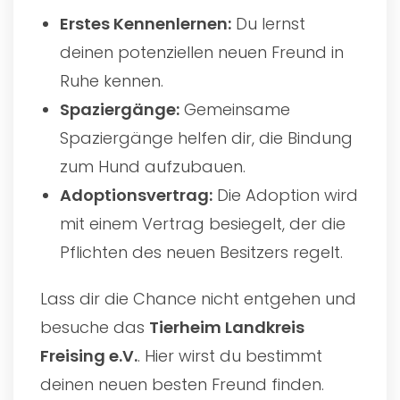
Erstes Kennenlernen:
Du lernst
deinen potenziellen neuen Freund in
Ruhe kennen.
Spaziergänge:
Gemeinsame
Spaziergänge helfen dir, die Bindung
zum Hund aufzubauen.
Adoptionsvertrag:
Die Adoption wird
mit einem Vertrag besiegelt, der die
Pflichten des neuen Besitzers regelt.
Lass dir die Chance nicht entgehen und
besuche das
Tierheim Landkreis
Freising e.V.
. Hier wirst du bestimmt
deinen neuen besten Freund finden.