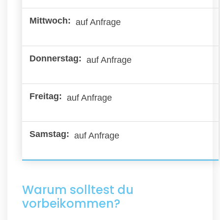
auf Anfrage
auf Anfrage
auf Anfrage
auf Anfrage
Warum solltest du
vorbeikommen?