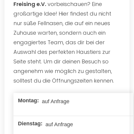
Freising e.V.
vorbeischauen? Eine
großartige Idee! Hier findest du nicht
nur süße Fellnasen, die auf ein neues
Zuhause warten, sondern auch ein
engagiertes Team, das dir bei der
Auswahl des perfekten Haustiers zur
Seite steht. Um dir deinen Besuch so
angenehm wie möglich zu gestalten,
solltest du die Öffnungszeiten kennen.
auf Anfrage
auf Anfrage