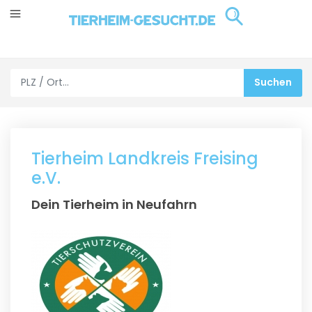
Tierheim Landkreis Freising
e.V.
Dein Tierheim in Neufahrn