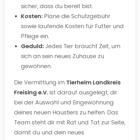
sicher, dass du bereit bist.
Kosten:
Plane die Schutzgebühr
sowie laufende Kosten für Futter und
Pflege ein.
Geduld:
Jedes Tier braucht Zeit, um
sich an sein neues Zuhause zu
gewöhnen.
Die Vermittlung im
Tierheim Landkreis
Freising e.V.
ist darauf ausgelegt, dir
bei der Auswahl und Eingewöhnung
deines neuen Haustiers zu helfen. Das
Team steht dir mit Rat und Tat zur Seite,
damit du und dein neues