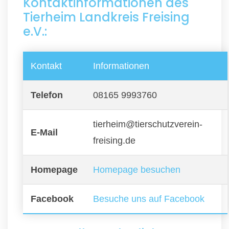
Kontaktinformationen des
Tierheim Landkreis Freising
e.V.:
Kontakt
Informationen
Telefon
08165 9993760
tierheim@tierschutzverein-
E-Mail
freising.de
Homepage
Homepage besuchen
Facebook
Besuche uns auf Facebook