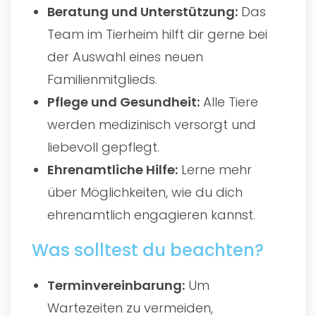
Beratung und Unterstützung:
Das
Team im Tierheim hilft dir gerne bei
der Auswahl eines neuen
Familienmitglieds.
Pflege und Gesundheit:
Alle Tiere
werden medizinisch versorgt und
liebevoll gepflegt.
Ehrenamtliche Hilfe:
Lerne mehr
über Möglichkeiten, wie du dich
ehrenamtlich engagieren kannst.
Was solltest du beachten?
Terminvereinbarung:
Um
Wartezeiten zu vermeiden,