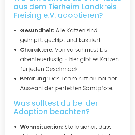
aus dem Tierheim Landkreis
Freising e.V. adoptieren?
Gesundheit:
Alle Katzen sind
geimpft, gechipt und kastriert.
Charaktere:
Von verschmust bis
abenteuerlustig - hier gibt es Katzen
für jeden Geschmack.
Beratung:
Das Team hilft dir bei der
Auswahl der perfekten Samtpfote.
Was solltest du bei der
Adoption beachten?
Wohnsituation:
Stelle sicher, dass