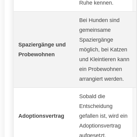
Ruhe kennen.
Bei Hunden sind
gemeinsame
Spaziergänge
Spaziergänge und
möglich, bei Katzen
Probewohnen
und Kleintieren kann
ein Probewohnen
arrangiert werden.
Sobald die
Entscheidung
Adoptionsvertrag
gefallen ist, wird ein
Adoptionsvertrag
aufgesetzt.