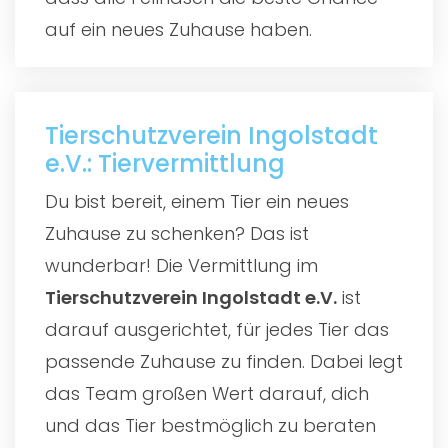
auf ein neues Zuhause haben.
Tierschutzverein Ingolstadt
e.V.: Tiervermittlung
Du bist bereit, einem Tier ein neues
Zuhause zu schenken? Das ist
wunderbar! Die Vermittlung im
Tierschutzverein Ingolstadt e.V.
ist
darauf ausgerichtet, für jedes Tier das
passende Zuhause zu finden. Dabei legt
das Team großen Wert darauf, dich
und das Tier bestmöglich zu beraten