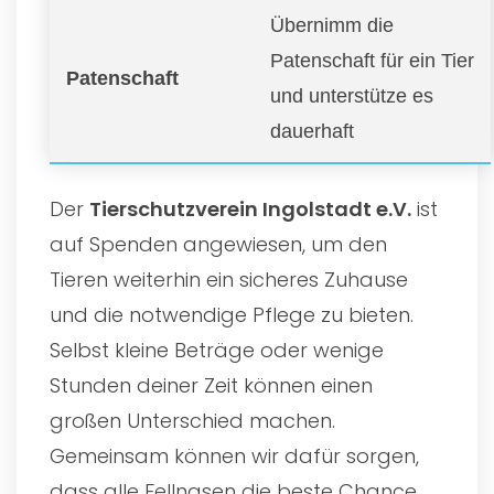
Übernimm die
Patenschaft für ein Tier
Patenschaft
und unterstütze es
dauerhaft
Der
Tierschutzverein Ingolstadt e.V.
ist
auf Spenden angewiesen, um den
Tieren weiterhin ein sicheres Zuhause
und die notwendige Pflege zu bieten.
Selbst kleine Beträge oder wenige
Stunden deiner Zeit können einen
großen Unterschied machen.
Gemeinsam können wir dafür sorgen,
dass alle Fellnasen die beste Chance