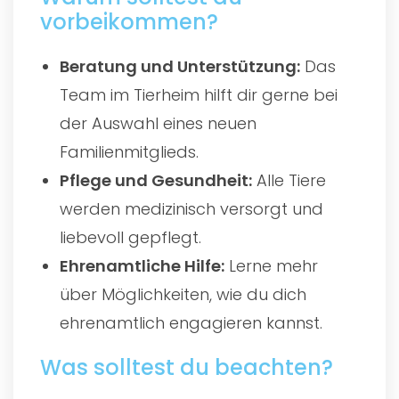
vorbeikommen?
Beratung und Unterstützung:
Das
Team im Tierheim hilft dir gerne bei
der Auswahl eines neuen
Familienmitglieds.
Pflege und Gesundheit:
Alle Tiere
werden medizinisch versorgt und
liebevoll gepflegt.
Ehrenamtliche Hilfe:
Lerne mehr
über Möglichkeiten, wie du dich
ehrenamtlich engagieren kannst.
Was solltest du beachten?