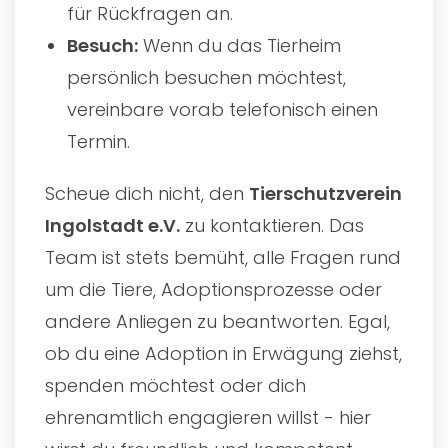
für Rückfragen an.
Besuch:
Wenn du das Tierheim
persönlich besuchen möchtest,
vereinbare vorab telefonisch einen
Termin.
Scheue dich nicht, den
Tierschutzverein
Ingolstadt e.V.
zu kontaktieren. Das
Team ist stets bemüht, alle Fragen rund
um die Tiere, Adoptionsprozesse oder
andere Anliegen zu beantworten. Egal,
ob du eine Adoption in Erwägung ziehst,
spenden möchtest oder dich
ehrenamtlich engagieren willst - hier