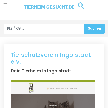
Tierschutzverein Ingolstadt
e.V.
Dein Tierheim in Ingolstadt