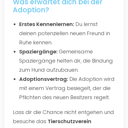
Was erwartet dich bei der
Adoption?
Erstes Kennenlernen:
Du lernst
deinen potenziellen neuen Freund in
Ruhe kennen.
Spaziergänge:
Gemeinsame
Spaziergänge helfen dir, die Bindung
zum Hund aufzubauen.
Adoptionsvertrag:
Die Adoption wird
mit einem Vertrag besiegelt, der die
Pflichten des neuen Besitzers regelt.
Lass dir die Chance nicht entgehen und
besuche das
Tierschutzverein