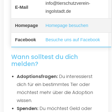
info@tierschutzverein-
E-Mail
ingolstadt.de
Homepage
Homepage besuchen
Facebook
Besuche uns auf Facebook
Wann solltest du dich
melden?
Adoptionsfragen:
Du interessierst
dich für ein bestimmtes Tier oder
möchtest mehr über die Adoption
wissen.
Spenden:
Du möchtest Geld oder