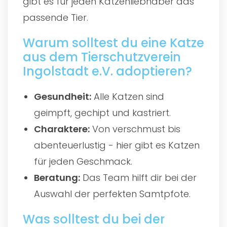
gibt es für jeden Katzenliebhaber das
passende Tier.
Warum solltest du eine Katze
aus dem Tierschutzverein
Ingolstadt e.V. adoptieren?
Gesundheit:
Alle Katzen sind
geimpft, gechipt und kastriert.
Charaktere:
Von verschmust bis
abenteuerlustig - hier gibt es Katzen
für jeden Geschmack.
Beratung:
Das Team hilft dir bei der
Auswahl der perfekten Samtpfote.
Was solltest du bei der