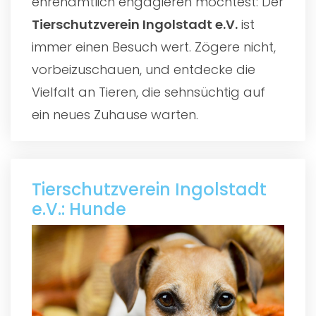
ehrenamtlich engagieren möchtest: Der
Tierschutzverein Ingolstadt e.V.
ist
immer einen Besuch wert. Zögere nicht,
vorbeizuschauen, und entdecke die
Vielfalt an Tieren, die sehnsüchtig auf
ein neues Zuhause warten.
Tierschutzverein Ingolstadt
e.V.: Hunde