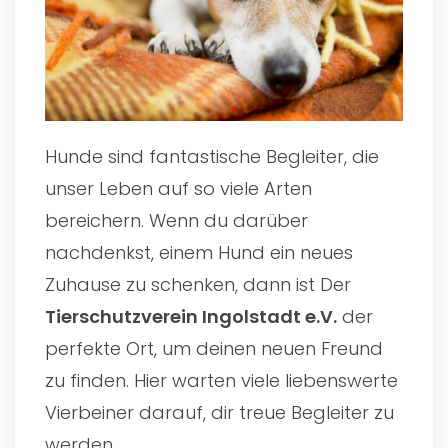
Hunde sind fantastische Begleiter, die
unser Leben auf so viele Arten
bereichern. Wenn du darüber
nachdenkst, einem Hund ein neues
Zuhause zu schenken, dann ist Der
Tierschutzverein Ingolstadt e.V.
der
perfekte Ort, um deinen neuen Freund
zu finden. Hier warten viele liebenswerte
Vierbeiner darauf, dir treue Begleiter zu
werden.