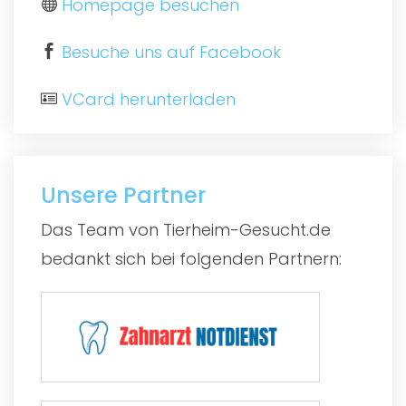
Homepage besuchen
Besuche uns auf Facebook
VCard herunterladen
Unsere Partner
Das Team von Tierheim-Gesucht.de
bedankt sich bei folgenden Partnern: