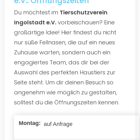
e.V.: Öffnungszeiten
Du möchtest im
Tierschutzverein
Ingolstadt e.V.
vorbeischauen? Eine
großartige Idee! Hier findest du nicht
nur süße Fellnasen, die auf ein neues
Zuhause warten, sondern auch ein
engagiertes Team, das dir bei der
Auswahl des perfekten Haustiers zur
Seite steht. Um dir deinen Besuch so
angenehm wie möglich zu gestalten,
solltest du die Öffnungszeiten kennen.
auf Anfrage