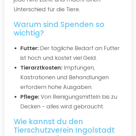
Unterschied für die Tiere.
Warum sind Spenden so
wichtig?
Futter:
Der tägliche Bedarf an Futter
ist hoch und kostet viel Geld.
Tierarztkosten:
Impfungen,
Kastrationen und Behandlungen
erfordern hohe Ausgaben.
Pflege:
Von Reinigungsmitteln bis zu
Decken - alles wird gebraucht.
Wie kannst du den
Tierschutzverein Ingolstadt