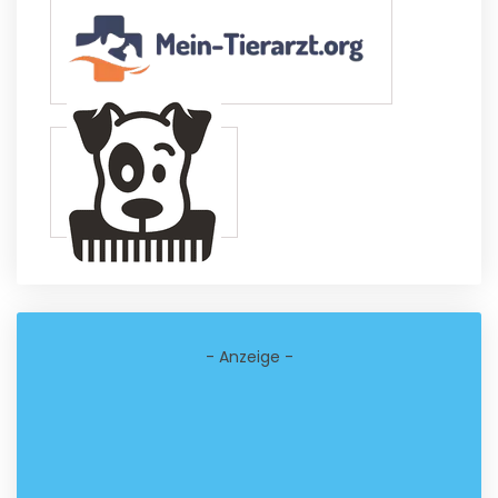
- Anzeige -