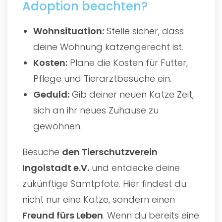
Adoption beachten?
Wohnsituation:
Stelle sicher, dass
deine Wohnung katzengerecht ist.
Kosten:
Plane die Kosten für Futter,
Pflege und Tierarztbesuche ein.
Geduld:
Gib deiner neuen Katze Zeit,
sich an ihr neues Zuhause zu
gewöhnen.
Besuche
den
Tierschutzverein
Ingolstadt e.V.
und entdecke deine
zukünftige Samtpfote. Hier findest du
nicht nur eine Katze, sondern einen
Freund fürs Leben
. Wenn du bereits eine