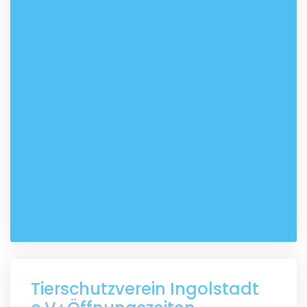
Tierschutzverein Ingolstadt