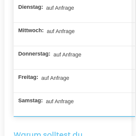
auf Anfrage
auf Anfrage
auf Anfrage
auf Anfrage
auf Anfrage
Warum solltest du