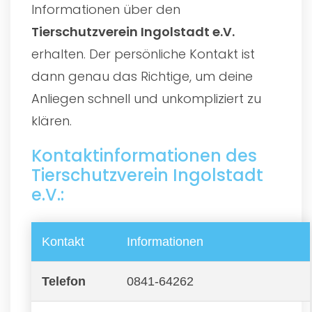
Informationen über den
Tierschutzverein Ingolstadt e.V.
erhalten. Der persönliche Kontakt ist
dann genau das Richtige, um deine
Anliegen schnell und unkompliziert zu
klären.
Kontaktinformationen des
Tierschutzverein Ingolstadt
e.V.:
Kontakt
Informationen
Telefon
0841-64262