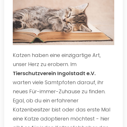
Katzen haben eine einzigartige Art,
unser Herz zu erobern. Im
Tierschutzverein Ingolstadt e.V.
warten viele Samtpfoten darauf, ihr
neues Für-immer-Zuhause zu finden.
Egal, ob du ein erfahrener
Katzenbesitzer bist oder das erste Mal
eine Katze adoptieren möchtest - hier