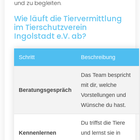
und zu begleiten.
Wie läuft die Tiervermittlung
im Tierschutzverein
Ingolstadt e.V. ab?
Schritt
Beschreibung
Das Team bespricht
mit dir, welche
Beratungsgespräch
Vorstellungen und
Wünsche du hast.
Du triffst die Tiere
Kennenlernen
und lernst sie in