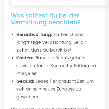
Was solltest du bei der
Vermittlung beachten?
Verantwortung:
Ein Tier ist eine
langfristige Verpflichtung. Sei dir
sicher, dass du bereit bist.
Kosten:
Plane die Schutzgebühr
sowie laufende Kosten für Futter und
Pflege ein.
Geduld:
Jedes Tier braucht Zeit, um
sich an sein neues Zuhause zu
gewöhnen.