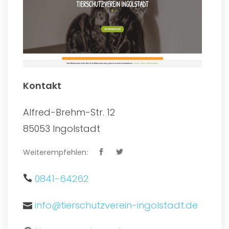
Kontakt
Alfred-Brehm-Str. 12
85053 Ingolstadt
Weiterempfehlen:
0841-64262
info@tierschutzverein-ingolstadt.de