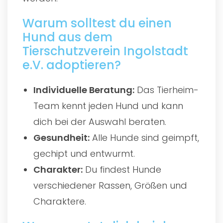
Warum solltest du einen
Hund aus dem
Tierschutzverein Ingolstadt
e.V. adoptieren?
Individuelle Beratung:
Das Tierheim-
Team kennt jeden Hund und kann
dich bei der Auswahl beraten.
Gesundheit:
Alle Hunde sind geimpft,
gechipt und entwurmt.
Charakter:
Du findest Hunde
verschiedener Rassen, Größen und
Charaktere.