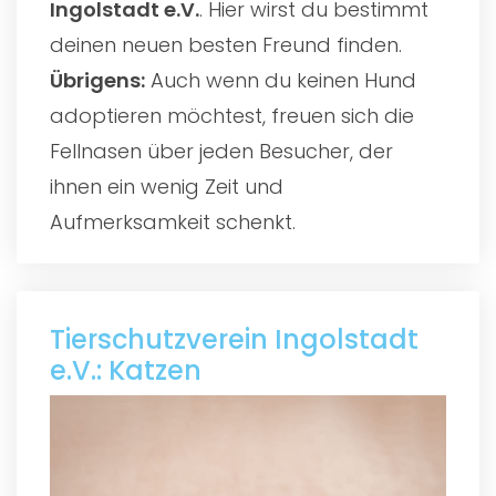
Ingolstadt e.V.
. Hier wirst du bestimmt
deinen neuen besten Freund finden.
Übrigens:
Auch wenn du keinen Hund
adoptieren möchtest, freuen sich die
Fellnasen über jeden Besucher, der
ihnen ein wenig Zeit und
Aufmerksamkeit schenkt.
Tierschutzverein Ingolstadt
e.V.: Katzen