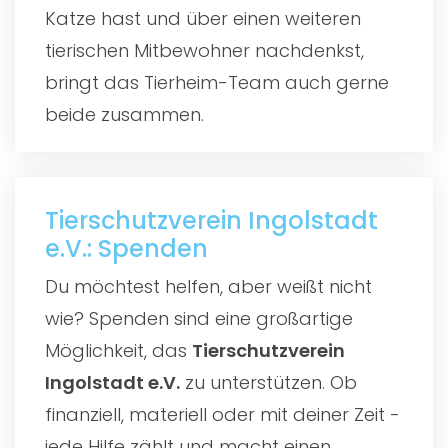
Katze hast und über einen weiteren
tierischen Mitbewohner nachdenkst,
bringt das Tierheim-Team auch gerne
beide zusammen.
Tierschutzverein Ingolstadt
e.V.: Spenden
Du möchtest helfen, aber weißt nicht
wie? Spenden sind eine großartige
Möglichkeit, das
Tierschutzverein
Ingolstadt e.V.
zu unterstützen. Ob
finanziell, materiell oder mit deiner Zeit -
jede Hilfe zählt und macht einen