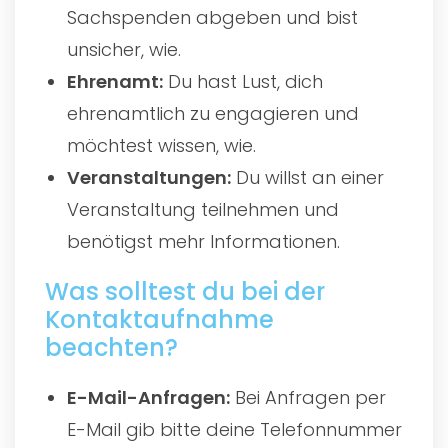
Sachspenden abgeben und bist
unsicher, wie.
Ehrenamt:
Du hast Lust, dich
ehrenamtlich zu engagieren und
möchtest wissen, wie.
Veranstaltungen:
Du willst an einer
Veranstaltung teilnehmen und
benötigst mehr Informationen.
Was solltest du bei der
Kontaktaufnahme
beachten?
E-Mail-Anfragen:
Bei Anfragen per
E-Mail gib bitte deine Telefonnummer