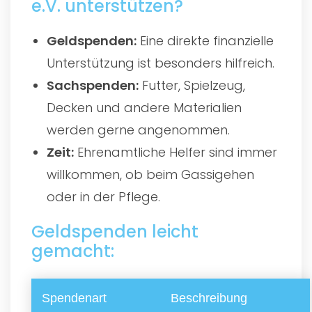
e.V. unterstützen?
Geldspenden:
Eine direkte finanzielle
Unterstützung ist besonders hilfreich.
Sachspenden:
Futter, Spielzeug,
Decken und andere Materialien
werden gerne angenommen.
Zeit:
Ehrenamtliche Helfer sind immer
willkommen, ob beim Gassigehen
oder in der Pflege.
Geldspenden leicht
gemacht:
Spendenart
Beschreibung