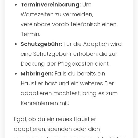
Terminvereinbarung:
Um
Wartezeiten zu vermeiden,
vereinbare vorab telefonisch einen
Termin.
Schutzgebühr:
Für die Adoption wird
eine Schutzgebühr erhoben, die zur
Deckung der Pflegekosten dient.
Mitbringen:
Falls du bereits ein
Haustier hast und ein weiteres Tier
adoptieren möchtest, bring es zum
Kennenlernen mit.
Egal, ob du ein neues Haustier
adoptieren, spenden oder dich