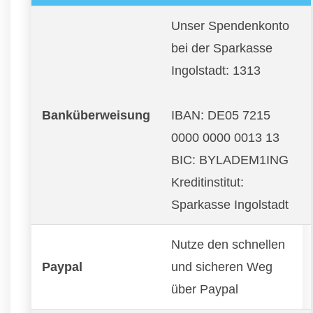
Unser Spendenkonto
bei der Sparkasse
Ingolstadt: 1313
Banküberweisung
IBAN: DE05 7215
0000 0000 0013 13
BIC: BYLADEM1ING
Kreditinstitut:
Sparkasse Ingolstadt
Nutze den schnellen
Paypal
und sicheren Weg
über Paypal