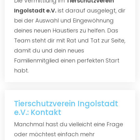
Die Vermittlung im
Tierschutzverein
Ingolstadt e.V.
ist darauf ausgelegt, dir
bei der Auswahl und Eingewöhnung
deines neuen Haustiers zu helfen. Das
Team steht dir mit Rat und Tat zur Seite,
damit du und dein neues
Familienmitglied einen perfekten Start
habt.
Tierschutzverein Ingolstadt
e.V.: Kontakt
Manchmal hast du vielleicht eine Frage
oder möchtest einfach mehr