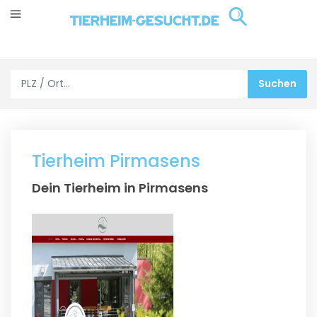
Tierheim Pirmasens
Dein Tierheim in Pirmasens