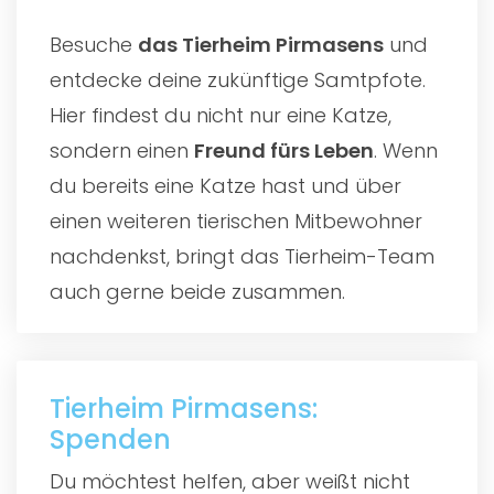
Besuche
das
Tierheim Pirmasens
und
entdecke deine zukünftige Samtpfote.
Hier findest du nicht nur eine Katze,
sondern einen
Freund fürs Leben
. Wenn
du bereits eine Katze hast und über
einen weiteren tierischen Mitbewohner
nachdenkst, bringt das Tierheim-Team
auch gerne beide zusammen.
Tierheim Pirmasens:
Spenden
Du möchtest helfen, aber weißt nicht