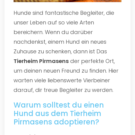
Hunde sind fantastische Begleiter, die
unser Leben auf so viele Arten
bereichern. Wenn du darüber
nachdenkst, einem Hund ein neues
Zuhause zu schenken, dann ist Das
Tierheim Pirmasens
der perfekte Ort,
um deinen neuen Freund zu finden. Hier
warten viele liebenswerte Vierbeiner
darauf, dir treue Begleiter zu werden.
Warum solltest du einen
Hund aus dem Tierheim
Pirmasens adoptieren?