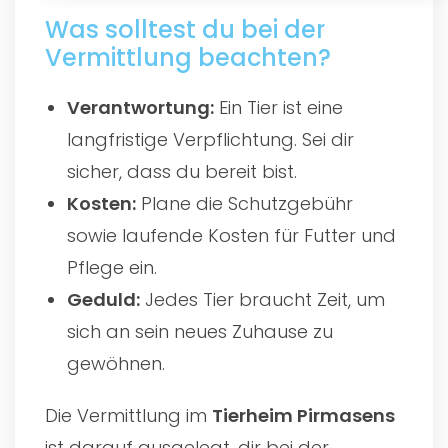
Was solltest du bei der
Vermittlung beachten?
Verantwortung:
Ein Tier ist eine
langfristige Verpflichtung. Sei dir
sicher, dass du bereit bist.
Kosten:
Plane die Schutzgebühr
sowie laufende Kosten für Futter und
Pflege ein.
Geduld:
Jedes Tier braucht Zeit, um
sich an sein neues Zuhause zu
gewöhnen.
Die Vermittlung im
Tierheim Pirmasens
ist darauf ausgelegt, dir bei der