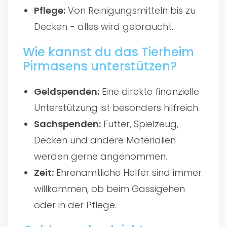
Pflege:
Von Reinigungsmitteln bis zu
Decken - alles wird gebraucht.
Wie kannst du das Tierheim
Pirmasens unterstützen?
Geldspenden:
Eine direkte finanzielle
Unterstützung ist besonders hilfreich.
Sachspenden:
Futter, Spielzeug,
Decken und andere Materialien
werden gerne angenommen.
Zeit:
Ehrenamtliche Helfer sind immer
willkommen, ob beim Gassigehen
oder in der Pflege.