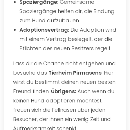
Spaziergänge:
Gemeinsame
Spaziergänge helfen dir, die Bindung
zum Hund aufzubauen.
Adoptionsvertrag:
Die Adoption wird
mit einem Vertrag besiegelt, der die
Pflichten des neuen Besitzers regelt.
Lass dir die Chance nicht entgehen und
besuche das
Tierheim Pirmasens
. Hier
wirst du bestimmt deinen neuen besten
Freund finden.
Übrigens:
Auch wenn du
keinen Hund adoptieren möchtest,
freuen sich die Fellnasen über jeden
Besucher, der ihnen ein wenig Zeit und
Aufmerksamkeit schenkt.