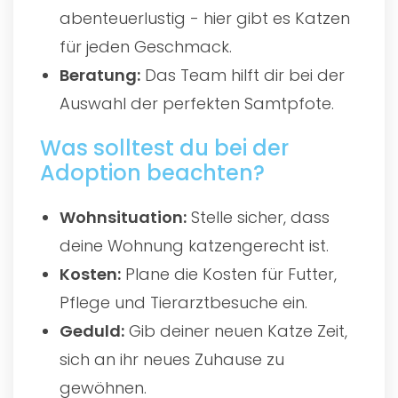
abenteuerlustig - hier gibt es Katzen
für jeden Geschmack.
Beratung:
Das Team hilft dir bei der
Auswahl der perfekten Samtpfote.
Was solltest du bei der
Adoption beachten?
Wohnsituation:
Stelle sicher, dass
deine Wohnung katzengerecht ist.
Kosten:
Plane die Kosten für Futter,
Pflege und Tierarztbesuche ein.
Geduld:
Gib deiner neuen Katze Zeit,
sich an ihr neues Zuhause zu
gewöhnen.