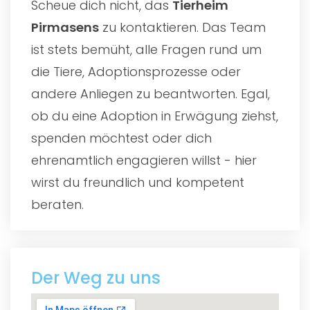
Scheue dich nicht, das
Tierheim
Pirmasens
zu kontaktieren. Das Team
ist stets bemüht, alle Fragen rund um
die Tiere, Adoptionsprozesse oder
andere Anliegen zu beantworten. Egal,
ob du eine Adoption in Erwägung ziehst,
spenden möchtest oder dich
ehrenamtlich engagieren willst - hier
wirst du freundlich und kompetent
beraten.
Der Weg zu uns