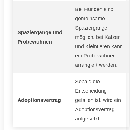
Bei Hunden sind
gemeinsame
Spaziergänge
Spaziergänge und
möglich, bei Katzen
Probewohnen
und Kleintieren kann
ein Probewohnen
arrangiert werden.
Sobald die
Entscheidung
Adoptionsvertrag
gefallen ist, wird ein
Adoptionsvertrag
aufgesetzt.