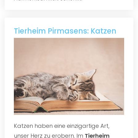
Tierheim Pirmasens: Katzen
Katzen haben eine einzigartige Art,
unser Herz zu erobern. Im
Tierheim