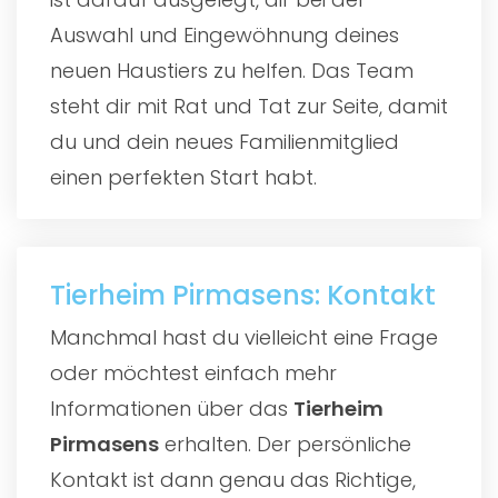
Auswahl und Eingewöhnung deines
neuen Haustiers zu helfen. Das Team
steht dir mit Rat und Tat zur Seite, damit
du und dein neues Familienmitglied
einen perfekten Start habt.
Tierheim Pirmasens: Kontakt
Manchmal hast du vielleicht eine Frage
oder möchtest einfach mehr
Informationen über das
Tierheim
Pirmasens
erhalten. Der persönliche
Kontakt ist dann genau das Richtige,