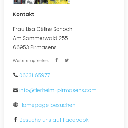
Kontakt
Frau Lisa Céline Schoch
Am Sommerwald 255
66953 Pirmasens
Weiterempfehlen:
06331 65977
info@tierheim-pirmasens.com
Homepage besuchen
Besuche uns auf Facebook