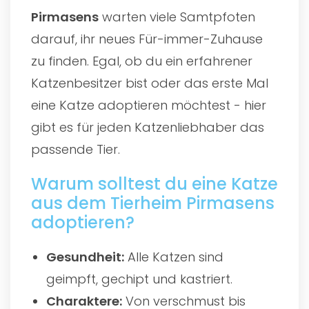
Pirmasens
warten viele Samtpfoten
darauf, ihr neues Für-immer-Zuhause
zu finden. Egal, ob du ein erfahrener
Katzenbesitzer bist oder das erste Mal
eine Katze adoptieren möchtest - hier
gibt es für jeden Katzenliebhaber das
passende Tier.
Warum solltest du eine Katze
aus dem Tierheim Pirmasens
adoptieren?
Gesundheit:
Alle Katzen sind
geimpft, gechipt und kastriert.
Charaktere:
Von verschmust bis