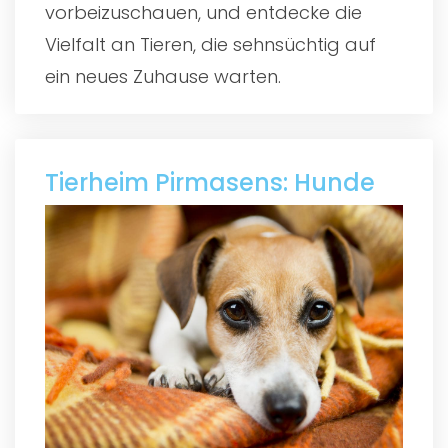
vorbeizuschauen, und entdecke die
Vielfalt an Tieren, die sehnsüchtig auf
ein neues Zuhause warten.
Tierheim Pirmasens: Hunde