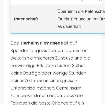
Übernimm die Patenscha
Patenschaft
für ein Tier und unterstüt
es dauerhaft
Das
Tierheim Pirmasens
ist auf
Spenden angewiesen, um den Tieren
weiterhin ein sicheres Zuhause und die
notwendige Pflege zu bieten. Selbst
kleine Beträge oder wenige Stunden
deiner Zeit können einen großen
Unterschied machen. Gemeinsam
können wir dafür sorgen, dass alle
Fellnasen die beste Chance auf ein