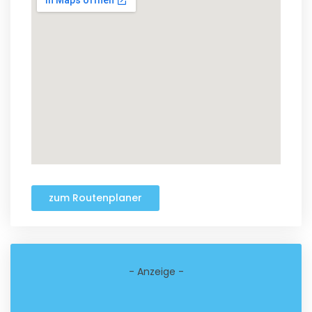
zum Routenplaner
- Anzeige -