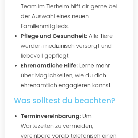
Team im Tierheim hilft dir gerne bei
der Auswahl eines neuen
Familienmitglieds.
Pflege und Gesundheit:
Alle Tiere
werden medizinisch versorgt und
liebevoll gepflegt.
Ehrenamtliche Hilfe:
Lerne mehr
über Möglichkeiten, wie du dich
ehrenamtlich engagieren kannst.
Was solltest du beachten?
Terminvereinbarung:
Um
Wartezeiten zu vermeiden,
vereinbare vorab telefonisch einen