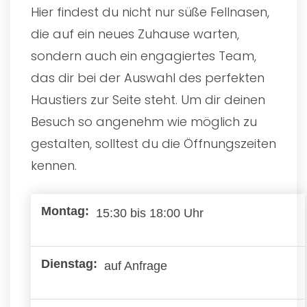
Hier findest du nicht nur süße Fellnasen,
die auf ein neues Zuhause warten,
sondern auch ein engagiertes Team,
das dir bei der Auswahl des perfekten
Haustiers zur Seite steht. Um dir deinen
Besuch so angenehm wie möglich zu
gestalten, solltest du die Öffnungszeiten
kennen.
15:30 bis 18:00 Uhr
auf Anfrage