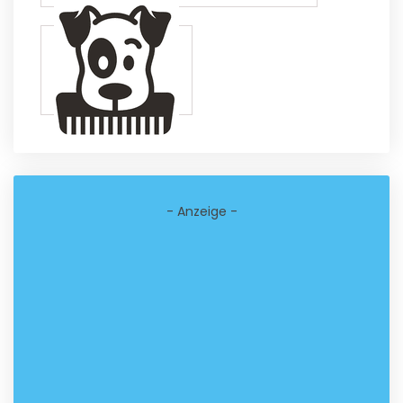
- Anzeige -