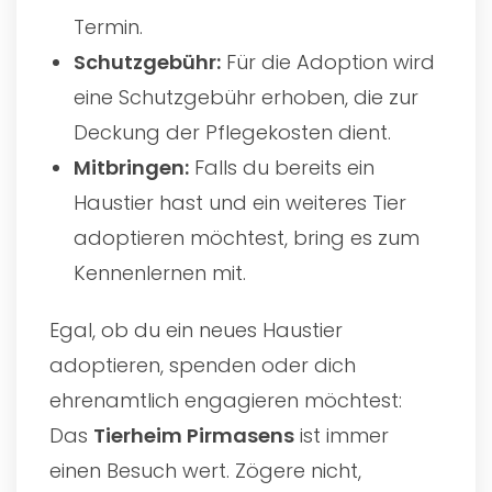
Termin.
Schutzgebühr:
Für die Adoption wird
eine Schutzgebühr erhoben, die zur
Deckung der Pflegekosten dient.
Mitbringen:
Falls du bereits ein
Haustier hast und ein weiteres Tier
adoptieren möchtest, bring es zum
Kennenlernen mit.
Egal, ob du ein neues Haustier
adoptieren, spenden oder dich
ehrenamtlich engagieren möchtest:
Das
Tierheim Pirmasens
ist immer
einen Besuch wert. Zögere nicht,