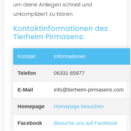
um deine Anliegen schnell und
unkompliziert zu klären.
Kontaktinformationen des
Tierheim Pirmasens:
Kontakt
Informationen
Telefon
06331 65977
E-Mail
info@tierheim-pirmasens.com
Homepage
Homepage besuchen
Facebook
Besuche uns auf Facebook