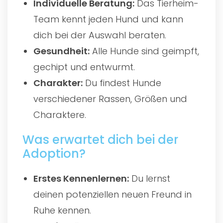
Individuelle Beratung:
Das Tierheim-
Team kennt jeden Hund und kann
dich bei der Auswahl beraten.
Gesundheit:
Alle Hunde sind geimpft,
gechipt und entwurmt.
Charakter:
Du findest Hunde
verschiedener Rassen, Größen und
Charaktere.
Was erwartet dich bei der
Adoption?
Erstes Kennenlernen:
Du lernst
deinen potenziellen neuen Freund in
Ruhe kennen.