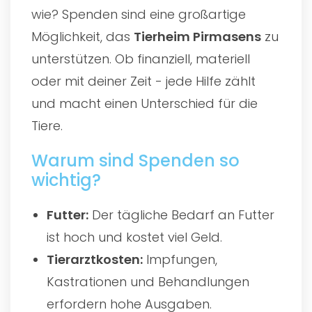
wie? Spenden sind eine großartige
Möglichkeit, das
Tierheim Pirmasens
zu
unterstützen. Ob finanziell, materiell
oder mit deiner Zeit - jede Hilfe zählt
und macht einen Unterschied für die
Tiere.
Warum sind Spenden so
wichtig?
Futter:
Der tägliche Bedarf an Futter
ist hoch und kostet viel Geld.
Tierarztkosten:
Impfungen,
Kastrationen und Behandlungen
erfordern hohe Ausgaben.