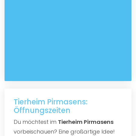
Tierheim Pirmasens:
Öffnungszeiten
Du möchtest im
Tierheim Pirmasens
vorbeischauen? Eine großartige Idee!