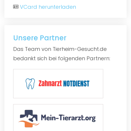
VCard herunterladen
Unsere Partner
Das Team von Tierheim-Gesucht.de
bedankt sich bei folgenden Partnern: