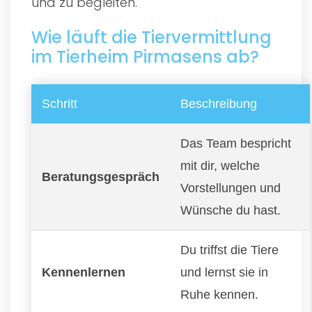
und zu begleiten.
Wie läuft die Tiervermittlung
im Tierheim Pirmasens ab?
Schritt
Beschreibung
Das Team bespricht
mit dir, welche
Beratungsgespräch
Vorstellungen und
Wünsche du hast.
Du triffst die Tiere
Kennenlernen
und lernst sie in
Ruhe kennen.