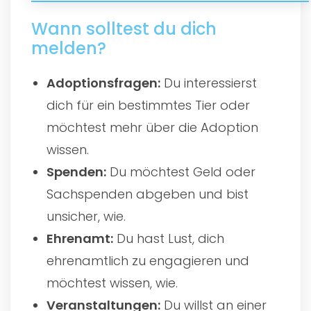
Wann solltest du dich
melden?
Adoptionsfragen:
Du interessierst
dich für ein bestimmtes Tier oder
möchtest mehr über die Adoption
wissen.
Spenden:
Du möchtest Geld oder
Sachspenden abgeben und bist
unsicher, wie.
Ehrenamt:
Du hast Lust, dich
ehrenamtlich zu engagieren und
möchtest wissen, wie.
Veranstaltungen:
Du willst an einer