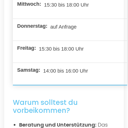
15:30 bis 18:00 Uhr
auf Anfrage
15:30 bis 18:00 Uhr
14:00 bis 16:00 Uhr
Warum solltest du
vorbeikommen?
Beratung und Unterstützung:
Das