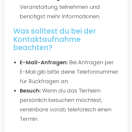
Veranstaltung teilnehmen und
benötigst mehr Informationen.
Was solltest du bei der
Kontaktaufnahme
beachten?
E-Mail-Anfragen:
Bei Anfragen per
E-Mail gib bitte deine Telefonnummer
für Rückfragen an.
Besuch:
Wenn du das Tierheim
persönlich besuchen möchtest,
vereinbare vorab telefonisch einen
Termin.