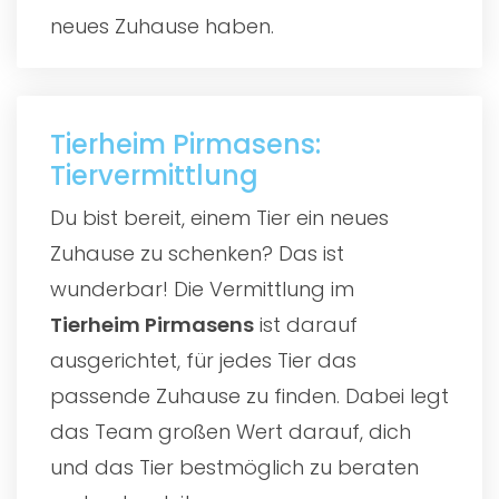
neues Zuhause haben.
Tierheim Pirmasens:
Tiervermittlung
Du bist bereit, einem Tier ein neues
Zuhause zu schenken? Das ist
wunderbar! Die Vermittlung im
Tierheim Pirmasens
ist darauf
ausgerichtet, für jedes Tier das
passende Zuhause zu finden. Dabei legt
das Team großen Wert darauf, dich
und das Tier bestmöglich zu beraten