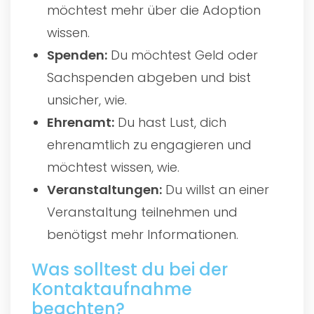
möchtest mehr über die Adoption
wissen.
Spenden:
Du möchtest Geld oder
Sachspenden abgeben und bist
unsicher, wie.
Ehrenamt:
Du hast Lust, dich
ehrenamtlich zu engagieren und
möchtest wissen, wie.
Veranstaltungen:
Du willst an einer
Veranstaltung teilnehmen und
benötigst mehr Informationen.
Was solltest du bei der
Kontaktaufnahme
beachten?