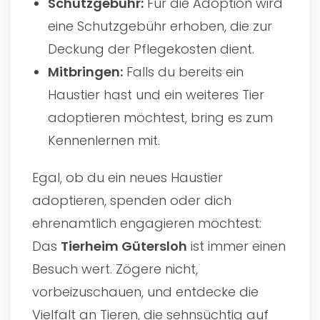
Schutzgebühr:
Für die Adoption wird
eine Schutzgebühr erhoben, die zur
Deckung der Pflegekosten dient.
Mitbringen:
Falls du bereits ein
Haustier hast und ein weiteres Tier
adoptieren möchtest, bring es zum
Kennenlernen mit.
Egal, ob du ein neues Haustier
adoptieren, spenden oder dich
ehrenamtlich engagieren möchtest:
Das
Tierheim Gütersloh
ist immer einen
Besuch wert. Zögere nicht,
vorbeizuschauen, und entdecke die
Vielfalt an Tieren, die sehnsüchtig auf