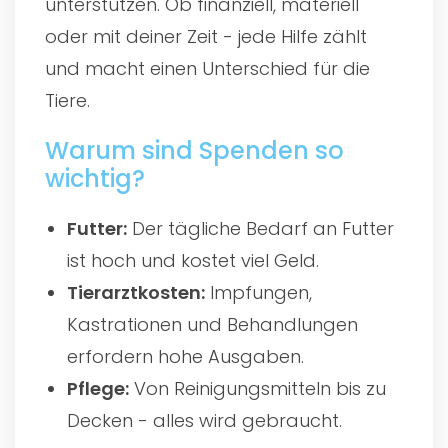
unterstützen. Ob finanziell, materiell
oder mit deiner Zeit - jede Hilfe zählt
und macht einen Unterschied für die
Tiere.
Warum sind Spenden so
wichtig?
Futter:
Der tägliche Bedarf an Futter
ist hoch und kostet viel Geld.
Tierarztkosten:
Impfungen,
Kastrationen und Behandlungen
erfordern hohe Ausgaben.
Pflege:
Von Reinigungsmitteln bis zu
Decken - alles wird gebraucht.