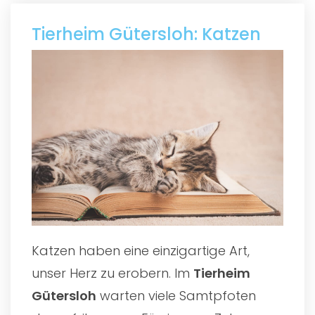
Tierheim Gütersloh: Katzen
Katzen haben eine einzigartige Art,
unser Herz zu erobern. Im
Tierheim
Gütersloh
warten viele Samtpfoten