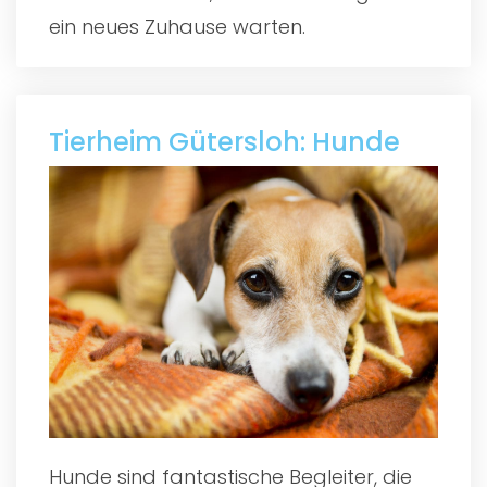
ein neues Zuhause warten.
Tierheim Gütersloh: Hunde
Hunde sind fantastische Begleiter, die