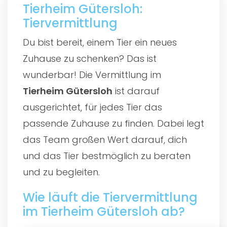
Tierheim Gütersloh:
Tiervermittlung
Du bist bereit, einem Tier ein neues
Zuhause zu schenken? Das ist
wunderbar! Die Vermittlung im
Tierheim Gütersloh
ist darauf
ausgerichtet, für jedes Tier das
passende Zuhause zu finden. Dabei legt
das Team großen Wert darauf, dich
und das Tier bestmöglich zu beraten
und zu begleiten.
Wie läuft die Tiervermittlung
im Tierheim Gütersloh ab?