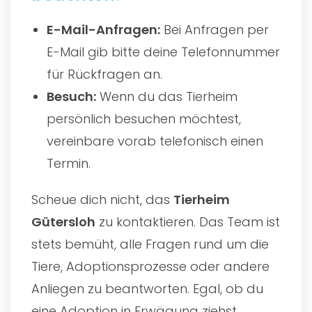
E-Mail-Anfragen:
Bei Anfragen per
E-Mail gib bitte deine Telefonnummer
für Rückfragen an.
Besuch:
Wenn du das Tierheim
persönlich besuchen möchtest,
vereinbare vorab telefonisch einen
Termin.
Scheue dich nicht, das
Tierheim
Gütersloh
zu kontaktieren. Das Team ist
stets bemüht, alle Fragen rund um die
Tiere, Adoptionsprozesse oder andere
Anliegen zu beantworten. Egal, ob du
eine Adoption in Erwägung ziehst,