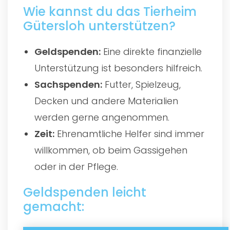
Wie kannst du das Tierheim
Gütersloh unterstützen?
Geldspenden:
Eine direkte finanzielle
Unterstützung ist besonders hilfreich.
Sachspenden:
Futter, Spielzeug,
Decken und andere Materialien
werden gerne angenommen.
Zeit:
Ehrenamtliche Helfer sind immer
willkommen, ob beim Gassigehen
oder in der Pflege.
Geldspenden leicht
gemacht: