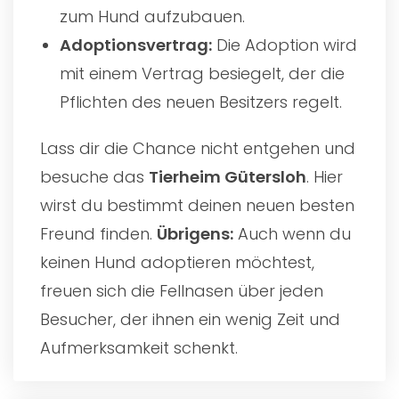
zum Hund aufzubauen.
Adoptionsvertrag:
Die Adoption wird
mit einem Vertrag besiegelt, der die
Pflichten des neuen Besitzers regelt.
Lass dir die Chance nicht entgehen und
besuche das
Tierheim Gütersloh
. Hier
wirst du bestimmt deinen neuen besten
Freund finden.
Übrigens:
Auch wenn du
keinen Hund adoptieren möchtest,
freuen sich die Fellnasen über jeden
Besucher, der ihnen ein wenig Zeit und
Aufmerksamkeit schenkt.