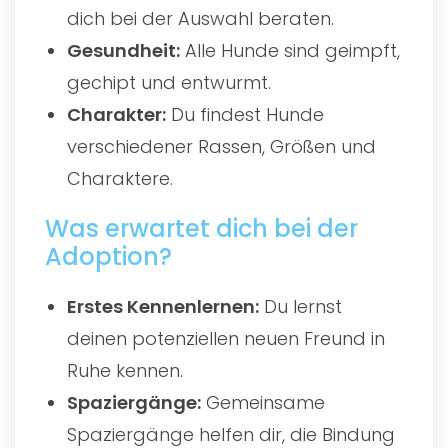
dich bei der Auswahl beraten.
Gesundheit:
Alle Hunde sind geimpft,
gechipt und entwurmt.
Charakter:
Du findest Hunde
verschiedener Rassen, Größen und
Charaktere.
Was erwartet dich bei der
Adoption?
Erstes Kennenlernen:
Du lernst
deinen potenziellen neuen Freund in
Ruhe kennen.
Spaziergänge:
Gemeinsame
Spaziergänge helfen dir, die Bindung