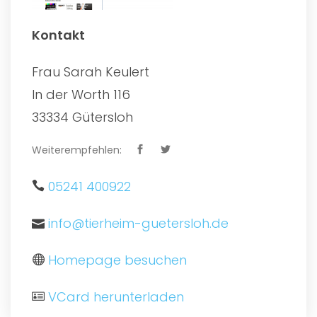
Kontakt
Frau Sarah Keulert
In der Worth 116
33334 Gütersloh
Weiterempfehlen:
05241 400922
info@tierheim-guetersloh.de
Homepage besuchen
VCard herunterladen