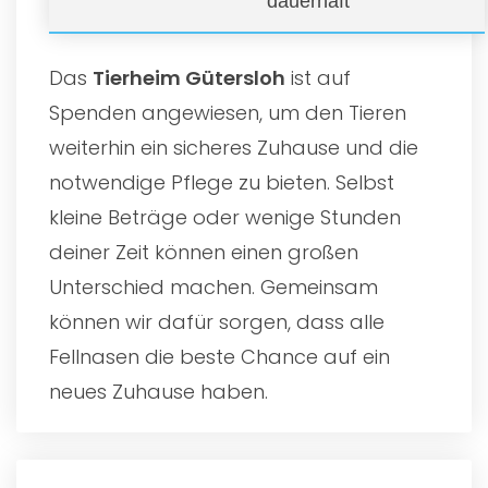
dauerhaft
Das
Tierheim Gütersloh
ist auf
Spenden angewiesen, um den Tieren
weiterhin ein sicheres Zuhause und die
notwendige Pflege zu bieten. Selbst
kleine Beträge oder wenige Stunden
deiner Zeit können einen großen
Unterschied machen. Gemeinsam
können wir dafür sorgen, dass alle
Fellnasen die beste Chance auf ein
neues Zuhause haben.