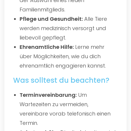
der Auswahl eines neuen
Familienmitglieds.
Pflege und Gesundheit:
Alle Tiere
werden medizinisch versorgt und
liebevoll gepflegt.
Ehrenamtliche Hilfe:
Lerne mehr
über Möglichkeiten, wie du dich
ehrenamtlich engagieren kannst.
Was solltest du beachten?
Terminvereinbarung:
Um
Wartezeiten zu vermeiden,
vereinbare vorab telefonisch einen
Termin.