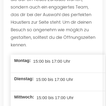
sondern auch ein engagiertes Team,
das dir bei der Auswahl des perfekten
Haustiers zur Seite steht. Um dir deinen
Besuch so angenehm wie möglich zu
gestalten, solltest du die Öffnungszeiten
kennen.
15:00 bis 17:00 Uhr
15:00 bis 17:00 Uhr
15:00 bis 17:00 Uhr