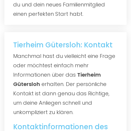
du und dein neues Familienmitglied
einen perfekten Start habt.
Tierheim Gütersloh: Kontakt
Manchmal hast du vielleicht eine Frage
oder möchtest einfach mehr
Informationen über das
Tierheim
Gütersloh
erhalten. Der persönliche
Kontakt ist dann genau das Richtige,
um deine Anliegen schnell und
unkompliziert zu klären.
Kontaktinformationen des