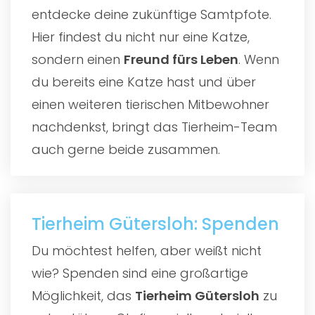
entdecke deine zukünftige Samtpfote.
Hier findest du nicht nur eine Katze,
sondern einen
Freund fürs Leben
. Wenn
du bereits eine Katze hast und über
einen weiteren tierischen Mitbewohner
nachdenkst, bringt das Tierheim-Team
auch gerne beide zusammen.
Tierheim Gütersloh: Spenden
Du möchtest helfen, aber weißt nicht
wie? Spenden sind eine großartige
Möglichkeit, das
Tierheim Gütersloh
zu