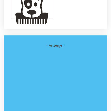
- Anzeige -