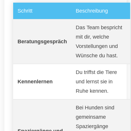
Schritt
Beschreibung
Das Team bespricht
mit dir, welche
Beratungsgespräch
Vorstellungen und
Wünsche du hast.
Du triffst die Tiere
Kennenlernen
und lernst sie in
Ruhe kennen.
Bei Hunden sind
gemeinsame
Spaziergänge
Spaziergänge und