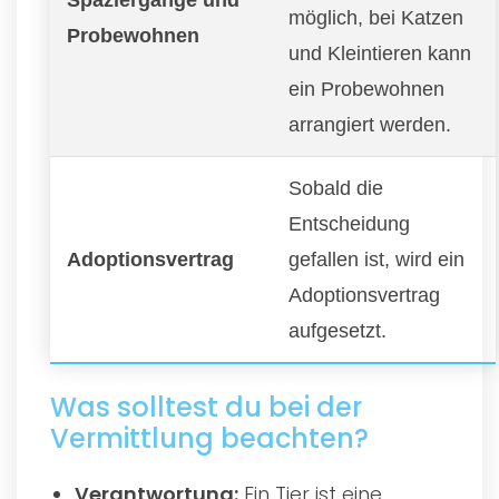
möglich, bei Katzen
Probewohnen
und Kleintieren kann
ein Probewohnen
arrangiert werden.
Sobald die
Entscheidung
Adoptionsvertrag
gefallen ist, wird ein
Adoptionsvertrag
aufgesetzt.
Was solltest du bei der
Vermittlung beachten?
Verantwortung:
Ein Tier ist eine