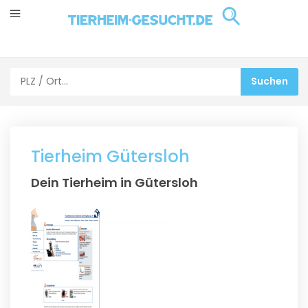
Tierheim Gütersloh
Dein Tierheim in Gütersloh