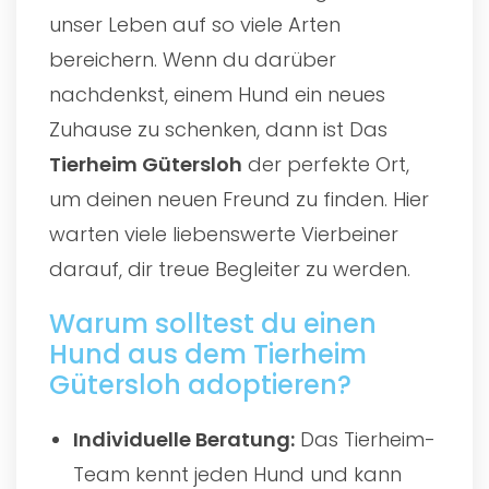
unser Leben auf so viele Arten
bereichern. Wenn du darüber
nachdenkst, einem Hund ein neues
Zuhause zu schenken, dann ist Das
Tierheim Gütersloh
der perfekte Ort,
um deinen neuen Freund zu finden. Hier
warten viele liebenswerte Vierbeiner
darauf, dir treue Begleiter zu werden.
Warum solltest du einen
Hund aus dem Tierheim
Gütersloh adoptieren?
Individuelle Beratung:
Das Tierheim-
Team kennt jeden Hund und kann