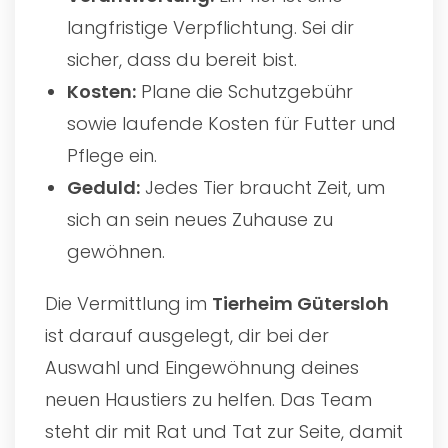
langfristige Verpflichtung. Sei dir
sicher, dass du bereit bist.
Kosten:
Plane die Schutzgebühr
sowie laufende Kosten für Futter und
Pflege ein.
Geduld:
Jedes Tier braucht Zeit, um
sich an sein neues Zuhause zu
gewöhnen.
Die Vermittlung im
Tierheim Gütersloh
ist darauf ausgelegt, dir bei der
Auswahl und Eingewöhnung deines
neuen Haustiers zu helfen. Das Team
steht dir mit Rat und Tat zur Seite, damit