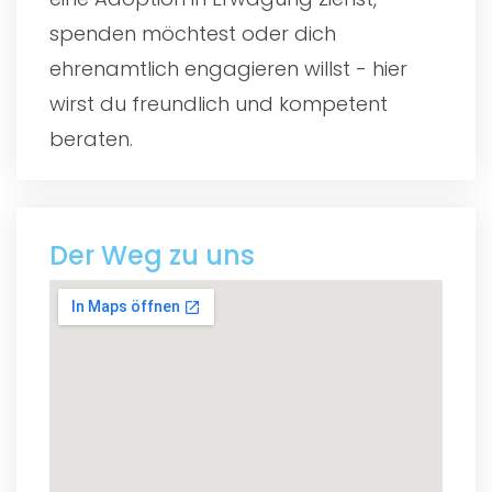
spenden möchtest oder dich
ehrenamtlich engagieren willst - hier
wirst du freundlich und kompetent
beraten.
Der Weg zu uns