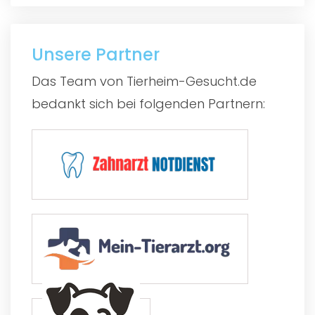
Unsere Partner
Das Team von Tierheim-Gesucht.de
bedankt sich bei folgenden Partnern: