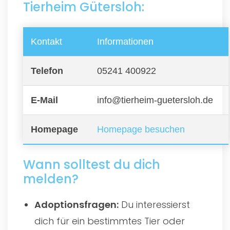
Tierheim Gütersloh:
Kontakt
Informationen
Telefon
05241 400922
E-Mail
info@tierheim-guetersloh.de
Homepage
Homepage besuchen
Wann solltest du dich
melden?
Adoptionsfragen:
Du interessierst
dich für ein bestimmtes Tier oder