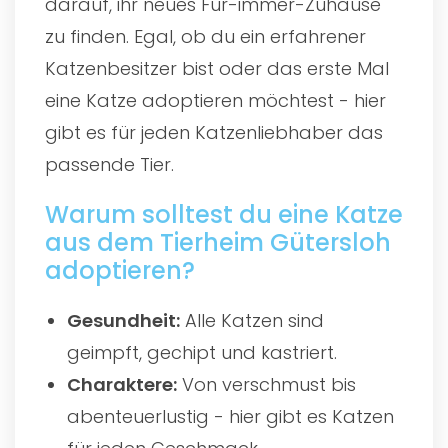
darauf, ihr neues Für-immer-Zuhause
zu finden. Egal, ob du ein erfahrener
Katzenbesitzer bist oder das erste Mal
eine Katze adoptieren möchtest - hier
gibt es für jeden Katzenliebhaber das
passende Tier.
Warum solltest du eine Katze
aus dem Tierheim Gütersloh
adoptieren?
Gesundheit:
Alle Katzen sind
geimpft, gechipt und kastriert.
Charaktere:
Von verschmust bis
abenteuerlustig - hier gibt es Katzen