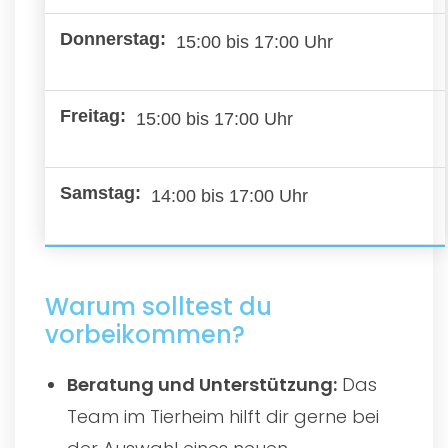
15:00 bis 17:00 Uhr
15:00 bis 17:00 Uhr
14:00 bis 17:00 Uhr
Warum solltest du
vorbeikommen?
Beratung und Unterstützung:
Das
Team im Tierheim hilft dir gerne bei