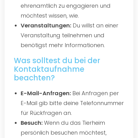
ehrenamtlich zu engagieren und
möchtest wissen, wie.
Veranstaltungen:
Du willst an einer
Veranstaltung teilnehmen und
benötigst mehr Informationen.
Was solltest du bei der
Kontaktaufnahme
beachten?
E-Mail-Anfragen:
Bei Anfragen per
E-Mail gib bitte deine Telefonnummer
für Rückfragen an.
Besuch:
Wenn du das Tierheim
persönlich besuchen möchtest,