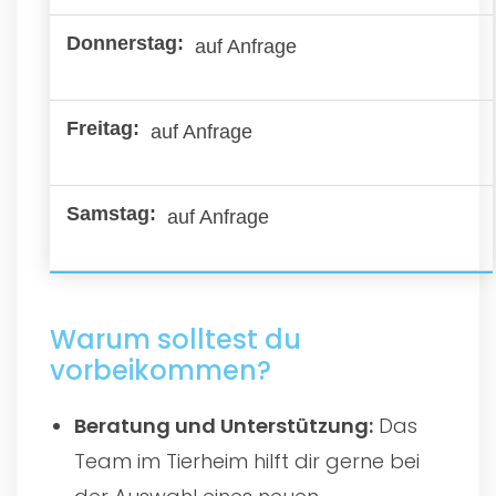
auf Anfrage
auf Anfrage
auf Anfrage
Warum solltest du
vorbeikommen?
Beratung und Unterstützung:
Das
Team im Tierheim hilft dir gerne bei