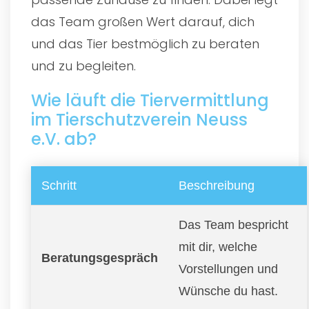
das Team großen Wert darauf, dich
und das Tier bestmöglich zu beraten
und zu begleiten.
Wie läuft die Tiervermittlung
im Tierschutzverein Neuss
e.V. ab?
Schritt
Beschreibung
Das Team bespricht
mit dir, welche
Beratungsgespräch
Vorstellungen und
Wünsche du hast.