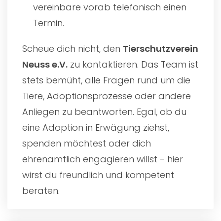
vereinbare vorab telefonisch einen
Termin.
Scheue dich nicht, den
Tierschutzverein
Neuss e.V.
zu kontaktieren. Das Team ist
stets bemüht, alle Fragen rund um die
Tiere, Adoptionsprozesse oder andere
Anliegen zu beantworten. Egal, ob du
eine Adoption in Erwägung ziehst,
spenden möchtest oder dich
ehrenamtlich engagieren willst - hier
wirst du freundlich und kompetent
beraten.