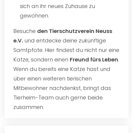
sich an ihr neues Zuhause zu
gewöhnen.
Besuche
den
Tierschutzverein Neuss
e.V.
und entdecke deine zukünftige
Samtpfote. Hier findest du nicht nur eine
Katze, sondern einen
Freund fürs Leben
.
Wenn du bereits eine Katze hast und
über einen weiteren tierischen
Mitbewohner nachdenkst, bringt das
Tierheim-Team auch gerne beide
zusammen.