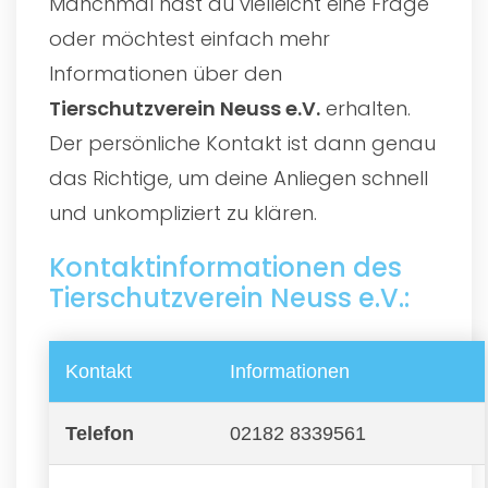
Manchmal hast du vielleicht eine Frage
oder möchtest einfach mehr
Informationen über den
Tierschutzverein Neuss e.V.
erhalten.
Der persönliche Kontakt ist dann genau
das Richtige, um deine Anliegen schnell
und unkompliziert zu klären.
Kontaktinformationen des
Tierschutzverein Neuss e.V.:
Kontakt
Informationen
Telefon
02182 8339561