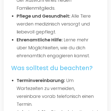
der Auswahl eines neuen
Familienmitglieds.
Pflege und Gesundheit:
Alle Tiere
werden medizinisch versorgt und
liebevoll gepflegt.
Ehrenamtliche Hilfe:
Lerne mehr
über Möglichkeiten, wie du dich
ehrenamtlich engagieren kannst.
Was solltest du beachten?
Terminvereinbarung:
Um
Wartezeiten zu vermeiden,
vereinbare vorab telefonisch einen
Termin.