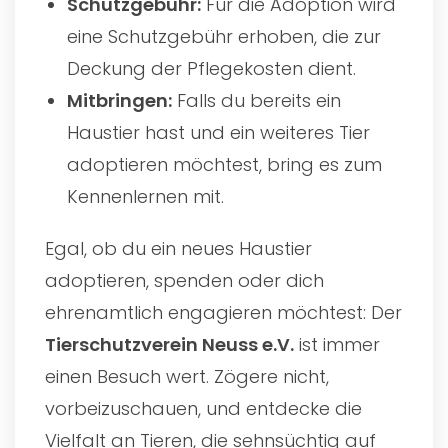
Schutzgebühr:
Für die Adoption wird
eine Schutzgebühr erhoben, die zur
Deckung der Pflegekosten dient.
Mitbringen:
Falls du bereits ein
Haustier hast und ein weiteres Tier
adoptieren möchtest, bring es zum
Kennenlernen mit.
Egal, ob du ein neues Haustier
adoptieren, spenden oder dich
ehrenamtlich engagieren möchtest: Der
Tierschutzverein Neuss e.V.
ist immer
einen Besuch wert. Zögere nicht,
vorbeizuschauen, und entdecke die
Vielfalt an Tieren, die sehnsüchtig auf