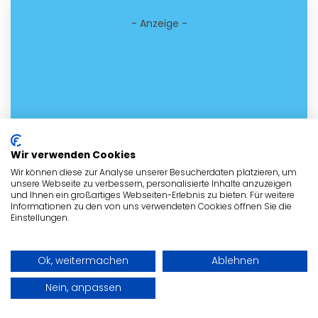
- Anzeige -
Wir verwenden Cookies
Wir können diese zur Analyse unserer Besucherdaten platzieren, um
unsere Webseite zu verbessern, personalisierte Inhalte anzuzeigen
und Ihnen ein großartiges Webseiten-Erlebnis zu bieten. Für weitere
Informationen zu den von uns verwendeten Cookies öffnen Sie die
Einstellungen.
Ok, weitermachen
Ablehnen
Nein, anpassen