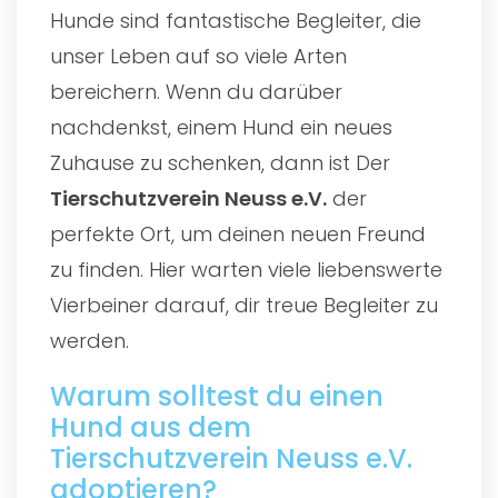
Hunde sind fantastische Begleiter, die
unser Leben auf so viele Arten
bereichern. Wenn du darüber
nachdenkst, einem Hund ein neues
Zuhause zu schenken, dann ist Der
Tierschutzverein Neuss e.V.
der
perfekte Ort, um deinen neuen Freund
zu finden. Hier warten viele liebenswerte
Vierbeiner darauf, dir treue Begleiter zu
werden.
Warum solltest du einen
Hund aus dem
Tierschutzverein Neuss e.V.
adoptieren?