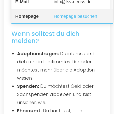
E-Mail
info@tsv-neuss.de
Homepage
Homepage besuchen
Wann solltest du dich
melden?
Adoptionsfragen:
Du interessierst
dich für ein bestimmtes Tier oder
möchtest mehr über die Adoption
wissen.
Spenden:
Du möchtest Geld oder
Sachspenden abgeben und bist
unsicher, wie.
Ehrenamt:
Du hast Lust, dich