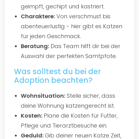
geimpft, gechipt und kastriert.
Charaktere:
Von verschmust bis
abenteuerlustig - hier gibt es Katzen
für jeden Geschmack.
Beratung:
Das Team hilft dir bei der
Auswahl der perfekten Samtpfote.
Was solltest du bei der
Adoption beachten?
Wohnsituation:
Stelle sicher, dass
deine Wohnung katzengerecht ist.
Kosten:
Plane die Kosten für Futter,
Pflege und Tierarztbesuche ein.
Geduld:
Gib deiner neuen Katze Zeit,