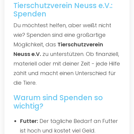
Tierschutzverein Neuss e.V.:
Spenden
Du möchtest helfen, aber weißt nicht
wie? Spenden sind eine großartige
Möglichkeit, das
Tierschutzverein
Neuss e.V.
zu unterstützen. Ob finanziell,
materiell oder mit deiner Zeit - jede Hilfe
zählt und macht einen Unterschied für
die Tiere.
Warum sind Spenden so
wichtig?
Futter:
Der tägliche Bedarf an Futter
ist hoch und kostet viel Geld.