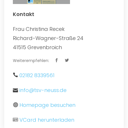
Kontakt
Frau Christina Recek
Richard-Wagner-Straße 24
41515 Grevenbroich
Weiterempfehlen:
02182 8339561
info@tsv-neuss.de
Homepage besuchen
VCard herunterladen