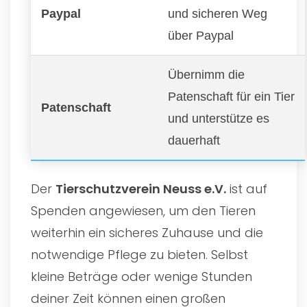
Paypal
und sicheren Weg
über Paypal
Übernimm die
Patenschaft für ein Tier
Patenschaft
und unterstütze es
dauerhaft
Der
Tierschutzverein Neuss e.V.
ist auf
Spenden angewiesen, um den Tieren
weiterhin ein sicheres Zuhause und die
notwendige Pflege zu bieten. Selbst
kleine Beträge oder wenige Stunden
deiner Zeit können einen großen