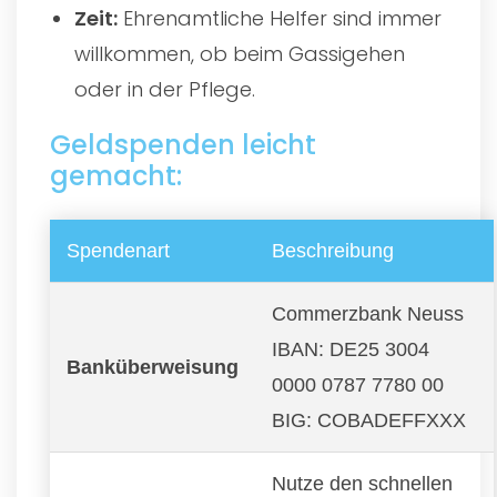
Zeit:
Ehrenamtliche Helfer sind immer
willkommen, ob beim Gassigehen
oder in der Pflege.
Geldspenden leicht
gemacht:
Spendenart
Beschreibung
Commerzbank Neuss
IBAN: DE25 3004
Banküberweisung
0000 0787 7780 00
BIG: COBADEFFXXX
Nutze den schnellen