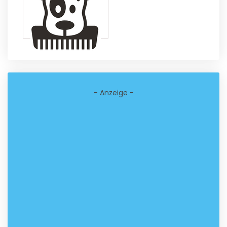
- Anzeige -