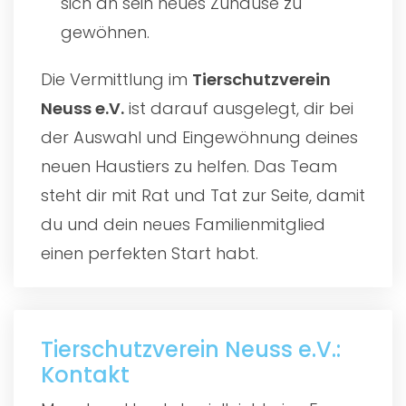
sich an sein neues Zuhause zu
gewöhnen.
Die Vermittlung im
Tierschutzverein
Neuss e.V.
ist darauf ausgelegt, dir bei
der Auswahl und Eingewöhnung deines
neuen Haustiers zu helfen. Das Team
steht dir mit Rat und Tat zur Seite, damit
du und dein neues Familienmitglied
einen perfekten Start habt.
Tierschutzverein Neuss e.V.:
Kontakt