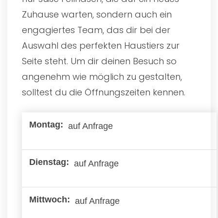
Zuhause warten, sondern auch ein
engagiertes Team, das dir bei der
Auswahl des perfekten Haustiers zur
Seite steht. Um dir deinen Besuch so
angenehm wie möglich zu gestalten,
solltest du die Öffnungszeiten kennen.
auf Anfrage
auf Anfrage
auf Anfrage