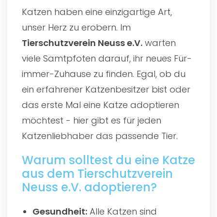
Katzen haben eine einzigartige Art,
unser Herz zu erobern. Im
Tierschutzverein Neuss e.V.
warten
viele Samtpfoten darauf, ihr neues Für-
immer-Zuhause zu finden. Egal, ob du
ein erfahrener Katzenbesitzer bist oder
das erste Mal eine Katze adoptieren
möchtest - hier gibt es für jeden
Katzenliebhaber das passende Tier.
Warum solltest du eine Katze
aus dem Tierschutzverein
Neuss e.V. adoptieren?
Gesundheit:
Alle Katzen sind