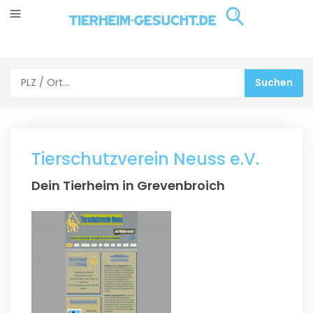
Tierschutzverein Neuss e.V.
Dein Tierheim in Grevenbroich