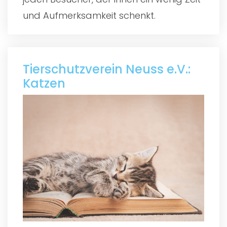
und Aufmerksamkeit schenkt.
Tierschutzverein Neuss e.V.:
Katzen