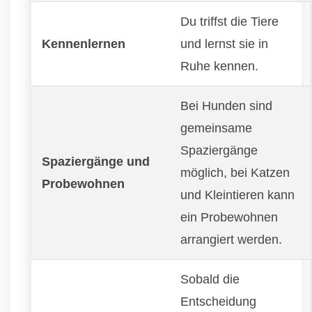
Du triffst die Tiere
Kennenlernen
und lernst sie in
Ruhe kennen.
Bei Hunden sind
gemeinsame
Spaziergänge
Spaziergänge und
möglich, bei Katzen
Probewohnen
und Kleintieren kann
ein Probewohnen
arrangiert werden.
Sobald die
Entscheidung