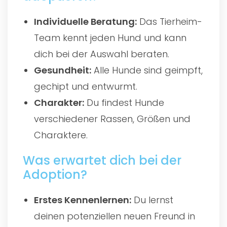
Individuelle Beratung:
Das Tierheim-
Team kennt jeden Hund und kann
dich bei der Auswahl beraten.
Gesundheit:
Alle Hunde sind geimpft,
gechipt und entwurmt.
Charakter:
Du findest Hunde
verschiedener Rassen, Größen und
Charaktere.
Was erwartet dich bei der
Adoption?
Erstes Kennenlernen:
Du lernst
deinen potenziellen neuen Freund in