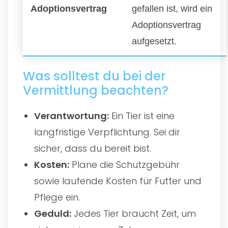
Adoptionsvertrag
gefallen ist, wird ein
Adoptionsvertrag
aufgesetzt.
Was solltest du bei der
Vermittlung beachten?
Verantwortung:
Ein Tier ist eine
langfristige Verpflichtung. Sei dir
sicher, dass du bereit bist.
Kosten:
Plane die Schutzgebühr
sowie laufende Kosten für Futter und
Pflege ein.
Geduld:
Jedes Tier braucht Zeit, um