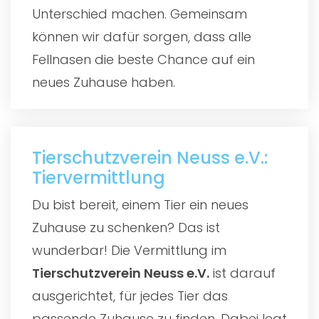
Unterschied machen. Gemeinsam
können wir dafür sorgen, dass alle
Fellnasen die beste Chance auf ein
neues Zuhause haben.
Tierschutzverein Neuss e.V.:
Tiervermittlung
Du bist bereit, einem Tier ein neues
Zuhause zu schenken? Das ist
wunderbar! Die Vermittlung im
Tierschutzverein Neuss e.V.
ist darauf
ausgerichtet, für jedes Tier das
passende Zuhause zu finden. Dabei legt