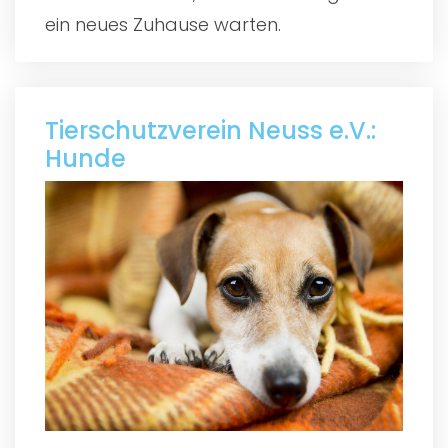
ein neues Zuhause warten.
Tierschutzverein Neuss e.V.:
Hunde