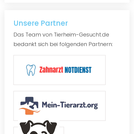
Unsere Partner
Das Team von Tierheim-Gesucht.de
bedankt sich bei folgenden Partnern: