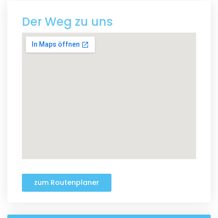
Der Weg zu uns
zum Routenplaner