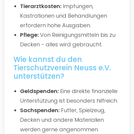
Tierarztkosten:
Impfungen,
Kastrationen und Behandlungen
erfordern hohe Ausgaben.
Pflege:
Von Reinigungsmitteln bis zu
Decken - alles wird gebraucht.
Wie kannst du den
Tierschutzverein Neuss e.V.
unterstützen?
Geldspenden:
Eine direkte finanzielle
Unterstützung ist besonders hilfreich.
Sachspenden:
Futter, Spielzeug,
Decken und andere Materialien
werden gerne angenommen.