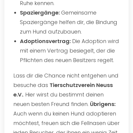
Ruhe kennen.
Spaziergänge:
Gemeinsame
Spaziergänge helfen dir, die Bindung
zum Hund aufzubauen.
Adoptionsvertrag:
Die Adoption wird
mit einem Vertrag besiegelt, der die
Pflichten des neuen Besitzers regelt.
Lass dir die Chance nicht entgehen und
besuche das
Tierschutzverein Neuss
e.V.
. Hier wirst du bestimmt deinen
neuen besten Freund finden.
Übrigens:
Auch wenn du keinen Hund adoptieren
möchtest, freuen sich die Fellnasen über
jeden Besucher, der ihnen ein wenig Zeit