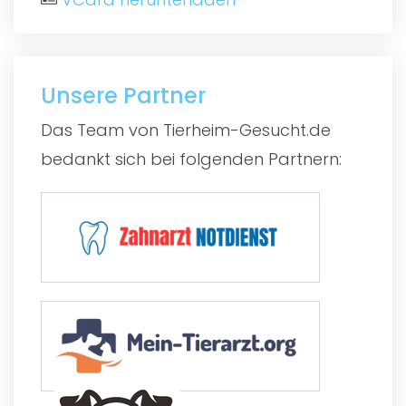
Unsere Partner
Das Team von Tierheim-Gesucht.de
bedankt sich bei folgenden Partnern: