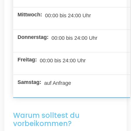
00:00 bis 24:00 Uhr
00:00 bis 24:00 Uhr
00:00 bis 24:00 Uhr
auf Anfrage
Warum solltest du
vorbeikommen?