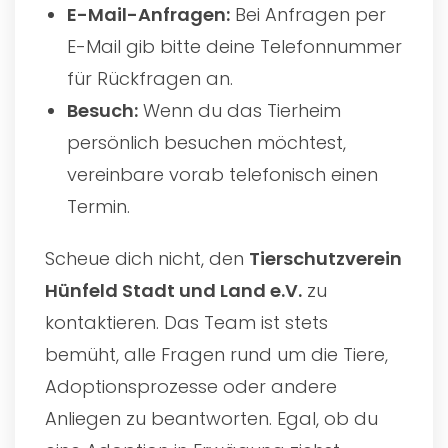
E-Mail-Anfragen:
Bei Anfragen per
E-Mail gib bitte deine Telefonnummer
für Rückfragen an.
Besuch:
Wenn du das Tierheim
persönlich besuchen möchtest,
vereinbare vorab telefonisch einen
Termin.
Scheue dich nicht, den
Tierschutzverein
Hünfeld Stadt und Land e.V.
zu
kontaktieren. Das Team ist stets
bemüht, alle Fragen rund um die Tiere,
Adoptionsprozesse oder andere
Anliegen zu beantworten. Egal, ob du