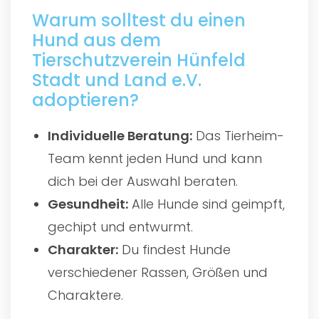
Warum solltest du einen
Hund aus dem
Tierschutzverein Hünfeld
Stadt und Land e.V.
adoptieren?
Individuelle Beratung:
Das Tierheim-
Team kennt jeden Hund und kann
dich bei der Auswahl beraten.
Gesundheit:
Alle Hunde sind geimpft,
gechipt und entwurmt.
Charakter:
Du findest Hunde
verschiedener Rassen, Größen und
Charaktere.