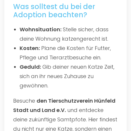
Was solltest du bei der
Adoption beachten?
Wohnsituation:
Stelle sicher, dass
deine Wohnung katzengerecht ist.
Kosten:
Plane die Kosten für Futter,
Pflege und Tierarztbesuche ein.
Geduld:
Gib deiner neuen Katze Zeit,
sich an ihr neues Zuhause zu
gewöhnen.
Besuche
den
Tierschutzverein Hünfeld
Stadt und Land e.V.
und entdecke
deine zukünftige Samtpfote. Hier findest
du nicht nur eine Katze, sondern einen