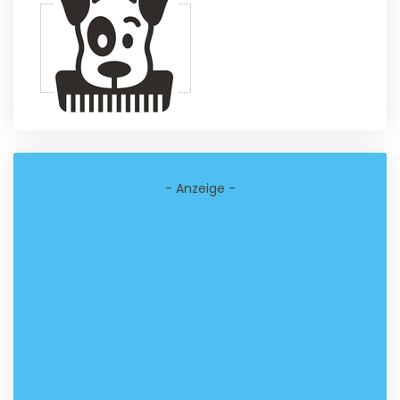
- Anzeige -