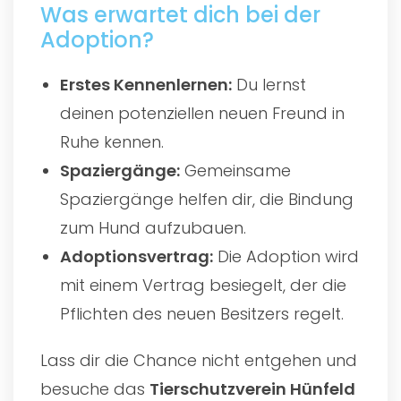
Was erwartet dich bei der
Adoption?
Erstes Kennenlernen:
Du lernst
deinen potenziellen neuen Freund in
Ruhe kennen.
Spaziergänge:
Gemeinsame
Spaziergänge helfen dir, die Bindung
zum Hund aufzubauen.
Adoptionsvertrag:
Die Adoption wird
mit einem Vertrag besiegelt, der die
Pflichten des neuen Besitzers regelt.
Lass dir die Chance nicht entgehen und
besuche das
Tierschutzverein Hünfeld