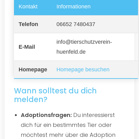
Kontakt
Informationen
Telefon
06652 7480437
info@tierschutzverein-
E-Mail
huenfeld.de
Homepage
Homepage besuchen
Wann solltest du dich
melden?
Adoptionsfragen:
Du interessierst
dich für ein bestimmtes Tier oder
möchtest mehr über die Adoption