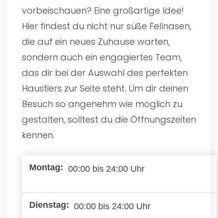
vorbeischauen? Eine großartige Idee!
Hier findest du nicht nur süße Fellnasen,
die auf ein neues Zuhause warten,
sondern auch ein engagiertes Team,
das dir bei der Auswahl des perfekten
Haustiers zur Seite steht. Um dir deinen
Besuch so angenehm wie möglich zu
gestalten, solltest du die Öffnungszeiten
kennen.
00:00 bis 24:00 Uhr
00:00 bis 24:00 Uhr