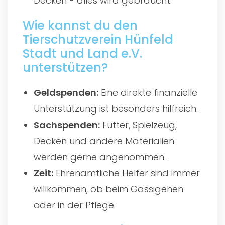
Decken - alles wird gebraucht.
Wie kannst du den
Tierschutzverein Hünfeld
Stadt und Land e.V.
unterstützen?
Geldspenden:
Eine direkte finanzielle
Unterstützung ist besonders hilfreich.
Sachspenden:
Futter, Spielzeug,
Decken und andere Materialien
werden gerne angenommen.
Zeit:
Ehrenamtliche Helfer sind immer
willkommen, ob beim Gassigehen
oder in der Pflege.