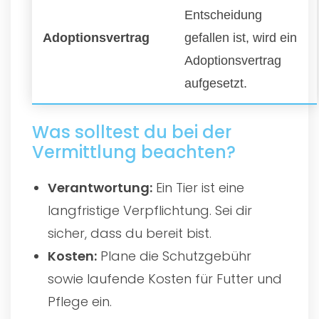
Entscheidung
Adoptionsvertrag
gefallen ist, wird ein
Adoptionsvertrag
aufgesetzt.
Was solltest du bei der
Vermittlung beachten?
Verantwortung:
Ein Tier ist eine
langfristige Verpflichtung. Sei dir
sicher, dass du bereit bist.
Kosten:
Plane die Schutzgebühr
sowie laufende Kosten für Futter und
Pflege ein.