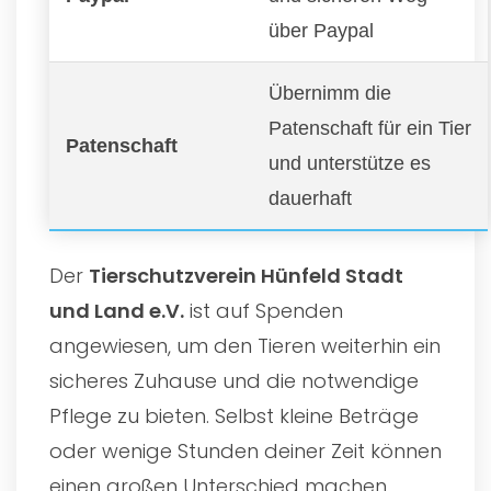
über Paypal
Übernimm die
Patenschaft für ein Tier
Patenschaft
und unterstütze es
dauerhaft
Der
Tierschutzverein Hünfeld Stadt
und Land e.V.
ist auf Spenden
angewiesen, um den Tieren weiterhin ein
sicheres Zuhause und die notwendige
Pflege zu bieten. Selbst kleine Beträge
oder wenige Stunden deiner Zeit können
einen großen Unterschied machen.