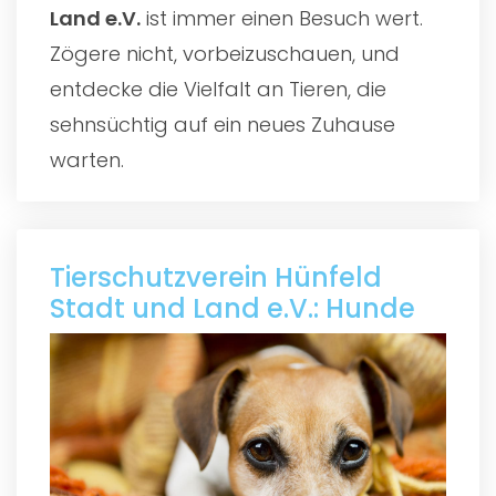
Land e.V.
ist immer einen Besuch wert.
Zögere nicht, vorbeizuschauen, und
entdecke die Vielfalt an Tieren, die
sehnsüchtig auf ein neues Zuhause
warten.
Tierschutzverein Hünfeld
Stadt und Land e.V.: Hunde