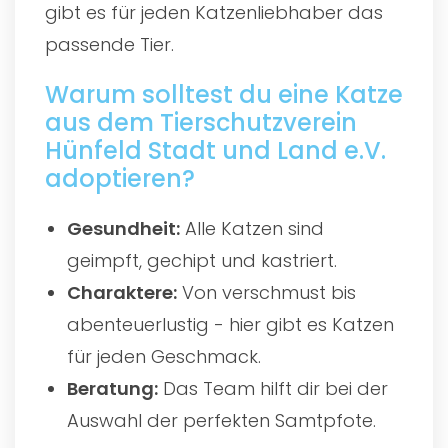
gibt es für jeden Katzenliebhaber das
passende Tier.
Warum solltest du eine Katze
aus dem Tierschutzverein
Hünfeld Stadt und Land e.V.
adoptieren?
Gesundheit:
Alle Katzen sind
geimpft, gechipt und kastriert.
Charaktere:
Von verschmust bis
abenteuerlustig - hier gibt es Katzen
für jeden Geschmack.
Beratung:
Das Team hilft dir bei der
Auswahl der perfekten Samtpfote.