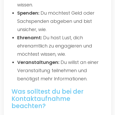
wissen.
Spenden:
Du möchtest Geld oder
Sachspenden abgeben und bist
unsicher, wie.
Ehrenamt:
Du hast Lust, dich
ehrenamtlich zu engagieren und
möchtest wissen, wie.
Veranstaltungen:
Du willst an einer
Veranstaltung teilnehmen und
benötigst mehr Informationen.
Was solltest du bei der
Kontaktaufnahme
beachten?