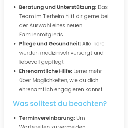
Beratung und Unterstützung:
Das
Team im Tierheim hilft dir gerne bei
der Auswahl eines neuen
Familienmitglieds.
Pflege und Gesundheit:
Alle Tiere
werden medizinisch versorgt und
liebevoll gepflegt.
Ehrenamtliche Hilfe:
Lerne mehr
über Möglichkeiten, wie du dich
ehrenamtlich engagieren kannst.
Was solltest du beachten?
Terminvereinbarung:
Um
Wartezeiten zu vermeiden,