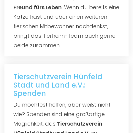
Freund fürs Leben
. Wenn du bereits eine
Katze hast und über einen weiteren
tierischen Mitbewohner nachdenkst,
bringt das Tierheim-Team auch gerne
beide zusammen.
Tierschutzverein Hünfeld
Stadt und Land e.V.:
Spenden
Du möchtest helfen, aber weißt nicht
wie? Spenden sind eine großartige
Möglichkeit, das
Tierschutzverein