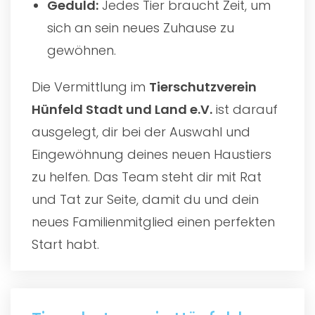
Geduld:
Jedes Tier braucht Zeit, um
sich an sein neues Zuhause zu
gewöhnen.
Die Vermittlung im
Tierschutzverein
Hünfeld Stadt und Land e.V.
ist darauf
ausgelegt, dir bei der Auswahl und
Eingewöhnung deines neuen Haustiers
zu helfen. Das Team steht dir mit Rat
und Tat zur Seite, damit du und dein
neues Familienmitglied einen perfekten
Start habt.