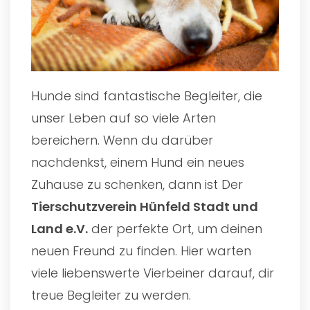
Hunde sind fantastische Begleiter, die
unser Leben auf so viele Arten
bereichern. Wenn du darüber
nachdenkst, einem Hund ein neues
Zuhause zu schenken, dann ist Der
Tierschutzverein Hünfeld Stadt und
Land e.V.
der perfekte Ort, um deinen
neuen Freund zu finden. Hier warten
viele liebenswerte Vierbeiner darauf, dir
treue Begleiter zu werden.