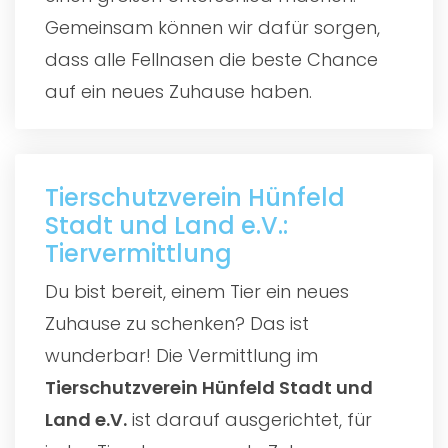
Gemeinsam können wir dafür sorgen,
dass alle Fellnasen die beste Chance
auf ein neues Zuhause haben.
Tierschutzverein Hünfeld
Stadt und Land e.V.:
Tiervermittlung
Du bist bereit, einem Tier ein neues
Zuhause zu schenken? Das ist
wunderbar! Die Vermittlung im
Tierschutzverein Hünfeld Stadt und
Land e.V.
ist darauf ausgerichtet, für