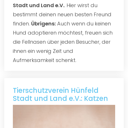
Stadt und Land e.V.
. Hier wirst du
bestimmt deinen neuen besten Freund
finden.
Übrigens:
Auch wenn du keinen
Hund adoptieren möchtest, freuen sich
die Fellnasen über jeden Besucher, der
ihnen ein wenig Zeit und
Aufmerksamkeit schenkt.
Tierschutzverein Hünfeld
Stadt und Land e.V.: Katzen