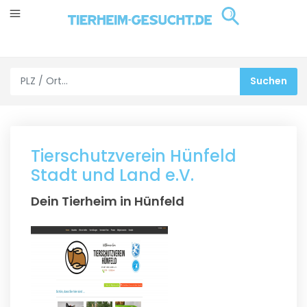
Tierschutzverein Hünfeld
Stadt und Land e.V.
Dein Tierheim in Hünfeld