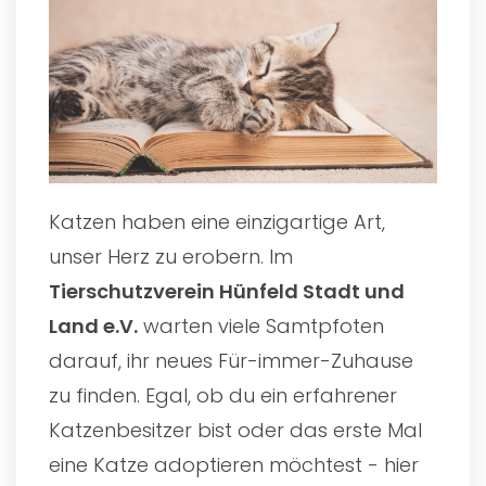
Katzen haben eine einzigartige Art,
unser Herz zu erobern. Im
Tierschutzverein Hünfeld Stadt und
Land e.V.
warten viele Samtpfoten
darauf, ihr neues Für-immer-Zuhause
zu finden. Egal, ob du ein erfahrener
Katzenbesitzer bist oder das erste Mal
eine Katze adoptieren möchtest - hier