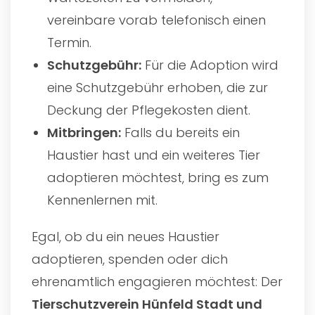
vereinbare vorab telefonisch einen
Termin.
Schutzgebühr:
Für die Adoption wird
eine Schutzgebühr erhoben, die zur
Deckung der Pflegekosten dient.
Mitbringen:
Falls du bereits ein
Haustier hast und ein weiteres Tier
adoptieren möchtest, bring es zum
Kennenlernen mit.
Egal, ob du ein neues Haustier
adoptieren, spenden oder dich
ehrenamtlich engagieren möchtest: Der
Tierschutzverein Hünfeld Stadt und