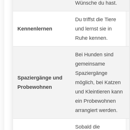
Wünsche du hast.
Du triffst die Tiere
Kennenlernen
und lernst sie in
Ruhe kennen.
Bei Hunden sind
gemeinsame
Spaziergänge
Spaziergänge und
möglich, bei Katzen
Probewohnen
und Kleintieren kann
ein Probewohnen
arrangiert werden.
Sobald die