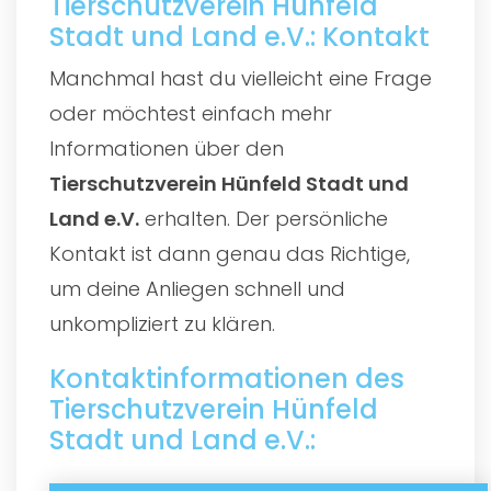
Tierschutzverein Hünfeld
Stadt und Land e.V.: Kontakt
Manchmal hast du vielleicht eine Frage
oder möchtest einfach mehr
Informationen über den
Tierschutzverein Hünfeld Stadt und
Land e.V.
erhalten. Der persönliche
Kontakt ist dann genau das Richtige,
um deine Anliegen schnell und
unkompliziert zu klären.
Kontaktinformationen des
Tierschutzverein Hünfeld
Stadt und Land e.V.: