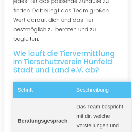
jedes Tier das passende Zuhause zu
finden. Dabei legt das Team großen
Wert darauf, dich und das Tier
bestmöglich zu beraten und zu
begleiten.
Wie läuft die Tiervermittlung
im Tierschutzverein Hünfeld
Stadt und Land e.V. ab?
Schritt
Beschreibung
Das Team bespricht
mit dir, welche
Beratungsgespräch
Vorstellungen und