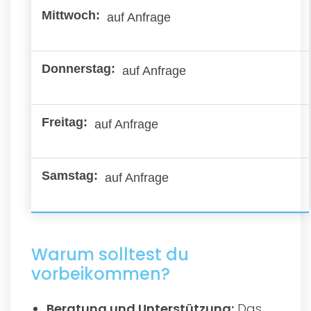
auf Anfrage
auf Anfrage
auf Anfrage
auf Anfrage
Warum solltest du
vorbeikommen?
Beratung und Unterstützung:
Das