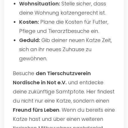
Wohnsituation:
Stelle sicher, dass
deine Wohnung katzengerecht ist.
Kosten:
Plane die Kosten für Futter,
Pflege und Tierarztbesuche ein.
Geduld:
Gib deiner neuen Katze Zeit,
sich an ihr neues Zuhause zu
gewöhnen.
Besuche
den
Tierschutzverein
Nordische in Not e.V.
und entdecke
deine zukünftige Samtpfote. Hier findest
du nicht nur eine Katze, sondern einen
Freund fürs Leben
. Wenn du bereits eine
Katze hast und über einen weiteren