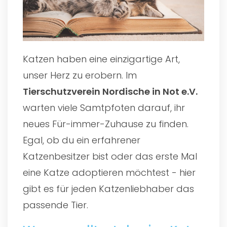
Katzen haben eine einzigartige Art,
unser Herz zu erobern. Im
Tierschutzverein Nordische in Not e.V.
warten viele Samtpfoten darauf, ihr
neues Für-immer-Zuhause zu finden.
Egal, ob du ein erfahrener
Katzenbesitzer bist oder das erste Mal
eine Katze adoptieren möchtest - hier
gibt es für jeden Katzenliebhaber das
passende Tier.