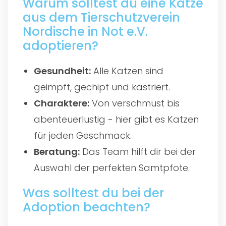
Warum solltest du eine Katze
aus dem Tierschutzverein
Nordische in Not e.V.
adoptieren?
Gesundheit:
Alle Katzen sind
geimpft, gechipt und kastriert.
Charaktere:
Von verschmust bis
abenteuerlustig - hier gibt es Katzen
für jeden Geschmack.
Beratung:
Das Team hilft dir bei der
Auswahl der perfekten Samtpfote.
Was solltest du bei der
Adoption beachten?