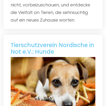
nicht, vorbeizuschauen, und entdecke
die Vielfalt an Tieren, die sehnsüchtig
auf ein neues Zuhause warten.
Tierschutzverein Nordische in
Not e.V.: Hunde