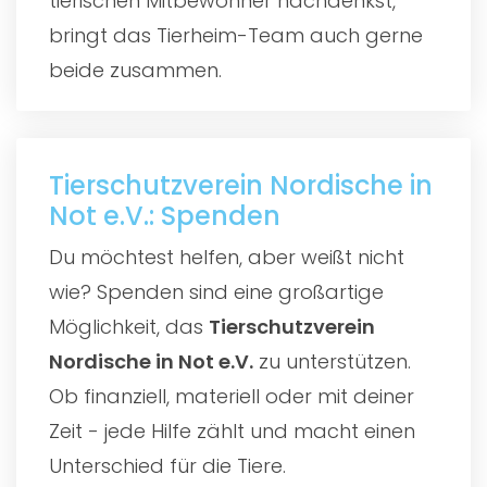
tierischen Mitbewohner nachdenkst,
bringt das Tierheim-Team auch gerne
beide zusammen.
Tierschutzverein Nordische in
Not e.V.: Spenden
Du möchtest helfen, aber weißt nicht
wie? Spenden sind eine großartige
Möglichkeit, das
Tierschutzverein
Nordische in Not e.V.
zu unterstützen.
Ob finanziell, materiell oder mit deiner
Zeit - jede Hilfe zählt und macht einen
Unterschied für die Tiere.