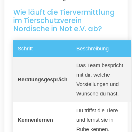
Wie läuft die Tiervermittlung
im Tierschutzverein
Nordische in Not e.V. ab?
Schritt
Beschreibung
Das Team bespricht
mit dir, welche
Beratungsgespräch
Vorstellungen und
Wünsche du hast.
Du triffst die Tiere
Kennenlernen
und lernst sie in
Ruhe kennen.