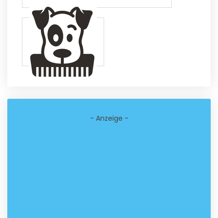
- Anzeige -