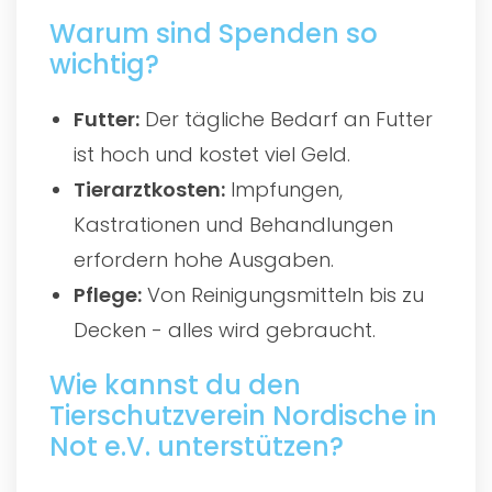
Warum sind Spenden so
wichtig?
Futter:
Der tägliche Bedarf an Futter
ist hoch und kostet viel Geld.
Tierarztkosten:
Impfungen,
Kastrationen und Behandlungen
erfordern hohe Ausgaben.
Pflege:
Von Reinigungsmitteln bis zu
Decken - alles wird gebraucht.
Wie kannst du den
Tierschutzverein Nordische in
Not e.V. unterstützen?