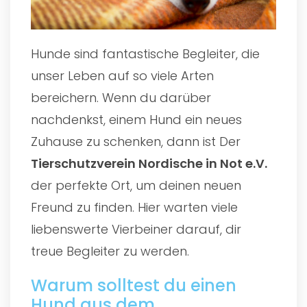
Hunde sind fantastische Begleiter, die
unser Leben auf so viele Arten
bereichern. Wenn du darüber
nachdenkst, einem Hund ein neues
Zuhause zu schenken, dann ist Der
Tierschutzverein Nordische in Not e.V.
der perfekte Ort, um deinen neuen
Freund zu finden. Hier warten viele
liebenswerte Vierbeiner darauf, dir
treue Begleiter zu werden.
Warum solltest du einen
Hund aus dem