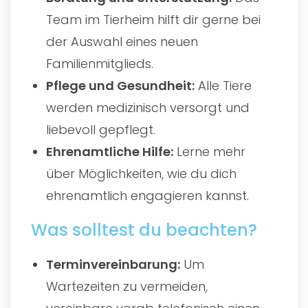
Team im Tierheim hilft dir gerne bei
der Auswahl eines neuen
Familienmitglieds.
Pflege und Gesundheit:
Alle Tiere
werden medizinisch versorgt und
liebevoll gepflegt.
Ehrenamtliche Hilfe:
Lerne mehr
über Möglichkeiten, wie du dich
ehrenamtlich engagieren kannst.
Was solltest du beachten?
Terminvereinbarung:
Um
Wartezeiten zu vermeiden,