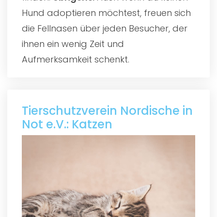
Hund adoptieren möchtest, freuen sich
die Fellnasen über jeden Besucher, der
ihnen ein wenig Zeit und
Aufmerksamkeit schenkt.
Tierschutzverein Nordische in
Not e.V.: Katzen