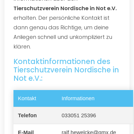
Tierschutzverein Nordische in Not e.V.
erhalten. Der persönliche Kontakt ist
dann genau das Richtige, um deine
Anliegen schnell und unkompliziert zu
klären.
Kontaktinformationen des
Tierschutzverein Nordische in
Not e.V.:
Kontakt
Informationen
Telefon
033051 25396
E-Mail
ralf.hewelcke@gmx.de