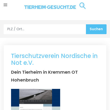
Tierschutzverein Nordische in
Not e.V.
Dein Tierheim in Kremmen OT
Hohenbruch