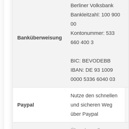
Berliner Volksbank
Bankleitzahl: 100 900
00
Kontonummer: 533
Banküberweisung
660 400 3
BIC: BEVODEBB
IBAN: DE 93 1009
0000 5336 6040 03
Nutze den schnellen
Paypal
und sicheren Weg
über Paypal