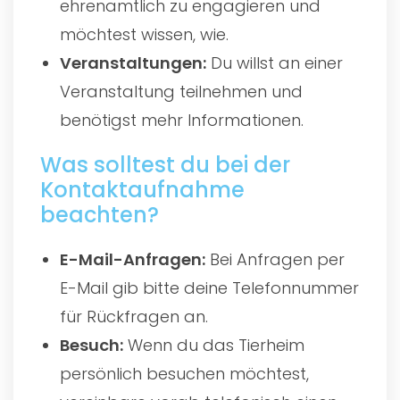
ehrenamtlich zu engagieren und
möchtest wissen, wie.
Veranstaltungen:
Du willst an einer
Veranstaltung teilnehmen und
benötigst mehr Informationen.
Was solltest du bei der
Kontaktaufnahme
beachten?
E-Mail-Anfragen:
Bei Anfragen per
E-Mail gib bitte deine Telefonnummer
für Rückfragen an.
Besuch:
Wenn du das Tierheim
persönlich besuchen möchtest,