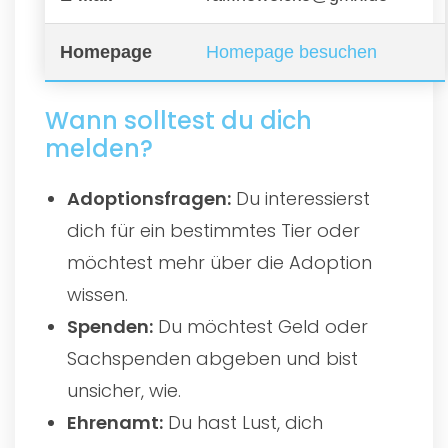
Homepage
Homepage besuchen
Wann solltest du dich
melden?
Adoptionsfragen:
Du interessierst
dich für ein bestimmtes Tier oder
möchtest mehr über die Adoption
wissen.
Spenden:
Du möchtest Geld oder
Sachspenden abgeben und bist
unsicher, wie.
Ehrenamt:
Du hast Lust, dich