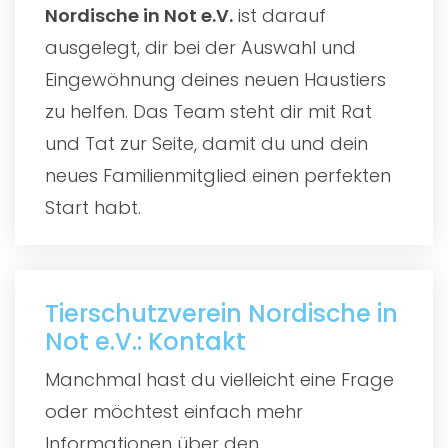
Nordische in Not e.V.
ist darauf
ausgelegt, dir bei der Auswahl und
Eingewöhnung deines neuen Haustiers
zu helfen. Das Team steht dir mit Rat
und Tat zur Seite, damit du und dein
neues Familienmitglied einen perfekten
Start habt.
Tierschutzverein Nordische in
Not e.V.: Kontakt
Manchmal hast du vielleicht eine Frage
oder möchtest einfach mehr
Informationen über den