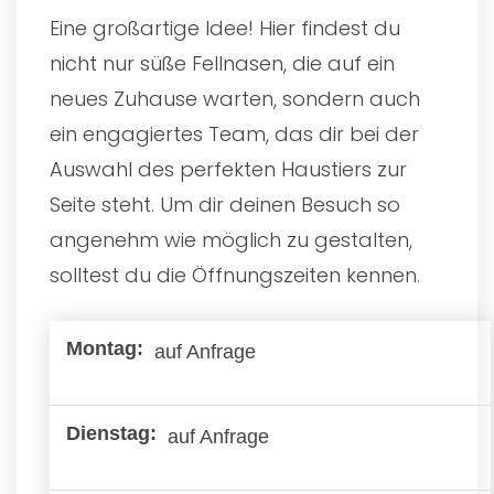
Eine großartige Idee! Hier findest du
nicht nur süße Fellnasen, die auf ein
neues Zuhause warten, sondern auch
ein engagiertes Team, das dir bei der
Auswahl des perfekten Haustiers zur
Seite steht. Um dir deinen Besuch so
angenehm wie möglich zu gestalten,
solltest du die Öffnungszeiten kennen.
auf Anfrage
auf Anfrage