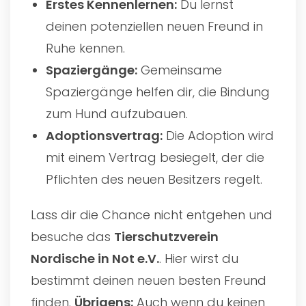
Erstes Kennenlernen:
Du lernst
deinen potenziellen neuen Freund in
Ruhe kennen.
Spaziergänge:
Gemeinsame
Spaziergänge helfen dir, die Bindung
zum Hund aufzubauen.
Adoptionsvertrag:
Die Adoption wird
mit einem Vertrag besiegelt, der die
Pflichten des neuen Besitzers regelt.
Lass dir die Chance nicht entgehen und
besuche das
Tierschutzverein
Nordische in Not e.V.
. Hier wirst du
bestimmt deinen neuen besten Freund
finden.
Übrigens:
Auch wenn du keinen