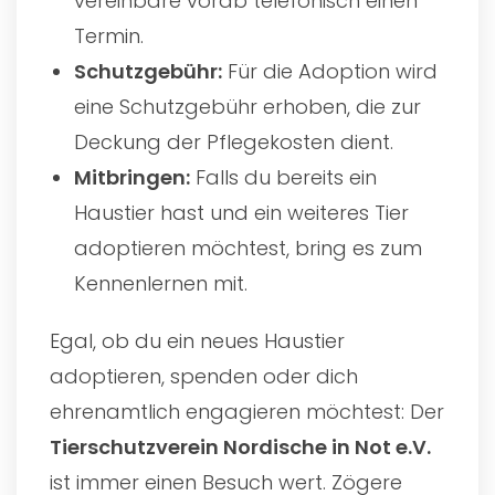
vereinbare vorab telefonisch einen
Termin.
Schutzgebühr:
Für die Adoption wird
eine Schutzgebühr erhoben, die zur
Deckung der Pflegekosten dient.
Mitbringen:
Falls du bereits ein
Haustier hast und ein weiteres Tier
adoptieren möchtest, bring es zum
Kennenlernen mit.
Egal, ob du ein neues Haustier
adoptieren, spenden oder dich
ehrenamtlich engagieren möchtest: Der
Tierschutzverein Nordische in Not e.V.
ist immer einen Besuch wert. Zögere