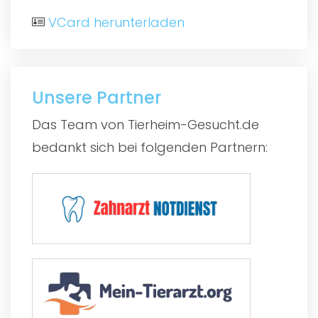
VCard herunterladen
Unsere Partner
Das Team von Tierheim-Gesucht.de
bedankt sich bei folgenden Partnern: