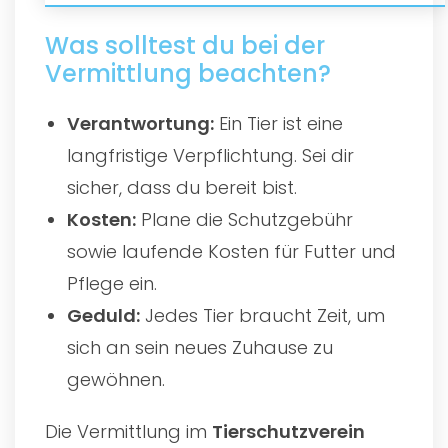
Was solltest du bei der
Vermittlung beachten?
Verantwortung:
Ein Tier ist eine
langfristige Verpflichtung. Sei dir
sicher, dass du bereit bist.
Kosten:
Plane die Schutzgebühr
sowie laufende Kosten für Futter und
Pflege ein.
Geduld:
Jedes Tier braucht Zeit, um
sich an sein neues Zuhause zu
gewöhnen.
Die Vermittlung im
Tierschutzverein