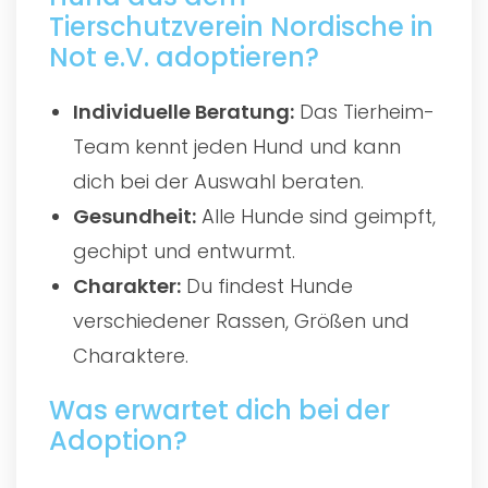
Tierschutzverein Nordische in
Not e.V. adoptieren?
Individuelle Beratung:
Das Tierheim-
Team kennt jeden Hund und kann
dich bei der Auswahl beraten.
Gesundheit:
Alle Hunde sind geimpft,
gechipt und entwurmt.
Charakter:
Du findest Hunde
verschiedener Rassen, Größen und
Charaktere.
Was erwartet dich bei der
Adoption?