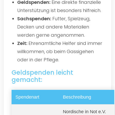
Geldspenden:
Eine direkte finanzielle
Unterstützung ist besonders hilfreich.
Sachspenden:
Futter, Spielzeug,
Decken und andere Materialien
werden gerne angenommen.
Zeit:
Ehrenamtliche Helfer sind immer
willkommen, ob beim Gassigehen
oder in der Pflege.
Geldspenden leicht
gemacht:
Spendenart
Beschreibung
Nordische in Not e.V.