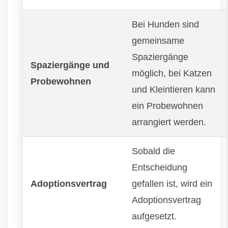
Bei Hunden sind
gemeinsame
Spaziergänge
Spaziergänge und
möglich, bei Katzen
Probewohnen
und Kleintieren kann
ein Probewohnen
arrangiert werden.
Sobald die
Entscheidung
Adoptionsvertrag
gefallen ist, wird ein
Adoptionsvertrag
aufgesetzt.