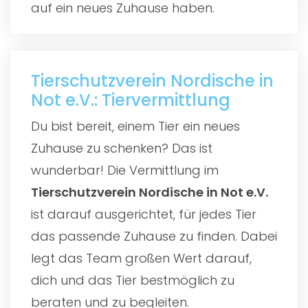
auf ein neues Zuhause haben.
Tierschutzverein Nordische in
Not e.V.: Tiervermittlung
Du bist bereit, einem Tier ein neues
Zuhause zu schenken? Das ist
wunderbar! Die Vermittlung im
Tierschutzverein Nordische in Not e.V.
ist darauf ausgerichtet, für jedes Tier
das passende Zuhause zu finden. Dabei
legt das Team großen Wert darauf,
dich und das Tier bestmöglich zu
beraten und zu begleiten.