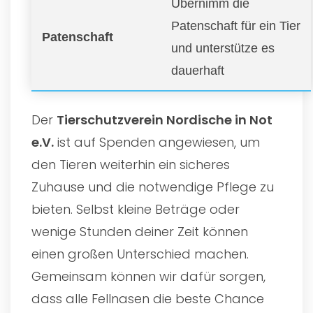
Übernimm die
Patenschaft für ein Tier
Patenschaft
und unterstütze es
dauerhaft
Der
Tierschutzverein Nordische in Not
e.V.
ist auf Spenden angewiesen, um
den Tieren weiterhin ein sicheres
Zuhause und die notwendige Pflege zu
bieten. Selbst kleine Beträge oder
wenige Stunden deiner Zeit können
einen großen Unterschied machen.
Gemeinsam können wir dafür sorgen,
dass alle Fellnasen die beste Chance