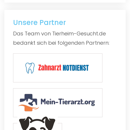
Unsere Partner
Das Team von Tierheim-Gesucht.de
bedankt sich bei folgenden Partnern: