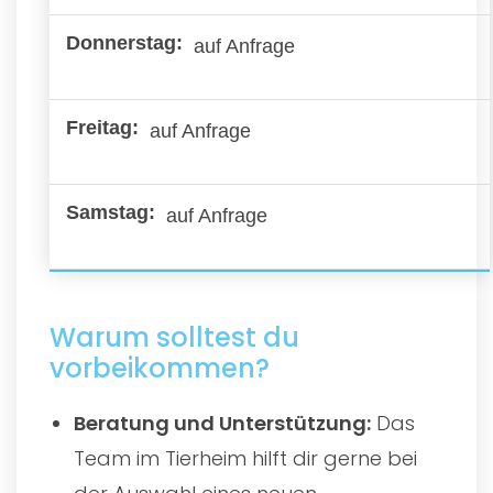
auf Anfrage
auf Anfrage
auf Anfrage
Warum solltest du
vorbeikommen?
Beratung und Unterstützung:
Das
Team im Tierheim hilft dir gerne bei