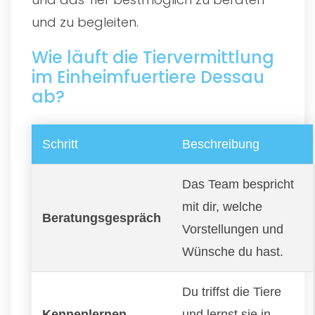
und zu begleiten.
Wie läuft die Tiervermittlung
im Einheimfuertiere Dessau
ab?
Schritt
Beschreibung
Das Team bespricht
mit dir, welche
Beratungsgespräch
Vorstellungen und
Wünsche du hast.
Du triffst die Tiere
Kennenlernen
und lernst sie in