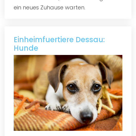
ein neues Zuhause warten.
Einheimfuertiere Dessau:
Hunde