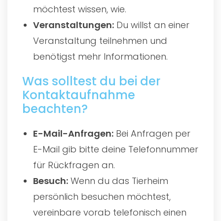
möchtest wissen, wie.
Veranstaltungen:
Du willst an einer
Veranstaltung teilnehmen und
benötigst mehr Informationen.
Was solltest du bei der
Kontaktaufnahme
beachten?
E-Mail-Anfragen:
Bei Anfragen per
E-Mail gib bitte deine Telefonnummer
für Rückfragen an.
Besuch:
Wenn du das Tierheim
persönlich besuchen möchtest,
vereinbare vorab telefonisch einen