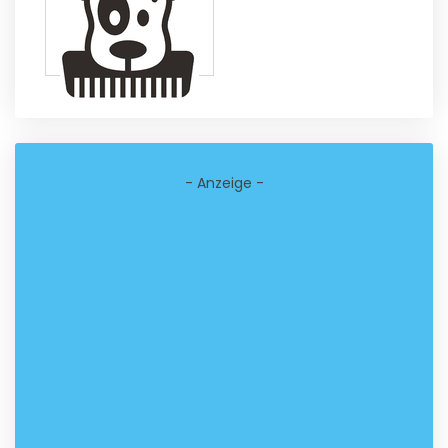
- Anzeige -