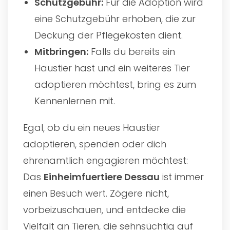
Schutzgebühr:
Für die Adoption wird
eine Schutzgebühr erhoben, die zur
Deckung der Pflegekosten dient.
Mitbringen:
Falls du bereits ein
Haustier hast und ein weiteres Tier
adoptieren möchtest, bring es zum
Kennenlernen mit.
Egal, ob du ein neues Haustier
adoptieren, spenden oder dich
ehrenamtlich engagieren möchtest:
Das
Einheimfuertiere Dessau
ist immer
einen Besuch wert. Zögere nicht,
vorbeizuschauen, und entdecke die
Vielfalt an Tieren, die sehnsüchtig auf