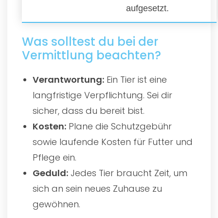
aufgesetzt.
Was solltest du bei der
Vermittlung beachten?
Verantwortung:
Ein Tier ist eine
langfristige Verpflichtung. Sei dir
sicher, dass du bereit bist.
Kosten:
Plane die Schutzgebühr
sowie laufende Kosten für Futter und
Pflege ein.
Geduld:
Jedes Tier braucht Zeit, um
sich an sein neues Zuhause zu
gewöhnen.