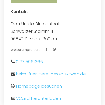
Kontakt
Frau Ursula Blumenthal
Schwarzer Stamm 11
06842 Dessau-Roßlau
Weiterempfehlen:
0177 5961366
heim-fuer-tiere-dessau@web.de
Homepage besuchen
VCard herunterladen