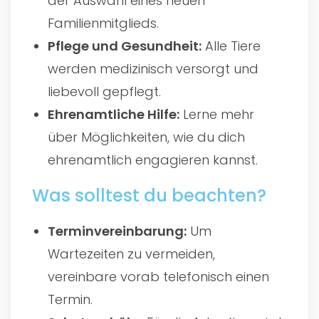
der Auswahl eines neuen
Familienmitglieds.
Pflege und Gesundheit:
Alle Tiere
werden medizinisch versorgt und
liebevoll gepflegt.
Ehrenamtliche Hilfe:
Lerne mehr
über Möglichkeiten, wie du dich
ehrenamtlich engagieren kannst.
Was solltest du beachten?
Terminvereinbarung:
Um
Wartezeiten zu vermeiden,
vereinbare vorab telefonisch einen
Termin.