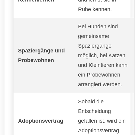
Ruhe kennen.
Bei Hunden sind
gemeinsame
Spaziergänge
Spaziergänge und
möglich, bei Katzen
Probewohnen
und Kleintieren kann
ein Probewohnen
arrangiert werden.
Sobald die
Entscheidung
Adoptionsvertrag
gefallen ist, wird ein
Adoptionsvertrag