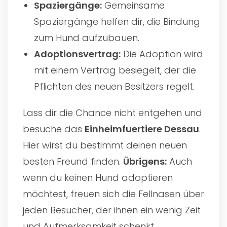
Spaziergänge:
Gemeinsame
Spaziergänge helfen dir, die Bindung
zum Hund aufzubauen.
Adoptionsvertrag:
Die Adoption wird
mit einem Vertrag besiegelt, der die
Pflichten des neuen Besitzers regelt.
Lass dir die Chance nicht entgehen und
besuche das
Einheimfuertiere Dessau
.
Hier wirst du bestimmt deinen neuen
besten Freund finden.
Übrigens:
Auch
wenn du keinen Hund adoptieren
möchtest, freuen sich die Fellnasen über
jeden Besucher, der ihnen ein wenig Zeit
und Aufmerksamkeit schenkt.