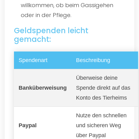
willkommen, ob beim Gassigehen
oder in der Pflege.
Geldspenden leicht
gemacht:
Spendenart
Beschreibung
Überweise deine
Banküberweisung
Spende direkt auf das
Konto des Tierheims
Nutze den schnellen
Paypal
und sicheren Weg
über Paypal