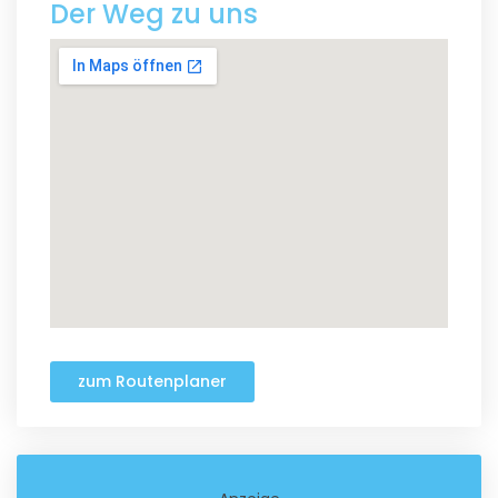
Der Weg zu uns
zum Routenplaner