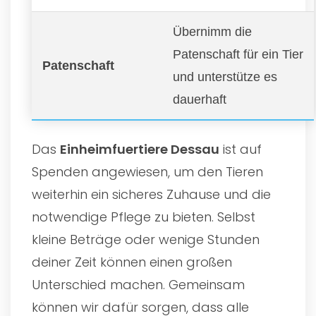
Übernimm die
Patenschaft für ein Tier
Patenschaft
und unterstütze es
dauerhaft
Das
Einheimfuertiere Dessau
ist auf
Spenden angewiesen, um den Tieren
weiterhin ein sicheres Zuhause und die
notwendige Pflege zu bieten. Selbst
kleine Beträge oder wenige Stunden
deiner Zeit können einen großen
Unterschied machen. Gemeinsam
können wir dafür sorgen, dass alle