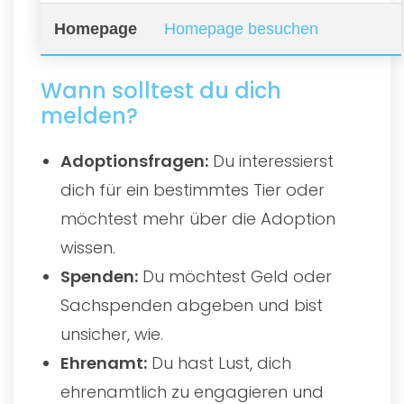
Homepage
Homepage besuchen
Wann solltest du dich
melden?
Adoptionsfragen:
Du interessierst
dich für ein bestimmtes Tier oder
möchtest mehr über die Adoption
wissen.
Spenden:
Du möchtest Geld oder
Sachspenden abgeben und bist
unsicher, wie.
Ehrenamt:
Du hast Lust, dich
ehrenamtlich zu engagieren und