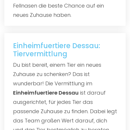
Fellnasen die beste Chance auf ein
neues Zuhause haben.
Einheimfuertiere Dessau:
Tiervermittlung
Du bist bereit, einem Tier ein neues
Zuhause zu schenken? Das ist
wunderbar! Die Vermittlung im
Einheimfuertiere Dessau
ist darauf
ausgerichtet, für jedes Tier das
passende Zuhause zu finden. Dabei legt
das Team großen Wert darauf, dich
und das Tier bestmöglich zu beraten