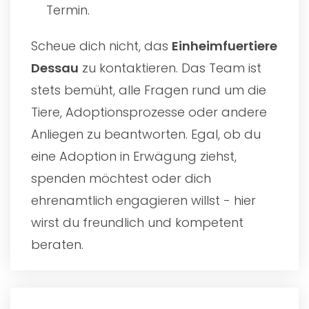
Termin.
Scheue dich nicht, das
Einheimfuertiere
Dessau
zu kontaktieren. Das Team ist
stets bemüht, alle Fragen rund um die
Tiere, Adoptionsprozesse oder andere
Anliegen zu beantworten. Egal, ob du
eine Adoption in Erwägung ziehst,
spenden möchtest oder dich
ehrenamtlich engagieren willst - hier
wirst du freundlich und kompetent
beraten.