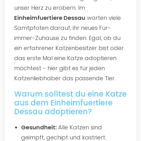
unser Herz zu erobern. Im
Einheimfuertiere Dessau
warten viele
Samtpfoten darauf, ihr neues Für-
immer-Zuhause zu finden. Egal, ob du
ein erfahrener Katzenbesitzer bist oder
das erste Mal eine Katze adoptieren
möchtest - hier gibt es für jeden
Katzenliebhaber das passende Tier.
Warum solltest du eine Katze
aus dem Einheimfuertiere
Dessau adoptieren?
Gesundheit:
Alle Katzen sind
geimpft, gechipt und kastriert.