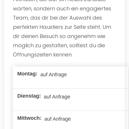
warten, sondern auch ein engagiertes
Team, das dir bei der Auswahl des
perfekten Haustiers zur Seite steht. Um
dir deinen Besuch so angenehm wie
möglich zu gestalten, solltest du die
Öffnungszeiten kennen.
auf Anfrage
auf Anfrage
auf Anfrage