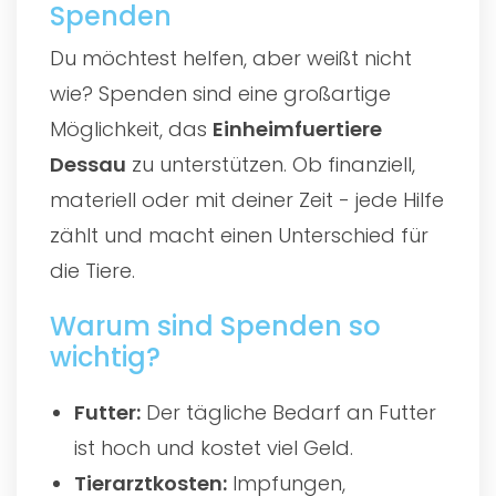
Spenden
Du möchtest helfen, aber weißt nicht
wie? Spenden sind eine großartige
Möglichkeit, das
Einheimfuertiere
Dessau
zu unterstützen. Ob finanziell,
materiell oder mit deiner Zeit - jede Hilfe
zählt und macht einen Unterschied für
die Tiere.
Warum sind Spenden so
wichtig?
Futter:
Der tägliche Bedarf an Futter
ist hoch und kostet viel Geld.
Tierarztkosten:
Impfungen,