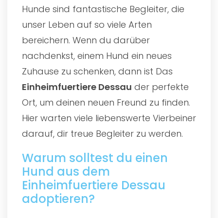
Hunde sind fantastische Begleiter, die
unser Leben auf so viele Arten
bereichern. Wenn du darüber
nachdenkst, einem Hund ein neues
Zuhause zu schenken, dann ist Das
Einheimfuertiere Dessau
der perfekte
Ort, um deinen neuen Freund zu finden.
Hier warten viele liebenswerte Vierbeiner
darauf, dir treue Begleiter zu werden.
Warum solltest du einen
Hund aus dem
Einheimfuertiere Dessau
adoptieren?