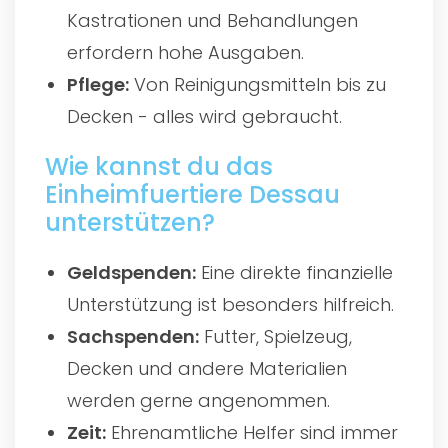
Kastrationen und Behandlungen
erfordern hohe Ausgaben.
Pflege:
Von Reinigungsmitteln bis zu
Decken - alles wird gebraucht.
Wie kannst du das
Einheimfuertiere Dessau
unterstützen?
Geldspenden:
Eine direkte finanzielle
Unterstützung ist besonders hilfreich.
Sachspenden:
Futter, Spielzeug,
Decken und andere Materialien
werden gerne angenommen.
Zeit:
Ehrenamtliche Helfer sind immer