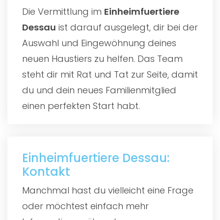
Die Vermittlung im
Einheimfuertiere
Dessau
ist darauf ausgelegt, dir bei der
Auswahl und Eingewöhnung deines
neuen Haustiers zu helfen. Das Team
steht dir mit Rat und Tat zur Seite, damit
du und dein neues Familienmitglied
einen perfekten Start habt.
Einheimfuertiere Dessau:
Kontakt
Manchmal hast du vielleicht eine Frage
oder möchtest einfach mehr