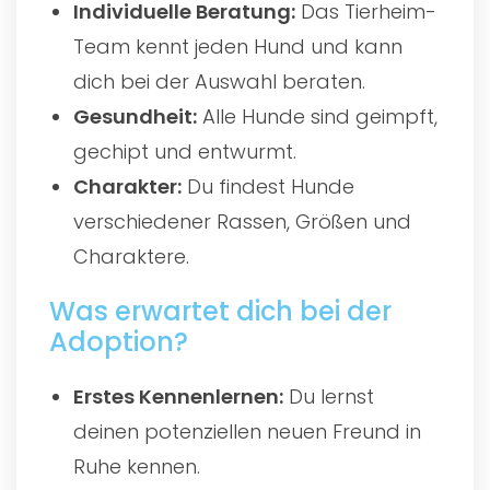
Individuelle Beratung:
Das Tierheim-
Team kennt jeden Hund und kann
dich bei der Auswahl beraten.
Gesundheit:
Alle Hunde sind geimpft,
gechipt und entwurmt.
Charakter:
Du findest Hunde
verschiedener Rassen, Größen und
Charaktere.
Was erwartet dich bei der
Adoption?
Erstes Kennenlernen:
Du lernst
deinen potenziellen neuen Freund in
Ruhe kennen.