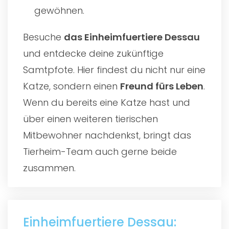
gewöhnen.
Besuche
das
Einheimfuertiere Dessau
und entdecke deine zukünftige
Samtpfote. Hier findest du nicht nur eine
Katze, sondern einen
Freund fürs Leben
.
Wenn du bereits eine Katze hast und
über einen weiteren tierischen
Mitbewohner nachdenkst, bringt das
Tierheim-Team auch gerne beide
zusammen.
Einheimfuertiere Dessau: