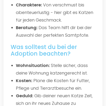
Charaktere:
Von verschmust bis
abenteuerlustig - hier gibt es Katzen
für jeden Geschmack.
Beratung:
Das Team hilft dir bei der
Auswahl der perfekten Samtpfote.
Was solltest du bei der
Adoption beachten?
Wohnsituation:
Stelle sicher, dass
deine Wohnung katzengerecht ist.
Kosten:
Plane die Kosten für Futter,
Pflege und Tierarztbesuche ein.
Geduld:
Gib deiner neuen Katze Zeit,
sich an ihr neues Zuhause zu