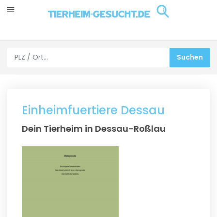
Einheimfuertiere Dessau
Dein Tierheim in Dessau-Roßlau