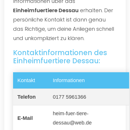
Informationen über das
Einheimfuertiere Dessau
erhalten. Der
persönliche Kontakt ist dann genau
das Richtige, um deine Anliegen schnell
und unkompliziert zu klären.
Kontaktinformationen des
Einheimfuertiere Dessau:
Kontakt
Informationen
Telefon
0177 5961366
heim-fuer-tiere-
E-Mail
dessau@web.de