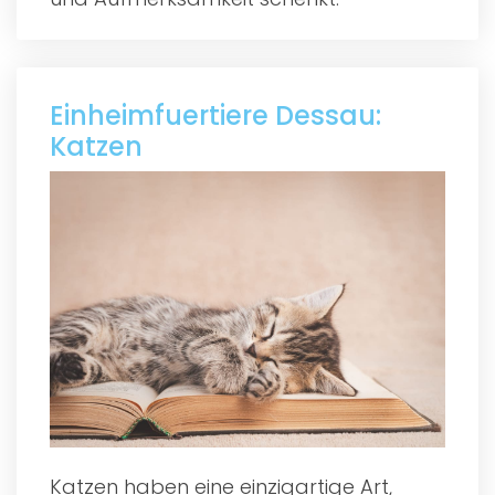
Einheimfuertiere Dessau:
Katzen
Katzen haben eine einzigartige Art,