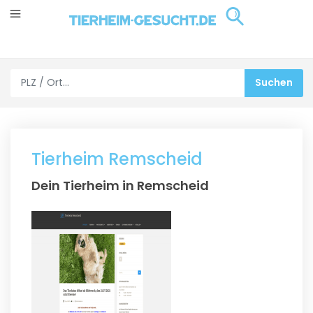
Tierheim Remscheid
Dein Tierheim in Remscheid