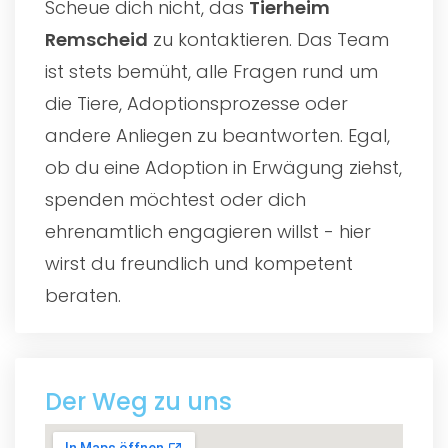
Scheue dich nicht, das
Tierheim
Remscheid
zu kontaktieren. Das Team
ist stets bemüht, alle Fragen rund um
die Tiere, Adoptionsprozesse oder
andere Anliegen zu beantworten. Egal,
ob du eine Adoption in Erwägung ziehst,
spenden möchtest oder dich
ehrenamtlich engagieren willst - hier
wirst du freundlich und kompetent
beraten.
Der Weg zu uns