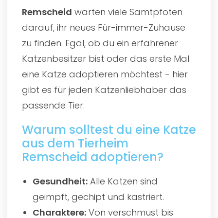
Remscheid
warten viele Samtpfoten
darauf, ihr neues Für-immer-Zuhause
zu finden. Egal, ob du ein erfahrener
Katzenbesitzer bist oder das erste Mal
eine Katze adoptieren möchtest - hier
gibt es für jeden Katzenliebhaber das
passende Tier.
Warum solltest du eine Katze
aus dem Tierheim
Remscheid adoptieren?
Gesundheit:
Alle Katzen sind
geimpft, gechipt und kastriert.
Charaktere:
Von verschmust bis