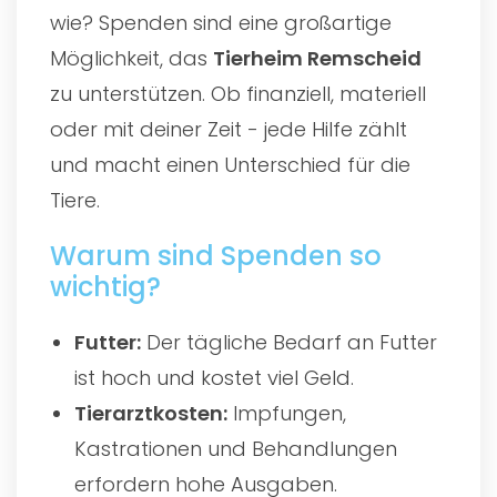
wie? Spenden sind eine großartige
Möglichkeit, das
Tierheim Remscheid
zu unterstützen. Ob finanziell, materiell
oder mit deiner Zeit - jede Hilfe zählt
und macht einen Unterschied für die
Tiere.
Warum sind Spenden so
wichtig?
Futter:
Der tägliche Bedarf an Futter
ist hoch und kostet viel Geld.
Tierarztkosten:
Impfungen,
Kastrationen und Behandlungen
erfordern hohe Ausgaben.