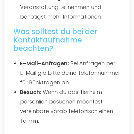
Veranstaltung teilnehmen und
benötigst mehr Informationen.
Was solltest du bei der
Kontaktaufnahme
beachten?
E-Mail-Anfragen:
Bei Anfragen per
E-Mail gib bitte deine Telefonnummer
für Rückfragen an.
Besuch:
Wenn du das Tierheim
persönlich besuchen möchtest,
vereinbare vorab telefonisch einen
Termin.