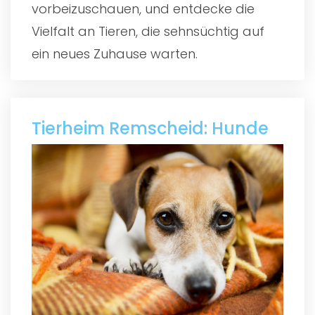
vorbeizuschauen, und entdecke die
Vielfalt an Tieren, die sehnsüchtig auf
ein neues Zuhause warten.
Tierheim Remscheid: Hunde