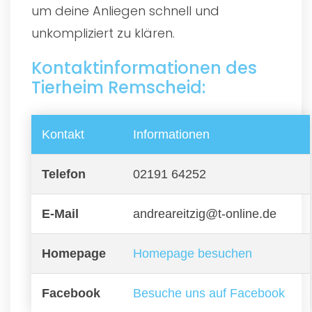
um deine Anliegen schnell und
unkompliziert zu klären.
Kontaktinformationen des
Tierheim Remscheid:
Kontakt
Informationen
Telefon
02191 64252
E-Mail
andreareitzig@t-online.de
Homepage
Homepage besuchen
Facebook
Besuche uns auf Facebook