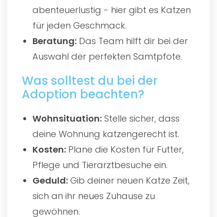
abenteuerlustig - hier gibt es Katzen
für jeden Geschmack.
Beratung:
Das Team hilft dir bei der
Auswahl der perfekten Samtpfote.
Was solltest du bei der
Adoption beachten?
Wohnsituation:
Stelle sicher, dass
deine Wohnung katzengerecht ist.
Kosten:
Plane die Kosten für Futter,
Pflege und Tierarztbesuche ein.
Geduld:
Gib deiner neuen Katze Zeit,
sich an ihr neues Zuhause zu
gewöhnen.