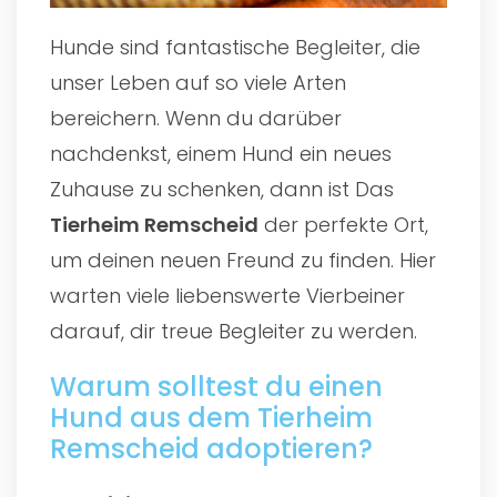
Hunde sind fantastische Begleiter, die
unser Leben auf so viele Arten
bereichern. Wenn du darüber
nachdenkst, einem Hund ein neues
Zuhause zu schenken, dann ist Das
Tierheim Remscheid
der perfekte Ort,
um deinen neuen Freund zu finden. Hier
warten viele liebenswerte Vierbeiner
darauf, dir treue Begleiter zu werden.
Warum solltest du einen
Hund aus dem Tierheim
Remscheid adoptieren?