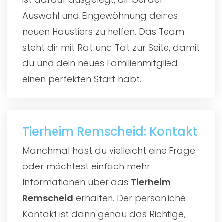
Auswahl und Eingewöhnung deines
neuen Haustiers zu helfen. Das Team
steht dir mit Rat und Tat zur Seite, damit
du und dein neues Familienmitglied
einen perfekten Start habt.
Tierheim Remscheid: Kontakt
Manchmal hast du vielleicht eine Frage
oder möchtest einfach mehr
Informationen über das
Tierheim
Remscheid
erhalten. Der persönliche
Kontakt ist dann genau das Richtige,