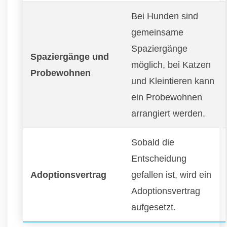
Bei Hunden sind
gemeinsame
Spaziergänge
Spaziergänge und
möglich, bei Katzen
Probewohnen
und Kleintieren kann
ein Probewohnen
arrangiert werden.
Sobald die
Entscheidung
Adoptionsvertrag
gefallen ist, wird ein
Adoptionsvertrag
aufgesetzt.