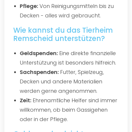
Pflege:
Von Reinigungsmitteln bis zu
Decken - alles wird gebraucht.
Wie kannst du das Tierheim
Remscheid unterstützen?
Geldspenden:
Eine direkte finanzielle
Unterstützung ist besonders hilfreich.
Sachspenden:
Futter, Spielzeug,
Decken und andere Materialien
werden gerne angenommen.
Zeit:
Ehrenamtliche Helfer sind immer
willkommen, ob beim Gassigehen
oder in der Pflege.