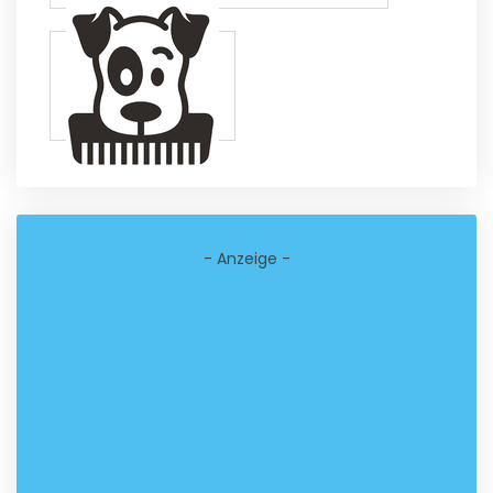
- Anzeige -