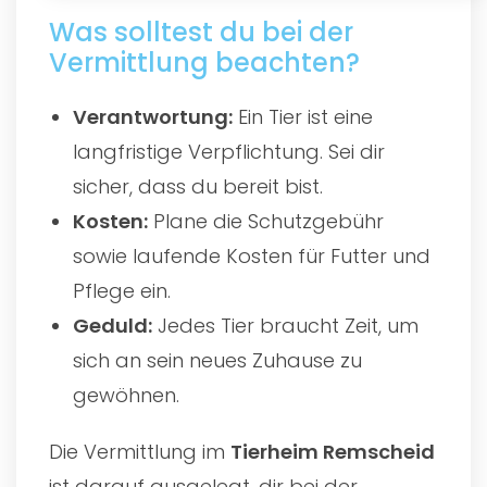
Was solltest du bei der
Vermittlung beachten?
Verantwortung:
Ein Tier ist eine
langfristige Verpflichtung. Sei dir
sicher, dass du bereit bist.
Kosten:
Plane die Schutzgebühr
sowie laufende Kosten für Futter und
Pflege ein.
Geduld:
Jedes Tier braucht Zeit, um
sich an sein neues Zuhause zu
gewöhnen.
Die Vermittlung im
Tierheim Remscheid
ist darauf ausgelegt, dir bei der