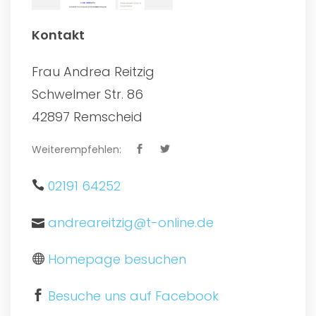
Kontakt
Frau Andrea Reitzig
Schwelmer Str. 86
42897 Remscheid
Weiterempfehlen:
02191 64252
andreareitzig@t-online.de
Homepage besuchen
Besuche uns auf Facebook