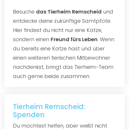
Besuche
das
Tierheim Remscheid
und
entdecke deine zukünftige Samtpfote.
Hier findest du nicht nur eine Katze,
sondern einen
Freund fürs Leben
. Wenn
du bereits eine Katze hast und über
einen weiteren tierischen Mitbewohner
nachdenkst, bringt das Tierheim-Team
auch gerne beide zusammen.
Tierheim Remscheid:
Spenden
Du möchtest helfen, aber weißt nicht