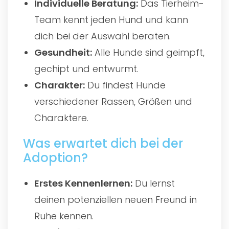
Individuelle Beratung:
Das Tierheim-
Team kennt jeden Hund und kann
dich bei der Auswahl beraten.
Gesundheit:
Alle Hunde sind geimpft,
gechipt und entwurmt.
Charakter:
Du findest Hunde
verschiedener Rassen, Größen und
Charaktere.
Was erwartet dich bei der
Adoption?
Erstes Kennenlernen:
Du lernst
deinen potenziellen neuen Freund in
Ruhe kennen.