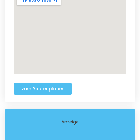
zum Routenplaner
- Anzeige -