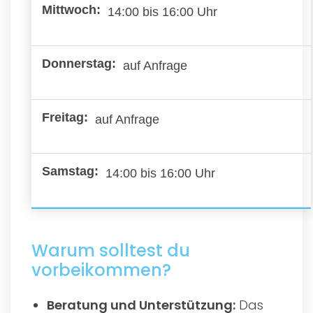
14:00 bis 16:00 Uhr
auf Anfrage
auf Anfrage
14:00 bis 16:00 Uhr
Warum solltest du
vorbeikommen?
Beratung und Unterstützung:
Das