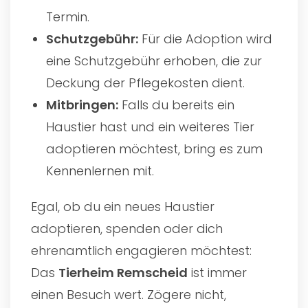
Termin.
Schutzgebühr:
Für die Adoption wird
eine Schutzgebühr erhoben, die zur
Deckung der Pflegekosten dient.
Mitbringen:
Falls du bereits ein
Haustier hast und ein weiteres Tier
adoptieren möchtest, bring es zum
Kennenlernen mit.
Egal, ob du ein neues Haustier
adoptieren, spenden oder dich
ehrenamtlich engagieren möchtest:
Das
Tierheim Remscheid
ist immer
einen Besuch wert. Zögere nicht,