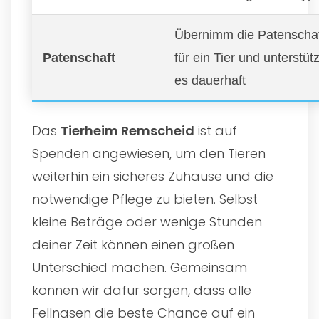
Übernimm die Patenscha
Patenschaft
für ein Tier und unterstüt
es dauerhaft
Das
Tierheim Remscheid
ist auf
Spenden angewiesen, um den Tieren
weiterhin ein sicheres Zuhause und die
notwendige Pflege zu bieten. Selbst
kleine Beträge oder wenige Stunden
deiner Zeit können einen großen
Unterschied machen. Gemeinsam
können wir dafür sorgen, dass alle
Fellnasen die beste Chance auf ein