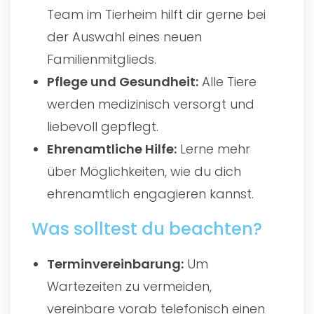
Team im Tierheim hilft dir gerne bei
der Auswahl eines neuen
Familienmitglieds.
Pflege und Gesundheit:
Alle Tiere
werden medizinisch versorgt und
liebevoll gepflegt.
Ehrenamtliche Hilfe:
Lerne mehr
über Möglichkeiten, wie du dich
ehrenamtlich engagieren kannst.
Was solltest du beachten?
Terminvereinbarung:
Um
Wartezeiten zu vermeiden,
vereinbare vorab telefonisch einen