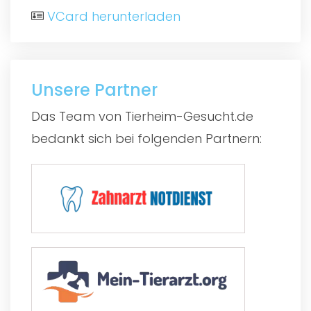
VCard herunterladen
Unsere Partner
Das Team von Tierheim-Gesucht.de
bedankt sich bei folgenden Partnern: