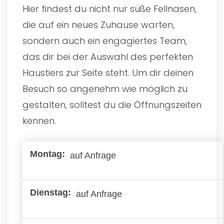
Hier findest du nicht nur süße Fellnasen,
die auf ein neues Zuhause warten,
sondern auch ein engagiertes Team,
das dir bei der Auswahl des perfekten
Haustiers zur Seite steht. Um dir deinen
Besuch so angenehm wie möglich zu
gestalten, solltest du die Öffnungszeiten
kennen.
auf Anfrage
auf Anfrage