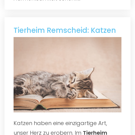
Tierheim Remscheid: Katzen
Katzen haben eine einzigartige Art,
unser Herz zu erobern. Im
Tierheim