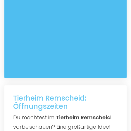
Tierheim Remscheid:
Öffnungszeiten
Du möchtest im
Tierheim Remscheid
vorbeischauen? Eine großartige Idee!