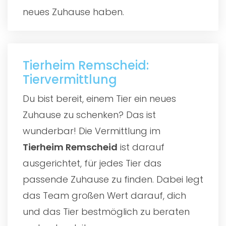
neues Zuhause haben.
Tierheim Remscheid:
Tiervermittlung
Du bist bereit, einem Tier ein neues
Zuhause zu schenken? Das ist
wunderbar! Die Vermittlung im
Tierheim Remscheid
ist darauf
ausgerichtet, für jedes Tier das
passende Zuhause zu finden. Dabei legt
das Team großen Wert darauf, dich
und das Tier bestmöglich zu beraten