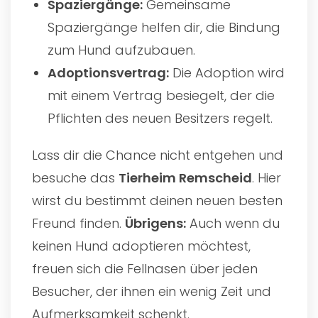
Spaziergänge:
Gemeinsame
Spaziergänge helfen dir, die Bindung
zum Hund aufzubauen.
Adoptionsvertrag:
Die Adoption wird
mit einem Vertrag besiegelt, der die
Pflichten des neuen Besitzers regelt.
Lass dir die Chance nicht entgehen und
besuche das
Tierheim Remscheid
. Hier
wirst du bestimmt deinen neuen besten
Freund finden.
Übrigens:
Auch wenn du
keinen Hund adoptieren möchtest,
freuen sich die Fellnasen über jeden
Besucher, der ihnen ein wenig Zeit und
Aufmerksamkeit schenkt.