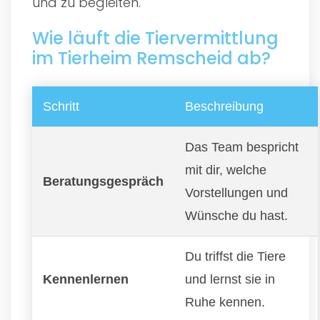
und zu begleiten.
Wie läuft die Tiervermittlung
im Tierheim Remscheid ab?
Schritt
Beschreibung
Das Team bespricht
mit dir, welche
Beratungsgespräch
Vorstellungen und
Wünsche du hast.
Du triffst die Tiere
Kennenlernen
und lernst sie in
Ruhe kennen.