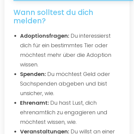
Wann solltest du dich
melden?
Adoptionsfragen:
Du interessierst
dich für ein bestimmtes Tier oder
möchtest mehr über die Adoption
wissen.
Spenden:
Du möchtest Geld oder
Sachspenden abgeben und bist
unsicher, wie.
Ehrenamt:
Du hast Lust, dich
ehrenamtlich zu engagieren und
möchtest wissen, wie.
Veranstaltungen:
Du willst an einer