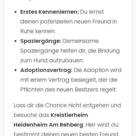
Erstes Kennenlernen:
Du lernst
deinen potenziellen neuen Freund in
Ruhe kennen.
Spaziergänge:
Gemeinsame
Spaziergänge helfen dir, die Bindung
zum Hund aufzubauen.
Adoptionsvertrag:
Die Adoption wird
mit einem Vertrag besiegelt, der die
Pflichten des neuen Besitzers regelt.
Lass dir die Chance nicht entgehen und
besuche das
Kreistierheim
Heidenheim Am Rehberg
. Hier wirst du
bestimmt deinen neuen besten Freund