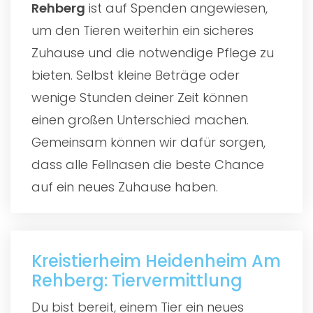
Rehberg
ist auf Spenden angewiesen,
um den Tieren weiterhin ein sicheres
Zuhause und die notwendige Pflege zu
bieten. Selbst kleine Beträge oder
wenige Stunden deiner Zeit können
einen großen Unterschied machen.
Gemeinsam können wir dafür sorgen,
dass alle Fellnasen die beste Chance
auf ein neues Zuhause haben.
Kreistierheim Heidenheim Am
Rehberg: Tiervermittlung
Du bist bereit, einem Tier ein neues