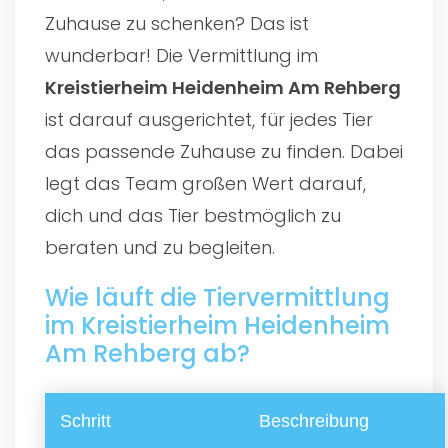
Zuhause zu schenken? Das ist
wunderbar! Die Vermittlung im
Kreistierheim Heidenheim Am Rehberg
ist darauf ausgerichtet, für jedes Tier
das passende Zuhause zu finden. Dabei
legt das Team großen Wert darauf,
dich und das Tier bestmöglich zu
beraten und zu begleiten.
Wie läuft die Tiervermittlung
im Kreistierheim Heidenheim
Am Rehberg ab?
Schritt
Beschreibung