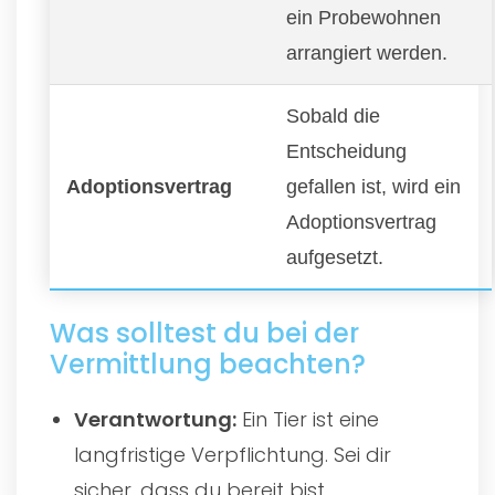
ein Probewohnen
arrangiert werden.
Sobald die
Entscheidung
Adoptionsvertrag
gefallen ist, wird ein
Adoptionsvertrag
aufgesetzt.
Was solltest du bei der
Vermittlung beachten?
Verantwortung:
Ein Tier ist eine
langfristige Verpflichtung. Sei dir
sicher, dass du bereit bist.