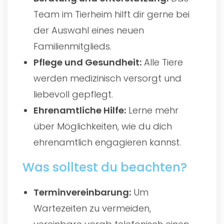
Team im Tierheim hilft dir gerne bei
der Auswahl eines neuen
Familienmitglieds.
Pflege und Gesundheit:
Alle Tiere
werden medizinisch versorgt und
liebevoll gepflegt.
Ehrenamtliche Hilfe:
Lerne mehr
über Möglichkeiten, wie du dich
ehrenamtlich engagieren kannst.
Was solltest du beachten?
Terminvereinbarung:
Um
Wartezeiten zu vermeiden,