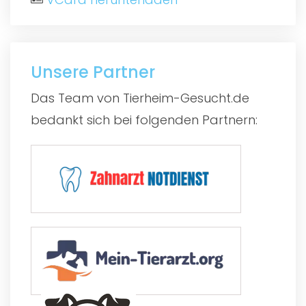
Unsere Partner
Das Team von Tierheim-Gesucht.de
bedankt sich bei folgenden Partnern: