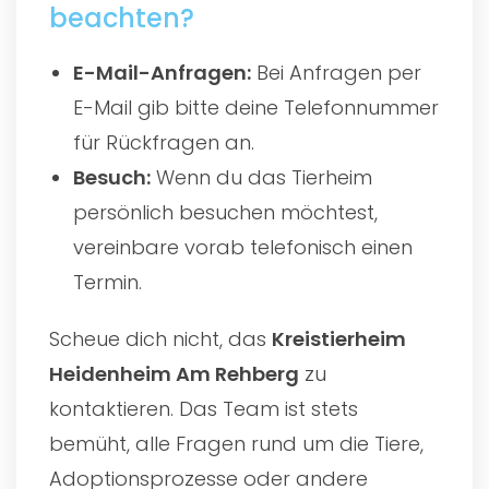
beachten?
E-Mail-Anfragen:
Bei Anfragen per
E-Mail gib bitte deine Telefonnummer
für Rückfragen an.
Besuch:
Wenn du das Tierheim
persönlich besuchen möchtest,
vereinbare vorab telefonisch einen
Termin.
Scheue dich nicht, das
Kreistierheim
Heidenheim Am Rehberg
zu
kontaktieren. Das Team ist stets
bemüht, alle Fragen rund um die Tiere,
Adoptionsprozesse oder andere