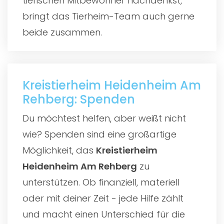
tierischen Mitbewohner nachdenkst,
bringt das Tierheim-Team auch gerne
beide zusammen.
Kreistierheim Heidenheim Am
Rehberg: Spenden
Du möchtest helfen, aber weißt nicht
wie? Spenden sind eine großartige
Möglichkeit, das
Kreistierheim
Heidenheim Am Rehberg
zu
unterstützen. Ob finanziell, materiell
oder mit deiner Zeit - jede Hilfe zählt
und macht einen Unterschied für die