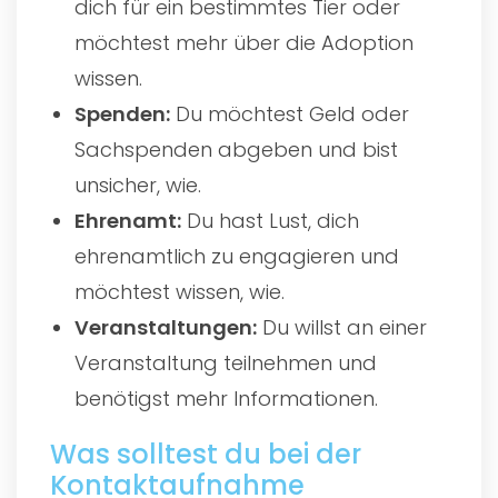
dich für ein bestimmtes Tier oder
möchtest mehr über die Adoption
wissen.
Spenden:
Du möchtest Geld oder
Sachspenden abgeben und bist
unsicher, wie.
Ehrenamt:
Du hast Lust, dich
ehrenamtlich zu engagieren und
möchtest wissen, wie.
Veranstaltungen:
Du willst an einer
Veranstaltung teilnehmen und
benötigst mehr Informationen.
Was solltest du bei der
Kontaktaufnahme