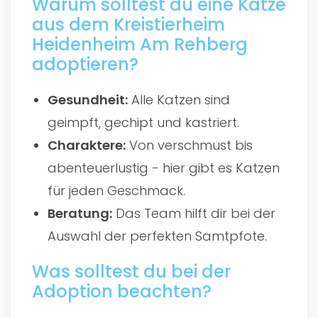
Warum solltest du eine Katze
aus dem Kreistierheim
Heidenheim Am Rehberg
adoptieren?
Gesundheit:
Alle Katzen sind
geimpft, gechipt und kastriert.
Charaktere:
Von verschmust bis
abenteuerlustig - hier gibt es Katzen
für jeden Geschmack.
Beratung:
Das Team hilft dir bei der
Auswahl der perfekten Samtpfote.
Was solltest du bei der
Adoption beachten?