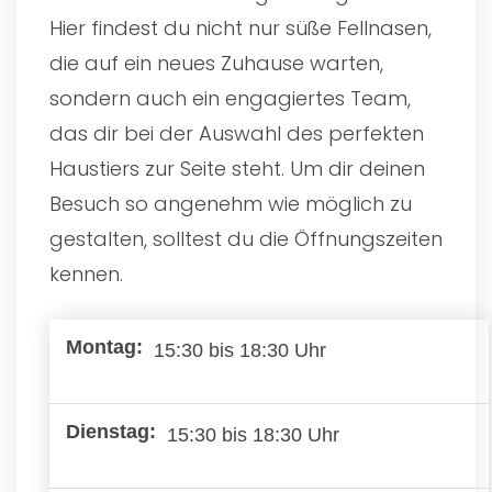
Hier findest du nicht nur süße Fellnasen,
die auf ein neues Zuhause warten,
sondern auch ein engagiertes Team,
das dir bei der Auswahl des perfekten
Haustiers zur Seite steht. Um dir deinen
Besuch so angenehm wie möglich zu
gestalten, solltest du die Öffnungszeiten
kennen.
15:30 bis 18:30 Uhr
15:30 bis 18:30 Uhr