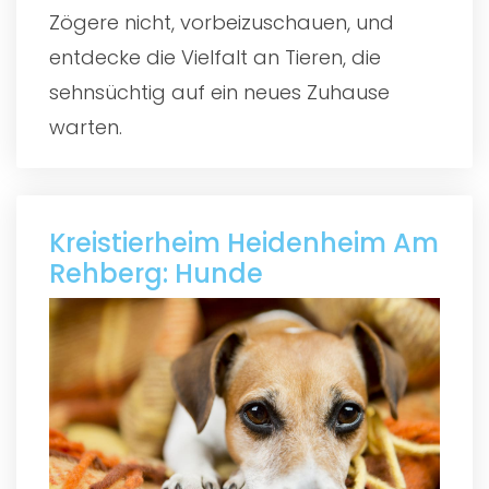
Zögere nicht, vorbeizuschauen, und
entdecke die Vielfalt an Tieren, die
sehnsüchtig auf ein neues Zuhause
warten.
Kreistierheim Heidenheim Am
Rehberg: Hunde