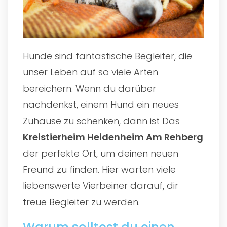
Hunde sind fantastische Begleiter, die
unser Leben auf so viele Arten
bereichern. Wenn du darüber
nachdenkst, einem Hund ein neues
Zuhause zu schenken, dann ist Das
Kreistierheim Heidenheim Am Rehberg
der perfekte Ort, um deinen neuen
Freund zu finden. Hier warten viele
liebenswerte Vierbeiner darauf, dir
treue Begleiter zu werden.