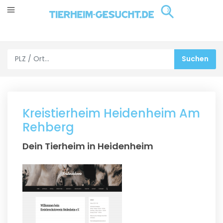
Kreistierheim Heidenheim Am
Rehberg
Dein Tierheim in Heidenheim