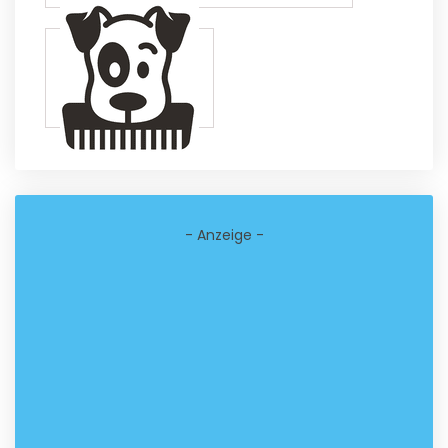
- Anzeige -