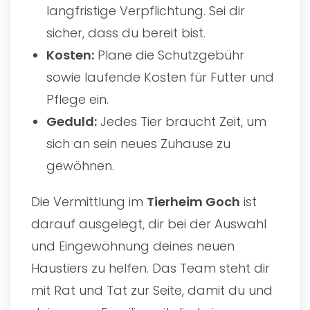
langfristige Verpflichtung. Sei dir
sicher, dass du bereit bist.
Kosten:
Plane die Schutzgebühr
sowie laufende Kosten für Futter und
Pflege ein.
Geduld:
Jedes Tier braucht Zeit, um
sich an sein neues Zuhause zu
gewöhnen.
Die Vermittlung im
Tierheim Goch
ist
darauf ausgelegt, dir bei der Auswahl
und Eingewöhnung deines neuen
Haustiers zu helfen. Das Team steht dir
mit Rat und Tat zur Seite, damit du und