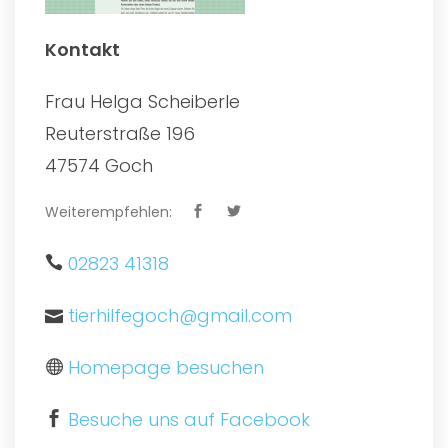
Kontakt
Frau Helga Scheiberle
Reuterstraße 196
47574 Goch
Weiterempfehlen:
02823 41318
tierhilfegoch@gmail.com
Homepage besuchen
Besuche uns auf Facebook