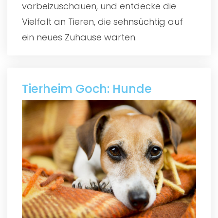
vorbeizuschauen, und entdecke die
Vielfalt an Tieren, die sehnsüchtig auf
ein neues Zuhause warten.
Tierheim Goch: Hunde