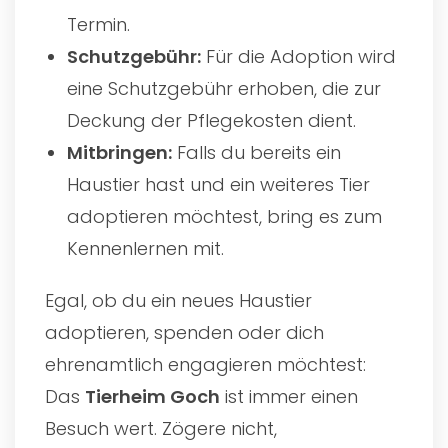
Termin.
Schutzgebühr:
Für die Adoption wird
eine Schutzgebühr erhoben, die zur
Deckung der Pflegekosten dient.
Mitbringen:
Falls du bereits ein
Haustier hast und ein weiteres Tier
adoptieren möchtest, bring es zum
Kennenlernen mit.
Egal, ob du ein neues Haustier
adoptieren, spenden oder dich
ehrenamtlich engagieren möchtest:
Das
Tierheim Goch
ist immer einen
Besuch wert. Zögere nicht,