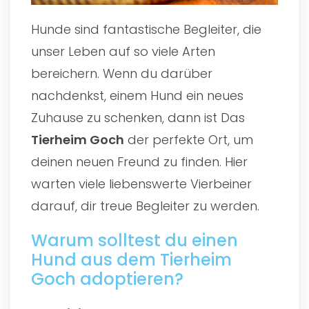
Hunde sind fantastische Begleiter, die
unser Leben auf so viele Arten
bereichern. Wenn du darüber
nachdenkst, einem Hund ein neues
Zuhause zu schenken, dann ist Das
Tierheim Goch
der perfekte Ort, um
deinen neuen Freund zu finden. Hier
warten viele liebenswerte Vierbeiner
darauf, dir treue Begleiter zu werden.
Warum solltest du einen
Hund aus dem Tierheim
Goch adoptieren?