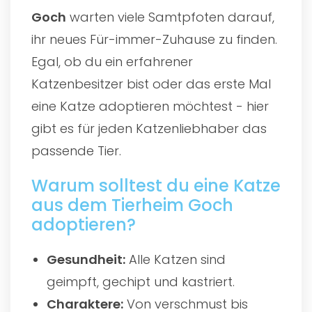
Goch
warten viele Samtpfoten darauf,
ihr neues Für-immer-Zuhause zu finden.
Egal, ob du ein erfahrener
Katzenbesitzer bist oder das erste Mal
eine Katze adoptieren möchtest - hier
gibt es für jeden Katzenliebhaber das
passende Tier.
Warum solltest du eine Katze
aus dem Tierheim Goch
adoptieren?
Gesundheit:
Alle Katzen sind
geimpft, gechipt und kastriert.
Charaktere:
Von verschmust bis