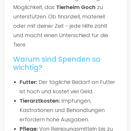
Möglichkeit, das
Tierheim Goch
zu
unterstützen. Ob finanziell, materiell
oder mit deiner Zeit - jede Hilfe zählt
und macht einen Unterschied für die
Tiere.
Warum sind Spenden so
wichtig?
Futter:
Der tägliche Bedarf an Futter
ist hoch und kostet viel Geld.
Tierarztkosten:
Impfungen,
Kastrationen und Behandlungen
erfordern hohe Ausgaben.
Pflege:
Von Reinigungsmitteln bis zu