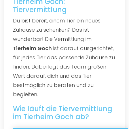
Tierheim Goch:
Tiervermittlung
Du bist bereit, einem Tier ein neues
Zuhause zu schenken? Das ist
wunderbar! Die Vermittlung im
Tierheim Goch
ist darauf ausgerichtet,
für jedes Tier das passende Zuhause zu
finden. Dabei legt das Team großen
Wert darauf, dich und das Tier
bestmöglich zu beraten und zu
begleiten.
Wie läuft die Tiervermittlung
im Tierheim Goch ab?