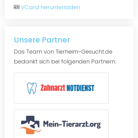
VCard herunterladen
Unsere Partner
Das Team von Tierheim-Gesucht.de
bedankt sich bei folgenden Partnern: