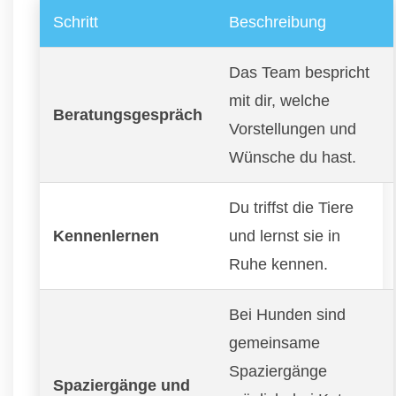
Schritt
Beschreibung
Das Team bespricht
mit dir, welche
Beratungsgespräch
Vorstellungen und
Wünsche du hast.
Du triffst die Tiere
Kennenlernen
und lernst sie in
Ruhe kennen.
Bei Hunden sind
gemeinsame
Spaziergänge
Spaziergänge und