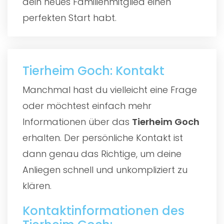
dein neues Familienmitglied einen
perfekten Start habt.
Tierheim Goch: Kontakt
Manchmal hast du vielleicht eine Frage
oder möchtest einfach mehr
Informationen über das
Tierheim Goch
erhalten. Der persönliche Kontakt ist
dann genau das Richtige, um deine
Anliegen schnell und unkompliziert zu
klären.
Kontaktinformationen des