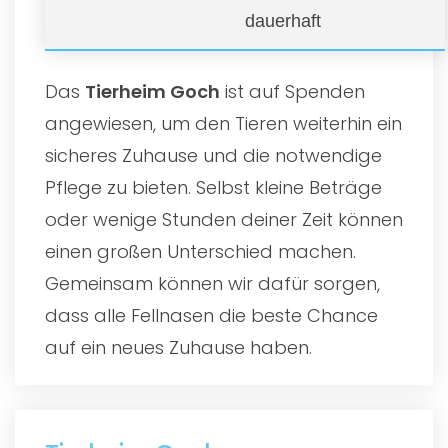
dauerhaft
Das
Tierheim Goch
ist auf Spenden
angewiesen, um den Tieren weiterhin ein
sicheres Zuhause und die notwendige
Pflege zu bieten. Selbst kleine Beträge
oder wenige Stunden deiner Zeit können
einen großen Unterschied machen.
Gemeinsam können wir dafür sorgen,
dass alle Fellnasen die beste Chance
auf ein neues Zuhause haben.