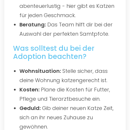
abenteuerlustig - hier gibt es Katzen
für jeden Geschmack.
Beratung:
Das Team hilft dir bei der
Auswahl der perfekten Samtpfote.
Was solltest du bei der
Adoption beachten?
Wohnsituation:
Stelle sicher, dass
deine Wohnung katzengerecht ist.
Kosten:
Plane die Kosten für Futter,
Pflege und Tierarztbesuche ein.
Geduld:
Gib deiner neuen Katze Zeit,
sich an ihr neues Zuhause zu
gewöhnen.