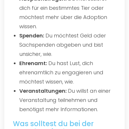
dich für ein bestimmtes Tier oder
möchtest mehr über die Adoption
wissen.
Spenden:
Du möchtest Geld oder
Sachspenden abgeben und bist
unsicher, wie.
Ehrenamt:
Du hast Lust, dich
ehrenamtlich zu engagieren und
möchtest wissen, wie.
Veranstaltungen:
Du willst an einer
Veranstaltung teilnehmen und
benötigst mehr Informationen.
Was solltest du bei der