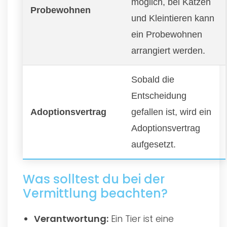
möglich, bei Katzen
Probewohnen
und Kleintieren kann
ein Probewohnen
arrangiert werden.
Sobald die
Entscheidung
Adoptionsvertrag
gefallen ist, wird ein
Adoptionsvertrag
aufgesetzt.
Was solltest du bei der
Vermittlung beachten?
Verantwortung:
Ein Tier ist eine