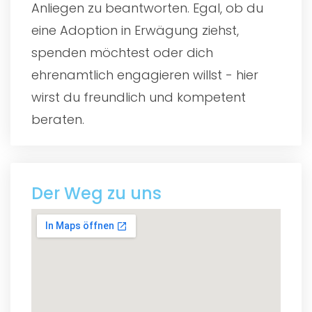
Anliegen zu beantworten. Egal, ob du
eine Adoption in Erwägung ziehst,
spenden möchtest oder dich
ehrenamtlich engagieren willst - hier
wirst du freundlich und kompetent
beraten.
Der Weg zu uns