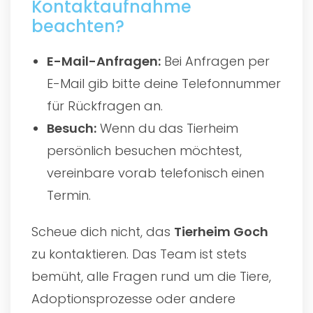
Kontaktaufnahme
beachten?
E-Mail-Anfragen:
Bei Anfragen per
E-Mail gib bitte deine Telefonnummer
für Rückfragen an.
Besuch:
Wenn du das Tierheim
persönlich besuchen möchtest,
vereinbare vorab telefonisch einen
Termin.
Scheue dich nicht, das
Tierheim Goch
zu kontaktieren. Das Team ist stets
bemüht, alle Fragen rund um die Tiere,
Adoptionsprozesse oder andere