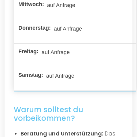
auf Anfrage
auf Anfrage
auf Anfrage
auf Anfrage
Warum solltest du
vorbeikommen?
Beratung und Unterstützung:
Das