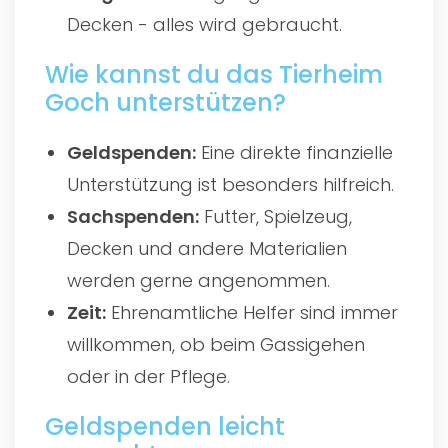
Decken - alles wird gebraucht.
Wie kannst du das Tierheim
Goch unterstützen?
Geldspenden:
Eine direkte finanzielle
Unterstützung ist besonders hilfreich.
Sachspenden:
Futter, Spielzeug,
Decken und andere Materialien
werden gerne angenommen.
Zeit:
Ehrenamtliche Helfer sind immer
willkommen, ob beim Gassigehen
oder in der Pflege.
Geldspenden leicht