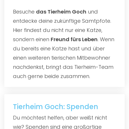
Besuche
das
Tierheim Goch
und
entdecke deine zukünftige Samtpfote.
Hier findest du nicht nur eine Katze,
sondern einen
Freund fürs Leben
. Wenn
du bereits eine Katze hast und über
einen weiteren tierischen Mitbewohner
nachdenkst, bringt das Tierheim-Team
auch gerne beide zusammen.
Tierheim Goch: Spenden
Du möchtest helfen, aber weißt nicht
wie? Spenden sind eine großartige