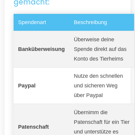
gemacht:
Spendenart
Beschreibung
Überweise deine
Banküberweisung
Spende direkt auf das
Konto des Tierheims
Nutze den schnellen
Paypal
und sicheren Weg
über Paypal
Übernimm die
Patenschaft für ein Tier
Patenschaft
und unterstütze es