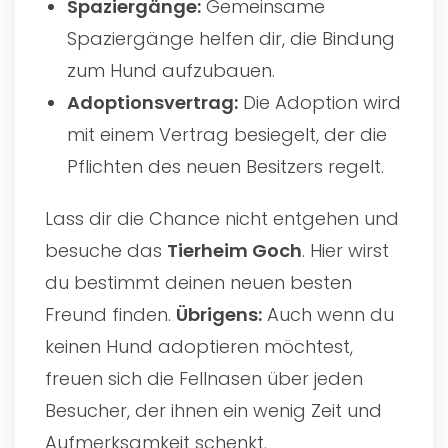
Spaziergänge:
Gemeinsame
Spaziergänge helfen dir, die Bindung
zum Hund aufzubauen.
Adoptionsvertrag:
Die Adoption wird
mit einem Vertrag besiegelt, der die
Pflichten des neuen Besitzers regelt.
Lass dir die Chance nicht entgehen und
besuche das
Tierheim Goch
. Hier wirst
du bestimmt deinen neuen besten
Freund finden.
Übrigens:
Auch wenn du
keinen Hund adoptieren möchtest,
freuen sich die Fellnasen über jeden
Besucher, der ihnen ein wenig Zeit und
Aufmerksamkeit schenkt.