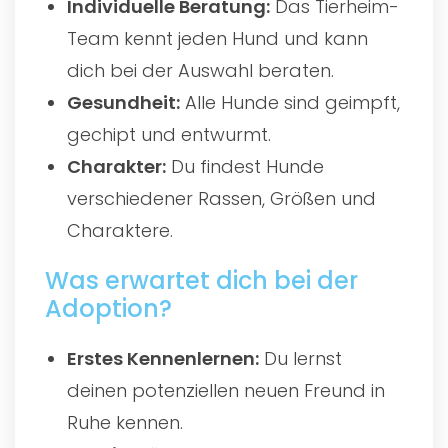
Individuelle Beratung:
Das Tierheim-
Team kennt jeden Hund und kann
dich bei der Auswahl beraten.
Gesundheit:
Alle Hunde sind geimpft,
gechipt und entwurmt.
Charakter:
Du findest Hunde
verschiedener Rassen, Größen und
Charaktere.
Was erwartet dich bei der
Adoption?
Erstes Kennenlernen:
Du lernst
deinen potenziellen neuen Freund in
Ruhe kennen.