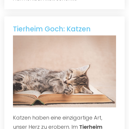
Tierheim Goch: Katzen
Katzen haben eine einzigartige Art,
unser Herz zu erobern. Im
Tierheim