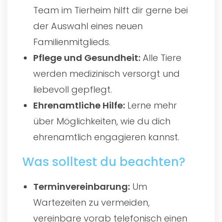
Team im Tierheim hilft dir gerne bei
der Auswahl eines neuen
Familienmitglieds.
Pflege und Gesundheit:
Alle Tiere
werden medizinisch versorgt und
liebevoll gepflegt.
Ehrenamtliche Hilfe:
Lerne mehr
über Möglichkeiten, wie du dich
ehrenamtlich engagieren kannst.
Was solltest du beachten?
Terminvereinbarung:
Um
Wartezeiten zu vermeiden,
vereinbare vorab telefonisch einen