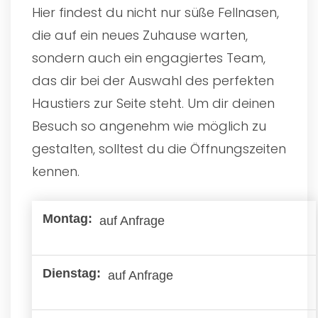
Hier findest du nicht nur süße Fellnasen,
die auf ein neues Zuhause warten,
sondern auch ein engagiertes Team,
das dir bei der Auswahl des perfekten
Haustiers zur Seite steht. Um dir deinen
Besuch so angenehm wie möglich zu
gestalten, solltest du die Öffnungszeiten
kennen.
auf Anfrage
auf Anfrage