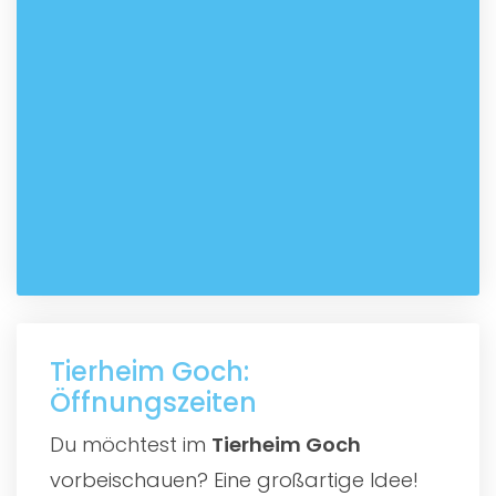
Tierheim Goch:
Öffnungszeiten
Du möchtest im
Tierheim Goch
vorbeischauen? Eine großartige Idee!