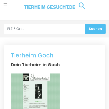
Tierheim Goch
Dein Tierheim in Goch