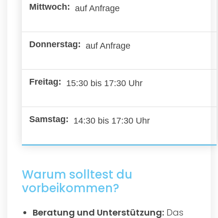
auf Anfrage
auf Anfrage
15:30 bis 17:30 Uhr
14:30 bis 17:30 Uhr
Warum solltest du
vorbeikommen?
Beratung und Unterstützung:
Das