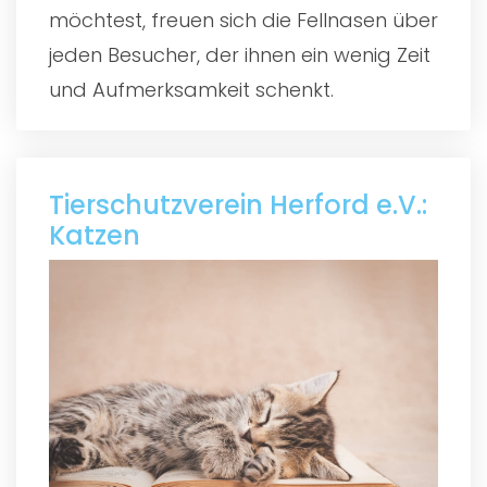
möchtest, freuen sich die Fellnasen über
jeden Besucher, der ihnen ein wenig Zeit
und Aufmerksamkeit schenkt.
Tierschutzverein Herford e.V.:
Katzen