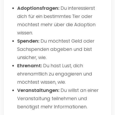
Adoptionsfragen:
Du interessierst
dich für ein bestimmtes Tier oder
möchtest mehr über die Adoption
wissen.
Spenden:
Du möchtest Geld oder
Sachspenden abgeben und bist
unsicher, wie.
Ehrenamt:
Du hast Lust, dich
ehrenamtlich zu engagieren und
möchtest wissen, wie.
Veranstaltungen:
Du willst an einer
Veranstaltung teilnehmen und
benötigst mehr Informationen.