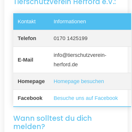
Tierschutzverein Herford e.V.:
Kontakt
Informationen
Telefon
0170 1425199
info@tierschutzverein-
E-Mail
herford.de
Homepage
Homepage besuchen
Facebook
Besuche uns auf Facebook
Wann solltest du dich
melden?