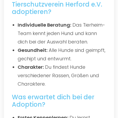
Tierschutzverein Herford e.V.
adoptieren?
Individuelle Beratung:
Das Tierheim-
Team kennt jeden Hund und kann
dich bei der Auswahl beraten.
Gesundheit:
Alle Hunde sind geimpft,
gechipt und entwurmt.
Charakter:
Du findest Hunde
verschiedener Rassen, Größen und
Charaktere.
Was erwartet dich bei der
Adoption?
Erstes Kennenlernen:
Du lernst