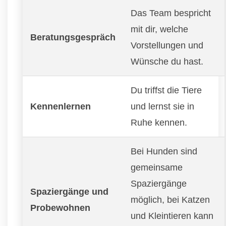
Das Team bespricht
mit dir, welche
Beratungsgespräch
Vorstellungen und
Wünsche du hast.
Du triffst die Tiere
Kennenlernen
und lernst sie in
Ruhe kennen.
Bei Hunden sind
gemeinsame
Spaziergänge
Spaziergänge und
möglich, bei Katzen
Probewohnen
und Kleintieren kann