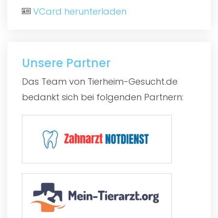
VCard herunterladen
Unsere Partner
Das Team von Tierheim-Gesucht.de
bedankt sich bei folgenden Partnern: