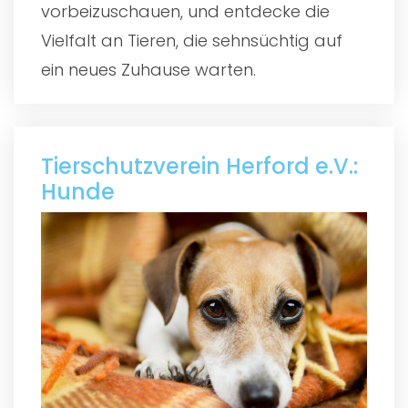
vorbeizuschauen, und entdecke die
Vielfalt an Tieren, die sehnsüchtig auf
ein neues Zuhause warten.
Tierschutzverein Herford e.V.:
Hunde