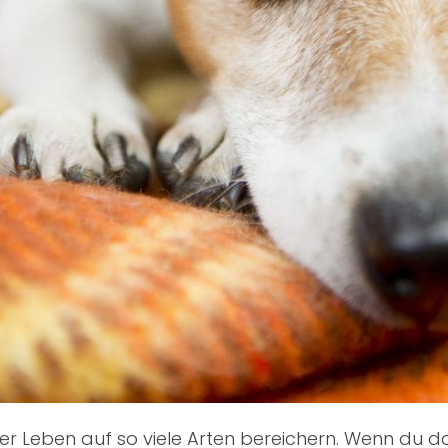
nser Leben auf so viele Arten bereichern. Wenn du