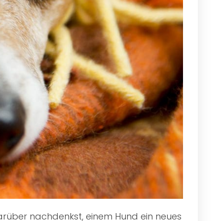
 darüber nachdenkst, einem Hund ein neues