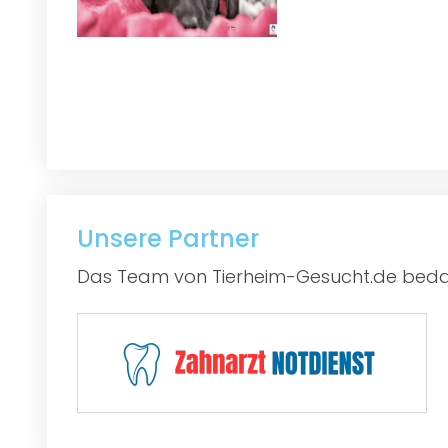
Unsere Partner
Das Team von Tierheim-Gesucht.de bedan