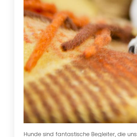
Hunde sind fantastische Begleiter, die u