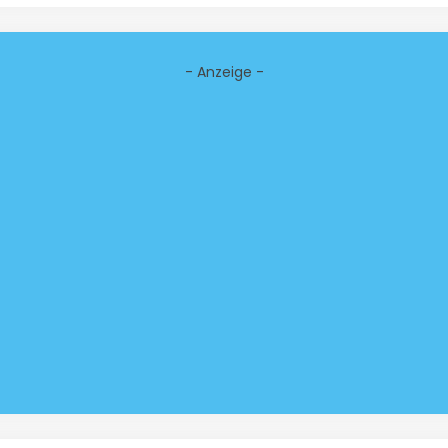
- Anzeige -