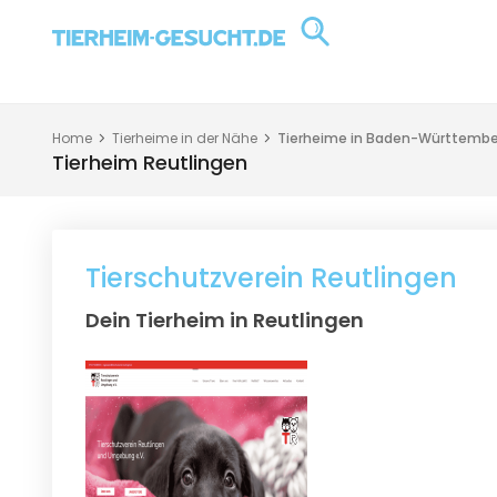
Home
Tierheime in der Nähe
Tierheime in Baden-Württembe
Tierheim Reutlingen
Tierschutzverein Reutlingen
Dein Tierheim in Reutlingen