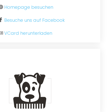
Homepage besuchen
Besuche uns auf Facebook
VCard herunterladen