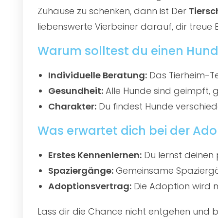
Zuhause zu schenken, dann ist Der
Tiersc
liebenswerte Vierbeiner darauf, dir treue 
Warum solltest du einen Hund
Individuelle Beratung:
Das Tierheim-Te
Gesundheit:
Alle Hunde sind geimpft, 
Charakter:
Du findest Hunde verschied
Was erwartet dich bei der Ado
Erstes Kennenlernen:
Du lernst deinen 
Spaziergänge:
Gemeinsame Spaziergän
Adoptionsvertrag:
Die Adoption wird mi
Lass dir die Chance nicht entgehen und