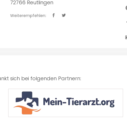
72766 Reutlingen
Weiterempfehlen:
kt sich bei folgenden Partnern: