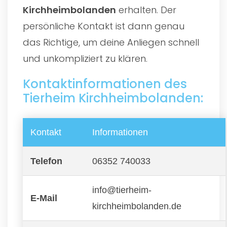
Kirchheimbolanden
erhalten. Der
persönliche Kontakt ist dann genau
das Richtige, um deine Anliegen schnell
und unkompliziert zu klären.
Kontaktinformationen des
Tierheim Kirchheimbolanden:
Kontakt
Informationen
Telefon
06352 740033
info@tierheim-
E-Mail
kirchheimbolanden.de