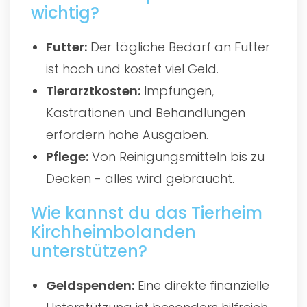
wichtig?
Futter:
Der tägliche Bedarf an Futter
ist hoch und kostet viel Geld.
Tierarztkosten:
Impfungen,
Kastrationen und Behandlungen
erfordern hohe Ausgaben.
Pflege:
Von Reinigungsmitteln bis zu
Decken - alles wird gebraucht.
Wie kannst du das Tierheim
Kirchheimbolanden
unterstützen?
Geldspenden:
Eine direkte finanzielle