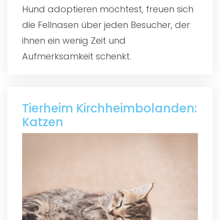
Hund adoptieren möchtest, freuen sich
die Fellnasen über jeden Besucher, der
ihnen ein wenig Zeit und
Aufmerksamkeit schenkt.
Tierheim Kirchheimbolanden:
Katzen