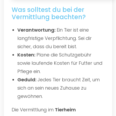
Was solltest du bei der
Vermittlung beachten?
Verantwortung:
Ein Tier ist eine
langfristige Verpflichtung. Sei dir
sicher, dass du bereit bist.
Kosten:
Plane die Schutzgebühr
sowie laufende Kosten für Futter und
Pflege ein.
Geduld:
Jedes Tier braucht Zeit, um
sich an sein neues Zuhause zu
gewöhnen.
Die Vermittlung im
Tierheim