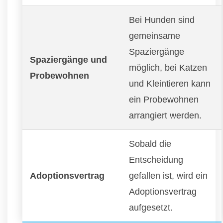
Bei Hunden sind
gemeinsame
Spaziergänge
Spaziergänge und
möglich, bei Katzen
Probewohnen
und Kleintieren kann
ein Probewohnen
arrangiert werden.
Sobald die
Entscheidung
Adoptionsvertrag
gefallen ist, wird ein
Adoptionsvertrag
aufgesetzt.