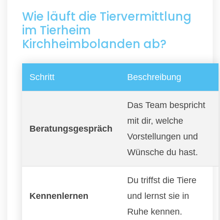
Wie läuft die Tiervermittlung
im Tierheim
Kirchheimbolanden ab?
Schritt
Beschreibung
Das Team bespricht
mit dir, welche
Beratungsgespräch
Vorstellungen und
Wünsche du hast.
Du triffst die Tiere
Kennenlernen
und lernst sie in
Ruhe kennen.