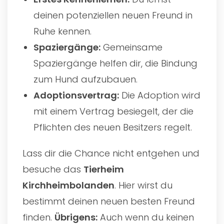
deinen potenziellen neuen Freund in
Ruhe kennen.
Spaziergänge:
Gemeinsame
Spaziergänge helfen dir, die Bindung
zum Hund aufzubauen.
Adoptionsvertrag:
Die Adoption wird
mit einem Vertrag besiegelt, der die
Pflichten des neuen Besitzers regelt.
Lass dir die Chance nicht entgehen und
besuche das
Tierheim
Kirchheimbolanden
. Hier wirst du
bestimmt deinen neuen besten Freund
finden.
Übrigens:
Auch wenn du keinen