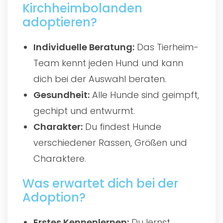
Kirchheimbolanden
adoptieren?
Individuelle Beratung:
Das Tierheim-
Team kennt jeden Hund und kann
dich bei der Auswahl beraten.
Gesundheit:
Alle Hunde sind geimpft,
gechipt und entwurmt.
Charakter:
Du findest Hunde
verschiedener Rassen, Größen und
Charaktere.
Was erwartet dich bei der
Adoption?
Erstes Kennenlernen:
Du lernst