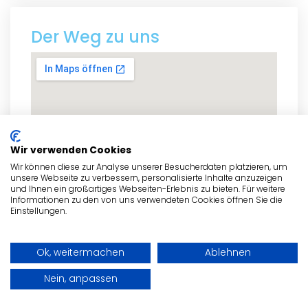
Der Weg zu uns
Wir verwenden Cookies
Wir können diese zur Analyse unserer Besucherdaten platzieren, um
unsere Webseite zu verbessern, personalisierte Inhalte anzuzeigen
und Ihnen ein großartiges Webseiten-Erlebnis zu bieten. Für weitere
Informationen zu den von uns verwendeten Cookies öffnen Sie die
Einstellungen.
Ok, weitermachen
Ablehnen
zum Routenplaner
Nein, anpassen