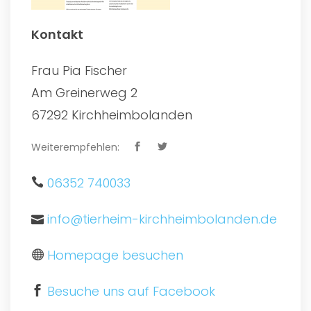
Kontakt
Frau Pia Fischer
Am Greinerweg 2
67292 Kirchheimbolanden
Weiterempfehlen:
06352 740033
info@tierheim-kirchheimbolanden.de
Homepage besuchen
Besuche uns auf Facebook