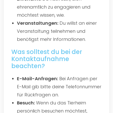
ehrenamtlich zu engagieren und
möchtest wissen, wie.
Veranstaltungen:
Du willst an einer
Veranstaltung teilnehmen und
benötigst mehr Informationen.
Was solltest du bei der
Kontaktaufnahme
beachten?
E-Mail-Anfragen:
Bei Anfragen per
E-Mail gib bitte deine Telefonnummer
für Rückfragen an.
Besuch:
Wenn du das Tierheim
persönlich besuchen möchtest,