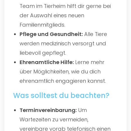
Team im Tierheim hilft dir gerne bei
der Auswahl eines neuen
Familienmitglieds.
Pflege und Gesundheit:
Alle Tiere
werden medizinisch versorgt und
liebevoll gepflegt.
Ehrenamtliche Hilfe:
Lerne mehr
über Möglichkeiten, wie du dich
ehrenamtlich engagieren kannst.
Was solltest du beachten?
Terminvereinbarung:
Um
Wartezeiten zu vermeiden,
vereinbare vorab telefonisch einen