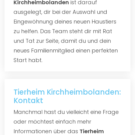
Kirchheimbolanden
ist darauf
ausgelegt, dir bei der Auswahl und
Eingewöhnung deines neuen Haustiers
zu helfen. Das Team steht dir mit Rat
und Tat zur Seite, damit du und dein
neues Familienmitglied einen perfekten
Start habt.
Tierheim Kirchheimbolanden:
Kontakt
Manchmal hast du vielleicht eine Frage
oder möchtest einfach mehr
Informationen über das
Tierheim