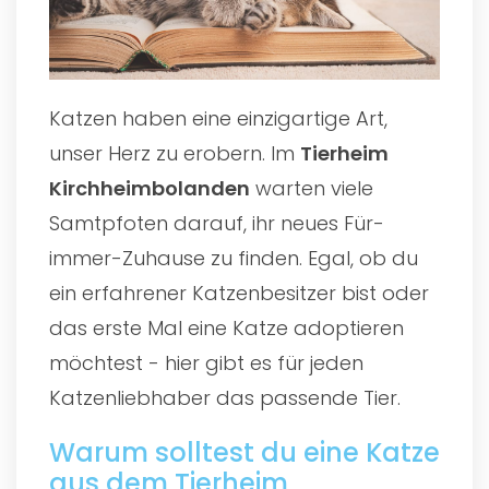
Katzen haben eine einzigartige Art,
unser Herz zu erobern. Im
Tierheim
Kirchheimbolanden
warten viele
Samtpfoten darauf, ihr neues Für-
immer-Zuhause zu finden. Egal, ob du
ein erfahrener Katzenbesitzer bist oder
das erste Mal eine Katze adoptieren
möchtest - hier gibt es für jeden
Katzenliebhaber das passende Tier.
Warum solltest du eine Katze
aus dem Tierheim