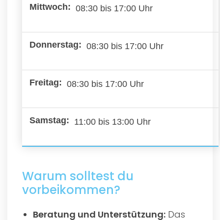
08:30 bis 17:00 Uhr
08:30 bis 17:00 Uhr
08:30 bis 17:00 Uhr
11:00 bis 13:00 Uhr
Warum solltest du
vorbeikommen?
Beratung und Unterstützung:
Das