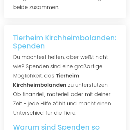
beide zusammen.
Tierheim Kirchheimbolanden:
Spenden
Du möchtest helfen, aber weißt nicht
wie? Spenden sind eine großartige
Möglichkeit, das
Tierheim
Kirchheimbolanden
zu unterstützen.
Ob finanziell, materiell oder mit deiner
Zeit - jede Hilfe zählt und macht einen
Unterschied für die Tiere.
Warum sind Spenden so