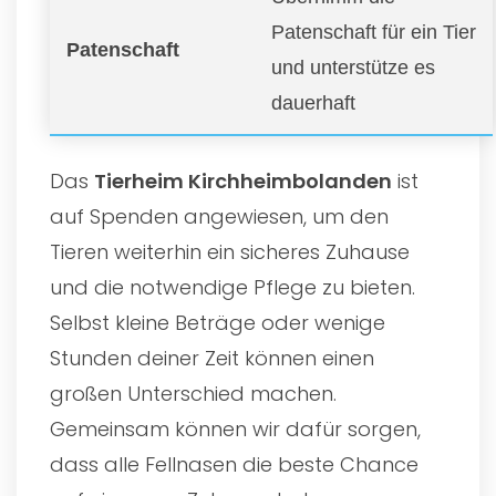
Patenschaft für ein Tier
Patenschaft
und unterstütze es
dauerhaft
Das
Tierheim Kirchheimbolanden
ist
auf Spenden angewiesen, um den
Tieren weiterhin ein sicheres Zuhause
und die notwendige Pflege zu bieten.
Selbst kleine Beträge oder wenige
Stunden deiner Zeit können einen
großen Unterschied machen.
Gemeinsam können wir dafür sorgen,
dass alle Fellnasen die beste Chance