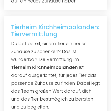
auf ein neues Zuhause haben.
Tierheim Kirchheimbolanden:
Tiervermittlung
Du bist bereit, einem Tier ein neues
Zuhause zu schenken? Das ist
wunderbar! Die Vermittlung im
Tierheim Kirchheimbolanden
ist
darauf ausgerichtet, für jedes Tier das
passende Zuhause zu finden. Dabei legt
das Team großen Wert darauf, dich
und das Tier bestmöglich zu beraten
und zu begleiten.