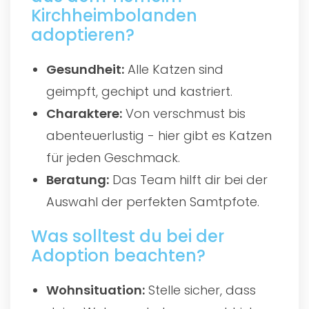
Kirchheimbolanden
adoptieren?
Gesundheit:
Alle Katzen sind
geimpft, gechipt und kastriert.
Charaktere:
Von verschmust bis
abenteuerlustig - hier gibt es Katzen
für jeden Geschmack.
Beratung:
Das Team hilft dir bei der
Auswahl der perfekten Samtpfote.
Was solltest du bei der
Adoption beachten?
Wohnsituation:
Stelle sicher, dass