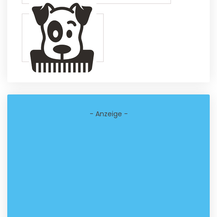
- Anzeige -