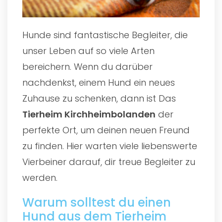
Hunde sind fantastische Begleiter, die
unser Leben auf so viele Arten
bereichern. Wenn du darüber
nachdenkst, einem Hund ein neues
Zuhause zu schenken, dann ist Das
Tierheim Kirchheimbolanden
der
perfekte Ort, um deinen neuen Freund
zu finden. Hier warten viele liebenswerte
Vierbeiner darauf, dir treue Begleiter zu
werden.
Warum solltest du einen
Hund aus dem Tierheim