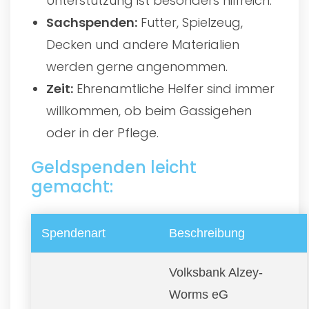
Unterstützung ist besonders hilfreich.
Sachspenden:
Futter, Spielzeug,
Decken und andere Materialien
werden gerne angenommen.
Zeit:
Ehrenamtliche Helfer sind immer
willkommen, ob beim Gassigehen
oder in der Pflege.
Geldspenden leicht
gemacht:
Spendenart
Beschreibung
Volksbank Alzey-
Worms eG