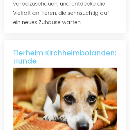
vorbeizuschauen, und entdecke die
Vielfalt an Tieren, die sehnsüchtig auf
ein neues Zuhause warten.
Tierheim Kirchheimbolanden:
Hunde