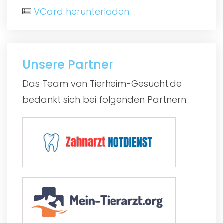
VCard herunterladen
Unsere Partner
Das Team von Tierheim-Gesucht.de
bedankt sich bei folgenden Partnern: