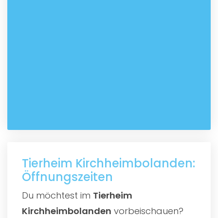
Tierheim Kirchheimbolanden:
Öffnungszeiten
Du möchtest im
Tierheim
Kirchheimbolanden
vorbeischauen?