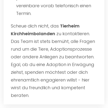
vereinbare vorab telefonisch einen
Termin.
Scheue dich nicht, das
Tierheim
Kirchheimbolanden
zu kontaktieren.
Das Team ist stets bemüht, alle Fragen
rund um die Tiere, Adoptionsprozesse
oder andere Anliegen zu beantworten.
Egal, ob du eine Adoption in Erwägung
ziehst, spenden möchtest oder dich
ehrenamtlich engagieren willst - hier
wirst du freundlich und kompetent
beraten.