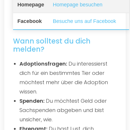
Homepage
Homepage besuchen
Facebook
Besuche uns auf Facebook
Wann solltest du dich
melden?
Adoptionsfragen:
Du interessierst
dich für ein bestimmtes Tier oder
möchtest mehr über die Adoption
wissen.
Spenden:
Du möchtest Geld oder
Sachspenden abgeben und bist
unsicher, wie.
Ehrenamt:
Du hast Lust, dich