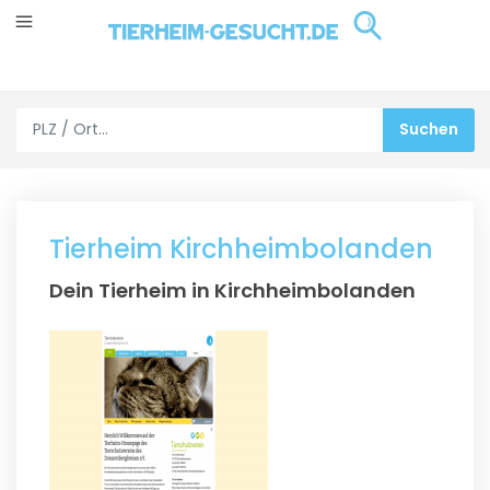
Tierheim Kirchheimbolanden
Dein Tierheim in Kirchheimbolanden