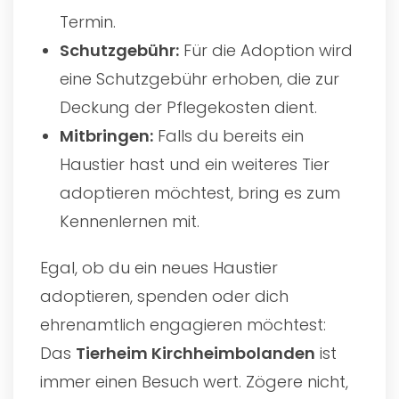
Termin.
Schutzgebühr:
Für die Adoption wird
eine Schutzgebühr erhoben, die zur
Deckung der Pflegekosten dient.
Mitbringen:
Falls du bereits ein
Haustier hast und ein weiteres Tier
adoptieren möchtest, bring es zum
Kennenlernen mit.
Egal, ob du ein neues Haustier
adoptieren, spenden oder dich
ehrenamtlich engagieren möchtest:
Das
Tierheim Kirchheimbolanden
ist
immer einen Besuch wert. Zögere nicht,