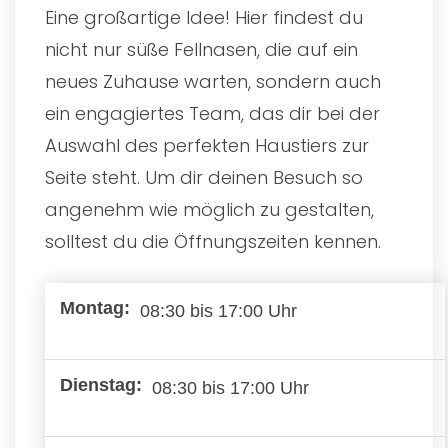
Eine großartige Idee! Hier findest du
nicht nur süße Fellnasen, die auf ein
neues Zuhause warten, sondern auch
ein engagiertes Team, das dir bei der
Auswahl des perfekten Haustiers zur
Seite steht. Um dir deinen Besuch so
angenehm wie möglich zu gestalten,
solltest du die Öffnungszeiten kennen.
08:30 bis 17:00 Uhr
08:30 bis 17:00 Uhr