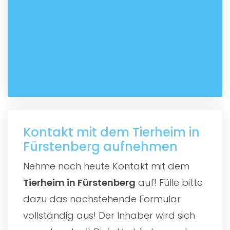
Kontakt mit dem Tierheim in
Fürstenberg aufnehmen
Nehme noch heute Kontakt mit dem
Tierheim in Fürstenberg
auf! Fülle bitte
dazu das nachstehende Formular
vollständig aus! Der Inhaber wird sich