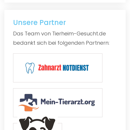
Unsere Partner
Das Team von Tierheim-Gesucht.de
bedankt sich bei folgenden Partnern: