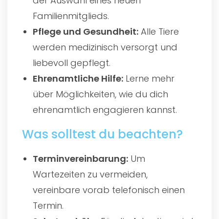
der Auswahl eines neuen
Familienmitglieds.
Pflege und Gesundheit:
Alle Tiere
werden medizinisch versorgt und
liebevoll gepflegt.
Ehrenamtliche Hilfe:
Lerne mehr
über Möglichkeiten, wie du dich
ehrenamtlich engagieren kannst.
Was solltest du beachten?
Terminvereinbarung:
Um
Wartezeiten zu vermeiden,
vereinbare vorab telefonisch einen
Termin.