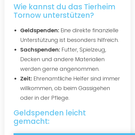
Wie kannst du das Tierheim
Tornow unterstützen?
Geldspenden:
Eine direkte finanzielle
Unterstützung ist besonders hilfreich.
Sachspenden:
Futter, Spielzeug,
Decken und andere Materialien
werden gerne angenommen.
Zeit:
Ehrenamtliche Helfer sind immer
willkommen, ob beim Gassigehen
oder in der Pflege.
Geldspenden leicht
gemacht: