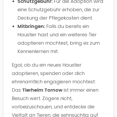
Schutzgebühr:
Für die Adoption wird
eine Schutzgebühr erhoben, die zur
Deckung der Pflegekosten dient.
Mitbringen:
Falls du bereits ein
Haustier hast und ein weiteres Tier
adoptieren möchtest, bring es zum
Kennenlernen mit.
Egal, ob du ein neues Haustier
adoptieren, spenden oder dich
ehrenamtlich engagieren möchtest:
Das
Tierheim Tornow
ist immer einen
Besuch wert. Zögere nicht,
vorbeizuschauen, und entdecke die
Vielfalt an Tieren, die sehnsüchtig auf