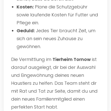
Kosten:
Plane die Schutzgebühr
sowie laufende Kosten für Futter und
Pflege ein.
Geduld:
Jedes Tier braucht Zeit, um
sich an sein neues Zuhause zu
gewöhnen.
Die Vermittlung im
Tierheim Tornow
ist
darauf ausgelegt, dir bei der Auswahl
und Eingewöhnung deines neuen
Haustiers zu helfen. Das Team steht dir
mit Rat und Tat zur Seite, damit du und
dein neues Familienmitglied einen
perfekten Start habt.