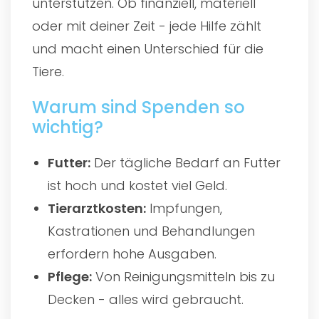
unterstützen. Ob finanziell, materiell
oder mit deiner Zeit - jede Hilfe zählt
und macht einen Unterschied für die
Tiere.
Warum sind Spenden so
wichtig?
Futter:
Der tägliche Bedarf an Futter
ist hoch und kostet viel Geld.
Tierarztkosten:
Impfungen,
Kastrationen und Behandlungen
erfordern hohe Ausgaben.
Pflege:
Von Reinigungsmitteln bis zu
Decken - alles wird gebraucht.