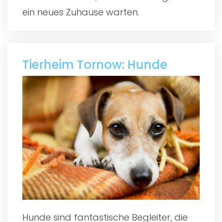
ein neues Zuhause warten.
Tierheim Tornow: Hunde
Hunde sind fantastische Begleiter, die