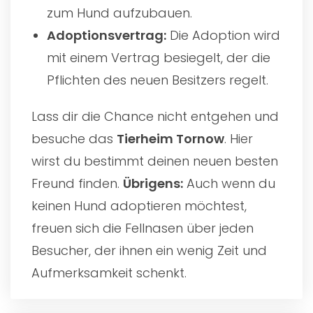
zum Hund aufzubauen.
Adoptionsvertrag:
Die Adoption wird
mit einem Vertrag besiegelt, der die
Pflichten des neuen Besitzers regelt.
Lass dir die Chance nicht entgehen und
besuche das
Tierheim Tornow
. Hier
wirst du bestimmt deinen neuen besten
Freund finden.
Übrigens:
Auch wenn du
keinen Hund adoptieren möchtest,
freuen sich die Fellnasen über jeden
Besucher, der ihnen ein wenig Zeit und
Aufmerksamkeit schenkt.