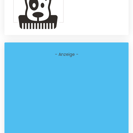
- Anzeige -