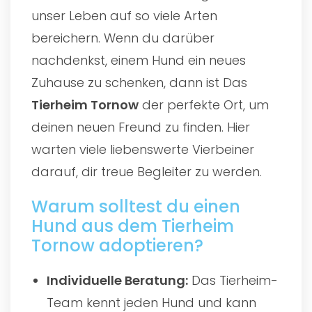
unser Leben auf so viele Arten
bereichern. Wenn du darüber
nachdenkst, einem Hund ein neues
Zuhause zu schenken, dann ist Das
Tierheim Tornow
der perfekte Ort, um
deinen neuen Freund zu finden. Hier
warten viele liebenswerte Vierbeiner
darauf, dir treue Begleiter zu werden.
Warum solltest du einen
Hund aus dem Tierheim
Tornow adoptieren?
Individuelle Beratung:
Das Tierheim-
Team kennt jeden Hund und kann