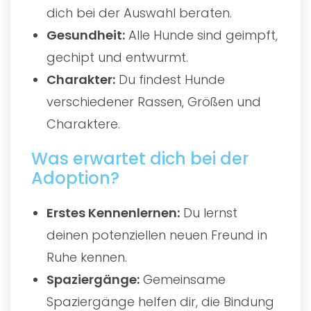
dich bei der Auswahl beraten.
Gesundheit:
Alle Hunde sind geimpft,
gechipt und entwurmt.
Charakter:
Du findest Hunde
verschiedener Rassen, Größen und
Charaktere.
Was erwartet dich bei der
Adoption?
Erstes Kennenlernen:
Du lernst
deinen potenziellen neuen Freund in
Ruhe kennen.
Spaziergänge:
Gemeinsame
Spaziergänge helfen dir, die Bindung