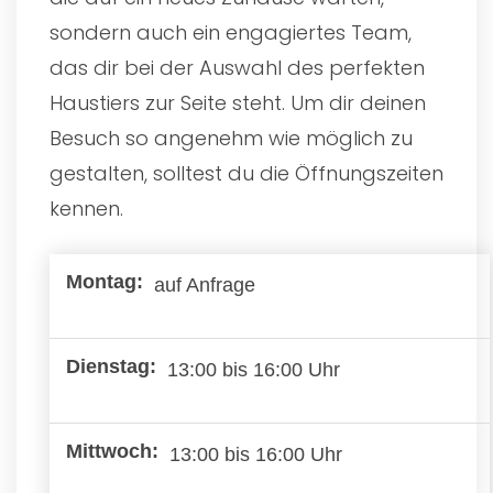
sondern auch ein engagiertes Team,
das dir bei der Auswahl des perfekten
Haustiers zur Seite steht. Um dir deinen
Besuch so angenehm wie möglich zu
gestalten, solltest du die Öffnungszeiten
kennen.
auf Anfrage
13:00 bis 16:00 Uhr
13:00 bis 16:00 Uhr