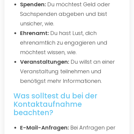
Spenden:
Du möchtest Geld oder
Sachspenden abgeben und bist
unsicher, wie.
Ehrenamt:
Du hast Lust, dich
ehrenamtlich zu engagieren und
möchtest wissen, wie.
Veranstaltungen:
Du willst an einer
Veranstaltung teilnehmen und
benötigst mehr Informationen.
Was solltest du bei der
Kontaktaufnahme
beachten?
E-Mail-Anfragen:
Bei Anfragen per