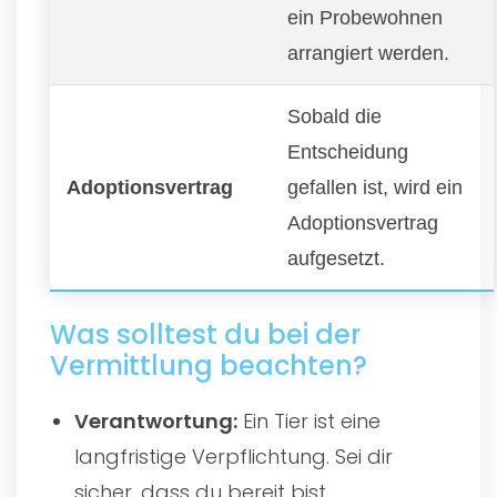
ein Probewohnen
arrangiert werden.
Sobald die
Entscheidung
Adoptionsvertrag
gefallen ist, wird ein
Adoptionsvertrag
aufgesetzt.
Was solltest du bei der
Vermittlung beachten?
Verantwortung:
Ein Tier ist eine
langfristige Verpflichtung. Sei dir
sicher, dass du bereit bist.