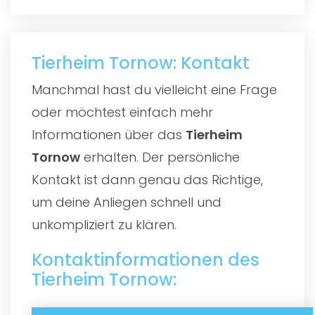
Tierheim Tornow: Kontakt
Manchmal hast du vielleicht eine Frage
oder möchtest einfach mehr
Informationen über das
Tierheim
Tornow
erhalten. Der persönliche
Kontakt ist dann genau das Richtige,
um deine Anliegen schnell und
unkompliziert zu klären.
Kontaktinformationen des
Tierheim Tornow: