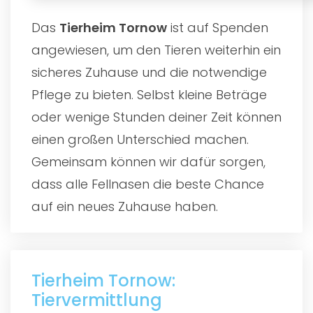
Das
Tierheim Tornow
ist auf Spenden
angewiesen, um den Tieren weiterhin ein
sicheres Zuhause und die notwendige
Pflege zu bieten. Selbst kleine Beträge
oder wenige Stunden deiner Zeit können
einen großen Unterschied machen.
Gemeinsam können wir dafür sorgen,
dass alle Fellnasen die beste Chance
auf ein neues Zuhause haben.
Tierheim Tornow:
Tiervermittlung