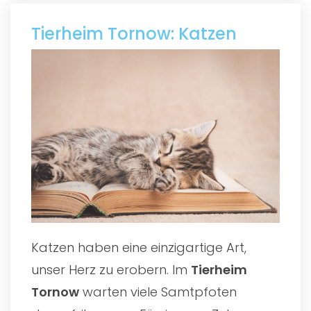
Tierheim Tornow: Katzen
Katzen haben eine einzigartige Art,
unser Herz zu erobern. Im
Tierheim
Tornow
warten viele Samtpfoten