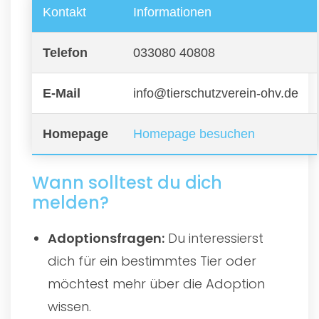
Kontakt
Informationen
Telefon
033080 40808
E-Mail
info@tierschutzverein-ohv.de
Homepage
Homepage besuchen
Wann solltest du dich
melden?
Adoptionsfragen:
Du interessierst
dich für ein bestimmtes Tier oder
möchtest mehr über die Adoption
wissen.