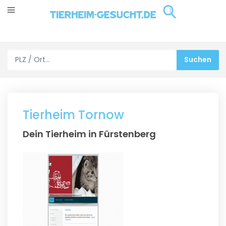
Tierheim Tornow
Dein Tierheim in Fürstenberg