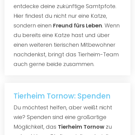
entdecke deine zukünftige Samtpfote.
Hier findest du nicht nur eine Katze,
sondern einen
Freund fürs Leben
. Wenn
du bereits eine Katze hast und über
einen weiteren tierischen Mitbewohner
nachdenkst, bringt das Tierheim-Team
auch gerne beide zusammen.
Tierheim Tornow: Spenden
Du möchtest helfen, aber weißt nicht
wie? Spenden sind eine großartige
Möglichkeit, das
Tierheim Tornow
zu