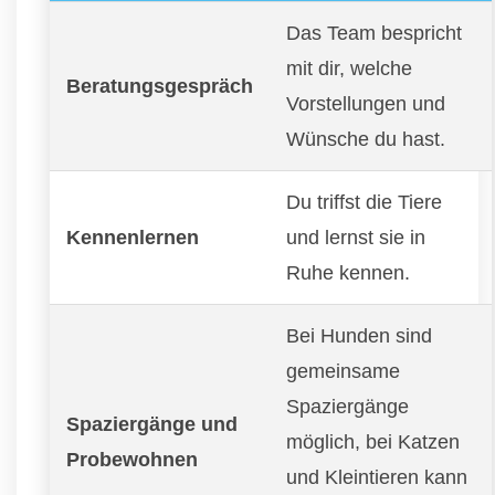
Das Team bespricht
mit dir, welche
Beratungsgespräch
Vorstellungen und
Wünsche du hast.
Du triffst die Tiere
Kennenlernen
und lernst sie in
Ruhe kennen.
Bei Hunden sind
gemeinsame
Spaziergänge
Spaziergänge und
möglich, bei Katzen
Probewohnen
und Kleintieren kann