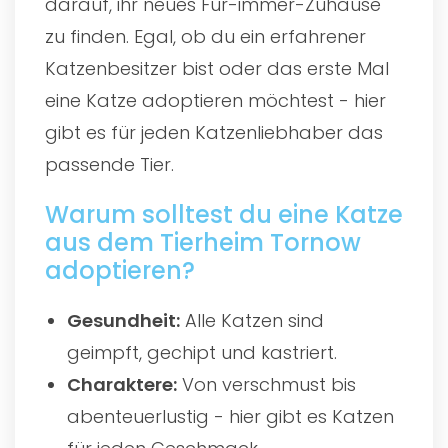
darauf, ihr neues Für-immer-Zuhause
zu finden. Egal, ob du ein erfahrener
Katzenbesitzer bist oder das erste Mal
eine Katze adoptieren möchtest - hier
gibt es für jeden Katzenliebhaber das
passende Tier.
Warum solltest du eine Katze
aus dem Tierheim Tornow
adoptieren?
Gesundheit:
Alle Katzen sind
geimpft, gechipt und kastriert.
Charaktere:
Von verschmust bis
abenteuerlustig - hier gibt es Katzen