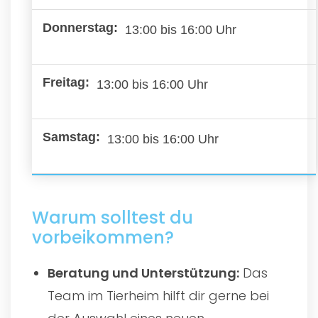
13:00 bis 16:00 Uhr
13:00 bis 16:00 Uhr
13:00 bis 16:00 Uhr
Warum solltest du
vorbeikommen?
Beratung und Unterstützung:
Das
Team im Tierheim hilft dir gerne bei