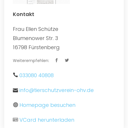
Kontakt
Frau Ellen Schütze
Blumenower Str. 3
16798 Fürstenberg
Weiterempfehlen:
033080 40808
info@tierschutzverein-ohv.de
Homepage besuchen
VCard herunterladen