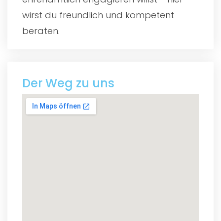
wirst du freundlich und kompetent
beraten.
Der Weg zu uns