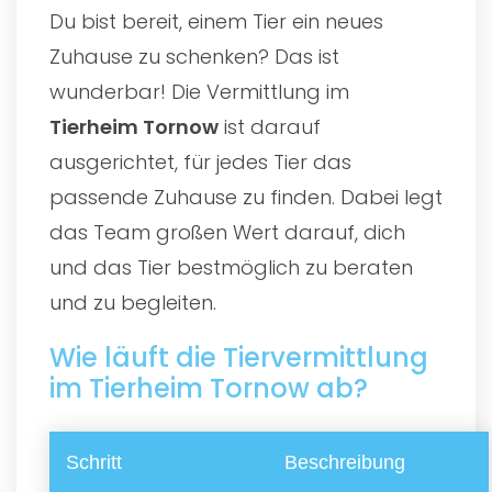
Du bist bereit, einem Tier ein neues
Zuhause zu schenken? Das ist
wunderbar! Die Vermittlung im
Tierheim Tornow
ist darauf
ausgerichtet, für jedes Tier das
passende Zuhause zu finden. Dabei legt
das Team großen Wert darauf, dich
und das Tier bestmöglich zu beraten
und zu begleiten.
Wie läuft die Tiervermittlung
im Tierheim Tornow ab?
Schritt
Beschreibung