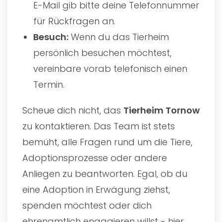
E-Mail gib bitte deine Telefonnummer
für Rückfragen an.
Besuch:
Wenn du das Tierheim
persönlich besuchen möchtest,
vereinbare vorab telefonisch einen
Termin.
Scheue dich nicht, das
Tierheim Tornow
zu kontaktieren. Das Team ist stets
bemüht, alle Fragen rund um die Tiere,
Adoptionsprozesse oder andere
Anliegen zu beantworten. Egal, ob du
eine Adoption in Erwägung ziehst,
spenden möchtest oder dich
ehrenamtlich engagieren willst - hier