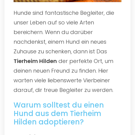
Hunde sind fantastische Begleiter, die
unser Leben auf so viele Arten
bereichern. Wenn du darüber
nachdenkst, einem Hund ein neues
Zuhause zu schenken, dann ist Das
Tierheim Hilden
der perfekte Ort, um
deinen neuen Freund zu finden. Hier
warten viele liebenswerte Vierbeiner
darauf, dir treue Begleiter zu werden.
Warum solltest du einen
Hund aus dem Tierheim
Hilden adoptieren?