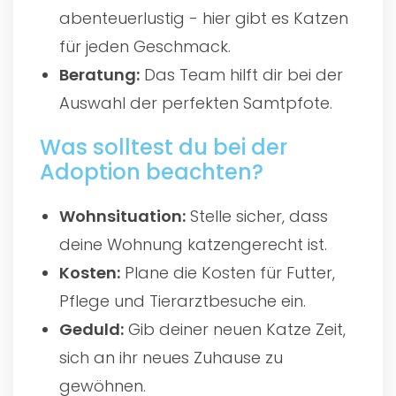
abenteuerlustig - hier gibt es Katzen
für jeden Geschmack.
Beratung:
Das Team hilft dir bei der
Auswahl der perfekten Samtpfote.
Was solltest du bei der
Adoption beachten?
Wohnsituation:
Stelle sicher, dass
deine Wohnung katzengerecht ist.
Kosten:
Plane die Kosten für Futter,
Pflege und Tierarztbesuche ein.
Geduld:
Gib deiner neuen Katze Zeit,
sich an ihr neues Zuhause zu
gewöhnen.