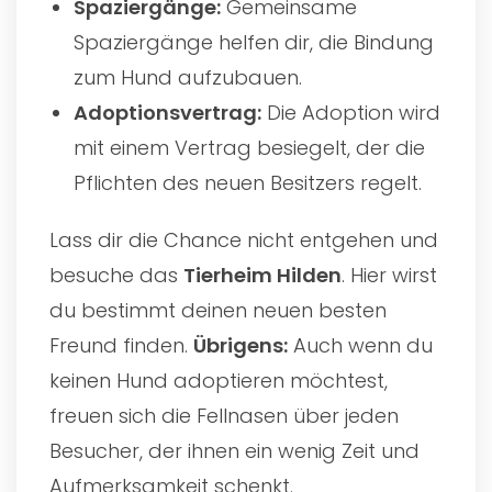
Spaziergänge:
Gemeinsame
Spaziergänge helfen dir, die Bindung
zum Hund aufzubauen.
Adoptionsvertrag:
Die Adoption wird
mit einem Vertrag besiegelt, der die
Pflichten des neuen Besitzers regelt.
Lass dir die Chance nicht entgehen und
besuche das
Tierheim Hilden
. Hier wirst
du bestimmt deinen neuen besten
Freund finden.
Übrigens:
Auch wenn du
keinen Hund adoptieren möchtest,
freuen sich die Fellnasen über jeden
Besucher, der ihnen ein wenig Zeit und
Aufmerksamkeit schenkt.