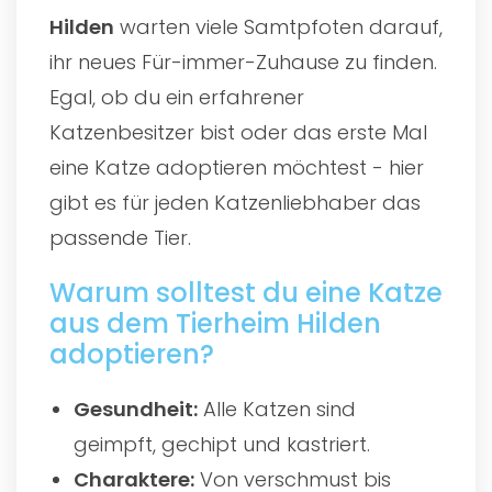
Hilden
warten viele Samtpfoten darauf,
ihr neues Für-immer-Zuhause zu finden.
Egal, ob du ein erfahrener
Katzenbesitzer bist oder das erste Mal
eine Katze adoptieren möchtest - hier
gibt es für jeden Katzenliebhaber das
passende Tier.
Warum solltest du eine Katze
aus dem Tierheim Hilden
adoptieren?
Gesundheit:
Alle Katzen sind
geimpft, gechipt und kastriert.
Charaktere:
Von verschmust bis