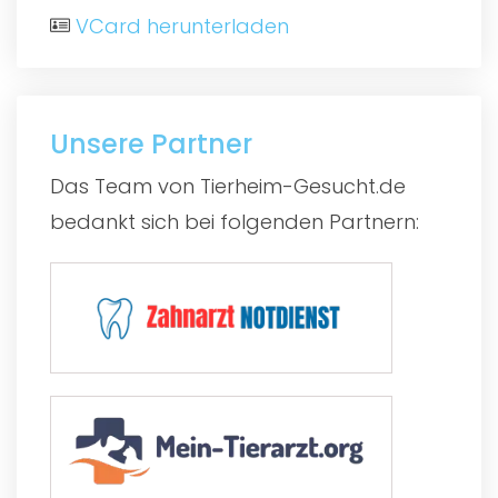
VCard herunterladen
Unsere Partner
Das Team von Tierheim-Gesucht.de
bedankt sich bei folgenden Partnern: