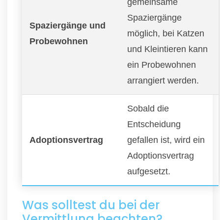
gemeinsame
Spaziergänge
Spaziergänge und
möglich, bei Katzen
Probewohnen
und Kleintieren kann
ein Probewohnen
arrangiert werden.
Sobald die
Entscheidung
Adoptionsvertrag
gefallen ist, wird ein
Adoptionsvertrag
aufgesetzt.
Was solltest du bei der
Vermittlung beachten?