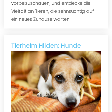
vorbeizuschauen, und entdecke die
Vielfalt an Tieren, die sehnsüchtig auf
ein neues Zuhause warten.
Tierheim Hilden: Hunde