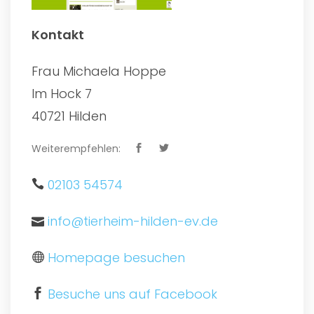
Kontakt
Frau Michaela Hoppe
Im Hock 7
40721 Hilden
Weiterempfehlen:
02103 54574
info@tierheim-hilden-ev.de
Homepage besuchen
Besuche uns auf Facebook