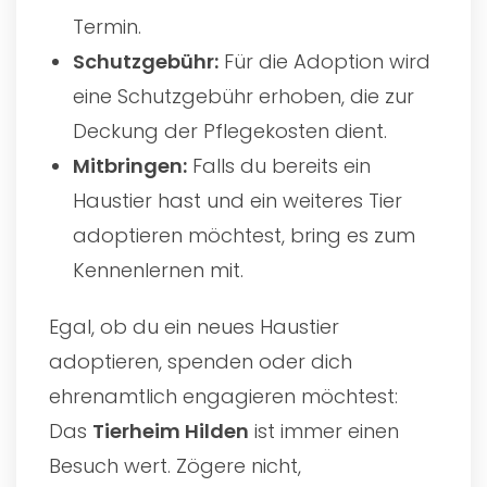
Termin.
Schutzgebühr:
Für die Adoption wird
eine Schutzgebühr erhoben, die zur
Deckung der Pflegekosten dient.
Mitbringen:
Falls du bereits ein
Haustier hast und ein weiteres Tier
adoptieren möchtest, bring es zum
Kennenlernen mit.
Egal, ob du ein neues Haustier
adoptieren, spenden oder dich
ehrenamtlich engagieren möchtest:
Das
Tierheim Hilden
ist immer einen
Besuch wert. Zögere nicht,