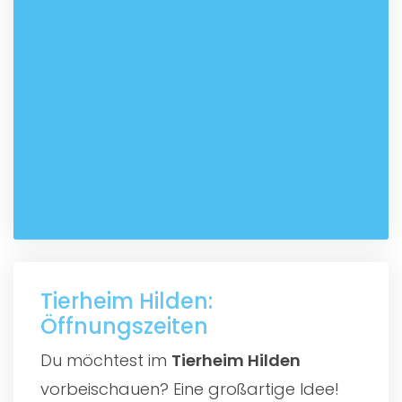
Tierheim Hilden:
Öffnungszeiten
Du möchtest im
Tierheim Hilden
vorbeischauen? Eine großartige Idee!