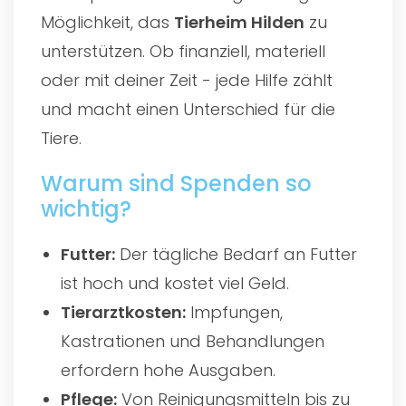
Möglichkeit, das
Tierheim Hilden
zu
unterstützen. Ob finanziell, materiell
oder mit deiner Zeit - jede Hilfe zählt
und macht einen Unterschied für die
Tiere.
Warum sind Spenden so
wichtig?
Futter:
Der tägliche Bedarf an Futter
ist hoch und kostet viel Geld.
Tierarztkosten:
Impfungen,
Kastrationen und Behandlungen
erfordern hohe Ausgaben.
Pflege:
Von Reinigungsmitteln bis zu