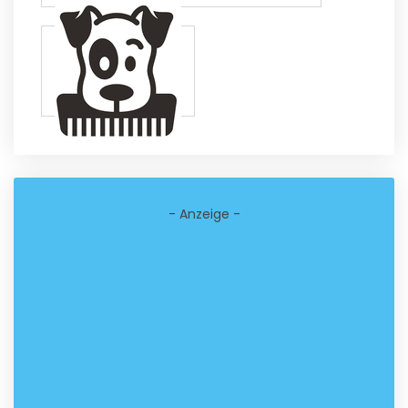
- Anzeige -