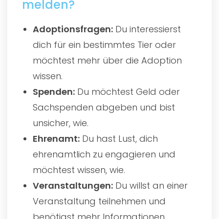
melden?
Adoptionsfragen:
Du interessierst
dich für ein bestimmtes Tier oder
möchtest mehr über die Adoption
wissen.
Spenden:
Du möchtest Geld oder
Sachspenden abgeben und bist
unsicher, wie.
Ehrenamt:
Du hast Lust, dich
ehrenamtlich zu engagieren und
möchtest wissen, wie.
Veranstaltungen:
Du willst an einer
Veranstaltung teilnehmen und
benötigst mehr Informationen.