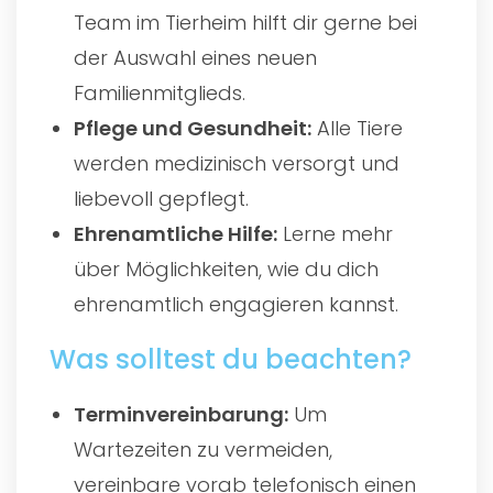
Team im Tierheim hilft dir gerne bei
der Auswahl eines neuen
Familienmitglieds.
Pflege und Gesundheit:
Alle Tiere
werden medizinisch versorgt und
liebevoll gepflegt.
Ehrenamtliche Hilfe:
Lerne mehr
über Möglichkeiten, wie du dich
ehrenamtlich engagieren kannst.
Was solltest du beachten?
Terminvereinbarung:
Um
Wartezeiten zu vermeiden,
vereinbare vorab telefonisch einen