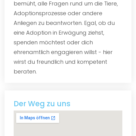
bemüht, alle Fragen rund um die Tiere,
Adoptionsprozesse oder andere
Anliegen zu beantworten. Egal, ob du
eine Adoption in Erwägung ziehst,
spenden möchtest oder dich
ehrenamtlich engagieren willst - hier
wirst du freundlich und kompetent
beraten.
Der Weg zu uns