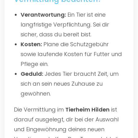
Verantwortung:
Ein Tier ist eine
langfristige Verpflichtung. Sei dir
sicher, dass du bereit bist.
Kosten:
Plane die Schutzgebühr
sowie laufende Kosten für Futter und
Pflege ein.
Geduld:
Jedes Tier braucht Zeit, um
sich an sein neues Zuhause zu
gewöhnen.
Die Vermittlung im
Tierheim Hilden
ist
darauf ausgelegt, dir bei der Auswahl
und Eingewöhnung deines neuen