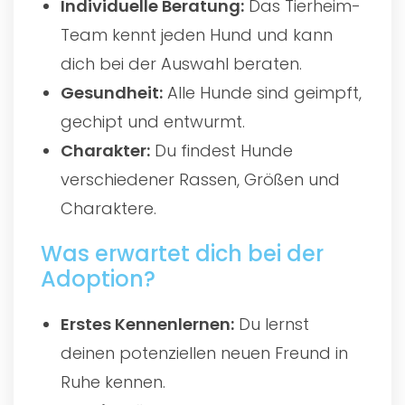
Individuelle Beratung:
Das Tierheim-
Team kennt jeden Hund und kann
dich bei der Auswahl beraten.
Gesundheit:
Alle Hunde sind geimpft,
gechipt und entwurmt.
Charakter:
Du findest Hunde
verschiedener Rassen, Größen und
Charaktere.
Was erwartet dich bei der
Adoption?
Erstes Kennenlernen:
Du lernst
deinen potenziellen neuen Freund in
Ruhe kennen.