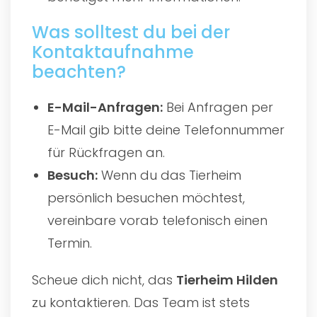
Was solltest du bei der
Kontaktaufnahme
beachten?
E-Mail-Anfragen:
Bei Anfragen per
E-Mail gib bitte deine Telefonnummer
für Rückfragen an.
Besuch:
Wenn du das Tierheim
persönlich besuchen möchtest,
vereinbare vorab telefonisch einen
Termin.
Scheue dich nicht, das
Tierheim Hilden
zu kontaktieren. Das Team ist stets