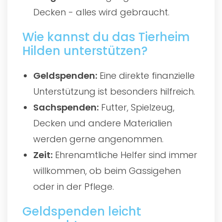
Decken - alles wird gebraucht.
Wie kannst du das Tierheim
Hilden unterstützen?
Geldspenden:
Eine direkte finanzielle
Unterstützung ist besonders hilfreich.
Sachspenden:
Futter, Spielzeug,
Decken und andere Materialien
werden gerne angenommen.
Zeit:
Ehrenamtliche Helfer sind immer
willkommen, ob beim Gassigehen
oder in der Pflege.
Geldspenden leicht