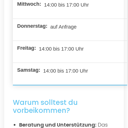
14:00 bis 17:00 Uhr
auf Anfrage
14:00 bis 17:00 Uhr
14:00 bis 17:00 Uhr
Warum solltest du
vorbeikommen?
Beratung und Unterstützung:
Das