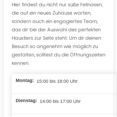
Hier findest du nicht nur süße Fellnasen,
die auf ein neues Zuhause warten,
sondern auch ein engagiertes Team,
das dir bei der Auswahl des perfekten
Haustiers zur Seite steht. Um dir deinen
Besuch so angenehm wie möglich zu
gestalten, solltest du die Öffnungszeiten
kennen.
15:00 bis 18:00 Uhr
14:00 bis 17:00 Uhr