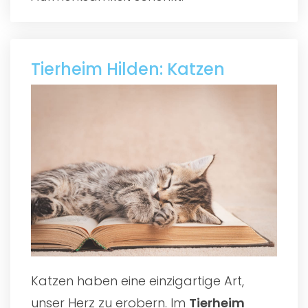
Tierheim Hilden: Katzen
Katzen haben eine einzigartige Art,
unser Herz zu erobern. Im
Tierheim