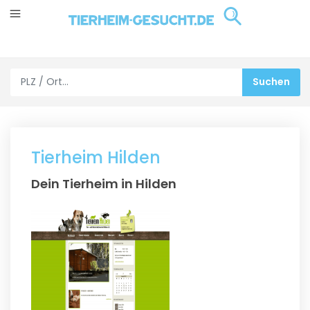
Tierheim Hilden
Dein Tierheim in Hilden