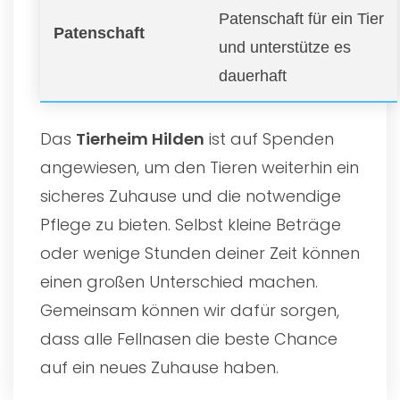
Patenschaft für ein Tier
Patenschaft
und unterstütze es
dauerhaft
Das
Tierheim Hilden
ist auf Spenden
angewiesen, um den Tieren weiterhin ein
sicheres Zuhause und die notwendige
Pflege zu bieten. Selbst kleine Beträge
oder wenige Stunden deiner Zeit können
einen großen Unterschied machen.
Gemeinsam können wir dafür sorgen,
dass alle Fellnasen die beste Chance
auf ein neues Zuhause haben.