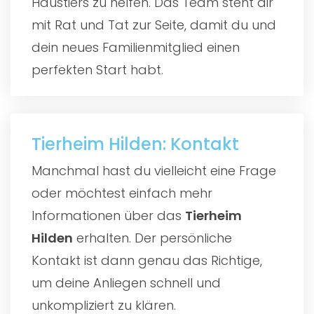
Haustiers zu helfen. Das Team steht dir
mit Rat und Tat zur Seite, damit du und
dein neues Familienmitglied einen
perfekten Start habt.
Tierheim Hilden: Kontakt
Manchmal hast du vielleicht eine Frage
oder möchtest einfach mehr
Informationen über das
Tierheim
Hilden
erhalten. Der persönliche
Kontakt ist dann genau das Richtige,
um deine Anliegen schnell und
unkompliziert zu klären.