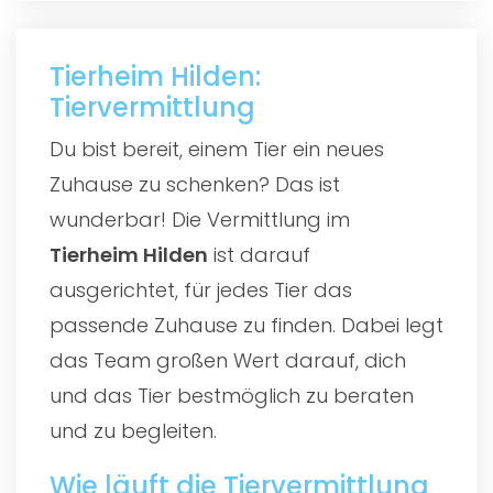
Tierheim Hilden:
Tiervermittlung
Du bist bereit, einem Tier ein neues
Zuhause zu schenken? Das ist
wunderbar! Die Vermittlung im
Tierheim Hilden
ist darauf
ausgerichtet, für jedes Tier das
passende Zuhause zu finden. Dabei legt
das Team großen Wert darauf, dich
und das Tier bestmöglich zu beraten
und zu begleiten.
Wie läuft die Tiervermittlung