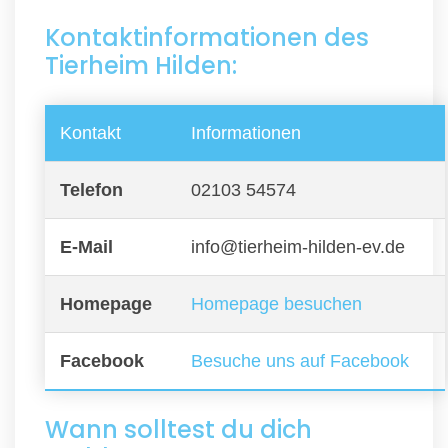
Kontaktinformationen des
Tierheim Hilden:
Kontakt
Informationen
Telefon
02103 54574
E-Mail
info@tierheim-hilden-ev.de
Homepage
Homepage besuchen
Facebook
Besuche uns auf Facebook
Wann solltest du dich