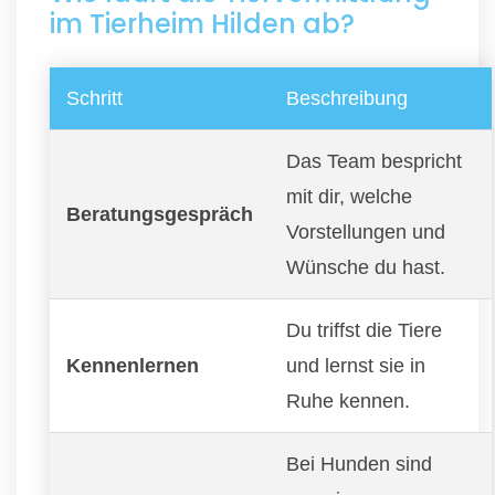
im Tierheim Hilden ab?
Schritt
Beschreibung
Das Team bespricht
mit dir, welche
Beratungsgespräch
Vorstellungen und
Wünsche du hast.
Du triffst die Tiere
Kennenlernen
und lernst sie in
Ruhe kennen.
Bei Hunden sind