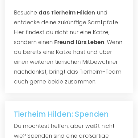
Besuche
das
Tierheim Hilden
und
entdecke deine zukünftige Samtpfote.
Hier findest du nicht nur eine Katze,
sondern einen
Freund fürs Leben
. Wenn
du bereits eine Katze hast und über
einen weiteren tierischen Mitbewohner
nachdenkst, bringt das Tierheim-Team
auch gerne beide zusammen.
Tierheim Hilden: Spenden
Du möchtest helfen, aber weißt nicht
wie? Spenden sind eine großartige