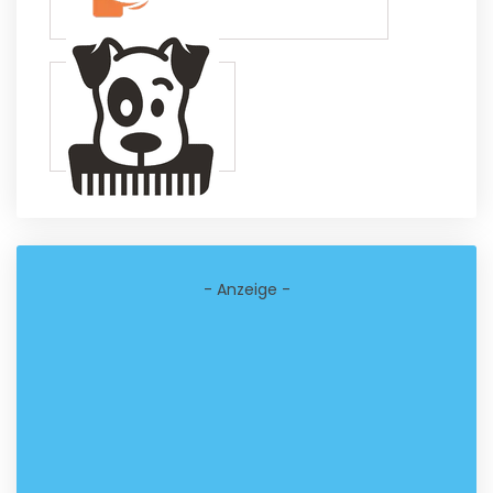
- Anzeige -