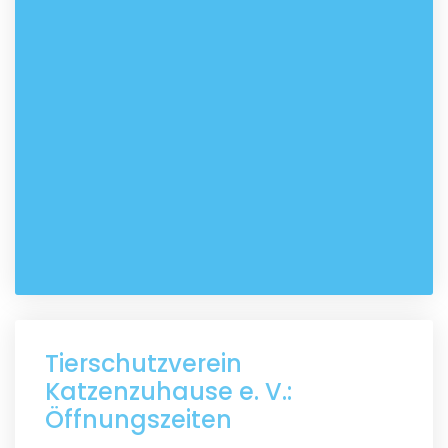
Tierschutzverein
Katzenzuhause e. V.:
Öffnungszeiten