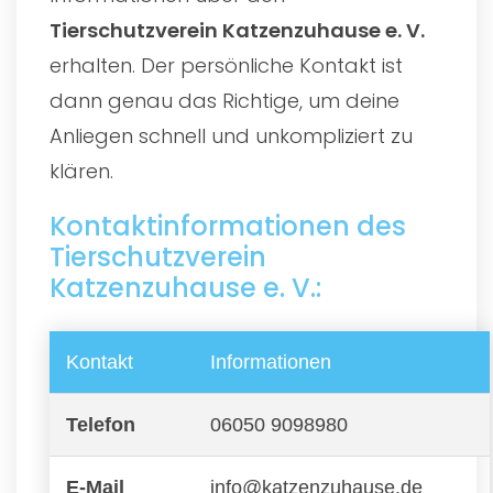
Tierschutzverein Katzenzuhause e. V.
erhalten. Der persönliche Kontakt ist
dann genau das Richtige, um deine
Anliegen schnell und unkompliziert zu
klären.
Kontaktinformationen des
Tierschutzverein
Katzenzuhause e. V.:
Kontakt
Informationen
Telefon
06050 9098980
E-Mail
info@katzenzuhause.de