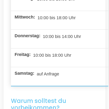
10:00 bis 18:00 Uhr
10:00 bis 14:00 Uhr
10:00 bis 18:00 Uhr
auf Anfrage
Warum solltest du
vorbeikommen?