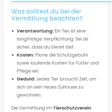
Was solltest du bei der
Vermittlung beachten?
Verantwortung:
Ein Tier ist eine
langfristige Verpflichtung. Sei dir
sicher, dass du bereit bist.
Kosten:
Plane die Schutzgebühr
sowie laufende Kosten für Futter und
Pflege ein.
Geduld:
Jedes Tier braucht Zeit, um
sich an sein neues Zuhause zu
gewöhnen.
Die Vermittlung im
Tierschutzverein