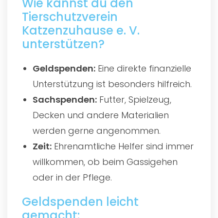
Wie kannst du den
Tierschutzverein
Katzenzuhause e. V.
unterstützen?
Geldspenden:
Eine direkte finanzielle
Unterstützung ist besonders hilfreich.
Sachspenden:
Futter, Spielzeug,
Decken und andere Materialien
werden gerne angenommen.
Zeit:
Ehrenamtliche Helfer sind immer
willkommen, ob beim Gassigehen
oder in der Pflege.
Geldspenden leicht
gemacht: