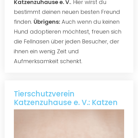
Katzenzuhause e. V.
. Hier wirst du
bestimmt deinen neuen besten Freund
finden.
Übrigens:
Auch wenn du keinen
Hund adoptieren möchtest, freuen sich
die Fellnasen über jeden Besucher, der
ihnen ein wenig Zeit und
Aufmerksamkeit schenkt.
Tierschutzverein
Katzenzuhause e. V.: Katzen