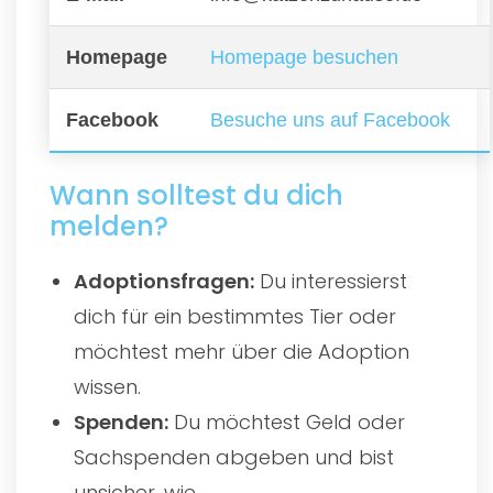
Homepage
Homepage besuchen
Facebook
Besuche uns auf Facebook
Wann solltest du dich
melden?
Adoptionsfragen:
Du interessierst
dich für ein bestimmtes Tier oder
möchtest mehr über die Adoption
wissen.
Spenden:
Du möchtest Geld oder
Sachspenden abgeben und bist
unsicher, wie.