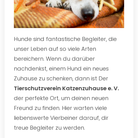
Hunde sind fantastische Begleiter, die
unser Leben auf so viele Arten
bereichern. Wenn du darüber
nachdenkst, einem Hund ein neues
Zuhause zu schenken, dann ist Der
Tierschutzverein Katzenzuhause e. V.
der perfekte Ort, um deinen neuen
Freund zu finden. Hier warten viele
liebenswerte Vierbeiner darauf, dir
treue Begleiter zu werden.