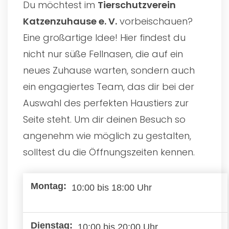
Du möchtest im
Tierschutzverein
Katzenzuhause e. V.
vorbeischauen?
Eine großartige Idee! Hier findest du
nicht nur süße Fellnasen, die auf ein
neues Zuhause warten, sondern auch
ein engagiertes Team, das dir bei der
Auswahl des perfekten Haustiers zur
Seite steht. Um dir deinen Besuch so
angenehm wie möglich zu gestalten,
solltest du die Öffnungszeiten kennen.
10:00 bis 18:00 Uhr
10:00 bis 20:00 Uhr