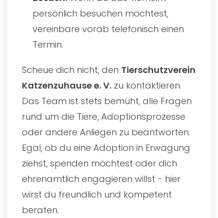
persönlich besuchen möchtest,
vereinbare vorab telefonisch einen
Termin.
Scheue dich nicht, den
Tierschutzverein
Katzenzuhause e. V.
zu kontaktieren.
Das Team ist stets bemüht, alle Fragen
rund um die Tiere, Adoptionsprozesse
oder andere Anliegen zu beantworten.
Egal, ob du eine Adoption in Erwägung
ziehst, spenden möchtest oder dich
ehrenamtlich engagieren willst - hier
wirst du freundlich und kompetent
beraten.