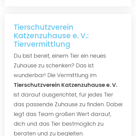
Tierschutzverein
Katzenzuhause e. V.:
Tiervermittlung
Du bist bereit, einem Tier ein neues
Zuhause zu schenken? Das ist
wunderbar! Die Vermittlung im
Tierschutzverein Katzenzuhause e. V.
ist darauf ausgerichtet, für jedes Tier
das passende Zuhause zu finden. Dabei
legt das Team großen Wert darauf,
dich und das Tier bestmöglich zu
beraten und zu begleiten.