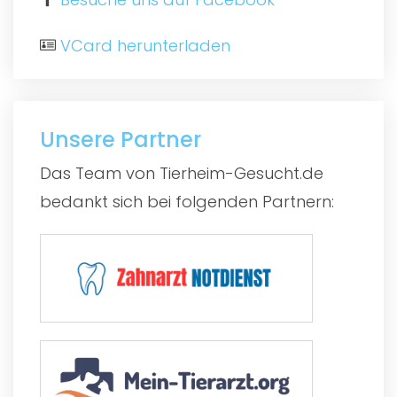
VCard herunterladen
Unsere Partner
Das Team von Tierheim-Gesucht.de
bedankt sich bei folgenden Partnern: