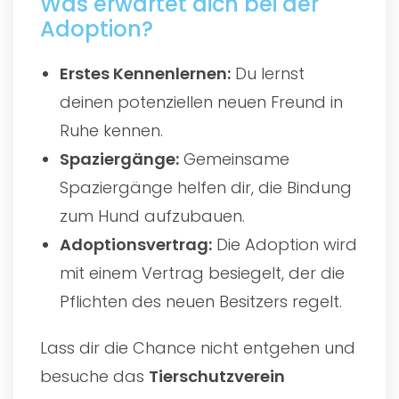
Was erwartet dich bei der
Adoption?
Erstes Kennenlernen:
Du lernst
deinen potenziellen neuen Freund in
Ruhe kennen.
Spaziergänge:
Gemeinsame
Spaziergänge helfen dir, die Bindung
zum Hund aufzubauen.
Adoptionsvertrag:
Die Adoption wird
mit einem Vertrag besiegelt, der die
Pflichten des neuen Besitzers regelt.
Lass dir die Chance nicht entgehen und
besuche das
Tierschutzverein