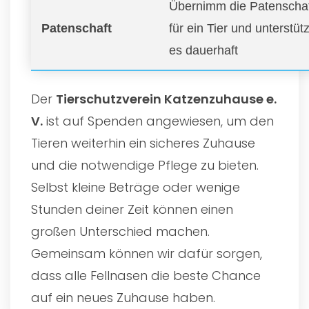
Übernimm die Patenscha
Patenschaft
für ein Tier und unterstüt
es dauerhaft
Der
Tierschutzverein Katzenzuhause e.
V.
ist auf Spenden angewiesen, um den
Tieren weiterhin ein sicheres Zuhause
und die notwendige Pflege zu bieten.
Selbst kleine Beträge oder wenige
Stunden deiner Zeit können einen
großen Unterschied machen.
Gemeinsam können wir dafür sorgen,
dass alle Fellnasen die beste Chance
auf ein neues Zuhause haben.