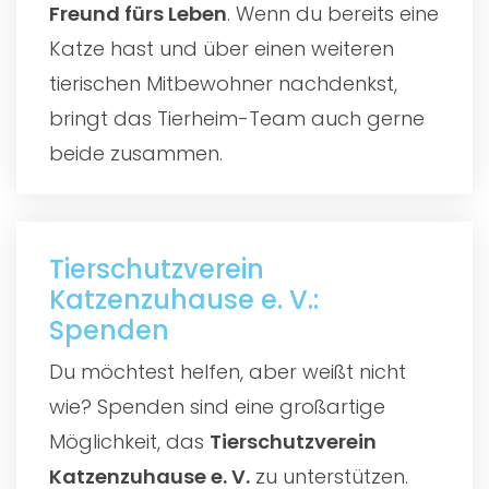
Freund fürs Leben
. Wenn du bereits eine
Katze hast und über einen weiteren
tierischen Mitbewohner nachdenkst,
bringt das Tierheim-Team auch gerne
beide zusammen.
Tierschutzverein
Katzenzuhause e. V.:
Spenden
Du möchtest helfen, aber weißt nicht
wie? Spenden sind eine großartige
Möglichkeit, das
Tierschutzverein
Katzenzuhause e. V.
zu unterstützen.