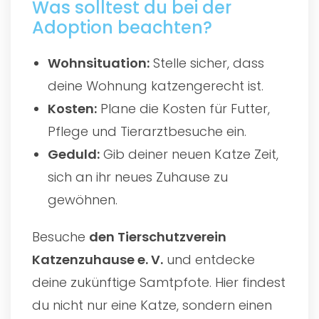
Was solltest du bei der
Adoption beachten?
Wohnsituation:
Stelle sicher, dass
deine Wohnung katzengerecht ist.
Kosten:
Plane die Kosten für Futter,
Pflege und Tierarztbesuche ein.
Geduld:
Gib deiner neuen Katze Zeit,
sich an ihr neues Zuhause zu
gewöhnen.
Besuche
den
Tierschutzverein
Katzenzuhause e. V.
und entdecke
deine zukünftige Samtpfote. Hier findest
du nicht nur eine Katze, sondern einen