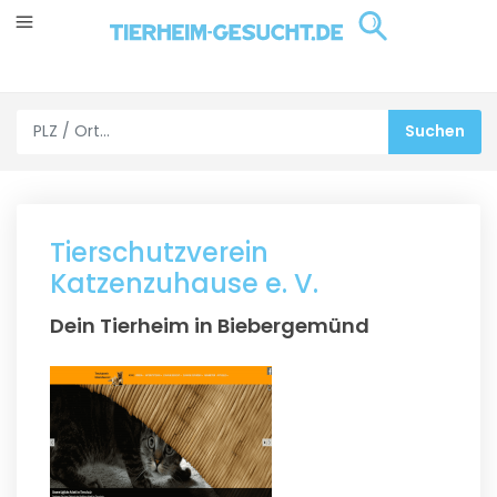
Tierschutzverein
Katzenzuhause e. V.
Dein Tierheim in Biebergemünd