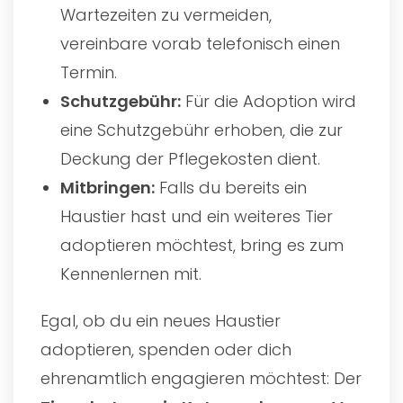
Wartezeiten zu vermeiden,
vereinbare vorab telefonisch einen
Termin.
Schutzgebühr:
Für die Adoption wird
eine Schutzgebühr erhoben, die zur
Deckung der Pflegekosten dient.
Mitbringen:
Falls du bereits ein
Haustier hast und ein weiteres Tier
adoptieren möchtest, bring es zum
Kennenlernen mit.
Egal, ob du ein neues Haustier
adoptieren, spenden oder dich
ehrenamtlich engagieren möchtest: Der