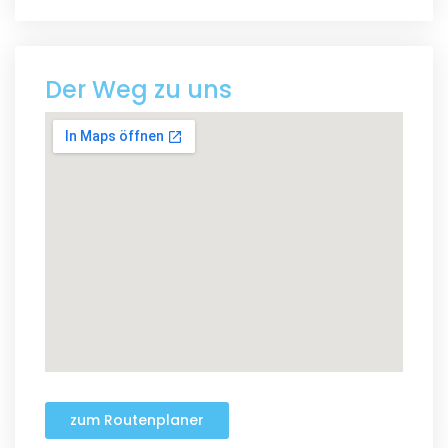
Der Weg zu uns
zum Routenplaner