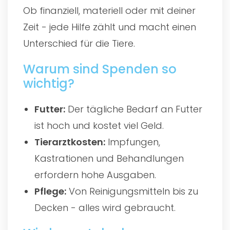
Ob finanziell, materiell oder mit deiner
Zeit - jede Hilfe zählt und macht einen
Unterschied für die Tiere.
Warum sind Spenden so
wichtig?
Futter:
Der tägliche Bedarf an Futter
ist hoch und kostet viel Geld.
Tierarztkosten:
Impfungen,
Kastrationen und Behandlungen
erfordern hohe Ausgaben.
Pflege:
Von Reinigungsmitteln bis zu
Decken - alles wird gebraucht.