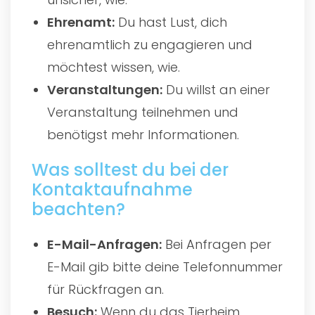
Ehrenamt:
Du hast Lust, dich
ehrenamtlich zu engagieren und
möchtest wissen, wie.
Veranstaltungen:
Du willst an einer
Veranstaltung teilnehmen und
benötigst mehr Informationen.
Was solltest du bei der
Kontaktaufnahme
beachten?
E-Mail-Anfragen:
Bei Anfragen per
E-Mail gib bitte deine Telefonnummer
für Rückfragen an.
Besuch:
Wenn du das Tierheim