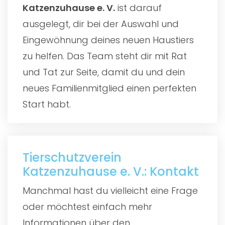
Katzenzuhause e. V.
ist darauf
ausgelegt, dir bei der Auswahl und
Eingewöhnung deines neuen Haustiers
zu helfen. Das Team steht dir mit Rat
und Tat zur Seite, damit du und dein
neues Familienmitglied einen perfekten
Start habt.
Tierschutzverein
Katzenzuhause e. V.: Kontakt
Manchmal hast du vielleicht eine Frage
oder möchtest einfach mehr
Informationen über den