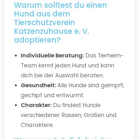
Warum solltest du einen
Hund aus dem
Tierschutzverein
Katzenzuhause e. V.
adoptieren?
Individuelle Beratung:
Das Tierheim-
Team kennt jeden Hund und kann
dich bei der Auswahl beraten.
Gesundheit:
Alle Hunde sind geimpft,
gechipt und entwurmt.
Charakter:
Du findest Hunde
verschiedener Rassen, Größen und
Charaktere.