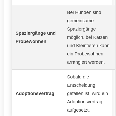
Bei Hunden sind
gemeinsame
Spaziergänge
Spaziergänge und
möglich, bei Katzen
Probewohnen
und Kleintieren kann
ein Probewohnen
arrangiert werden.
Sobald die
Entscheidung
Adoptionsvertrag
gefallen ist, wird ein
Adoptionsvertrag
aufgesetzt.