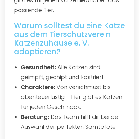
gibt es für jeden Katzenliebhaber das
passende Tier.
Warum solltest du eine Katze
aus dem Tierschutzverein
Katzenzuhause e. V.
adoptieren?
Gesundheit:
Alle Katzen sind
geimpft, gechipt und kastriert.
Charaktere:
Von verschmust bis
abenteuerlustig - hier gibt es Katzen
für jeden Geschmack.
Beratung:
Das Team hilft dir bei der
Auswahl der perfekten Samtpfote.