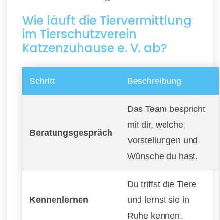
Wie läuft die Tiervermittlung
im Tierschutzverein
Katzenzuhause e. V. ab?
Schritt
Beschreibung
Das Team bespricht
mit dir, welche
Beratungsgespräch
Vorstellungen und
Wünsche du hast.
Du triffst die Tiere
Kennenlernen
und lernst sie in
Ruhe kennen.