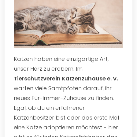
Katzen haben eine einzigartige Art,
unser Herz zu erobern. Im
Tierschutzverein Katzenzuhause e. V.
warten viele Samtpfoten darauf, ihr
neues Für-immer-Zuhause zu finden.
Egal, ob du ein erfahrener
Katzenbesitzer bist oder das erste Mal
eine Katze adoptieren möchtest - hier