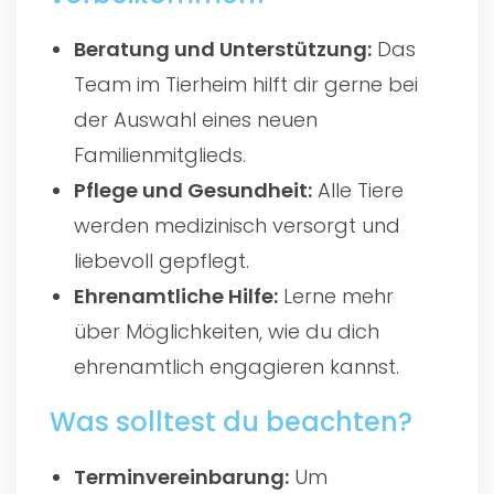
Beratung und Unterstützung:
Das
Team im Tierheim hilft dir gerne bei
der Auswahl eines neuen
Familienmitglieds.
Pflege und Gesundheit:
Alle Tiere
werden medizinisch versorgt und
liebevoll gepflegt.
Ehrenamtliche Hilfe:
Lerne mehr
über Möglichkeiten, wie du dich
ehrenamtlich engagieren kannst.
Was solltest du beachten?
Terminvereinbarung:
Um