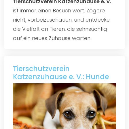
Tierschutzverein Katzenzuhause e. V.
ist immer einen Besuch wert. Zögere
nicht, vorbeizuschauen, und entdecke
die Vielfalt an Tieren, die sehnsüchtig
auf ein neues Zuhause warten.
Tierschutzverein
Katzenzuhause e. V.: Hunde