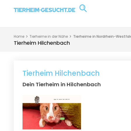
Home
Tierheime in der Nähe
Tierheime in Nordrhein-Westfal
Tierheim Hilchenbach
Tierheim Hilchenbach
Dein Tierheim in Hilchenbach