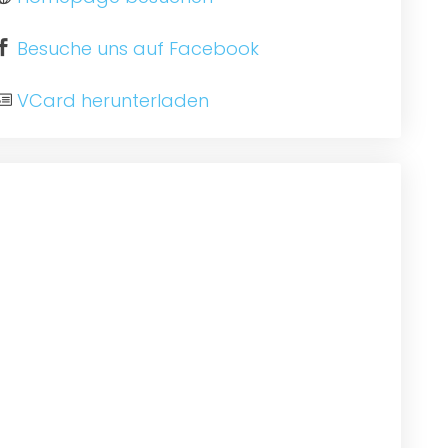
Besuche uns auf Facebook
VCard herunterladen