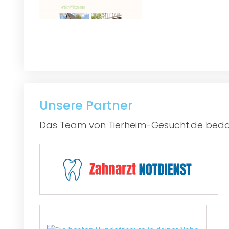
Unsere Partner
Das Team von Tierheim-Gesucht.de bedan