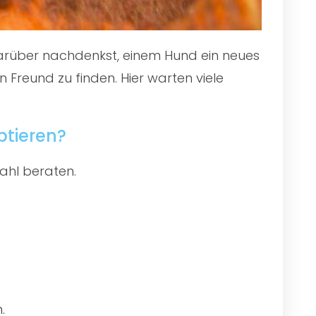
 darüber nachdenkst, einem Hund ein neues
 Freund zu finden. Hier warten viele
ptieren?
ahl beraten.
.