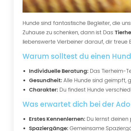
Hunde sind fantastische Begleiter, die u
Zuhause zu schenken, dann ist Das
Tierh
liebenswerte Vierbeiner darauf, dir treue 
Warum solltest du einen Hund
Individuelle Beratung:
Das Tierheim-Te
Gesundheit:
Alle Hunde sind geimpft, 
Charakter:
Du findest Hunde verschied
Was erwartet dich bei der Ado
Erstes Kennenlernen:
Du lernst deinen 
Spaziergänge:
Gemeinsame Spaziergän