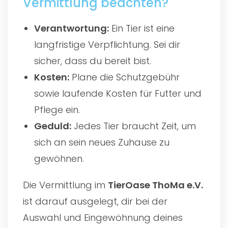
Vermittlung beachten?
Verantwortung:
Ein Tier ist eine
langfristige Verpflichtung. Sei dir
sicher, dass du bereit bist.
Kosten:
Plane die Schutzgebühr
sowie laufende Kosten für Futter und
Pflege ein.
Geduld:
Jedes Tier braucht Zeit, um
sich an sein neues Zuhause zu
gewöhnen.
Die Vermittlung im
TierOase ThoMa e.V.
ist darauf ausgelegt, dir bei der
Auswahl und Eingewöhnung deines