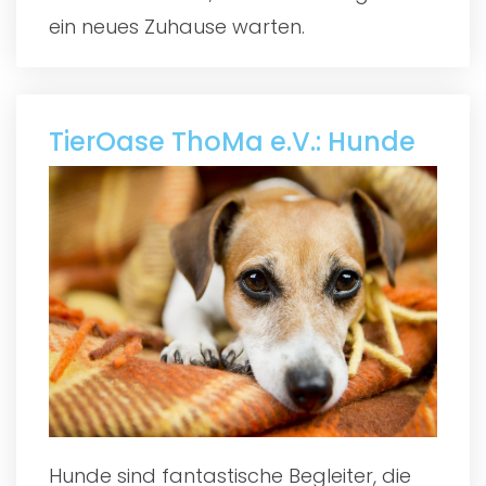
ein neues Zuhause warten.
TierOase ThoMa e.V.: Hunde
Hunde sind fantastische Begleiter, die