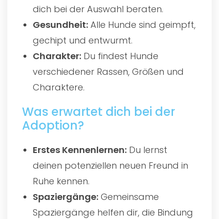
dich bei der Auswahl beraten.
Gesundheit:
Alle Hunde sind geimpft,
gechipt und entwurmt.
Charakter:
Du findest Hunde
verschiedener Rassen, Größen und
Charaktere.
Was erwartet dich bei der
Adoption?
Erstes Kennenlernen:
Du lernst
deinen potenziellen neuen Freund in
Ruhe kennen.
Spaziergänge:
Gemeinsame
Spaziergänge helfen dir, die Bindung