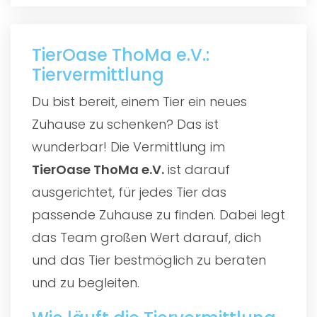
TierOase ThoMa e.V.:
Tiervermittlung
Du bist bereit, einem Tier ein neues
Zuhause zu schenken? Das ist
wunderbar! Die Vermittlung im
TierOase ThoMa e.V.
ist darauf
ausgerichtet, für jedes Tier das
passende Zuhause zu finden. Dabei legt
das Team großen Wert darauf, dich
und das Tier bestmöglich zu beraten
und zu begleiten.