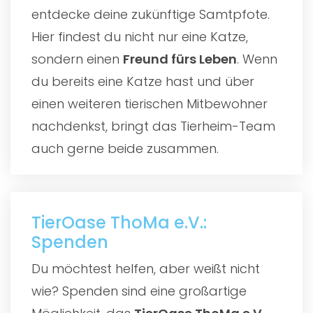
entdecke deine zukünftige Samtpfote.
Hier findest du nicht nur eine Katze,
sondern einen
Freund fürs Leben
. Wenn
du bereits eine Katze hast und über
einen weiteren tierischen Mitbewohner
nachdenkst, bringt das Tierheim-Team
auch gerne beide zusammen.
TierOase ThoMa e.V.:
Spenden
Du möchtest helfen, aber weißt nicht
wie? Spenden sind eine großartige