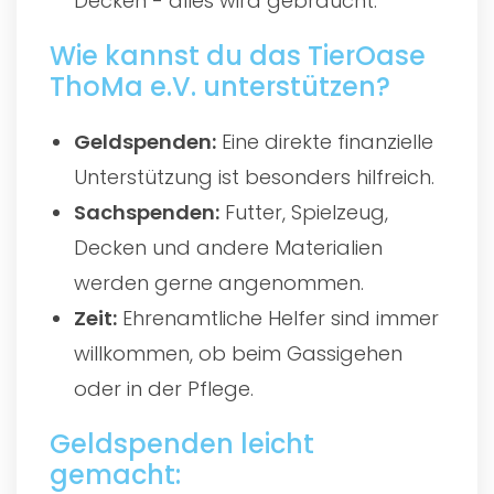
Decken - alles wird gebraucht.
Wie kannst du das TierOase
ThoMa e.V. unterstützen?
Geldspenden:
Eine direkte finanzielle
Unterstützung ist besonders hilfreich.
Sachspenden:
Futter, Spielzeug,
Decken und andere Materialien
werden gerne angenommen.
Zeit:
Ehrenamtliche Helfer sind immer
willkommen, ob beim Gassigehen
oder in der Pflege.
Geldspenden leicht
gemacht: