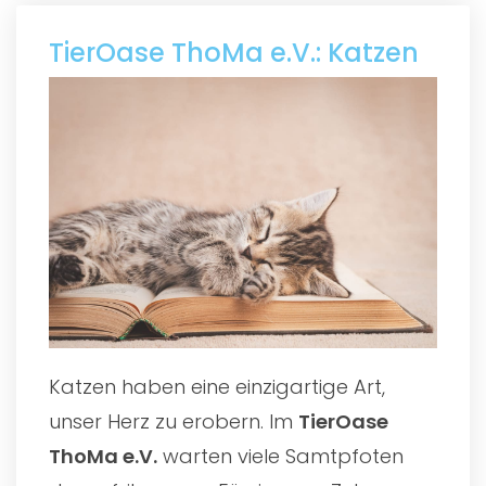
TierOase ThoMa e.V.: Katzen
Katzen haben eine einzigartige Art,
unser Herz zu erobern. Im
TierOase
ThoMa e.V.
warten viele Samtpfoten