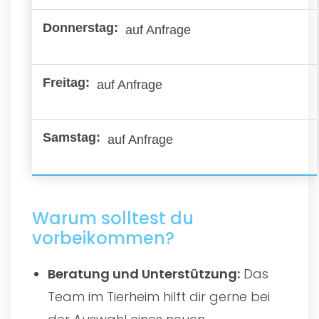
auf Anfrage
auf Anfrage
auf Anfrage
Warum solltest du
vorbeikommen?
Beratung und Unterstützung:
Das
Team im Tierheim hilft dir gerne bei