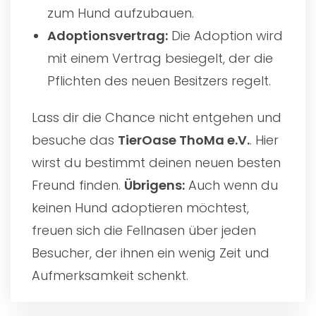
zum Hund aufzubauen.
Adoptionsvertrag:
Die Adoption wird
mit einem Vertrag besiegelt, der die
Pflichten des neuen Besitzers regelt.
Lass dir die Chance nicht entgehen und
besuche das
TierOase ThoMa e.V.
. Hier
wirst du bestimmt deinen neuen besten
Freund finden.
Übrigens:
Auch wenn du
keinen Hund adoptieren möchtest,
freuen sich die Fellnasen über jeden
Besucher, der ihnen ein wenig Zeit und
Aufmerksamkeit schenkt.