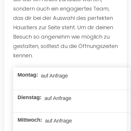
sondern auch ein engagiertes Team,
das dir bei der Auswahl des perfekten
Haustiers zur Seite steht. Um dir deinen
Besuch so angenehm wie möglich zu
gestalten, solltest du die Öffnungszeiten
kennen.
auf Anfrage
auf Anfrage
auf Anfrage