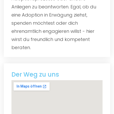
Anliegen zu beantworten. Egal, ob du
eine Adoption in Erwägung ziehst,
spenden möchtest oder dich
ehrenamtlich engagieren willst - hier
wirst du freundlich und kompetent
beraten.
Der Weg zu uns