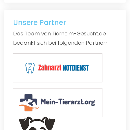
Unsere Partner
Das Team von Tierheim-Gesucht.de
bedankt sich bei folgenden Partnern: