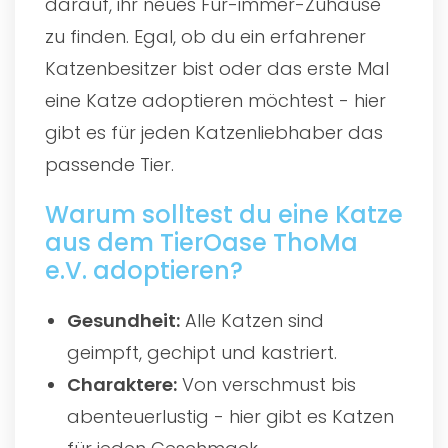
darauf, ihr neues Für-immer-Zuhause
zu finden. Egal, ob du ein erfahrener
Katzenbesitzer bist oder das erste Mal
eine Katze adoptieren möchtest - hier
gibt es für jeden Katzenliebhaber das
passende Tier.
Warum solltest du eine Katze
aus dem TierOase ThoMa
e.V. adoptieren?
Gesundheit:
Alle Katzen sind
geimpft, gechipt und kastriert.
Charaktere:
Von verschmust bis
abenteuerlustig - hier gibt es Katzen