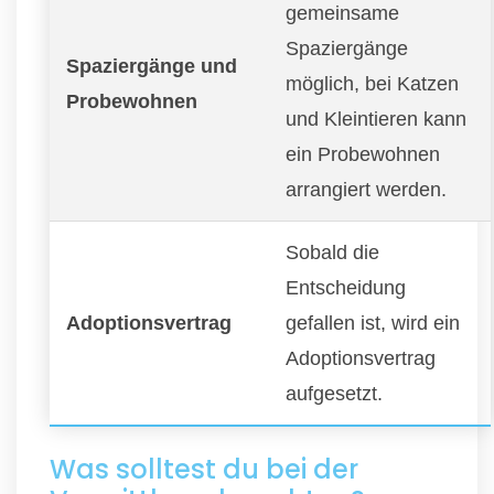
gemeinsame
Spaziergänge
Spaziergänge und
möglich, bei Katzen
Probewohnen
und Kleintieren kann
ein Probewohnen
arrangiert werden.
Sobald die
Entscheidung
Adoptionsvertrag
gefallen ist, wird ein
Adoptionsvertrag
aufgesetzt.
Was solltest du bei der