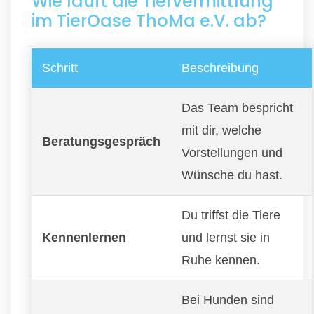
Wie läuft die Tiervermittlung
im TierOase ThoMa e.V. ab?
Schritt
Beschreibung
Das Team bespricht
mit dir, welche
Beratungsgespräch
Vorstellungen und
Wünsche du hast.
Du triffst die Tiere
Kennenlernen
und lernst sie in
Ruhe kennen.
Bei Hunden sind