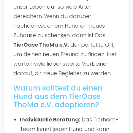
unser Leben auf so viele Arten
bereichern. Wenn du darüber
nachdenkst, einem Hund ein neues
Zuhause zu schenken, dann ist Das
TierOase ThoMa e.V.
der perfekte Ort,
um deinen neuen Freund zu finden. Hier
warten viele liebenswerte Vierbeiner
darauf, dir treue Begleiter zu werden.
Warum solltest du einen
Hund aus dem TierOase
ThoMa e.V. adoptieren?
Individuelle Beratung:
Das Tierheim-
Team kennt jeden Hund und kann