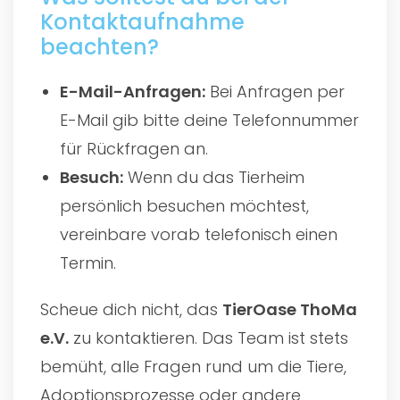
Kontaktaufnahme
beachten?
E-Mail-Anfragen:
Bei Anfragen per
E-Mail gib bitte deine Telefonnummer
für Rückfragen an.
Besuch:
Wenn du das Tierheim
persönlich besuchen möchtest,
vereinbare vorab telefonisch einen
Termin.
Scheue dich nicht, das
TierOase ThoMa
e.V.
zu kontaktieren. Das Team ist stets
bemüht, alle Fragen rund um die Tiere,
Adoptionsprozesse oder andere