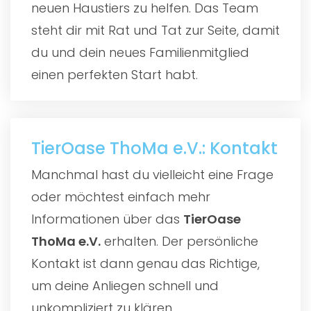
neuen Haustiers zu helfen. Das Team
steht dir mit Rat und Tat zur Seite, damit
du und dein neues Familienmitglied
einen perfekten Start habt.
TierOase ThoMa e.V.: Kontakt
Manchmal hast du vielleicht eine Frage
oder möchtest einfach mehr
Informationen über das
TierOase
ThoMa e.V.
erhalten. Der persönliche
Kontakt ist dann genau das Richtige,
um deine Anliegen schnell und
unkompliziert zu klären.