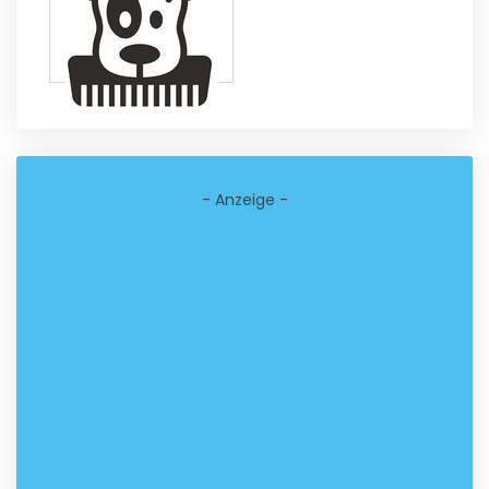
- Anzeige -