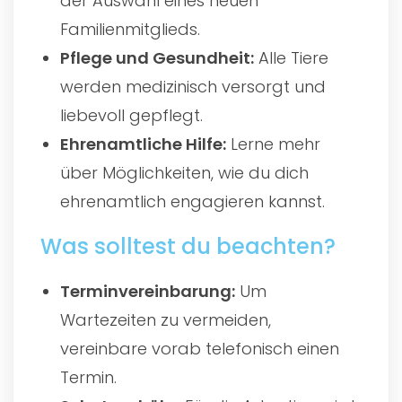
der Auswahl eines neuen
Familienmitglieds.
Pflege und Gesundheit:
Alle Tiere
werden medizinisch versorgt und
liebevoll gepflegt.
Ehrenamtliche Hilfe:
Lerne mehr
über Möglichkeiten, wie du dich
ehrenamtlich engagieren kannst.
Was solltest du beachten?
Terminvereinbarung:
Um
Wartezeiten zu vermeiden,
vereinbare vorab telefonisch einen
Termin.