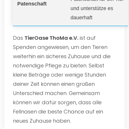
Patenschaft
und unterstütze es
dauerhaft
Das
TierOase ThoMa e.V.
ist auf
Spenden angewiesen, um den Tieren
weiterhin ein sicheres Zuhause und die
notwendige Pflege zu bieten. Selbst
kleine Beträge oder wenige Stunden
deiner Zeit können einen großen
Unterschied machen. Gemeinsam
können wir dafür sorgen, dass alle
Fellnasen die beste Chance auf ein
neues Zuhause haben.