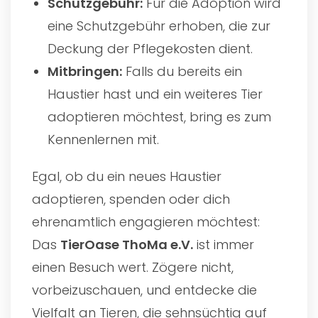
Schutzgebühr:
Für die Adoption wird
eine Schutzgebühr erhoben, die zur
Deckung der Pflegekosten dient.
Mitbringen:
Falls du bereits ein
Haustier hast und ein weiteres Tier
adoptieren möchtest, bring es zum
Kennenlernen mit.
Egal, ob du ein neues Haustier
adoptieren, spenden oder dich
ehrenamtlich engagieren möchtest:
Das
TierOase ThoMa e.V.
ist immer
einen Besuch wert. Zögere nicht,
vorbeizuschauen, und entdecke die
Vielfalt an Tieren, die sehnsüchtig auf