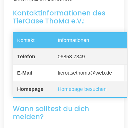
Kontaktinformationen des
TierOase ThoMa e.V.:
Kontakt
Informationen
Telefon
06853 7349
E-Mail
tieroasethoma@web.de
Homepage
Homepage besuchen
Wann solltest du dich
melden?