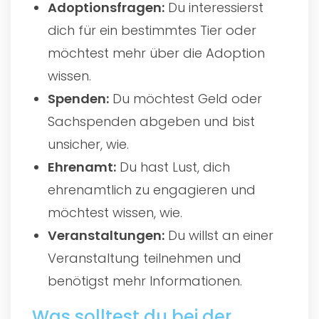
Adoptionsfragen:
Du interessierst
dich für ein bestimmtes Tier oder
möchtest mehr über die Adoption
wissen.
Spenden:
Du möchtest Geld oder
Sachspenden abgeben und bist
unsicher, wie.
Ehrenamt:
Du hast Lust, dich
ehrenamtlich zu engagieren und
möchtest wissen, wie.
Veranstaltungen:
Du willst an einer
Veranstaltung teilnehmen und
benötigst mehr Informationen.
Was solltest du bei der