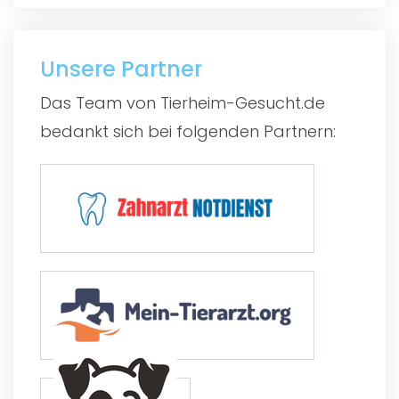
Unsere Partner
Das Team von Tierheim-Gesucht.de
bedankt sich bei folgenden Partnern: