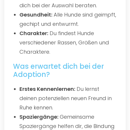
dich bei der Auswahl beraten.
Gesundheit:
Alle Hunde sind geimpft,
gechipt und entwurmt.
Charakter:
Du findest Hunde
verschiedener Rassen, Größen und
Charaktere.
Was erwartet dich bei der
Adoption?
Erstes Kennenlernen:
Du lernst
deinen potenziellen neuen Freund in
Ruhe kennen.
Spaziergänge:
Gemeinsame
Spaziergänge helfen dir, die Bindung