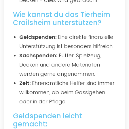
Decken - alles wird gebraucht.
Wie kannst du das Tierheim
Crailsheim unterstützen?
Geldspenden:
Eine direkte finanzielle
Unterstützung ist besonders hilfreich.
Sachspenden:
Futter, Spielzeug,
Decken und andere Materialien
werden gerne angenommen.
Zeit:
Ehrenamtliche Helfer sind immer
willkommen, ob beim Gassigehen
oder in der Pflege.
Geldspenden leicht
gemacht: