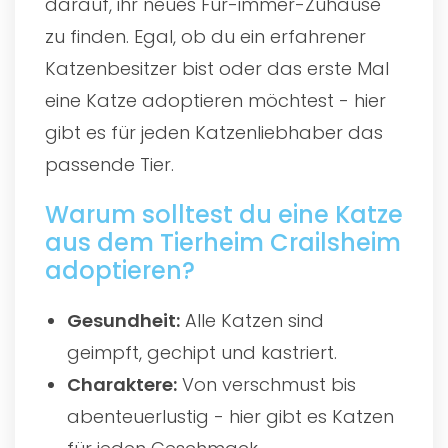
darauf, ihr neues Für-immer-Zuhause
zu finden. Egal, ob du ein erfahrener
Katzenbesitzer bist oder das erste Mal
eine Katze adoptieren möchtest - hier
gibt es für jeden Katzenliebhaber das
passende Tier.
Warum solltest du eine Katze
aus dem Tierheim Crailsheim
adoptieren?
Gesundheit:
Alle Katzen sind
geimpft, gechipt und kastriert.
Charaktere:
Von verschmust bis
abenteuerlustig - hier gibt es Katzen