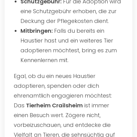
Schutzgebühr:
Für die Adoption wird
eine Schutzgebühr erhoben, die zur
Deckung der Pflegekosten dient.
Mitbringen:
Falls du bereits ein
Haustier hast und ein weiteres Tier
adoptieren möchtest, bring es zum
Kennenlernen mit.
Egal, ob du ein neues Haustier
adoptieren, spenden oder dich
ehrenamtlich engagieren möchtest:
Das
Tierheim Crailsheim
ist immer
einen Besuch wert. Zögere nicht,
vorbeizuschauen, und entdecke die
Vielfalt an Tieren, die sehnsüchtig auf