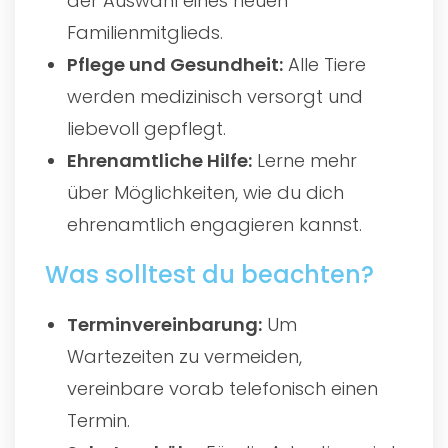
der Auswahl eines neuen
Familienmitglieds.
Pflege und Gesundheit:
Alle Tiere
werden medizinisch versorgt und
liebevoll gepflegt.
Ehrenamtliche Hilfe:
Lerne mehr
über Möglichkeiten, wie du dich
ehrenamtlich engagieren kannst.
Was solltest du beachten?
Terminvereinbarung:
Um
Wartezeiten zu vermeiden,
vereinbare vorab telefonisch einen
Termin.