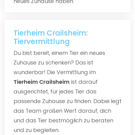
neues Zuhause haben.
Tierheim Crailsheim:
Tiervermittlung
Du bist bereit, einem Tier ein neues
Zuhause zu schenken? Das ist
wunderbar! Die Vermittlung im
Tierheim Crailsheim
ist darauf
ausgerichtet, für jedes Tier das
passende Zuhause zu finden. Dabei legt
das Team großen Wert darauf, dich
und das Tier bestmöglich zu beraten
und zu begleiten.