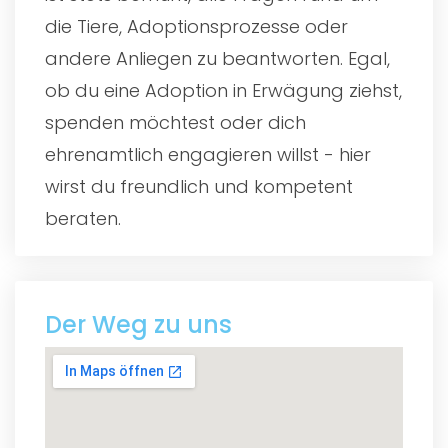
die Tiere, Adoptionsprozesse oder
andere Anliegen zu beantworten. Egal,
ob du eine Adoption in Erwägung ziehst,
spenden möchtest oder dich
ehrenamtlich engagieren willst - hier
wirst du freundlich und kompetent
beraten.
Der Weg zu uns