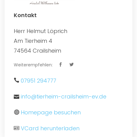
Kontakt
Herr Helmut Löprich
Am Tierheim 4
74564 Crailsheim
Weiterempfehlen:
07951 294777
info@tierheim-crailsheim-ev.de
Homepage besuchen
VCard herunterladen