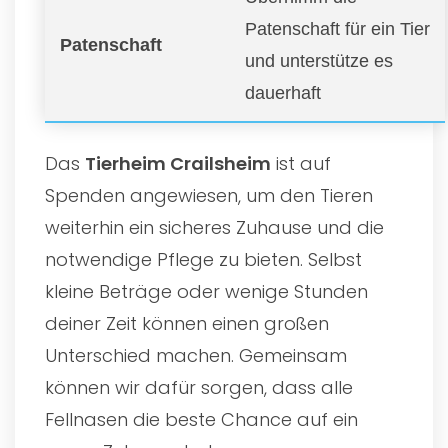
Patenschaft für ein Tier
Patenschaft
und unterstütze es
dauerhaft
Das
Tierheim Crailsheim
ist auf
Spenden angewiesen, um den Tieren
weiterhin ein sicheres Zuhause und die
notwendige Pflege zu bieten. Selbst
kleine Beträge oder wenige Stunden
deiner Zeit können einen großen
Unterschied machen. Gemeinsam
können wir dafür sorgen, dass alle
Fellnasen die beste Chance auf ein