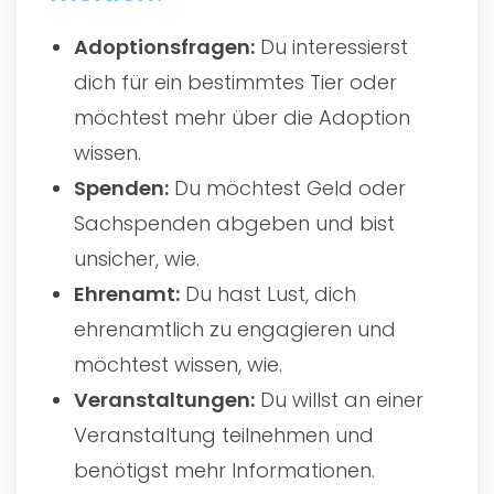
Adoptionsfragen:
Du interessierst
dich für ein bestimmtes Tier oder
möchtest mehr über die Adoption
wissen.
Spenden:
Du möchtest Geld oder
Sachspenden abgeben und bist
unsicher, wie.
Ehrenamt:
Du hast Lust, dich
ehrenamtlich zu engagieren und
möchtest wissen, wie.
Veranstaltungen:
Du willst an einer
Veranstaltung teilnehmen und
benötigst mehr Informationen.