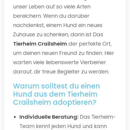
unser Leben auf so viele Arten
bereichern. Wenn du darüber
nachdenkst, einem Hund ein neues
Zuhause zu schenken, dann ist Das
Tierheim Crailsheim
der perfekte Ort,
um deinen neuen Freund zu finden. Hier
warten viele liebenswerte Vierbeiner
darauf, dir treue Begleiter zu werden.
Warum solltest du einen
Hund aus dem Tierheim
Crailsheim adoptieren?
Individuelle Beratung:
Das Tierheim-
Team kennt jeden Hund und kann