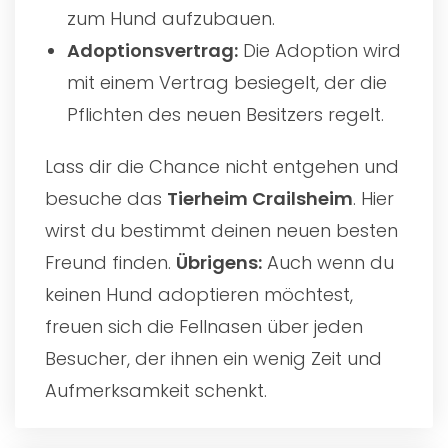
zum Hund aufzubauen.
Adoptionsvertrag:
Die Adoption wird
mit einem Vertrag besiegelt, der die
Pflichten des neuen Besitzers regelt.
Lass dir die Chance nicht entgehen und
besuche das
Tierheim Crailsheim
. Hier
wirst du bestimmt deinen neuen besten
Freund finden.
Übrigens:
Auch wenn du
keinen Hund adoptieren möchtest,
freuen sich die Fellnasen über jeden
Besucher, der ihnen ein wenig Zeit und
Aufmerksamkeit schenkt.