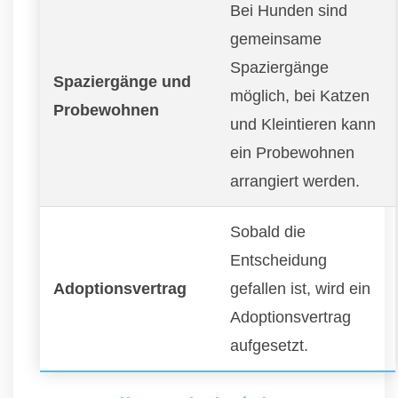
Bei Hunden sind
gemeinsame
Spaziergänge
Spaziergänge und
möglich, bei Katzen
Probewohnen
und Kleintieren kann
ein Probewohnen
arrangiert werden.
Sobald die
Entscheidung
Adoptionsvertrag
gefallen ist, wird ein
Adoptionsvertrag
aufgesetzt.