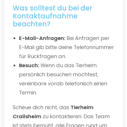
Was solltest du bei der
Kontaktaufnahme
beachten?
E-Mail-Anfragen:
Bei Anfragen per
E-Mail gib bitte deine Telefonnummer
für Rückfragen an.
Besuch:
Wenn du das Tierheim
persönlich besuchen möchtest,
vereinbare vorab telefonisch einen
Termin.
Scheue dich nicht, das
Tierheim
Crailsheim
zu kontaktieren. Das Team
ist stets bemüht, alle Fragen rund um