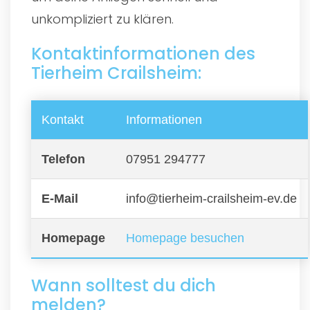
unkompliziert zu klären.
Kontaktinformationen des
Tierheim Crailsheim:
Kontakt
Informationen
Telefon
07951 294777
E-Mail
info@tierheim-crailsheim-ev.de
Homepage
Homepage besuchen
Wann solltest du dich
melden?