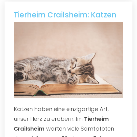
Tierheim Crailsheim: Katzen
Katzen haben eine einzigartige Art,
unser Herz zu erobern. Im
Tierheim
Crailsheim
warten viele Samtpfoten