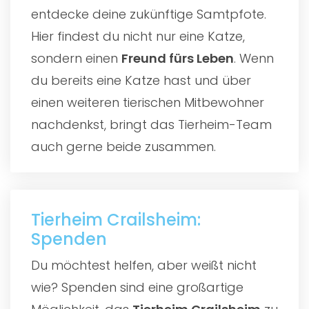
entdecke deine zukünftige Samtpfote.
Hier findest du nicht nur eine Katze,
sondern einen
Freund fürs Leben
. Wenn
du bereits eine Katze hast und über
einen weiteren tierischen Mitbewohner
nachdenkst, bringt das Tierheim-Team
auch gerne beide zusammen.
Tierheim Crailsheim:
Spenden
Du möchtest helfen, aber weißt nicht
wie? Spenden sind eine großartige