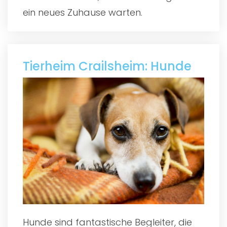
ein neues Zuhause warten.
Tierheim Crailsheim: Hunde
Hunde sind fantastische Begleiter, die