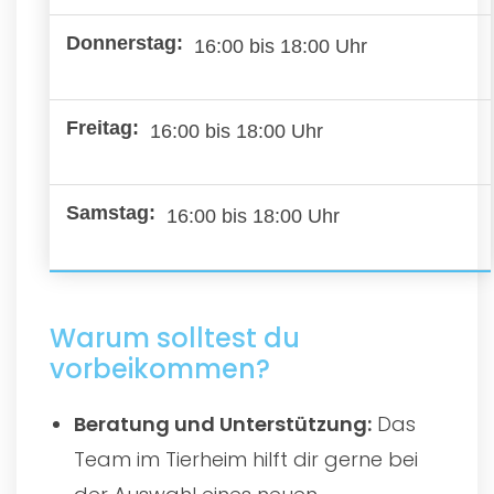
16:00 bis 18:00 Uhr
16:00 bis 18:00 Uhr
16:00 bis 18:00 Uhr
Warum solltest du
vorbeikommen?
Beratung und Unterstützung:
Das
Team im Tierheim hilft dir gerne bei