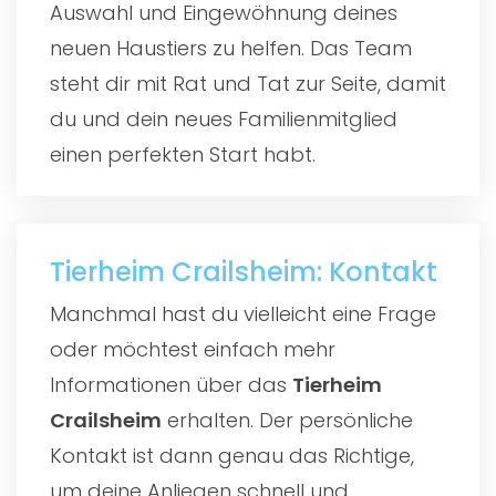
Auswahl und Eingewöhnung deines
neuen Haustiers zu helfen. Das Team
steht dir mit Rat und Tat zur Seite, damit
du und dein neues Familienmitglied
einen perfekten Start habt.
Tierheim Crailsheim: Kontakt
Manchmal hast du vielleicht eine Frage
oder möchtest einfach mehr
Informationen über das
Tierheim
Crailsheim
erhalten. Der persönliche
Kontakt ist dann genau das Richtige,
um deine Anliegen schnell und