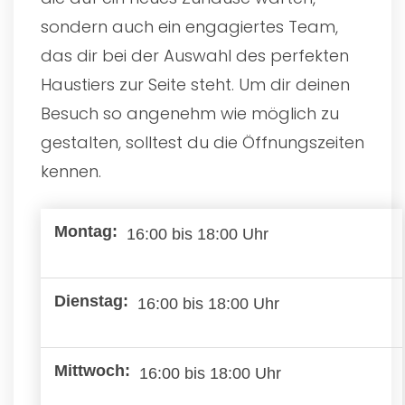
sondern auch ein engagiertes Team,
das dir bei der Auswahl des perfekten
Haustiers zur Seite steht. Um dir deinen
Besuch so angenehm wie möglich zu
gestalten, solltest du die Öffnungszeiten
kennen.
16:00 bis 18:00 Uhr
16:00 bis 18:00 Uhr
16:00 bis 18:00 Uhr