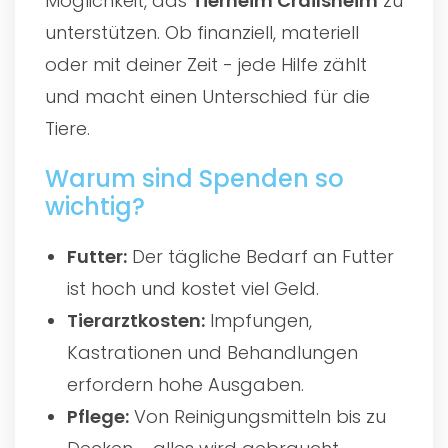
Möglichkeit, das
Tierheim Crailsheim
zu
unterstützen. Ob finanziell, materiell
oder mit deiner Zeit - jede Hilfe zählt
und macht einen Unterschied für die
Tiere.
Warum sind Spenden so
wichtig?
Futter:
Der tägliche Bedarf an Futter
ist hoch und kostet viel Geld.
Tierarztkosten:
Impfungen,
Kastrationen und Behandlungen
erfordern hohe Ausgaben.
Pflege:
Von Reinigungsmitteln bis zu