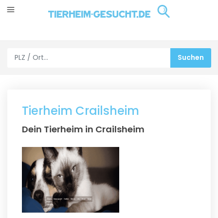
Tierheim Crailsheim
Dein Tierheim in Crailsheim