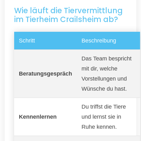
Wie läuft die Tiervermittlung
im Tierheim Crailsheim ab?
Schritt
Beschreibung
Das Team bespricht
mit dir, welche
Beratungsgespräch
Vorstellungen und
Wünsche du hast.
Du triffst die Tiere
Kennenlernen
und lernst sie in
Ruhe kennen.