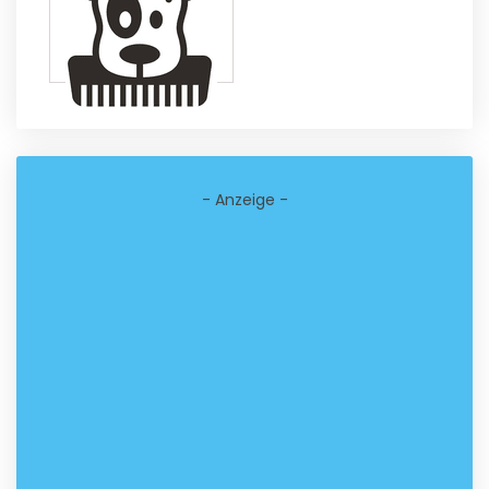
- Anzeige -