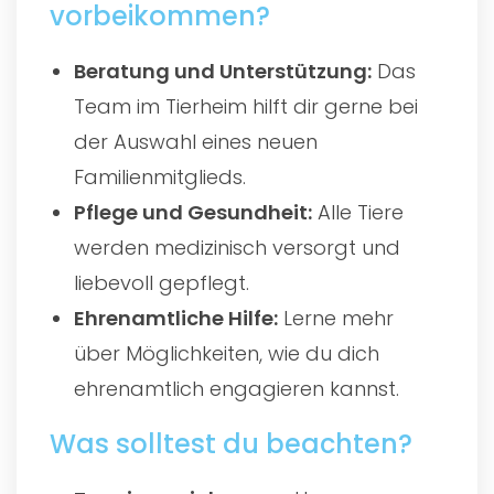
vorbeikommen?
Beratung und Unterstützung:
Das
Team im Tierheim hilft dir gerne bei
der Auswahl eines neuen
Familienmitglieds.
Pflege und Gesundheit:
Alle Tiere
werden medizinisch versorgt und
liebevoll gepflegt.
Ehrenamtliche Hilfe:
Lerne mehr
über Möglichkeiten, wie du dich
ehrenamtlich engagieren kannst.
Was solltest du beachten?