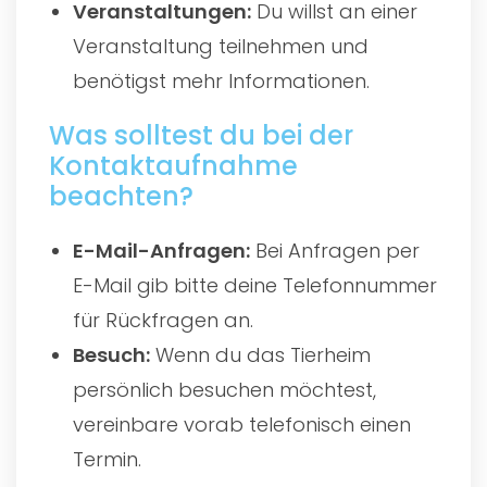
Veranstaltungen:
Du willst an einer
Veranstaltung teilnehmen und
benötigst mehr Informationen.
Was solltest du bei der
Kontaktaufnahme
beachten?
E-Mail-Anfragen:
Bei Anfragen per
E-Mail gib bitte deine Telefonnummer
für Rückfragen an.
Besuch:
Wenn du das Tierheim
persönlich besuchen möchtest,
vereinbare vorab telefonisch einen
Termin.