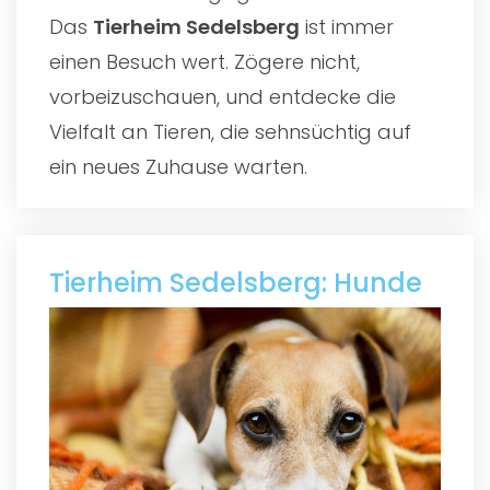
Das
Tierheim Sedelsberg
ist immer
einen Besuch wert. Zögere nicht,
vorbeizuschauen, und entdecke die
Vielfalt an Tieren, die sehnsüchtig auf
ein neues Zuhause warten.
Tierheim Sedelsberg: Hunde