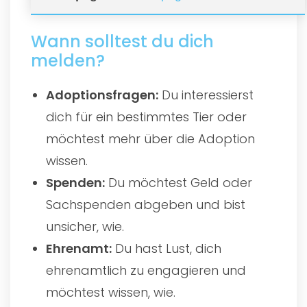
Wann solltest du dich
melden?
Adoptionsfragen:
Du interessierst
dich für ein bestimmtes Tier oder
möchtest mehr über die Adoption
wissen.
Spenden:
Du möchtest Geld oder
Sachspenden abgeben und bist
unsicher, wie.
Ehrenamt:
Du hast Lust, dich
ehrenamtlich zu engagieren und
möchtest wissen, wie.