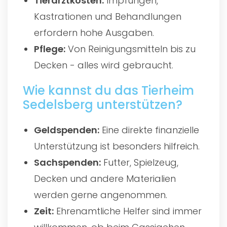
Tierarztkosten:
Impfungen,
Kastrationen und Behandlungen
erfordern hohe Ausgaben.
Pflege:
Von Reinigungsmitteln bis zu
Decken - alles wird gebraucht.
Wie kannst du das Tierheim
Sedelsberg unterstützen?
Geldspenden:
Eine direkte finanzielle
Unterstützung ist besonders hilfreich.
Sachspenden:
Futter, Spielzeug,
Decken und andere Materialien
werden gerne angenommen.
Zeit:
Ehrenamtliche Helfer sind immer