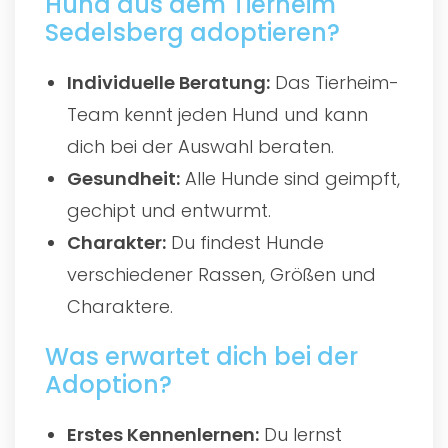
Hund aus dem Tierheim
Sedelsberg adoptieren?
Individuelle Beratung:
Das Tierheim-
Team kennt jeden Hund und kann
dich bei der Auswahl beraten.
Gesundheit:
Alle Hunde sind geimpft,
gechipt und entwurmt.
Charakter:
Du findest Hunde
verschiedener Rassen, Größen und
Charaktere.
Was erwartet dich bei der
Adoption?
Erstes Kennenlernen:
Du lernst