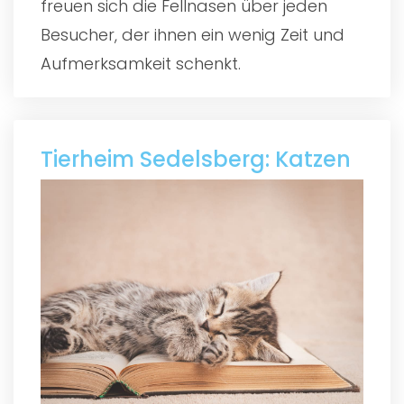
freuen sich die Fellnasen über jeden
Besucher, der ihnen ein wenig Zeit und
Aufmerksamkeit schenkt.
Tierheim Sedelsberg: Katzen