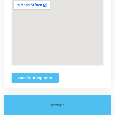
zum Routenplaner
- Anzeige -