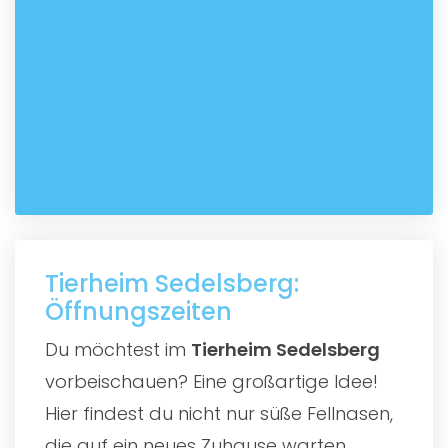
Tierheim Sedelsberg:
Öffnungszeiten
Du möchtest im
Tierheim Sedelsberg
vorbeischauen? Eine großartige Idee!
Hier findest du nicht nur süße Fellnasen,
die auf ein neues Zuhause warten,