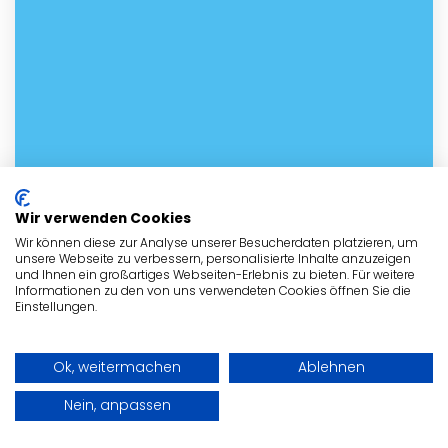
Wir verwenden Cookies
Wir können diese zur Analyse unserer Besucherdaten platzieren, um
unsere Webseite zu verbessern, personalisierte Inhalte anzuzeigen
und Ihnen ein großartiges Webseiten-Erlebnis zu bieten. Für weitere
Informationen zu den von uns verwendeten Cookies öffnen Sie die
Einstellungen.
Ok, weitermachen
Ablehnen
Nein, anpassen