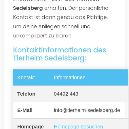
Sedelsberg
erhalten. Der persönliche
Kontakt ist dann genau das Richtige,
um deine Anliegen schnell und
unkompliziert zu klären.
Kontaktinformationen des
Tierheim Sedelsberg:
Kontakt
Informationen
Telefon
04492 443
E-Mail
info@tierheim-sedelsberg.de
Homepage
Homepage besuchen