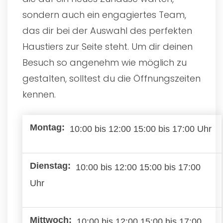
sondern auch ein engagiertes Team,
das dir bei der Auswahl des perfekten
Haustiers zur Seite steht. Um dir deinen
Besuch so angenehm wie möglich zu
gestalten, solltest du die Öffnungszeiten
kennen.
10:00 bis 12:00 15:00 bis 17:00 Uhr
10:00 bis 12:00 15:00 bis 17:00
Uhr
10:00 bis 12:00 15:00 bis 17:00