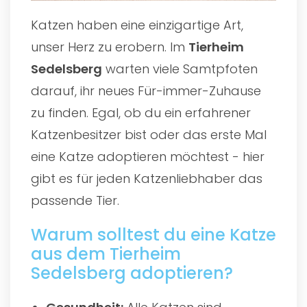
Katzen haben eine einzigartige Art,
unser Herz zu erobern. Im
Tierheim
Sedelsberg
warten viele Samtpfoten
darauf, ihr neues Für-immer-Zuhause
zu finden. Egal, ob du ein erfahrener
Katzenbesitzer bist oder das erste Mal
eine Katze adoptieren möchtest - hier
gibt es für jeden Katzenliebhaber das
passende Tier.
Warum solltest du eine Katze
aus dem Tierheim
Sedelsberg adoptieren?