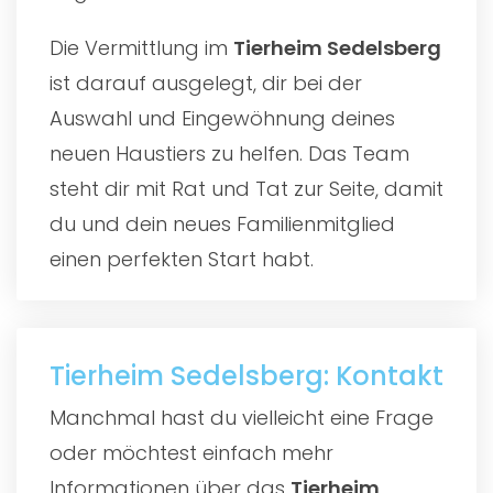
Die Vermittlung im
Tierheim Sedelsberg
ist darauf ausgelegt, dir bei der
Auswahl und Eingewöhnung deines
neuen Haustiers zu helfen. Das Team
steht dir mit Rat und Tat zur Seite, damit
du und dein neues Familienmitglied
einen perfekten Start habt.
Tierheim Sedelsberg: Kontakt
Manchmal hast du vielleicht eine Frage
oder möchtest einfach mehr
Informationen über das
Tierheim