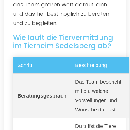
das Team großen Wert darauf, dich
und das Tier bestmöglich zu beraten
und zu begleiten.
Wie läuft die Tiervermittlung
im Tierheim Sedelsberg ab?
Schritt
Beschreibung
Das Team bespricht
mit dir, welche
Beratungsgespräch
Vorstellungen und
Wünsche du hast.
Du triffst die Tiere