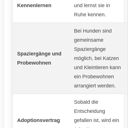
Kennenlernen
und lernst sie in
Ruhe kennen.
Bei Hunden sind
gemeinsame
Spaziergänge
Spaziergänge und
möglich, bei Katzen
Probewohnen
und Kleintieren kann
ein Probewohnen
arrangiert werden.
Sobald die
Entscheidung
Adoptionsvertrag
gefallen ist, wird ein