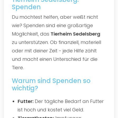
Spenden
Du möchtest helfen, aber weißt nicht
wie? Spenden sind eine großartige
Möglichkeit, das
Tierheim Sedelsberg
zu unterstützen. Ob finanziell, materiell
oder mit deiner Zeit - jede Hilfe zählt
und macht einen Unterschied für die
Tiere.
Warum sind Spenden so
wichtig?
Futter:
Der tägliche Bedarf an Futter
ist hoch und kostet viel Geld.