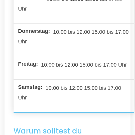
Uhr
10:00 bis 12:00 15:00 bis 17:00
Uhr
10:00 bis 12:00 15:00 bis 17:00 Uhr
10:00 bis 12:00 15:00 bis 17:00
Uhr
Warum solltest du