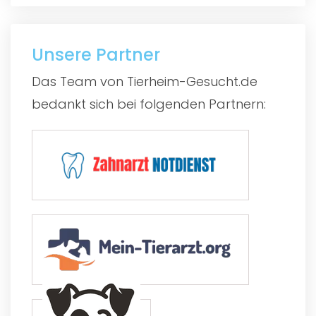
Unsere Partner
Das Team von Tierheim-Gesucht.de
bedankt sich bei folgenden Partnern: