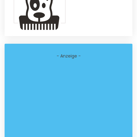
- Anzeige -