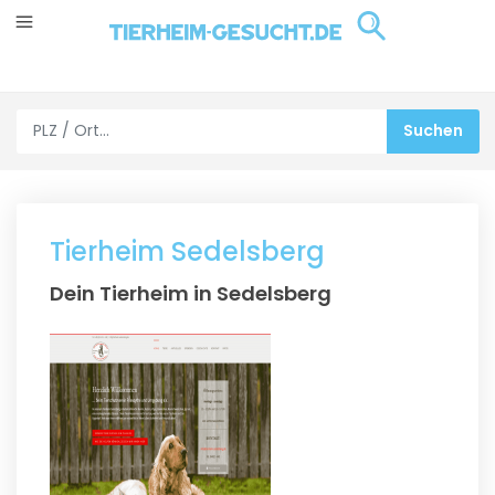
Tierheim Sedelsberg
Dein Tierheim in Sedelsberg