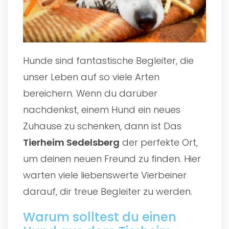
Hunde sind fantastische Begleiter, die
unser Leben auf so viele Arten
bereichern. Wenn du darüber
nachdenkst, einem Hund ein neues
Zuhause zu schenken, dann ist Das
Tierheim Sedelsberg
der perfekte Ort,
um deinen neuen Freund zu finden. Hier
warten viele liebenswerte Vierbeiner
darauf, dir treue Begleiter zu werden.
Warum solltest du einen