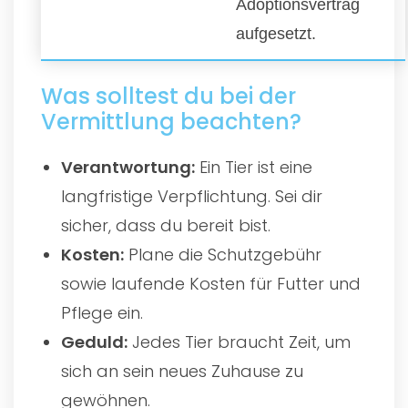
Adoptionsvertrag
aufgesetzt.
Was solltest du bei der
Vermittlung beachten?
Verantwortung:
Ein Tier ist eine
langfristige Verpflichtung. Sei dir
sicher, dass du bereit bist.
Kosten:
Plane die Schutzgebühr
sowie laufende Kosten für Futter und
Pflege ein.
Geduld:
Jedes Tier braucht Zeit, um
sich an sein neues Zuhause zu
gewöhnen.