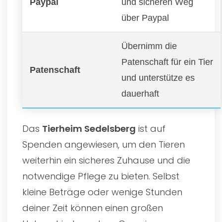
Paypal
und sicheren Weg
über Paypal
Übernimm die
Patenschaft für ein Tier
Patenschaft
und unterstütze es
dauerhaft
Das
Tierheim Sedelsberg
ist auf
Spenden angewiesen, um den Tieren
weiterhin ein sicheres Zuhause und die
notwendige Pflege zu bieten. Selbst
kleine Beträge oder wenige Stunden
deiner Zeit können einen großen