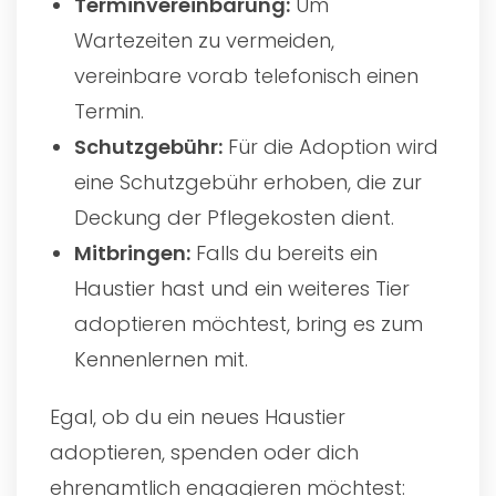
Terminvereinbarung:
Um
Wartezeiten zu vermeiden,
vereinbare vorab telefonisch einen
Termin.
Schutzgebühr:
Für die Adoption wird
eine Schutzgebühr erhoben, die zur
Deckung der Pflegekosten dient.
Mitbringen:
Falls du bereits ein
Haustier hast und ein weiteres Tier
adoptieren möchtest, bring es zum
Kennenlernen mit.
Egal, ob du ein neues Haustier
adoptieren, spenden oder dich
ehrenamtlich engagieren möchtest: