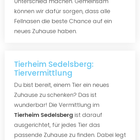
Unterschied machen. Gemeinsam
können wir dafür sorgen, dass alle
Fellnasen die beste Chance auf ein
neues Zuhause haben.
Tierheim Sedelsberg:
Tiervermittlung
Du bist bereit, einem Tier ein neues
Zuhause zu schenken? Das ist
wunderbar! Die Vermittlung im
Tierheim Sedelsberg
ist darauf
ausgerichtet, für jedes Tier das
passende Zuhause zu finden. Dabei legt