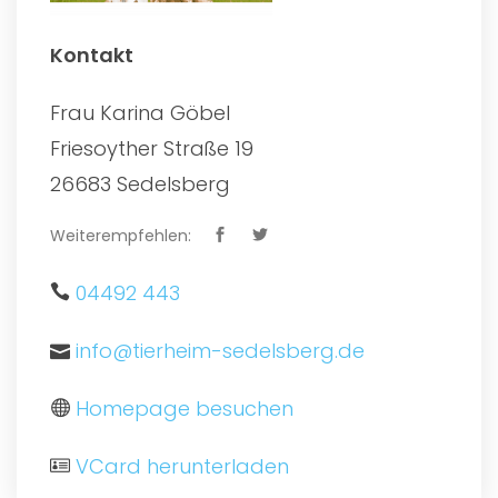
Kontakt
Frau Karina Göbel
Friesoyther Straße 19
26683 Sedelsberg
Weiterempfehlen:
04492 443
info@tierheim-sedelsberg.de
Homepage besuchen
VCard herunterladen