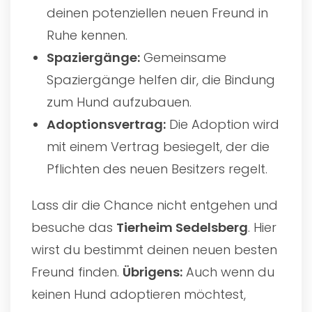
deinen potenziellen neuen Freund in
Ruhe kennen.
Spaziergänge:
Gemeinsame
Spaziergänge helfen dir, die Bindung
zum Hund aufzubauen.
Adoptionsvertrag:
Die Adoption wird
mit einem Vertrag besiegelt, der die
Pflichten des neuen Besitzers regelt.
Lass dir die Chance nicht entgehen und
besuche das
Tierheim Sedelsberg
. Hier
wirst du bestimmt deinen neuen besten
Freund finden.
Übrigens:
Auch wenn du
keinen Hund adoptieren möchtest,