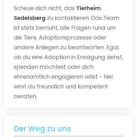
Scheue dich nicht, das
Tierheim
Sedelsberg
zu kontaktieren. Das Team
ist stets bemüht, alle Fragen rund um
die Tiere, Adoptionsprozesse oder
andere Anliegen zu beantworten. Egal,
ob du eine Adoption in Erwägung ziehst,
spenden möchtest oder dich
ehrenamtlich engagieren willst - hier
wirst du freundlich und kompetent
beraten.
Der Weg zu uns