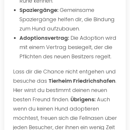
Ruhe kennen.
Spaziergänge:
Gemeinsame
Spaziergänge helfen dir, die Bindung
zum Hund aufzubauen.
Adoptionsvertrag:
Die Adoption wird
mit einem Vertrag besiegelt, der die
Pflichten des neuen Besitzers regelt.
Lass dir die Chance nicht entgehen und
besuche das
Tierheim Friedrichshafen
.
Hier wirst du bestimmt deinen neuen
besten Freund finden.
Übrigens:
Auch
wenn du keinen Hund adoptieren
möchtest, freuen sich die Fellnasen über
jeden Besucher, der ihnen ein wenig Zeit