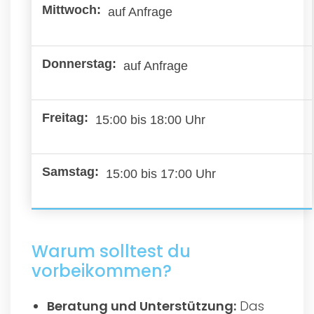
auf Anfrage
auf Anfrage
15:00 bis 18:00 Uhr
15:00 bis 17:00 Uhr
Warum solltest du
vorbeikommen?
Beratung und Unterstützung:
Das