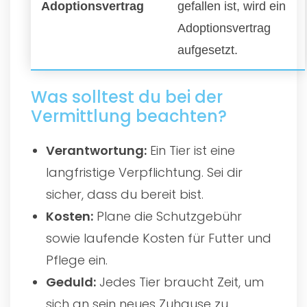
Adoptionsvertrag
gefallen ist, wird ein
Adoptionsvertrag
aufgesetzt.
Was solltest du bei der
Vermittlung beachten?
Verantwortung:
Ein Tier ist eine
langfristige Verpflichtung. Sei dir
sicher, dass du bereit bist.
Kosten:
Plane die Schutzgebühr
sowie laufende Kosten für Futter und
Pflege ein.
Geduld:
Jedes Tier braucht Zeit, um
sich an sein neues Zuhause zu