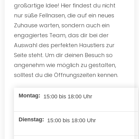
großartige Idee! Hier findest du nicht
nur süße Fellnasen, die auf ein neues
Zuhause warten, sondern auch ein
engagiertes Team, das dir bei der
Auswahl des perfekten Haustiers zur
Seite steht. Um dir deinen Besuch so
angenehm wie möglich zu gestalten,
solltest du die Öffnungszeiten kennen.
15:00 bis 18:00 Uhr
15:00 bis 18:00 Uhr