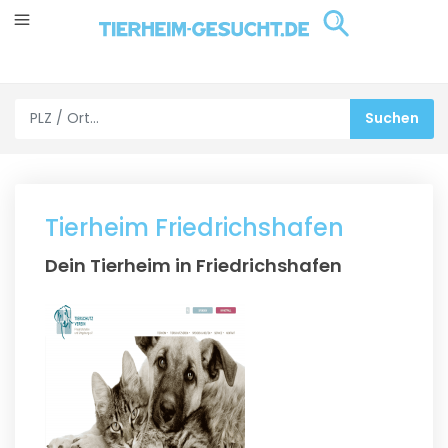
Tierheim Friedrichshafen
Dein Tierheim in Friedrichshafen