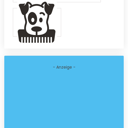
- Anzeige -