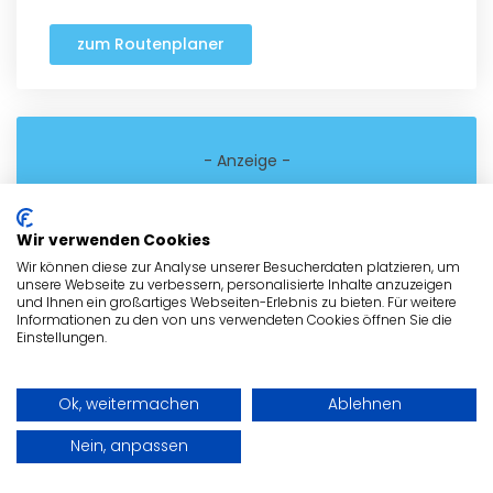
zum Routenplaner
- Anzeige -
Wir verwenden Cookies
Wir können diese zur Analyse unserer Besucherdaten platzieren, um
unsere Webseite zu verbessern, personalisierte Inhalte anzuzeigen
und Ihnen ein großartiges Webseiten-Erlebnis zu bieten. Für weitere
Informationen zu den von uns verwendeten Cookies öffnen Sie die
Einstellungen.
Ok, weitermachen
Ablehnen
Nein, anpassen