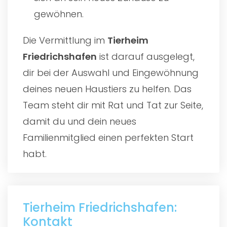
gewöhnen.
Die Vermittlung im
Tierheim
Friedrichshafen
ist darauf ausgelegt,
dir bei der Auswahl und Eingewöhnung
deines neuen Haustiers zu helfen. Das
Team steht dir mit Rat und Tat zur Seite,
damit du und dein neues
Familienmitglied einen perfekten Start
habt.
Tierheim Friedrichshafen:
Kontakt