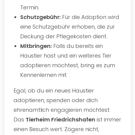
Termin.
Schutzgebühr:
Für die Adoption wird
eine Schutzgebühr erhoben, die zur
Deckung der Pflegekosten dient.
Mitbringen:
Falls du bereits ein
Haustier hast und ein weiteres Tier
adoptieren möchtest, bring es zum
Kennenlernen mit.
Egal, ob du ein neues Haustier
adoptieren, spenden oder dich
ehrenamtlich engagieren möchtest:
Das
Tierheim Friedrichshafen
ist immer
einen Besuch wert. Zögere nicht,