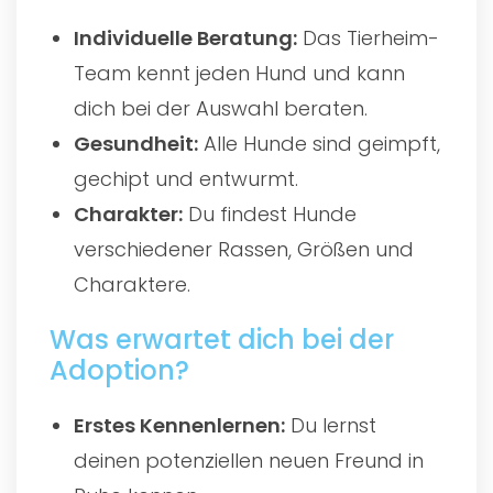
Individuelle Beratung:
Das Tierheim-
Team kennt jeden Hund und kann
dich bei der Auswahl beraten.
Gesundheit:
Alle Hunde sind geimpft,
gechipt und entwurmt.
Charakter:
Du findest Hunde
verschiedener Rassen, Größen und
Charaktere.
Was erwartet dich bei der
Adoption?
Erstes Kennenlernen:
Du lernst
deinen potenziellen neuen Freund in