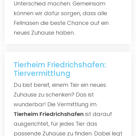
Unterschied machen. Gemeinsam
können wir dafür sorgen, dass alle
Fellnasen die beste Chance auf ein
neues Zuhause haben.
Tierheim Friedrichshafen:
Tiervermittlung
Du bist bereit, einem Tier ein neues
Zuhause zu schenken? Das ist
wunderbar! Die Vermittlung im
Tierheim Friedrichshafen
ist darauf
ausgerichtet, für jedes Tier das
passende Zuhause zu finden. Dabei legt