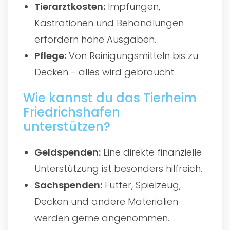
Tierarztkosten:
Impfungen,
Kastrationen und Behandlungen
erfordern hohe Ausgaben.
Pflege:
Von Reinigungsmitteln bis zu
Decken - alles wird gebraucht.
Wie kannst du das Tierheim
Friedrichshafen
unterstützen?
Geldspenden:
Eine direkte finanzielle
Unterstützung ist besonders hilfreich.
Sachspenden:
Futter, Spielzeug,
Decken und andere Materialien
werden gerne angenommen.