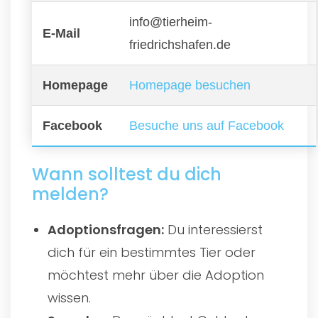
info@tierheim-
E-Mail
friedrichshafen.de
Homepage
Homepage besuchen
Facebook
Besuche uns auf Facebook
Wann solltest du dich
melden?
Adoptionsfragen:
Du interessierst
dich für ein bestimmtes Tier oder
möchtest mehr über die Adoption
wissen.