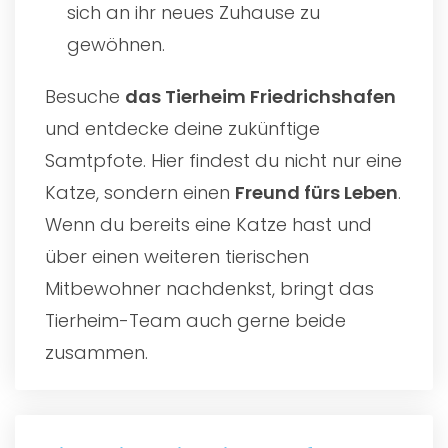
sich an ihr neues Zuhause zu
gewöhnen.
Besuche
das
Tierheim Friedrichshafen
und entdecke deine zukünftige
Samtpfote. Hier findest du nicht nur eine
Katze, sondern einen
Freund fürs Leben
.
Wenn du bereits eine Katze hast und
über einen weiteren tierischen
Mitbewohner nachdenkst, bringt das
Tierheim-Team auch gerne beide
zusammen.