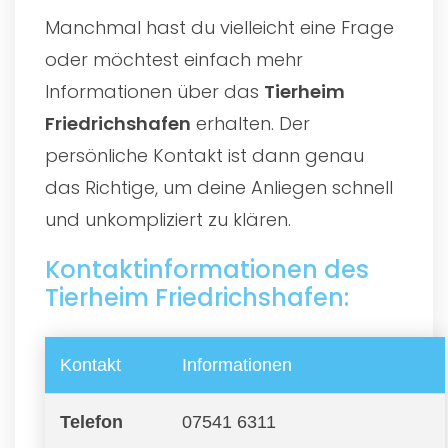
Manchmal hast du vielleicht eine Frage
oder möchtest einfach mehr
Informationen über das
Tierheim
Friedrichshafen
erhalten. Der
persönliche Kontakt ist dann genau
das Richtige, um deine Anliegen schnell
und unkompliziert zu klären.
Kontaktinformationen des
Tierheim Friedrichshafen:
Kontakt
Informationen
Telefon
07541 6311