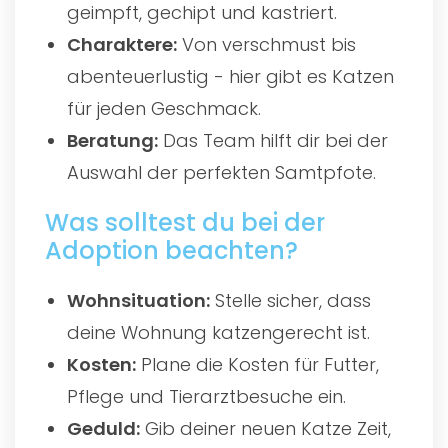
geimpft, gechipt und kastriert.
Charaktere:
Von verschmust bis
abenteuerlustig - hier gibt es Katzen
für jeden Geschmack.
Beratung:
Das Team hilft dir bei der
Auswahl der perfekten Samtpfote.
Was solltest du bei der
Adoption beachten?
Wohnsituation:
Stelle sicher, dass
deine Wohnung katzengerecht ist.
Kosten:
Plane die Kosten für Futter,
Pflege und Tierarztbesuche ein.
Geduld:
Gib deiner neuen Katze Zeit,