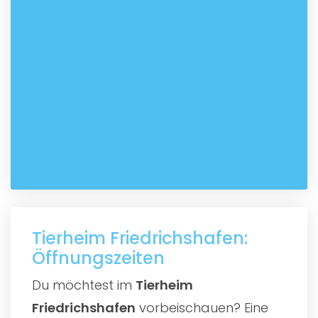
Tierheim Friedrichshafen:
Öffnungszeiten
Du möchtest im
Tierheim
Friedrichshafen
vorbeischauen? Eine