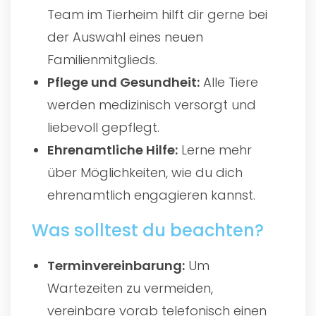
Team im Tierheim hilft dir gerne bei
der Auswahl eines neuen
Familienmitglieds.
Pflege und Gesundheit:
Alle Tiere
werden medizinisch versorgt und
liebevoll gepflegt.
Ehrenamtliche Hilfe:
Lerne mehr
über Möglichkeiten, wie du dich
ehrenamtlich engagieren kannst.
Was solltest du beachten?
Terminvereinbarung:
Um
Wartezeiten zu vermeiden,
vereinbare vorab telefonisch einen