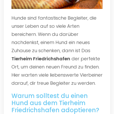
Hunde sind fantastische Begleiter, die
unser Leben auf so viele Arten
bereichern. Wenn du darüber
nachdenkst, einem Hund ein neues
Zuhause zu schenken, dann ist Das
Tierheim Friedrichshafen
der perfekte
Ort, um deinen neuen Freund zu finden.
Hier warten viele liebenswerte Vierbeiner
darauf, dir treue Begleiter zu werden.
Warum solltest du einen
Hund aus dem Tierheim
Friedrichshafen adoptieren?