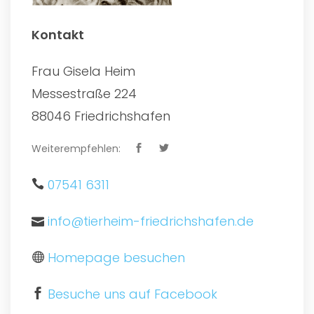
Kontakt
Frau Gisela Heim
Messestraße 224
88046 Friedrichshafen
Weiterempfehlen:
07541 6311
info@tierheim-friedrichshafen.de
Homepage besuchen
Besuche uns auf Facebook