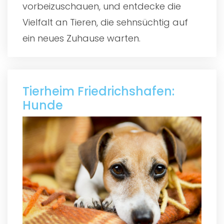
vorbeizuschauen, und entdecke die
Vielfalt an Tieren, die sehnsüchtig auf
ein neues Zuhause warten.
Tierheim Friedrichshafen:
Hunde