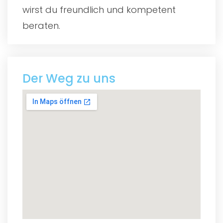
wirst du freundlich und kompetent
beraten.
Der Weg zu uns