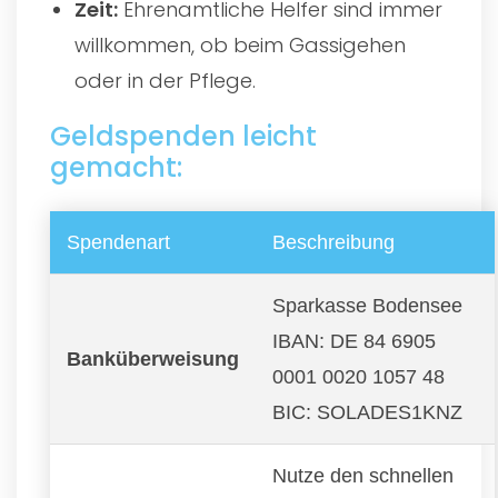
Zeit:
Ehrenamtliche Helfer sind immer
willkommen, ob beim Gassigehen
oder in der Pflege.
Geldspenden leicht
gemacht:
Spendenart
Beschreibung
Sparkasse Bodensee
IBAN: DE 84 6905
Banküberweisung
0001 0020 1057 48
BIC: SOLADES1KNZ
Nutze den schnellen