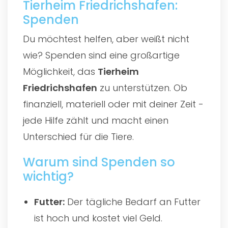
Tierheim Friedrichshafen:
Spenden
Du möchtest helfen, aber weißt nicht
wie? Spenden sind eine großartige
Möglichkeit, das
Tierheim
Friedrichshafen
zu unterstützen. Ob
finanziell, materiell oder mit deiner Zeit -
jede Hilfe zählt und macht einen
Unterschied für die Tiere.
Warum sind Spenden so
wichtig?
Futter:
Der tägliche Bedarf an Futter
ist hoch und kostet viel Geld.