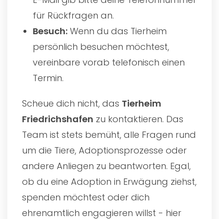
für Rückfragen an.
Besuch:
Wenn du das Tierheim
persönlich besuchen möchtest,
vereinbare vorab telefonisch einen
Termin.
Scheue dich nicht, das
Tierheim
Friedrichshafen
zu kontaktieren. Das
Team ist stets bemüht, alle Fragen rund
um die Tiere, Adoptionsprozesse oder
andere Anliegen zu beantworten. Egal,
ob du eine Adoption in Erwägung ziehst,
spenden möchtest oder dich
ehrenamtlich engagieren willst - hier