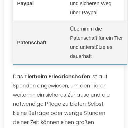
Paypal
und sicheren Weg
über Paypal
Übernimm die
Patenschaft für ein Tier
Patenschaft
und unterstütze es
dauerhaft
Das
Tierheim Friedrichshafen
ist auf
Spenden angewiesen, um den Tieren
weiterhin ein sicheres Zuhause und die
notwendige Pflege zu bieten. Selbst
kleine Beträge oder wenige Stunden
deiner Zeit können einen großen