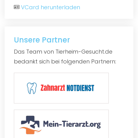
VCard herunterladen
Unsere Partner
Das Team von Tierheim-Gesucht.de
bedankt sich bei folgenden Partnern: