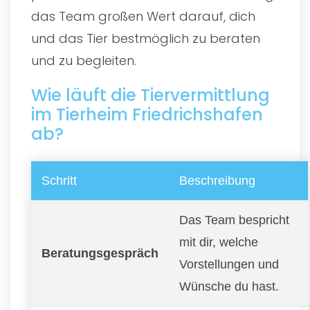
das Team großen Wert darauf, dich
und das Tier bestmöglich zu beraten
und zu begleiten.
Wie läuft die Tiervermittlung
im Tierheim Friedrichshafen
ab?
Schritt
Beschreibung
Das Team bespricht
mit dir, welche
Beratungsgespräch
Vorstellungen und
Wünsche du hast.