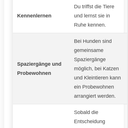
Du triffst die Tiere
Kennenlernen
und lernst sie in
Ruhe kennen.
Bei Hunden sind
gemeinsame
Spaziergänge
Spaziergänge und
möglich, bei Katzen
Probewohnen
und Kleintieren kann
ein Probewohnen
arrangiert werden.
Sobald die
Entscheidung