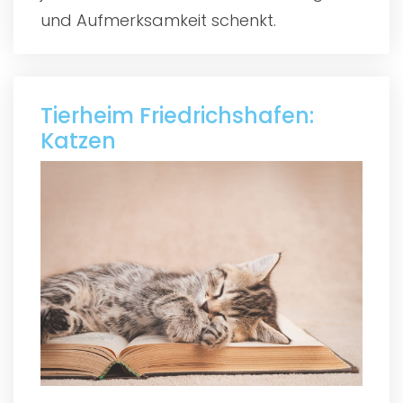
und Aufmerksamkeit schenkt.
Tierheim Friedrichshafen:
Katzen