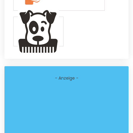
- Anzeige -