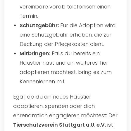
vereinbare vorab telefonisch einen
Termin.
Schutzgebühr:
Für die Adoption wird
eine Schutzgebühr erhoben, die zur
Deckung der Pflegekosten dient.
Mitbringen:
Falls du bereits ein
Haustier hast und ein weiteres Tier
adoptieren möchtest, bring es zum
Kennenlernen mit.
Egal, ob du ein neues Haustier
adoptieren, spenden oder dich
ehrenamtlich engagieren möchtest: Der
Tierschutzverein Stuttgart u.U. e.V.
ist