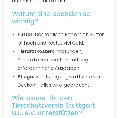
Unterschied für die Tiere.
Warum sind Spenden so
wichtig?
Futter:
Der tägliche Bedarf an Futter
ist hoch und kostet viel Geld.
Tierarztkosten:
Impfungen,
Kastrationen und Behandlungen
erfordern hohe Ausgaben.
Pflege:
Von Reinigungsmitteln bis zu
Decken - alles wird gebraucht.
Wie kannst du den
Tierschutzverein Stuttgart
u.U. e.V. unterstützen?