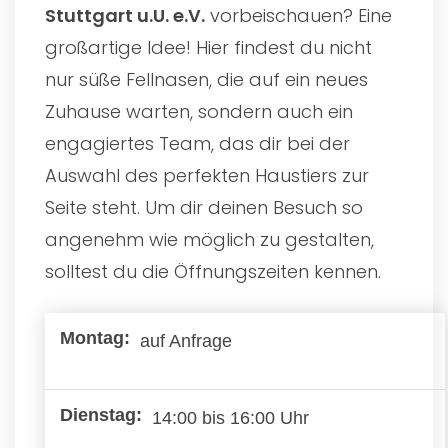
Stuttgart u.U. e.V.
vorbeischauen? Eine
großartige Idee! Hier findest du nicht
nur süße Fellnasen, die auf ein neues
Zuhause warten, sondern auch ein
engagiertes Team, das dir bei der
Auswahl des perfekten Haustiers zur
Seite steht. Um dir deinen Besuch so
angenehm wie möglich zu gestalten,
solltest du die Öffnungszeiten kennen.
auf Anfrage
14:00 bis 16:00 Uhr