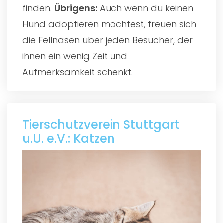
finden.
Übrigens:
Auch wenn du keinen
Hund adoptieren möchtest, freuen sich
die Fellnasen über jeden Besucher, der
ihnen ein wenig Zeit und
Aufmerksamkeit schenkt.
Tierschutzverein Stuttgart
u.U. e.V.: Katzen