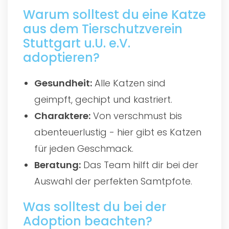
Warum solltest du eine Katze
aus dem Tierschutzverein
Stuttgart u.U. e.V.
adoptieren?
Gesundheit:
Alle Katzen sind
geimpft, gechipt und kastriert.
Charaktere:
Von verschmust bis
abenteuerlustig - hier gibt es Katzen
für jeden Geschmack.
Beratung:
Das Team hilft dir bei der
Auswahl der perfekten Samtpfote.
Was solltest du bei der
Adoption beachten?