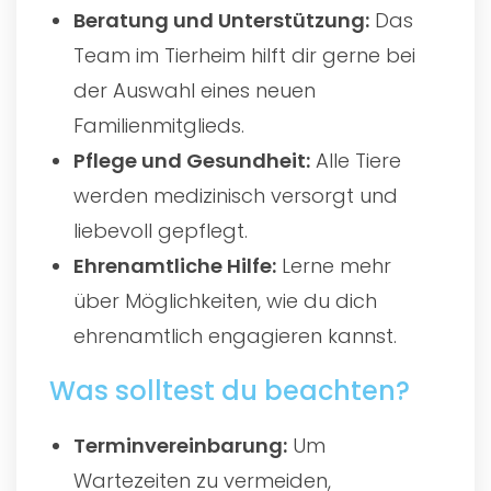
Beratung und Unterstützung:
Das
Team im Tierheim hilft dir gerne bei
der Auswahl eines neuen
Familienmitglieds.
Pflege und Gesundheit:
Alle Tiere
werden medizinisch versorgt und
liebevoll gepflegt.
Ehrenamtliche Hilfe:
Lerne mehr
über Möglichkeiten, wie du dich
ehrenamtlich engagieren kannst.
Was solltest du beachten?
Terminvereinbarung:
Um
Wartezeiten zu vermeiden,