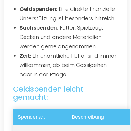
Geldspenden:
Eine direkte finanzielle
Unterstützung ist besonders hilfreich.
Sachspenden:
Futter, Spielzeug,
Decken und andere Materialien
werden gerne angenommen.
Zeit:
Ehrenamtliche Helfer sind immer
willkommen, ob beim Gassigehen
oder in der Pflege.
Geldspenden leicht
gemacht:
Spendenart
Beschreibung