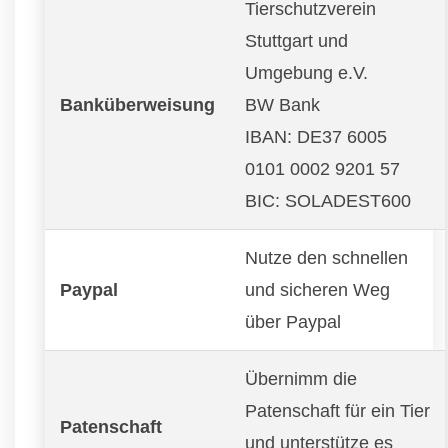
Tierschutzverein
Stuttgart und
Umgebung e.V.
Banküberweisung
BW Bank
IBAN: DE37 6005
0101 0002 9201 57
BIC: SOLADEST600
Nutze den schnellen
Paypal
und sicheren Weg
über Paypal
Übernimm die
Patenschaft für ein Tier
Patenschaft
und unterstütze es