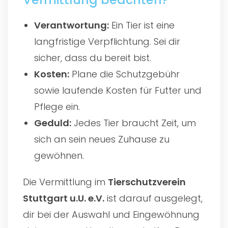
Verantwortung:
Ein Tier ist eine
langfristige Verpflichtung. Sei dir
sicher, dass du bereit bist.
Kosten:
Plane die Schutzgebühr
sowie laufende Kosten für Futter und
Pflege ein.
Geduld:
Jedes Tier braucht Zeit, um
sich an sein neues Zuhause zu
gewöhnen.
Die Vermittlung im
Tierschutzverein
Stuttgart u.U. e.V.
ist darauf ausgelegt,
dir bei der Auswahl und Eingewöhnung