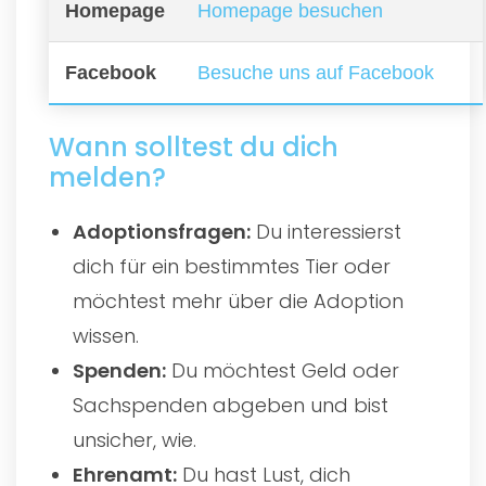
Homepage
Homepage besuchen
Facebook
Besuche uns auf Facebook
Wann solltest du dich
melden?
Adoptionsfragen:
Du interessierst
dich für ein bestimmtes Tier oder
möchtest mehr über die Adoption
wissen.
Spenden:
Du möchtest Geld oder
Sachspenden abgeben und bist
unsicher, wie.
Ehrenamt:
Du hast Lust, dich