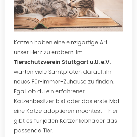
Katzen haben eine einzigartige Art,
unser Herz zu erobern. Im
Tierschutzverein Stuttgart u.U. e.V.
warten viele Samtpfoten darauf, ihr
neues Für-immer-Zuhause zu finden.
Egal, ob du ein erfahrener
Katzenbesitzer bist oder das erste Mal
eine Katze adoptieren möchtest - hier
gibt es für jeden Katzenliebhaber das
passende Tier.