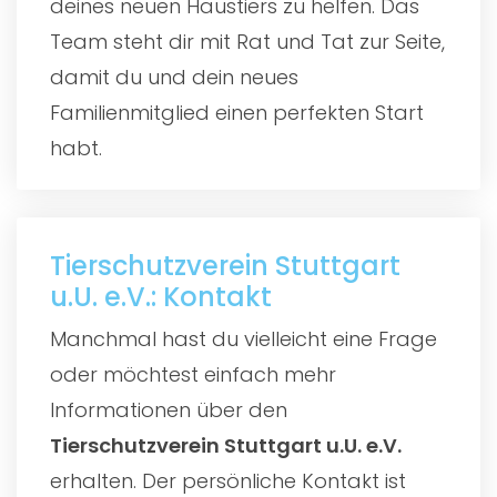
deines neuen Haustiers zu helfen. Das
Team steht dir mit Rat und Tat zur Seite,
damit du und dein neues
Familienmitglied einen perfekten Start
habt.
Tierschutzverein Stuttgart
u.U. e.V.: Kontakt
Manchmal hast du vielleicht eine Frage
oder möchtest einfach mehr
Informationen über den
Tierschutzverein Stuttgart u.U. e.V.
erhalten. Der persönliche Kontakt ist