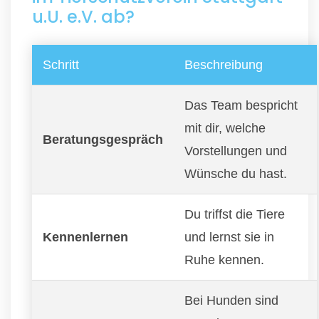
u.U. e.V. ab?
Schritt
Beschreibung
Das Team bespricht
mit dir, welche
Beratungsgespräch
Vorstellungen und
Wünsche du hast.
Du triffst die Tiere
Kennenlernen
und lernst sie in
Ruhe kennen.
Bei Hunden sind