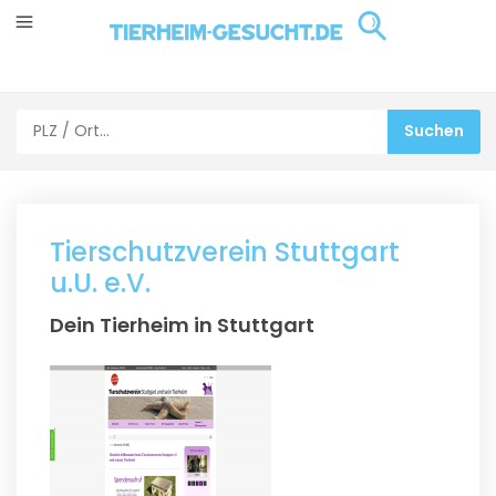
Tierschutzverein Stuttgart
u.U. e.V.
Dein Tierheim in Stuttgart