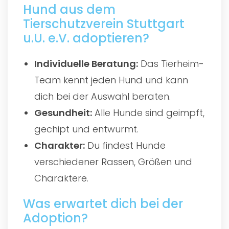
Hund aus dem
Tierschutzverein Stuttgart
u.U. e.V. adoptieren?
Individuelle Beratung:
Das Tierheim-
Team kennt jeden Hund und kann
dich bei der Auswahl beraten.
Gesundheit:
Alle Hunde sind geimpft,
gechipt und entwurmt.
Charakter:
Du findest Hunde
verschiedener Rassen, Größen und
Charaktere.
Was erwartet dich bei der
Adoption?