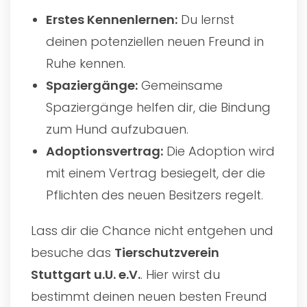
Erstes Kennenlernen:
Du lernst
deinen potenziellen neuen Freund in
Ruhe kennen.
Spaziergänge:
Gemeinsame
Spaziergänge helfen dir, die Bindung
zum Hund aufzubauen.
Adoptionsvertrag:
Die Adoption wird
mit einem Vertrag besiegelt, der die
Pflichten des neuen Besitzers regelt.
Lass dir die Chance nicht entgehen und
besuche das
Tierschutzverein
Stuttgart u.U. e.V.
. Hier wirst du
bestimmt deinen neuen besten Freund