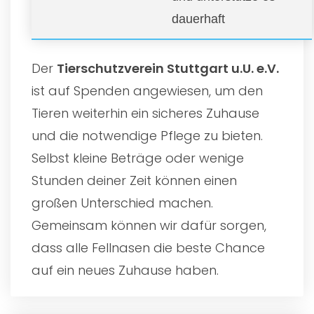
dauerhaft
Der
Tierschutzverein Stuttgart u.U. e.V.
ist auf Spenden angewiesen, um den
Tieren weiterhin ein sicheres Zuhause
und die notwendige Pflege zu bieten.
Selbst kleine Beträge oder wenige
Stunden deiner Zeit können einen
großen Unterschied machen.
Gemeinsam können wir dafür sorgen,
dass alle Fellnasen die beste Chance
auf ein neues Zuhause haben.