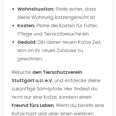
Wohnsituation:
Stelle sicher, dass
deine Wohnung katzengerecht ist.
Kosten:
Plane die Kosten für Futter,
Pflege und Tierarztbesuche ein.
Geduld:
Gib deiner neuen Katze Zeit,
sich an ihr neues Zuhause zu
gewöhnen.
Besuche
den
Tierschutzverein
Stuttgart u.U. e.V.
und entdecke deine
zukünftige Samtpfote. Hier findest du
nicht nur eine Katze, sondern einen
Freund fürs Leben
. Wenn du bereits eine
Katze hast und über einen weiteren