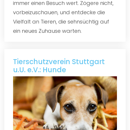
immer einen Besuch wert. Zögere nicht,
vorbeizuschauen, und entdecke die
Vielfalt an Tieren, die sehnsüchtig auf
ein neues Zuhause warten.
Tierschutzverein Stuttgart
u.U. e.V.: Hunde