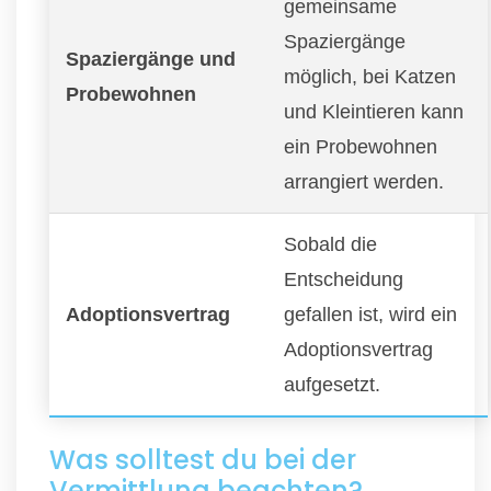
gemeinsame
Spaziergänge
Spaziergänge und
möglich, bei Katzen
Probewohnen
und Kleintieren kann
ein Probewohnen
arrangiert werden.
Sobald die
Entscheidung
Adoptionsvertrag
gefallen ist, wird ein
Adoptionsvertrag
aufgesetzt.
Was solltest du bei der
Vermittlung beachten?