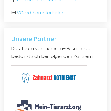
VCard herunterladen
Unsere Partner
Das Team von Tierheim-Gesucht.de
bedankt sich bei folgenden Partnern: