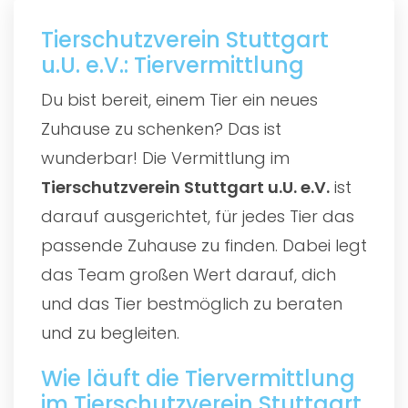
Tierschutzverein Stuttgart
u.U. e.V.: Tiervermittlung
Du bist bereit, einem Tier ein neues
Zuhause zu schenken? Das ist
wunderbar! Die Vermittlung im
Tierschutzverein Stuttgart u.U. e.V.
ist
darauf ausgerichtet, für jedes Tier das
passende Zuhause zu finden. Dabei legt
das Team großen Wert darauf, dich
und das Tier bestmöglich zu beraten
und zu begleiten.
Wie läuft die Tiervermittlung
im Tierschutzverein Stuttgart