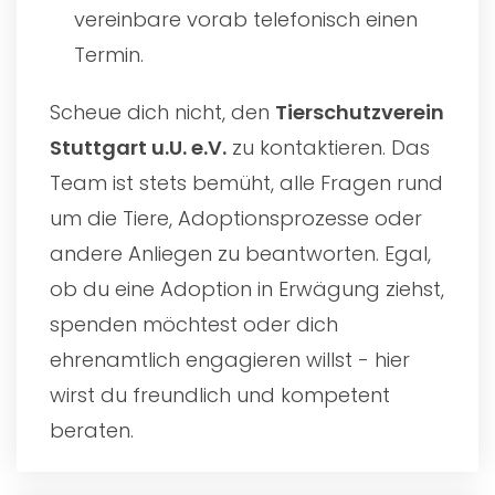
vereinbare vorab telefonisch einen
Termin.
Scheue dich nicht, den
Tierschutzverein
Stuttgart u.U. e.V.
zu kontaktieren. Das
Team ist stets bemüht, alle Fragen rund
um die Tiere, Adoptionsprozesse oder
andere Anliegen zu beantworten. Egal,
ob du eine Adoption in Erwägung ziehst,
spenden möchtest oder dich
ehrenamtlich engagieren willst - hier
wirst du freundlich und kompetent
beraten.