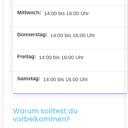
14:00 bis 16:00 Uhr
14:00 bis 16:00 Uhr
14:00 bis 16:00 Uhr
14:00 bis 16:00 Uhr
Warum solltest du
vorbeikommen?