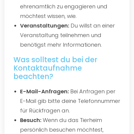
ehrenamtlich zu engagieren und
möchtest wissen, wie.
Veranstaltungen:
Du willst an einer
Veranstaltung teilnehmen und
benötigst mehr Informationen.
Was solltest du bei der
Kontaktaufnahme
beachten?
E-Mail-Anfragen:
Bei Anfragen per
E-Mail gib bitte deine Telefonnummer
für Rückfragen an.
Besuch:
Wenn du das Tierheim
persönlich besuchen möchtest,