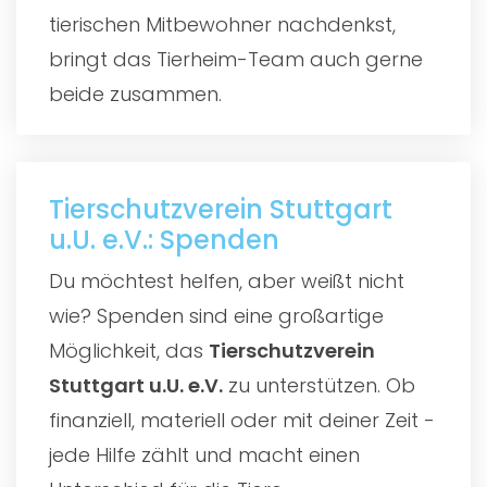
tierischen Mitbewohner nachdenkst,
bringt das Tierheim-Team auch gerne
beide zusammen.
Tierschutzverein Stuttgart
u.U. e.V.: Spenden
Du möchtest helfen, aber weißt nicht
wie? Spenden sind eine großartige
Möglichkeit, das
Tierschutzverein
Stuttgart u.U. e.V.
zu unterstützen. Ob
finanziell, materiell oder mit deiner Zeit -
jede Hilfe zählt und macht einen