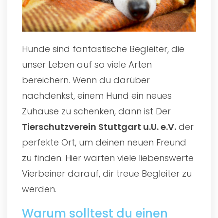
Hunde sind fantastische Begleiter, die
unser Leben auf so viele Arten
bereichern. Wenn du darüber
nachdenkst, einem Hund ein neues
Zuhause zu schenken, dann ist Der
Tierschutzverein Stuttgart u.U. e.V.
der
perfekte Ort, um deinen neuen Freund
zu finden. Hier warten viele liebenswerte
Vierbeiner darauf, dir treue Begleiter zu
werden.
Warum solltest du einen