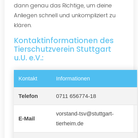
dann genau das Richtige, um deine
Anliegen schnell und unkompliziert zu
klären.
Kontaktinformationen des
Tierschutzverein Stuttgart
u.U. e.V.:
Kontakt
Informationen
Telefon
0711 656774-18
vorstand-tsv@stuttgart-
E-Mail
tierheim.de