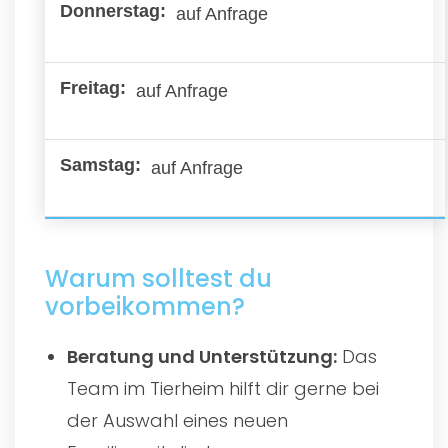
auf Anfrage
auf Anfrage
auf Anfrage
Warum solltest du
vorbeikommen?
Beratung und Unterstützung:
Das
Team im Tierheim hilft dir gerne bei
der Auswahl eines neuen