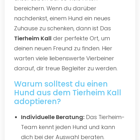
bereichern. Wenn du darüber
nachdenkst, einem Hund ein neues
Zuhause zu schenken, dann ist Das
Tierheim Kall
der perfekte Ort, um
deinen neuen Freund zu finden. Hier
warten viele liebenswerte Vierbeiner
darauf, dir treue Begleiter zu werden.
Warum solltest du einen
Hund aus dem Tierheim Kall
adoptieren?
Individuelle Beratung:
Das Tierheim-
Team kennt jeden Hund und kann
dich bei der Auswahl beraten.