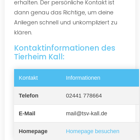
erhalten. Der persönliche Kontakt ist
dann genau das Richtige, um deine
Anliegen schnell und unkompliziert zu
klären.
Kontaktinformationen des
Tierheim Kall:
Kontakt
Informationen
Telefon
02441 778664
E-Mail
mail@tsv-kall.de
Homepage
Homepage besuchen