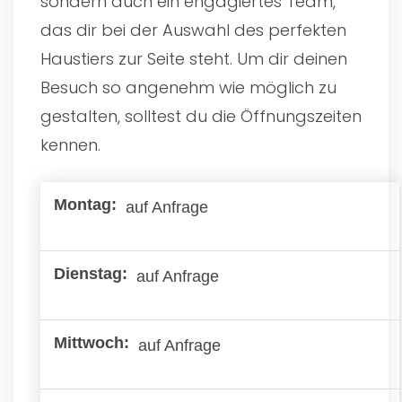
sondern auch ein engagiertes Team,
das dir bei der Auswahl des perfekten
Haustiers zur Seite steht. Um dir deinen
Besuch so angenehm wie möglich zu
gestalten, solltest du die Öffnungszeiten
kennen.
auf Anfrage
auf Anfrage
auf Anfrage