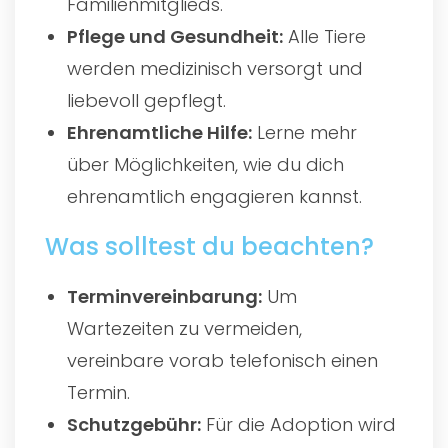
Familienmitglieds.
Pflege und Gesundheit:
Alle Tiere
werden medizinisch versorgt und
liebevoll gepflegt.
Ehrenamtliche Hilfe:
Lerne mehr
über Möglichkeiten, wie du dich
ehrenamtlich engagieren kannst.
Was solltest du beachten?
Terminvereinbarung:
Um
Wartezeiten zu vermeiden,
vereinbare vorab telefonisch einen
Termin.
Schutzgebühr:
Für die Adoption wird