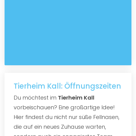
Tierheim Kall: Öffnungszeiten
Du möchtest im
Tierheim Kall
vorbeischauen? Eine großartige Idee!
Hier findest du nicht nur süße Fellnasen,
die auf ein neues Zuhause warten,