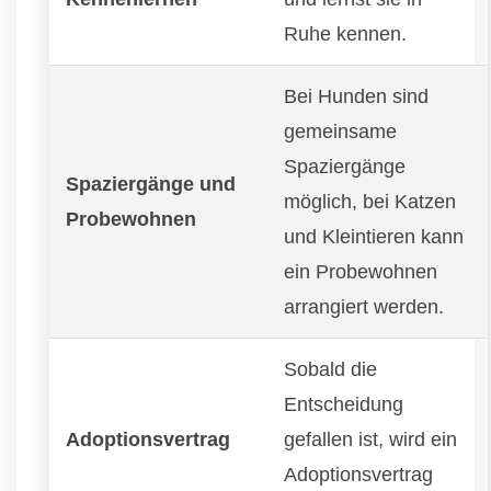
Ruhe kennen.
Bei Hunden sind
gemeinsame
Spaziergänge
Spaziergänge und
möglich, bei Katzen
Probewohnen
und Kleintieren kann
ein Probewohnen
arrangiert werden.
Sobald die
Entscheidung
Adoptionsvertrag
gefallen ist, wird ein
Adoptionsvertrag