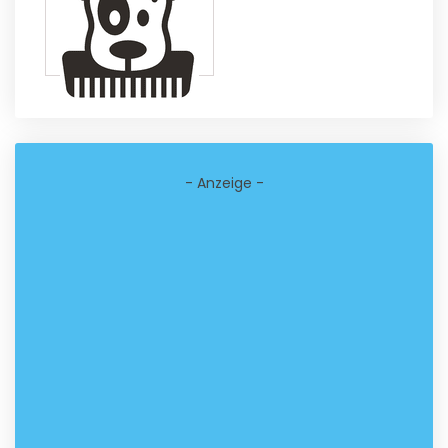
- Anzeige -