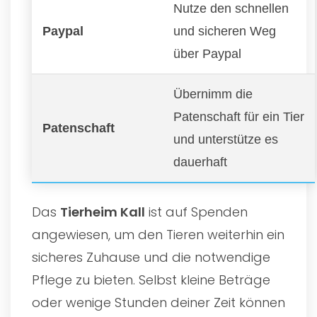
Nutze den schnellen
Paypal
und sicheren Weg
über Paypal
Übernimm die
Patenschaft für ein Tier
Patenschaft
und unterstütze es
dauerhaft
Das
Tierheim Kall
ist auf Spenden
angewiesen, um den Tieren weiterhin ein
sicheres Zuhause und die notwendige
Pflege zu bieten. Selbst kleine Beträge
oder wenige Stunden deiner Zeit können