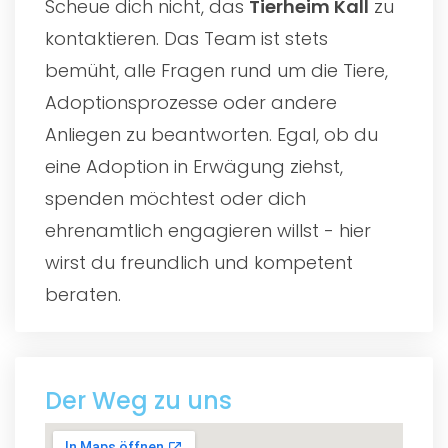
Scheue dich nicht, das
Tierheim Kall
zu
kontaktieren. Das Team ist stets
bemüht, alle Fragen rund um die Tiere,
Adoptionsprozesse oder andere
Anliegen zu beantworten. Egal, ob du
eine Adoption in Erwägung ziehst,
spenden möchtest oder dich
ehrenamtlich engagieren willst - hier
wirst du freundlich und kompetent
beraten.
Der Weg zu uns