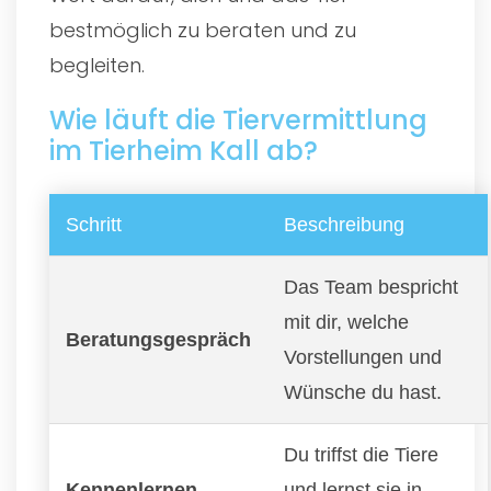
bestmöglich zu beraten und zu
begleiten.
Wie läuft die Tiervermittlung
im Tierheim Kall ab?
Schritt
Beschreibung
Das Team bespricht
mit dir, welche
Beratungsgespräch
Vorstellungen und
Wünsche du hast.
Du triffst die Tiere
Kennenlernen
und lernst sie in