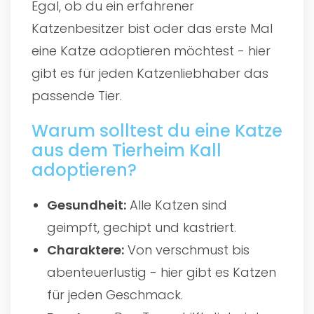
Egal, ob du ein erfahrener
Katzenbesitzer bist oder das erste Mal
eine Katze adoptieren möchtest - hier
gibt es für jeden Katzenliebhaber das
passende Tier.
Warum solltest du eine Katze
aus dem Tierheim Kall
adoptieren?
Gesundheit:
Alle Katzen sind
geimpft, gechipt und kastriert.
Charaktere:
Von verschmust bis
abenteuerlustig - hier gibt es Katzen
für jeden Geschmack.