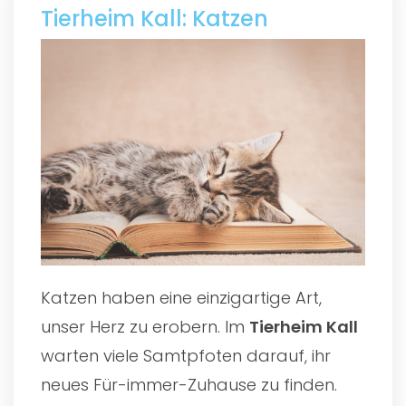
Tierheim Kall: Katzen
Katzen haben eine einzigartige Art,
unser Herz zu erobern. Im
Tierheim Kall
warten viele Samtpfoten darauf, ihr
neues Für-immer-Zuhause zu finden.