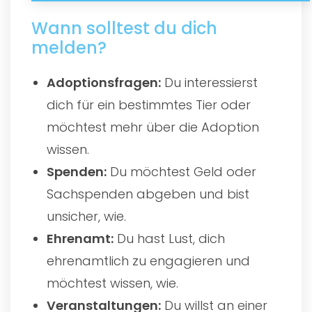
Wann solltest du dich
melden?
Adoptionsfragen:
Du interessierst
dich für ein bestimmtes Tier oder
möchtest mehr über die Adoption
wissen.
Spenden:
Du möchtest Geld oder
Sachspenden abgeben und bist
unsicher, wie.
Ehrenamt:
Du hast Lust, dich
ehrenamtlich zu engagieren und
möchtest wissen, wie.
Veranstaltungen:
Du willst an einer