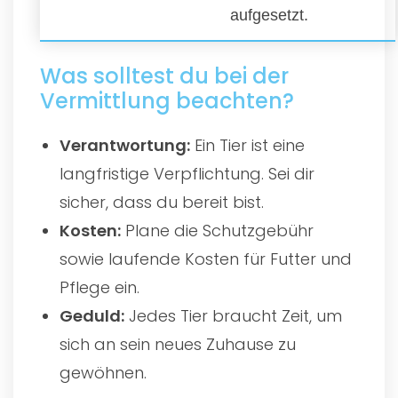
aufgesetzt.
Was solltest du bei der
Vermittlung beachten?
Verantwortung:
Ein Tier ist eine
langfristige Verpflichtung. Sei dir
sicher, dass du bereit bist.
Kosten:
Plane die Schutzgebühr
sowie laufende Kosten für Futter und
Pflege ein.
Geduld:
Jedes Tier braucht Zeit, um
sich an sein neues Zuhause zu
gewöhnen.