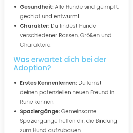
Gesundheit:
Alle Hunde sind geimpft,
gechipt und entwurmt.
Charakter:
Du findest Hunde
verschiedener Rassen, Größen und
Charaktere.
Was erwartet dich bei der
Adoption?
Erstes Kennenlernen:
Du lernst
deinen potenziellen neuen Freund in
Ruhe kennen.
Spaziergänge:
Gemeinsame
Spaziergänge helfen dir, die Bindung
zum Hund aufzubauen.