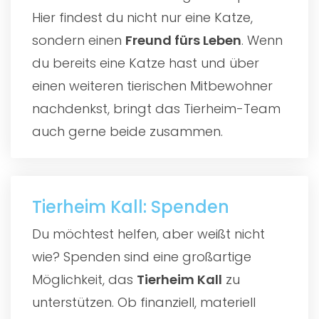
Hier findest du nicht nur eine Katze,
sondern einen
Freund fürs Leben
. Wenn
du bereits eine Katze hast und über
einen weiteren tierischen Mitbewohner
nachdenkst, bringt das Tierheim-Team
auch gerne beide zusammen.
Tierheim Kall: Spenden
Du möchtest helfen, aber weißt nicht
wie? Spenden sind eine großartige
Möglichkeit, das
Tierheim Kall
zu
unterstützen. Ob finanziell, materiell