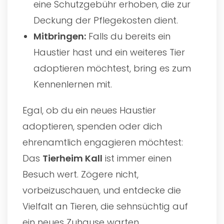
eine Schutzgebühr erhoben, die zur
Deckung der Pflegekosten dient.
Mitbringen:
Falls du bereits ein
Haustier hast und ein weiteres Tier
adoptieren möchtest, bring es zum
Kennenlernen mit.
Egal, ob du ein neues Haustier
adoptieren, spenden oder dich
ehrenamtlich engagieren möchtest:
Das
Tierheim Kall
ist immer einen
Besuch wert. Zögere nicht,
vorbeizuschauen, und entdecke die
Vielfalt an Tieren, die sehnsüchtig auf
ein neues Zuhause warten.