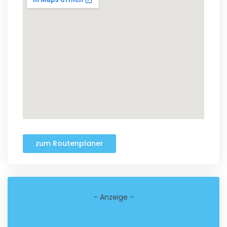
zum Routenplaner
- Anzeige -