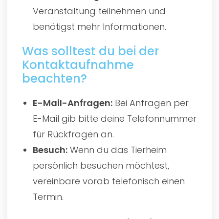
Veranstaltung teilnehmen und
benötigst mehr Informationen.
Was solltest du bei der
Kontaktaufnahme
beachten?
E-Mail-Anfragen:
Bei Anfragen per
E-Mail gib bitte deine Telefonnummer
für Rückfragen an.
Besuch:
Wenn du das Tierheim
persönlich besuchen möchtest,
vereinbare vorab telefonisch einen
Termin.