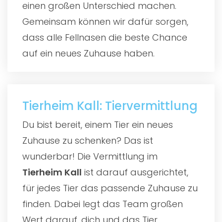
einen großen Unterschied machen.
Gemeinsam können wir dafür sorgen,
dass alle Fellnasen die beste Chance
auf ein neues Zuhause haben.
Tierheim Kall: Tiervermittlung
Du bist bereit, einem Tier ein neues
Zuhause zu schenken? Das ist
wunderbar! Die Vermittlung im
Tierheim Kall
ist darauf ausgerichtet,
für jedes Tier das passende Zuhause zu
finden. Dabei legt das Team großen
Wert darauf, dich und das Tier