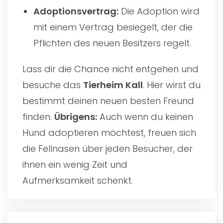
Adoptionsvertrag:
Die Adoption wird
mit einem Vertrag besiegelt, der die
Pflichten des neuen Besitzers regelt.
Lass dir die Chance nicht entgehen und
besuche das
Tierheim Kall
. Hier wirst du
bestimmt deinen neuen besten Freund
finden.
Übrigens:
Auch wenn du keinen
Hund adoptieren möchtest, freuen sich
die Fellnasen über jeden Besucher, der
ihnen ein wenig Zeit und
Aufmerksamkeit schenkt.