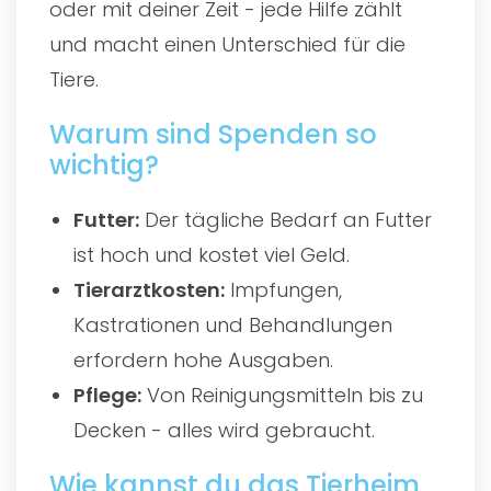
oder mit deiner Zeit - jede Hilfe zählt
und macht einen Unterschied für die
Tiere.
Warum sind Spenden so
wichtig?
Futter:
Der tägliche Bedarf an Futter
ist hoch und kostet viel Geld.
Tierarztkosten:
Impfungen,
Kastrationen und Behandlungen
erfordern hohe Ausgaben.
Pflege:
Von Reinigungsmitteln bis zu
Decken - alles wird gebraucht.
Wie kannst du das Tierheim