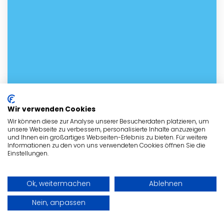
Wir verwenden Cookies
Wir können diese zur Analyse unserer Besucherdaten platzieren, um
unsere Webseite zu verbessern, personalisierte Inhalte anzuzeigen
und Ihnen ein großartiges Webseiten-Erlebnis zu bieten. Für weitere
Informationen zu den von uns verwendeten Cookies öffnen Sie die
Einstellungen.
Ok, weitermachen
Ablehnen
Nein, anpassen