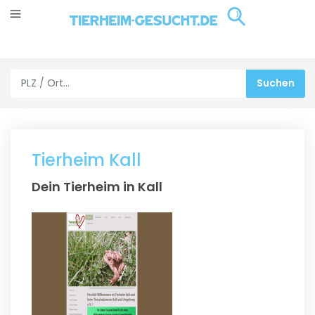
Tierheim Kall
Dein Tierheim in Kall