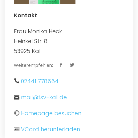
Kontakt
Frau Monika Heck
Heinkel Str. 8
53925 Kall
Weiterempfehlen:
02441 778664
mail@tsv-kall.de
Homepage besuchen
VCard herunterladen