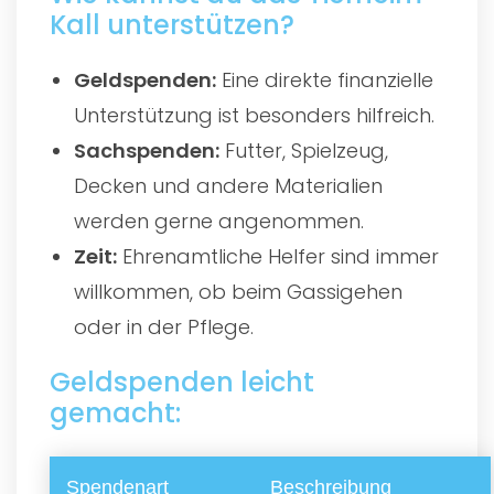
Kall unterstützen?
Geldspenden:
Eine direkte finanzielle
Unterstützung ist besonders hilfreich.
Sachspenden:
Futter, Spielzeug,
Decken und andere Materialien
werden gerne angenommen.
Zeit:
Ehrenamtliche Helfer sind immer
willkommen, ob beim Gassigehen
oder in der Pflege.
Geldspenden leicht
gemacht:
Spendenart
Beschreibung