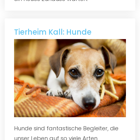
Tierheim Kall: Hunde
Hunde sind fantastische Begleiter, die
unser Leben auf so viele Arten