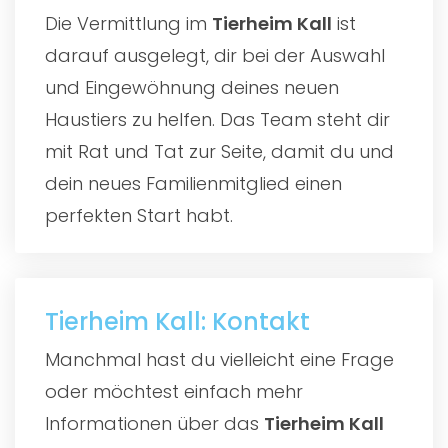
Die Vermittlung im
Tierheim Kall
ist
darauf ausgelegt, dir bei der Auswahl
und Eingewöhnung deines neuen
Haustiers zu helfen. Das Team steht dir
mit Rat und Tat zur Seite, damit du und
dein neues Familienmitglied einen
perfekten Start habt.
Tierheim Kall: Kontakt
Manchmal hast du vielleicht eine Frage
oder möchtest einfach mehr
Informationen über das
Tierheim Kall