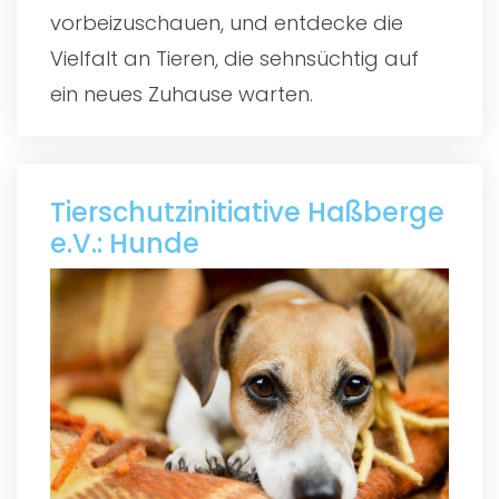
vorbeizuschauen, und entdecke die
Vielfalt an Tieren, die sehnsüchtig auf
ein neues Zuhause warten.
Tierschutzinitiative Haßberge
e.V.: Hunde