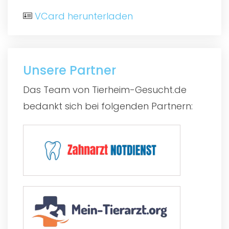
VCard herunterladen
Unsere Partner
Das Team von Tierheim-Gesucht.de
bedankt sich bei folgenden Partnern: