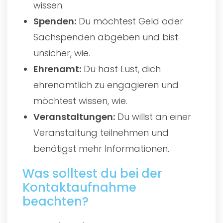
wissen.
Spenden:
Du möchtest Geld oder
Sachspenden abgeben und bist
unsicher, wie.
Ehrenamt:
Du hast Lust, dich
ehrenamtlich zu engagieren und
möchtest wissen, wie.
Veranstaltungen:
Du willst an einer
Veranstaltung teilnehmen und
benötigst mehr Informationen.
Was solltest du bei der
Kontaktaufnahme
beachten?