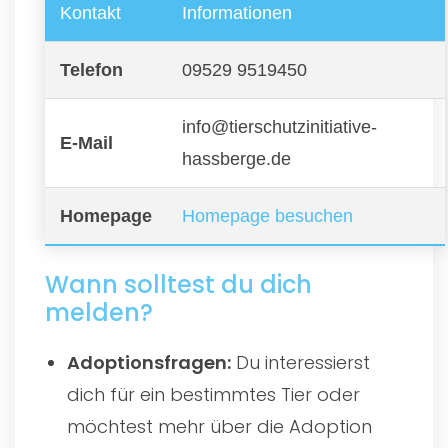
Kontakt
Informationen
Telefon
09529 9519450
info@tierschutzinitiative-
E-Mail
hassberge.de
Homepage
Homepage besuchen
Wann solltest du dich
melden?
Adoptionsfragen:
Du interessierst
dich für ein bestimmtes Tier oder
möchtest mehr über die Adoption