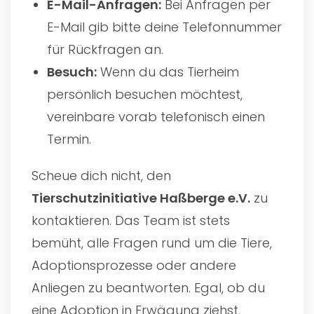
E-Mail-Anfragen:
Bei Anfragen per
E-Mail gib bitte deine Telefonnummer
für Rückfragen an.
Besuch:
Wenn du das Tierheim
persönlich besuchen möchtest,
vereinbare vorab telefonisch einen
Termin.
Scheue dich nicht, den
Tierschutzinitiative Haßberge e.V.
zu
kontaktieren. Das Team ist stets
bemüht, alle Fragen rund um die Tiere,
Adoptionsprozesse oder andere
Anliegen zu beantworten. Egal, ob du
eine Adoption in Erwägung ziehst,