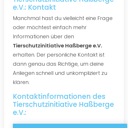
e.V.: Kontakt
Manchmal hast du vielleicht eine Frage
oder möchtest einfach mehr
Informationen über den
Tierschutzinitiative Haßberge e.V.
erhalten. Der persönliche Kontakt ist
dann genau das Richtige, um deine
Anliegen schnell und unkompliziert zu
klären.
Kontaktinformationen des
Tierschutzinitiative Haßberge
e.V.: