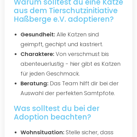
Warum solltest du eine Katze
aus dem Tierschutzinitiative
Haßberge e.V. adoptieren?
Gesundheit:
Alle Katzen sind
geimpft, gechipt und kastriert.
Charaktere:
Von verschmust bis
abenteuerlustig - hier gibt es Katzen
für jeden Geschmack.
Beratung:
Das Team hilft dir bei der
Auswahl der perfekten Samtpfote.
Was solltest du bei der
Adoption beachten?
Wohnsituation:
Stelle sicher, dass