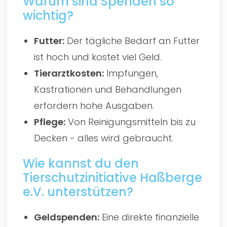
Warum sind Spenden so
wichtig?
Futter:
Der tägliche Bedarf an Futter
ist hoch und kostet viel Geld.
Tierarztkosten:
Impfungen,
Kastrationen und Behandlungen
erfordern hohe Ausgaben.
Pflege:
Von Reinigungsmitteln bis zu
Decken - alles wird gebraucht.
Wie kannst du den
Tierschutzinitiative Haßberge
e.V. unterstützen?
Geldspenden:
Eine direkte finanzielle