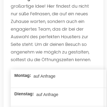
großartige Idee! Hier findest du nicht
nur süße Fellnasen, die auf ein neues
Zuhause warten, sondern auch ein
engagiertes Team, das dir bei der
Auswahl des perfekten Haustiers zur
Seite steht. Um dir deinen Besuch so
angenehm wie möglich zu gestalten,
solltest du die Öffnungszeiten kennen.
auf Anfrage
auf Anfrage