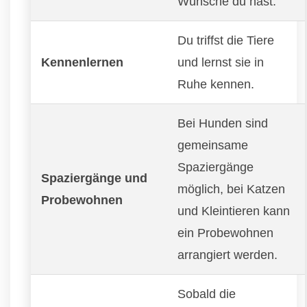
Wünsche du hast.
Du triffst die Tiere
Kennenlernen
und lernst sie in
Ruhe kennen.
Bei Hunden sind
gemeinsame
Spaziergänge
Spaziergänge und
möglich, bei Katzen
Probewohnen
und Kleintieren kann
ein Probewohnen
arrangiert werden.
Sobald die