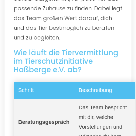
passende Zuhause zu finden. Dabei legt
das Team großen Wert darauf, dich
und das Tier bestmöglich zu beraten
und zu begleiten.
Wie läuft die Tiervermittlung
im Tierschutzinitiative
Haßberge e.V. ab?
Schritt
Beschreibung
Das Team bespricht
mit dir, welche
Beratungsgespräch
Vorstellungen und