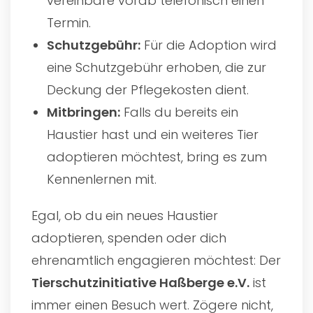
vereinbare vorab telefonisch einen
Termin.
Schutzgebühr:
Für die Adoption wird
eine Schutzgebühr erhoben, die zur
Deckung der Pflegekosten dient.
Mitbringen:
Falls du bereits ein
Haustier hast und ein weiteres Tier
adoptieren möchtest, bring es zum
Kennenlernen mit.
Egal, ob du ein neues Haustier
adoptieren, spenden oder dich
ehrenamtlich engagieren möchtest: Der
Tierschutzinitiative Haßberge e.V.
ist
immer einen Besuch wert. Zögere nicht,