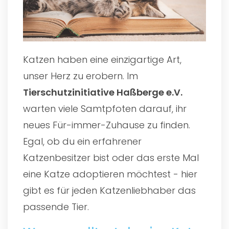
Katzen haben eine einzigartige Art,
unser Herz zu erobern. Im
Tierschutzinitiative Haßberge e.V.
warten viele Samtpfoten darauf, ihr
neues Für-immer-Zuhause zu finden.
Egal, ob du ein erfahrener
Katzenbesitzer bist oder das erste Mal
eine Katze adoptieren möchtest - hier
gibt es für jeden Katzenliebhaber das
passende Tier.