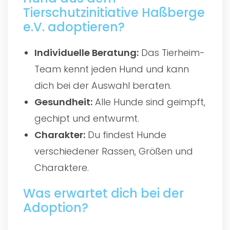
Tierschutzinitiative Haßberge
e.V. adoptieren?
Individuelle Beratung:
Das Tierheim-
Team kennt jeden Hund und kann
dich bei der Auswahl beraten.
Gesundheit:
Alle Hunde sind geimpft,
gechipt und entwurmt.
Charakter:
Du findest Hunde
verschiedener Rassen, Größen und
Charaktere.
Was erwartet dich bei der
Adoption?