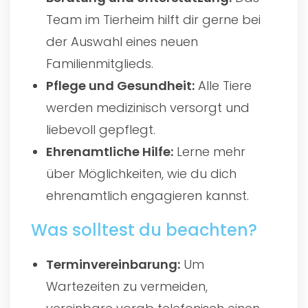
Team im Tierheim hilft dir gerne bei
der Auswahl eines neuen
Familienmitglieds.
Pflege und Gesundheit:
Alle Tiere
werden medizinisch versorgt und
liebevoll gepflegt.
Ehrenamtliche Hilfe:
Lerne mehr
über Möglichkeiten, wie du dich
ehrenamtlich engagieren kannst.
Was solltest du beachten?
Terminvereinbarung:
Um
Wartezeiten zu vermeiden,