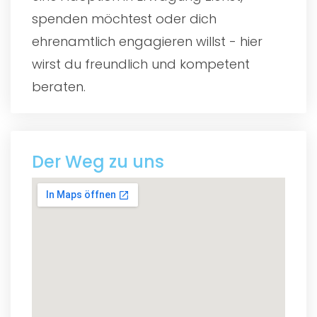
spenden möchtest oder dich
ehrenamtlich engagieren willst - hier
wirst du freundlich und kompetent
beraten.
Der Weg zu uns