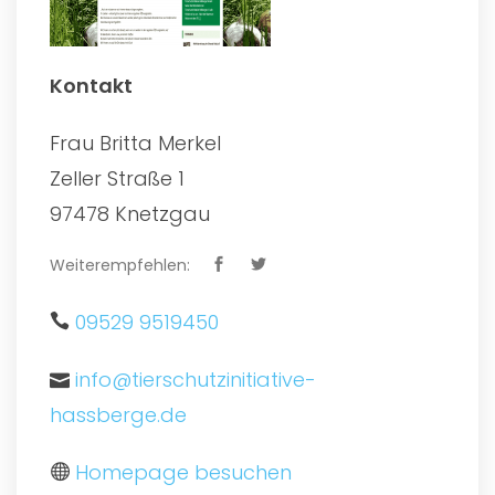
Kontakt
Frau Britta Merkel
Zeller Straße 1
97478 Knetzgau
Weiterempfehlen:
09529 9519450
info@tierschutzinitiative-
hassberge.de
Homepage besuchen