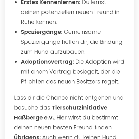
Erstes Kennenlernen:
Du lernst
deinen potenziellen neuen Freund in
Ruhe kennen.
Spaziergänge:
Gemeinsame
Spaziergänge helfen dir, die Bindung
zum Hund aufzubauen.
Adoptionsvertrag:
Die Adoption wird
mit einem Vertrag besiegelt, der die
Pflichten des neuen Besitzers regelt.
Lass dir die Chance nicht entgehen und
besuche das
Tierschutzinitiative
Haßberge e.V.
. Hier wirst du bestimmt
deinen neuen besten Freund finden.
Übrigens:
Auch wenn du keinen Hund