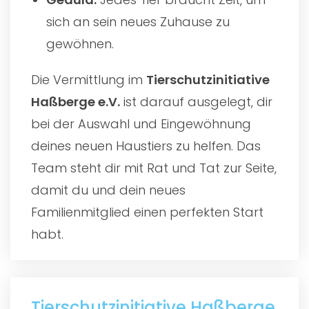
sich an sein neues Zuhause zu
gewöhnen.
Die Vermittlung im
Tierschutzinitiative
Haßberge e.V.
ist darauf ausgelegt, dir
bei der Auswahl und Eingewöhnung
deines neuen Haustiers zu helfen. Das
Team steht dir mit Rat und Tat zur Seite,
damit du und dein neues
Familienmitglied einen perfekten Start
habt.
Tierschutzinitiative Haßberge