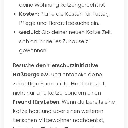
deine Wohnung katzengerecht ist.
Kosten:
Plane die Kosten für Futter,
Pflege und Tierarztbesuche ein.
Geduld:
Gib deiner neuen Katze Zeit,
sich an ihr neues Zuhause zu
gewöhnen.
Besuche
den
Tierschutzinitiative
Haßberge e.V.
und entdecke deine
zukünftige Samtpfote. Hier findest du
nicht nur eine Katze, sondern einen
Freund fürs Leben
. Wenn du bereits eine
Katze hast und über einen weiteren
tierischen Mitbewohner nachdenkst,