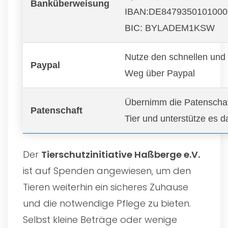
Banküberweisung
IBAN:DE8479350101000
BIC: BYLADEM1KSW
Nutze den schnellen und
Paypal
Weg über Paypal
Übernimm die Patenschaft
Patenschaft
Tier und unterstütze es d
Der
Tierschutzinitiative Haßberge e.V.
ist auf Spenden angewiesen, um den
Tieren weiterhin ein sicheres Zuhause
und die notwendige Pflege zu bieten.
Selbst kleine Beträge oder wenige