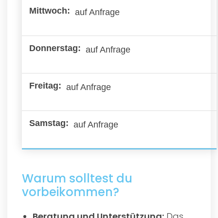
auf Anfrage
auf Anfrage
auf Anfrage
auf Anfrage
Warum solltest du
vorbeikommen?
Beratung und Unterstützung:
Das