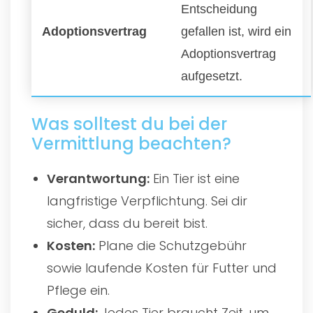
Entscheidung
Adoptionsvertrag
gefallen ist, wird ein
Adoptionsvertrag
aufgesetzt.
Was solltest du bei der
Vermittlung beachten?
Verantwortung:
Ein Tier ist eine
langfristige Verpflichtung. Sei dir
sicher, dass du bereit bist.
Kosten:
Plane die Schutzgebühr
sowie laufende Kosten für Futter und
Pflege ein.
Geduld:
Jedes Tier braucht Zeit, um