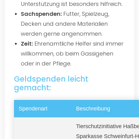
Unterstützung ist besonders hilfreich.
Sachspenden:
Futter, Spielzeug,
Decken und andere Materialien
werden gerne angenommen.
Zeit:
Ehrenamtliche Helfer sind immer
willkommen, ob beim Gassigehen
oder in der Pflege.
Geldspenden leicht
gemacht:
Spendenart
Beschreibung
Tierschutzinitiative Haßbe
Sparkasse Schweinfurt-