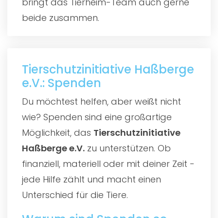
bringt das Tierheim-Team auch gerne
beide zusammen.
Tierschutzinitiative Haßberge
e.V.: Spenden
Du möchtest helfen, aber weißt nicht
wie? Spenden sind eine großartige
Möglichkeit, das
Tierschutzinitiative
Haßberge e.V.
zu unterstützen. Ob
finanziell, materiell oder mit deiner Zeit -
jede Hilfe zählt und macht einen
Unterschied für die Tiere.