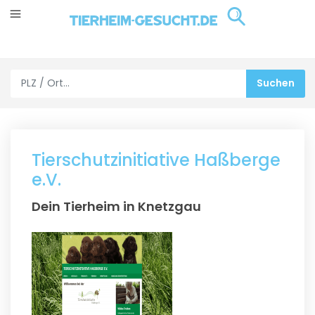
Tierschutzinitiative Haßberge
e.V.
Dein Tierheim in Knetzgau