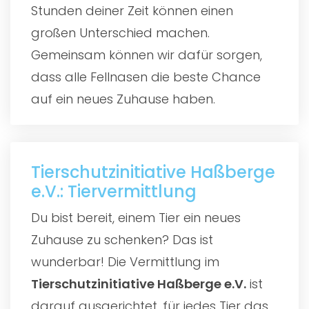
Stunden deiner Zeit können einen
großen Unterschied machen.
Gemeinsam können wir dafür sorgen,
dass alle Fellnasen die beste Chance
auf ein neues Zuhause haben.
Tierschutzinitiative Haßberge
e.V.: Tiervermittlung
Du bist bereit, einem Tier ein neues
Zuhause zu schenken? Das ist
wunderbar! Die Vermittlung im
Tierschutzinitiative Haßberge e.V.
ist
darauf ausgerichtet, für jedes Tier das