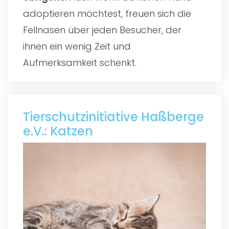
adoptieren möchtest, freuen sich die
Fellnasen über jeden Besucher, der
ihnen ein wenig Zeit und
Aufmerksamkeit schenkt.
Tierschutzinitiative Haßberge
e.V.: Katzen