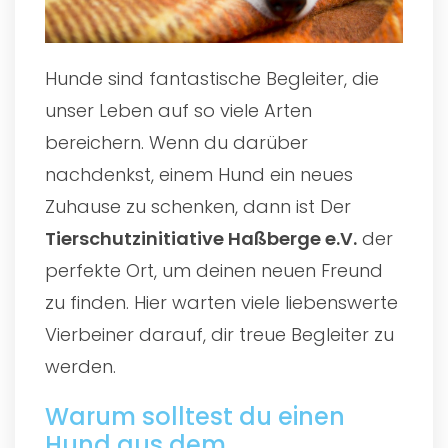
Hunde sind fantastische Begleiter, die
unser Leben auf so viele Arten
bereichern. Wenn du darüber
nachdenkst, einem Hund ein neues
Zuhause zu schenken, dann ist Der
Tierschutzinitiative Haßberge e.V.
der
perfekte Ort, um deinen neuen Freund
zu finden. Hier warten viele liebenswerte
Vierbeiner darauf, dir treue Begleiter zu
werden.
Warum solltest du einen
Hund aus dem