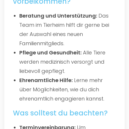
vorbeikommen?
Beratung und Unterstützung:
Das
Team im Tierheim hilft dir gerne bei
der Auswahl eines neuen
Familienmitglieds.
Pflege und Gesundheit:
Alle Tiere
werden medizinisch versorgt und
liebevoll gepflegt.
Ehrenamtliche Hilfe:
Lerne mehr
über Möglichkeiten, wie du dich
ehrenamtlich engagieren kannst.
Was solltest du beachten?
Terminvereinbarung:
Um