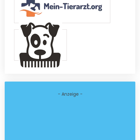
- Anzeige -