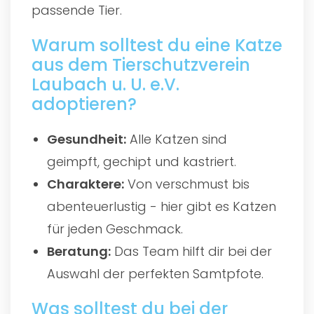
passende Tier.
Warum solltest du eine Katze
aus dem Tierschutzverein
Laubach u. U. e.V.
adoptieren?
Gesundheit:
Alle Katzen sind
geimpft, gechipt und kastriert.
Charaktere:
Von verschmust bis
abenteuerlustig - hier gibt es Katzen
für jeden Geschmack.
Beratung:
Das Team hilft dir bei der
Auswahl der perfekten Samtpfote.
Was solltest du bei der