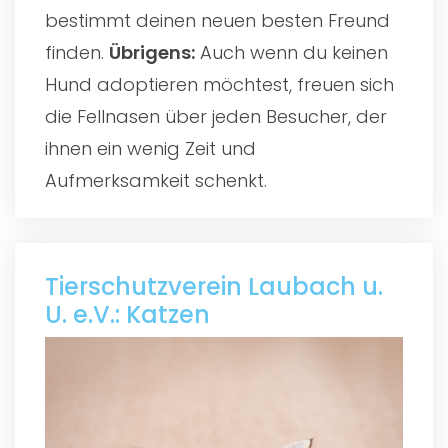
bestimmt deinen neuen besten Freund
finden.
Übrigens:
Auch wenn du keinen
Hund adoptieren möchtest, freuen sich
die Fellnasen über jeden Besucher, der
ihnen ein wenig Zeit und
Aufmerksamkeit schenkt.
Tierschutzverein Laubach u.
U. e.V.: Katzen