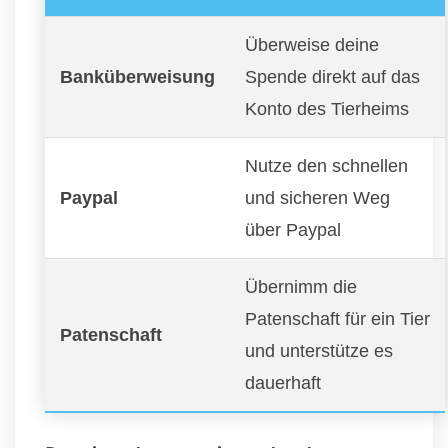
Überweise deine
Banküberweisung
Spende direkt auf das
Konto des Tierheims
Nutze den schnellen
Paypal
und sicheren Weg
über Paypal
Übernimm die
Patenschaft für ein Tier
Patenschaft
und unterstütze es
dauerhaft