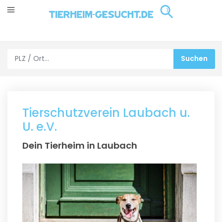
Tierschutzverein Laubach u.
U. e.V.
Dein Tierheim in Laubach