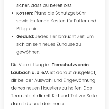
sicher, dass du bereit bist.
Kosten:
Plane die Schutzgebühr
sowie laufende Kosten für Futter und
Pflege ein.
Geduld:
Jedes Tier braucht Zeit, um
sich an sein neues Zuhause zu
gewöhnen.
Die Vermittlung im
Tierschutzverein
Laubach u. U. e.V.
ist darauf ausgelegt,
dir bei der Auswahl und Eingewöhnung
deines neuen Haustiers zu helfen. Das
Team steht dir mit Rat und Tat zur Seite,
damit du und dein neues