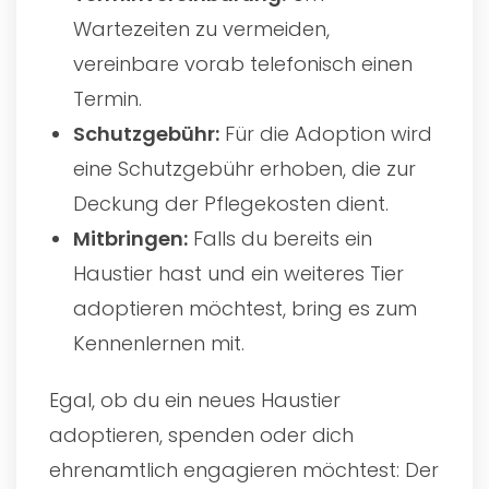
Wartezeiten zu vermeiden,
vereinbare vorab telefonisch einen
Termin.
Schutzgebühr:
Für die Adoption wird
eine Schutzgebühr erhoben, die zur
Deckung der Pflegekosten dient.
Mitbringen:
Falls du bereits ein
Haustier hast und ein weiteres Tier
adoptieren möchtest, bring es zum
Kennenlernen mit.
Egal, ob du ein neues Haustier
adoptieren, spenden oder dich
ehrenamtlich engagieren möchtest: Der