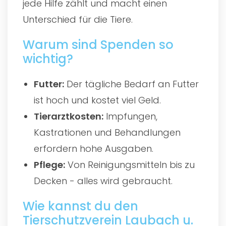
jede Hilfe zählt und macht einen
Unterschied für die Tiere.
Warum sind Spenden so
wichtig?
Futter:
Der tägliche Bedarf an Futter
ist hoch und kostet viel Geld.
Tierarztkosten:
Impfungen,
Kastrationen und Behandlungen
erfordern hohe Ausgaben.
Pflege:
Von Reinigungsmitteln bis zu
Decken - alles wird gebraucht.
Wie kannst du den
Tierschutzverein Laubach u.