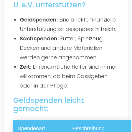
U. e.V. unterstützen?
Geldspenden:
Eine direkte finanzielle
Unterstützung ist besonders hilfreich.
Sachspenden:
Futter, Spielzeug,
Decken und andere Materialien
werden gerne angenommen.
Zeit:
Ehrenamtliche Helfer sind immer
willkommen, ob beim Gassigehen
oder in der Pflege.
Geldspenden leicht
gemacht:
Spendenart
Beschreibung