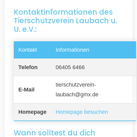
Kontaktinformationen des
Tierschutzverein Laubach u.
U. e.V.:
Kontakt
Informationen
Telefon
06405 6466
tierschutzverein-
E-Mail
laubach@gmx.de
Homepage
Homepage besuchen
Wann solltest du dich