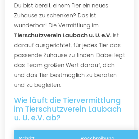
Du bist bereit, einem Tier ein neues
Zuhause zu schenken? Das ist
wunderbar! Die Vermittlung im
Tierschutzverein Laubach u. U. e.V.
ist
darauf ausgerichtet, für jedes Tier das
passende Zuhause zu finden. Dabei legt
das Team großen Wert darauf, dich
und das Tier bestmöglich zu beraten
und zu begleiten.
Wie läuft die Tiervermittlung
im Tierschutzverein Laubach
u. U. e.V. ab?
Schritt
Beschreibung