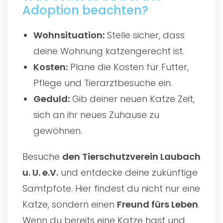
Adoption beachten?
Wohnsituation:
Stelle sicher, dass
deine Wohnung katzengerecht ist.
Kosten:
Plane die Kosten für Futter,
Pflege und Tierarztbesuche ein.
Geduld:
Gib deiner neuen Katze Zeit,
sich an ihr neues Zuhause zu
gewöhnen.
Besuche
den
Tierschutzverein Laubach
u. U. e.V.
und entdecke deine zukünftige
Samtpfote. Hier findest du nicht nur eine
Katze, sondern einen
Freund fürs Leben
.
Wenn du bereits eine Katze hast und