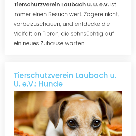
Tierschutzverein Laubach u. U. e.V.
ist
immer einen Besuch wert. Zögere nicht,
vorbeizuschauen, und entdecke die
Vielfalt an Tieren, die sehnsüchtig auf
ein neues Zuhause warten.
Tierschutzverein Laubach u.
U. e.V.: Hunde