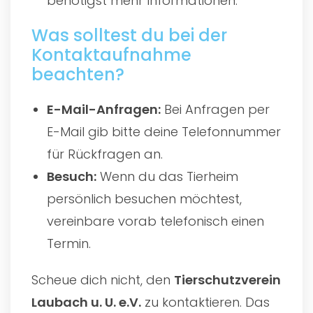
benötigst mehr Informationen.
Was solltest du bei der
Kontaktaufnahme
beachten?
E-Mail-Anfragen:
Bei Anfragen per
E-Mail gib bitte deine Telefonnummer
für Rückfragen an.
Besuch:
Wenn du das Tierheim
persönlich besuchen möchtest,
vereinbare vorab telefonisch einen
Termin.
Scheue dich nicht, den
Tierschutzverein
Laubach u. U. e.V.
zu kontaktieren. Das