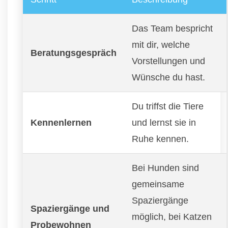
Das Team bespricht
mit dir, welche
Beratungsgespräch
Vorstellungen und
Wünsche du hast.
Du triffst die Tiere
Kennenlernen
und lernst sie in
Ruhe kennen.
Bei Hunden sind
gemeinsame
Spaziergänge
Spaziergänge und
möglich, bei Katzen
Probewohnen