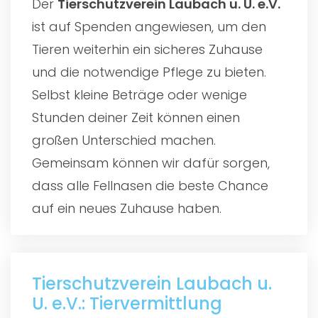
Der
Tierschutzverein Laubach u. U. e.V.
ist auf Spenden angewiesen, um den
Tieren weiterhin ein sicheres Zuhause
und die notwendige Pflege zu bieten.
Selbst kleine Beträge oder wenige
Stunden deiner Zeit können einen
großen Unterschied machen.
Gemeinsam können wir dafür sorgen,
dass alle Fellnasen die beste Chance
auf ein neues Zuhause haben.
Tierschutzverein Laubach u.
U. e.V.: Tiervermittlung