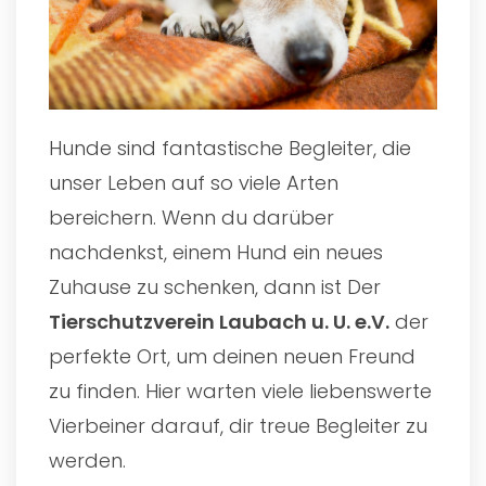
Hunde sind fantastische Begleiter, die
unser Leben auf so viele Arten
bereichern. Wenn du darüber
nachdenkst, einem Hund ein neues
Zuhause zu schenken, dann ist Der
Tierschutzverein Laubach u. U. e.V.
der
perfekte Ort, um deinen neuen Freund
zu finden. Hier warten viele liebenswerte
Vierbeiner darauf, dir treue Begleiter zu
werden.