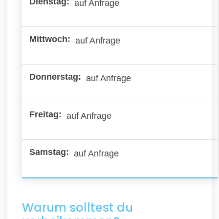
auf Anfrage
auf Anfrage
auf Anfrage
auf Anfrage
auf Anfrage
Warum solltest du