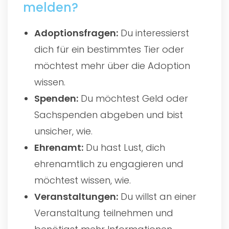
melden?
Adoptionsfragen:
Du interessierst
dich für ein bestimmtes Tier oder
möchtest mehr über die Adoption
wissen.
Spenden:
Du möchtest Geld oder
Sachspenden abgeben und bist
unsicher, wie.
Ehrenamt:
Du hast Lust, dich
ehrenamtlich zu engagieren und
möchtest wissen, wie.
Veranstaltungen:
Du willst an einer
Veranstaltung teilnehmen und