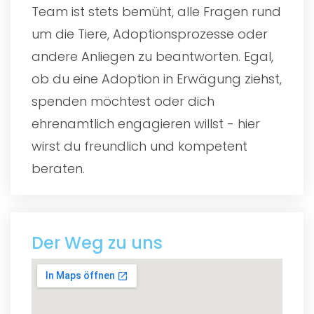
Team ist stets bemüht, alle Fragen rund
um die Tiere, Adoptionsprozesse oder
andere Anliegen zu beantworten. Egal,
ob du eine Adoption in Erwägung ziehst,
spenden möchtest oder dich
ehrenamtlich engagieren willst - hier
wirst du freundlich und kompetent
beraten.
Der Weg zu uns