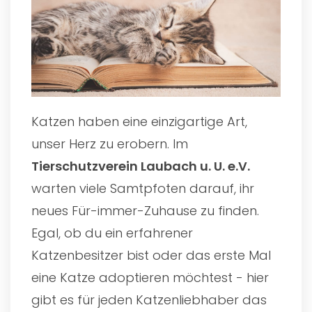
Katzen haben eine einzigartige Art,
unser Herz zu erobern. Im
Tierschutzverein Laubach u. U. e.V.
warten viele Samtpfoten darauf, ihr
neues Für-immer-Zuhause zu finden.
Egal, ob du ein erfahrener
Katzenbesitzer bist oder das erste Mal
eine Katze adoptieren möchtest - hier
gibt es für jeden Katzenliebhaber das