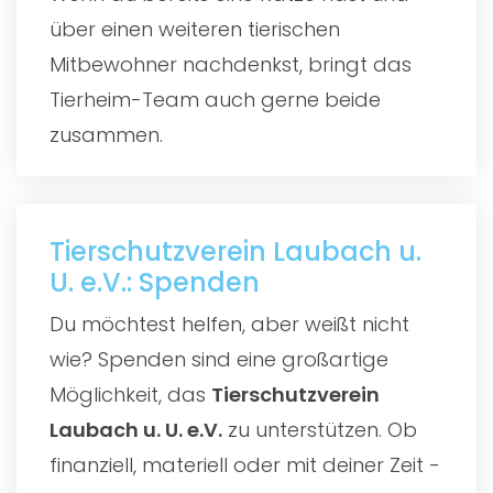
über einen weiteren tierischen
Mitbewohner nachdenkst, bringt das
Tierheim-Team auch gerne beide
zusammen.
Tierschutzverein Laubach u.
U. e.V.: Spenden
Du möchtest helfen, aber weißt nicht
wie? Spenden sind eine großartige
Möglichkeit, das
Tierschutzverein
Laubach u. U. e.V.
zu unterstützen. Ob
finanziell, materiell oder mit deiner Zeit -