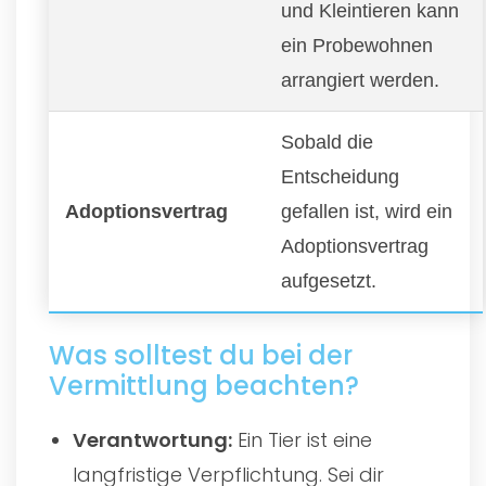
und Kleintieren kann
ein Probewohnen
arrangiert werden.
Sobald die
Entscheidung
Adoptionsvertrag
gefallen ist, wird ein
Adoptionsvertrag
aufgesetzt.
Was solltest du bei der
Vermittlung beachten?
Verantwortung:
Ein Tier ist eine
langfristige Verpflichtung. Sei dir