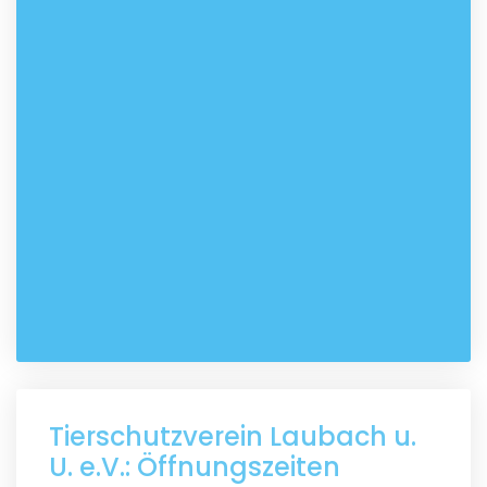
Tierschutzverein Laubach u.
U. e.V.: Öffnungszeiten