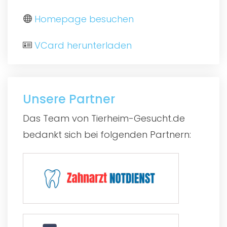
Homepage besuchen
VCard herunterladen
Unsere Partner
Das Team von Tierheim-Gesucht.de
bedankt sich bei folgenden Partnern: