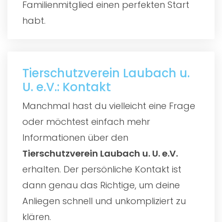
Familienmitglied einen perfekten Start
habt.
Tierschutzverein Laubach u.
U. e.V.: Kontakt
Manchmal hast du vielleicht eine Frage
oder möchtest einfach mehr
Informationen über den
Tierschutzverein Laubach u. U. e.V.
erhalten. Der persönliche Kontakt ist
dann genau das Richtige, um deine
Anliegen schnell und unkompliziert zu
klären.