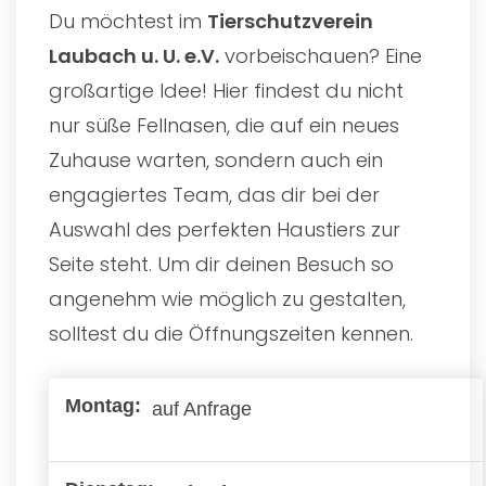
Du möchtest im
Tierschutzverein
Laubach u. U. e.V.
vorbeischauen? Eine
großartige Idee! Hier findest du nicht
nur süße Fellnasen, die auf ein neues
Zuhause warten, sondern auch ein
engagiertes Team, das dir bei der
Auswahl des perfekten Haustiers zur
Seite steht. Um dir deinen Besuch so
angenehm wie möglich zu gestalten,
solltest du die Öffnungszeiten kennen.
auf Anfrage