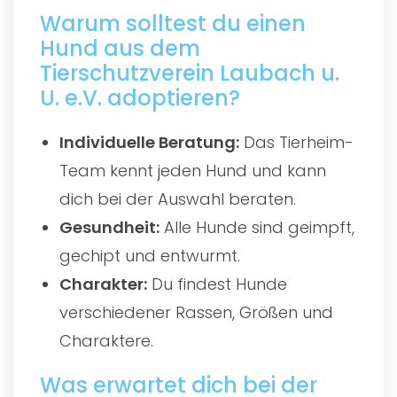
Warum solltest du einen
Hund aus dem
Tierschutzverein Laubach u.
U. e.V. adoptieren?
Individuelle Beratung:
Das Tierheim-
Team kennt jeden Hund und kann
dich bei der Auswahl beraten.
Gesundheit:
Alle Hunde sind geimpft,
gechipt und entwurmt.
Charakter:
Du findest Hunde
verschiedener Rassen, Größen und
Charaktere.
Was erwartet dich bei der