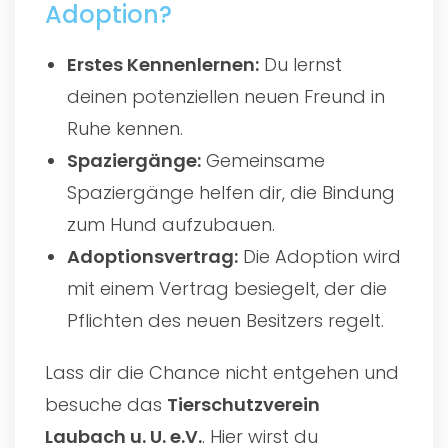
Adoption?
Erstes Kennenlernen:
Du lernst
deinen potenziellen neuen Freund in
Ruhe kennen.
Spaziergänge:
Gemeinsame
Spaziergänge helfen dir, die Bindung
zum Hund aufzubauen.
Adoptionsvertrag:
Die Adoption wird
mit einem Vertrag besiegelt, der die
Pflichten des neuen Besitzers regelt.
Lass dir die Chance nicht entgehen und
besuche das
Tierschutzverein
Laubach u. U. e.V.
. Hier wirst du