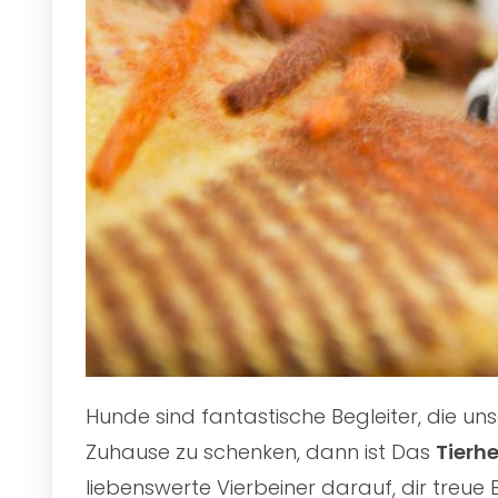
Hunde sind fantastische Begleiter, die u
Zuhause zu schenken, dann ist Das
Tierh
liebenswerte Vierbeiner darauf, dir treue 