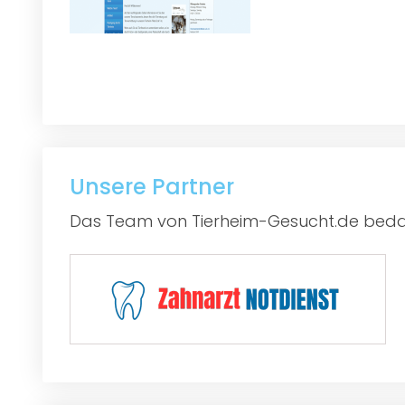
Unsere Partner
Das Team von Tierheim-Gesucht.de bedan