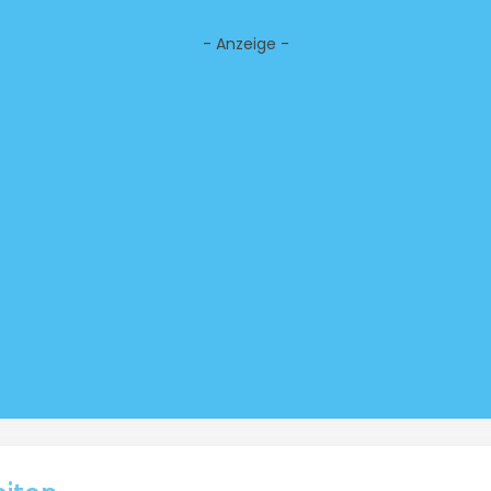
- Anzeige -