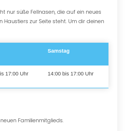
ht nur süße Fellnasen, die auf ein neues
Haustiers zur Seite steht. Um dir deinen
Samstag
is 17:00 Uhr
14:00 bis 17:00 Uhr
 neuen Familienmitglieds.