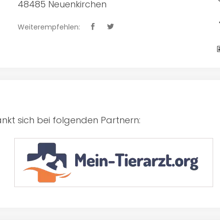
48485 Neuenkirchen
Weiterempfehlen:
kt sich bei folgenden Partnern: