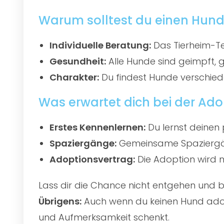
Warum solltest du einen Hund
Individuelle Beratung:
Das Tierheim-Te
Gesundheit:
Alle Hunde sind geimpft, 
Charakter:
Du findest Hunde verschied
Was erwartet dich bei der Ado
Erstes Kennenlernen:
Du lernst deinen 
Spaziergänge:
Gemeinsame Spaziergän
Adoptionsvertrag:
Die Adoption wird mi
Lass dir die Chance nicht entgehen und
Übrigens:
Auch wenn du keinen Hund adopti
und Aufmerksamkeit schenkt.