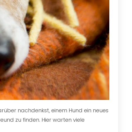
 darüber nachdenkst, einem Hund ein neues
und zu finden. Hier warten viele