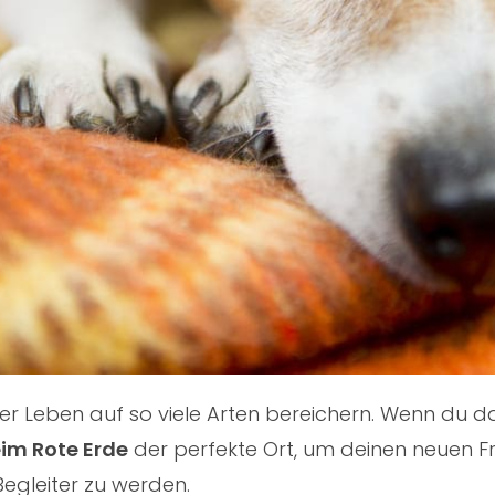
nser Leben auf so viele Arten bereichern. Wenn du
eim Rote Erde
der perfekte Ort, um deinen neuen Fre
Begleiter zu werden.