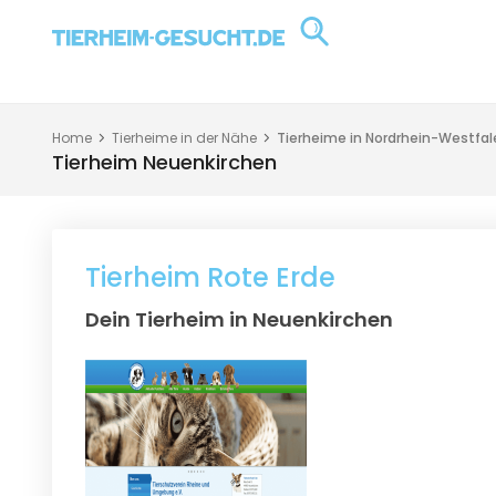
Home
Tierheime in der Nähe
Tierheime in Nordrhein-Westfal
Tierheim Neuenkirchen
Tierheim Rote Erde
Dein Tierheim in Neuenkirchen