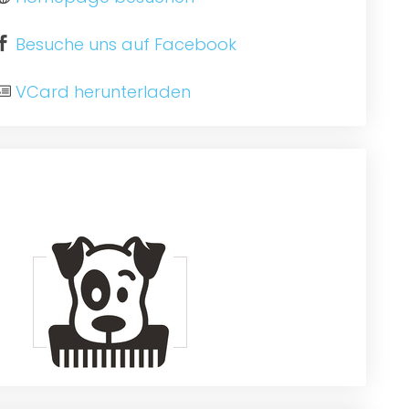
Besuche uns auf Facebook
VCard herunterladen