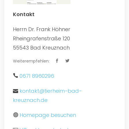
Kontakt
Herrn Dr. Frank Höhner
Rheingrafenstraße 120
55543 Bad Kreuznach
Weiterempfehlen:
0671 8960296
kontakt@tierheim-bad-
kreuznach.de
Homepage besuchen