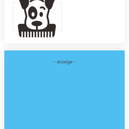
- Anzeige -