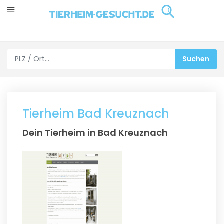
Tierheim Bad Kreuznach
Dein Tierheim in Bad Kreuznach