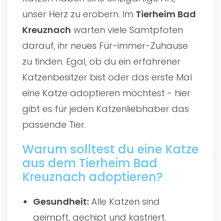
unser Herz zu erobern. Im
Tierheim Bad
Kreuznach
warten viele Samtpfoten
darauf, ihr neues Für-immer-Zuhause
zu finden. Egal, ob du ein erfahrener
Katzenbesitzer bist oder das erste Mal
eine Katze adoptieren möchtest - hier
gibt es für jeden Katzenliebhaber das
passende Tier.
Warum solltest du eine Katze
aus dem Tierheim Bad
Kreuznach adoptieren?
Gesundheit:
Alle Katzen sind
geimpft, gechipt und kastriert.