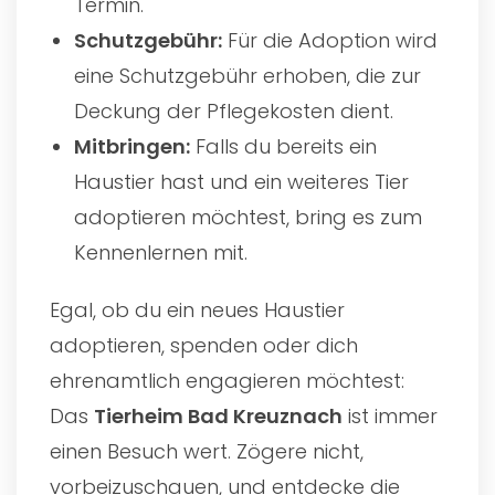
Termin.
Schutzgebühr:
Für die Adoption wird
eine Schutzgebühr erhoben, die zur
Deckung der Pflegekosten dient.
Mitbringen:
Falls du bereits ein
Haustier hast und ein weiteres Tier
adoptieren möchtest, bring es zum
Kennenlernen mit.
Egal, ob du ein neues Haustier
adoptieren, spenden oder dich
ehrenamtlich engagieren möchtest:
Das
Tierheim Bad Kreuznach
ist immer
einen Besuch wert. Zögere nicht,
vorbeizuschauen, und entdecke die