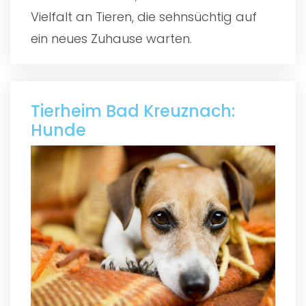
Vielfalt an Tieren, die sehnsüchtig auf
ein neues Zuhause warten.
Tierheim Bad Kreuznach:
Hunde