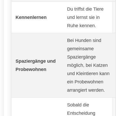
Du triffst die Tiere
Kennenlernen
und lernst sie in
Ruhe kennen.
Bei Hunden sind
gemeinsame
Spaziergänge
Spaziergänge und
möglich, bei Katzen
Probewohnen
und Kleintieren kann
ein Probewohnen
arrangiert werden.
Sobald die
Entscheidung