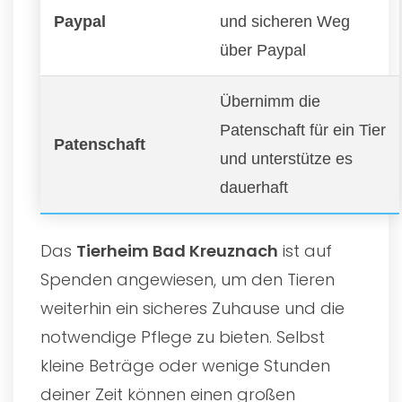
Paypal
und sicheren Weg
über Paypal
Übernimm die
Patenschaft für ein Tier
Patenschaft
und unterstütze es
dauerhaft
Das
Tierheim Bad Kreuznach
ist auf
Spenden angewiesen, um den Tieren
weiterhin ein sicheres Zuhause und die
notwendige Pflege zu bieten. Selbst
kleine Beträge oder wenige Stunden
deiner Zeit können einen großen