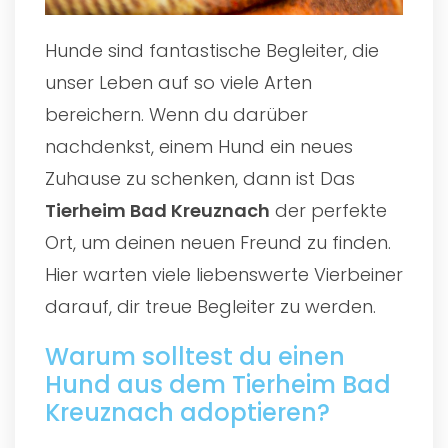
Hunde sind fantastische Begleiter, die
unser Leben auf so viele Arten
bereichern. Wenn du darüber
nachdenkst, einem Hund ein neues
Zuhause zu schenken, dann ist Das
Tierheim Bad Kreuznach
der perfekte
Ort, um deinen neuen Freund zu finden.
Hier warten viele liebenswerte Vierbeiner
darauf, dir treue Begleiter zu werden.
Warum solltest du einen
Hund aus dem Tierheim Bad
Kreuznach adoptieren?