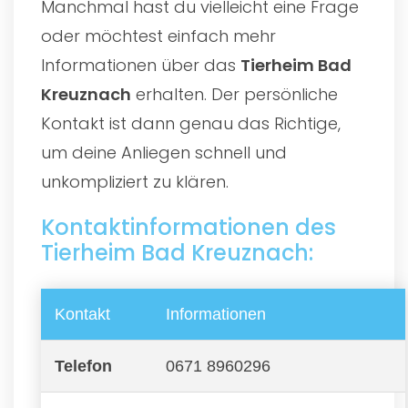
Manchmal hast du vielleicht eine Frage
oder möchtest einfach mehr
Informationen über das
Tierheim Bad
Kreuznach
erhalten. Der persönliche
Kontakt ist dann genau das Richtige,
um deine Anliegen schnell und
unkompliziert zu klären.
Kontaktinformationen des
Tierheim Bad Kreuznach:
Kontakt
Informationen
Telefon
0671 8960296