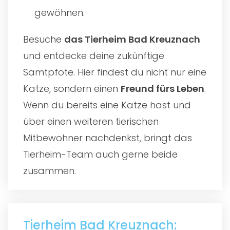
gewöhnen.
Besuche
das
Tierheim Bad Kreuznach
und entdecke deine zukünftige
Samtpfote. Hier findest du nicht nur eine
Katze, sondern einen
Freund fürs Leben
.
Wenn du bereits eine Katze hast und
über einen weiteren tierischen
Mitbewohner nachdenkst, bringt das
Tierheim-Team auch gerne beide
zusammen.
Tierheim Bad Kreuznach: