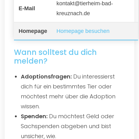
kontakt@tierheim-bad-
E-Mail
kreuznach.de
Homepage
Homepage besuchen
Wann solltest du dich
melden?
Adoptionsfragen:
Du interessierst
dich für ein bestimmtes Tier oder
möchtest mehr über die Adoption
wissen.
Spenden:
Du möchtest Geld oder
Sachspenden abgeben und bist
unsicher, wie.