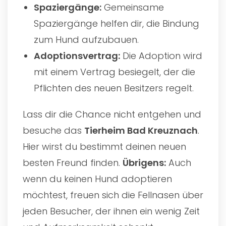
Spaziergänge:
Gemeinsame
Spaziergänge helfen dir, die Bindung
zum Hund aufzubauen.
Adoptionsvertrag:
Die Adoption wird
mit einem Vertrag besiegelt, der die
Pflichten des neuen Besitzers regelt.
Lass dir die Chance nicht entgehen und
besuche das
Tierheim Bad Kreuznach
.
Hier wirst du bestimmt deinen neuen
besten Freund finden.
Übrigens:
Auch
wenn du keinen Hund adoptieren
möchtest, freuen sich die Fellnasen über
jeden Besucher, der ihnen ein wenig Zeit