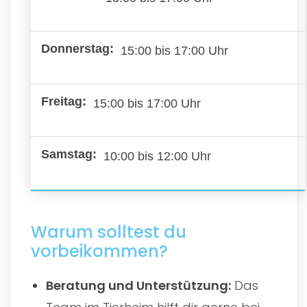
15:00 bis 17:00 Uhr
15:00 bis 17:00 Uhr
10:00 bis 12:00 Uhr
Warum solltest du
vorbeikommen?
Beratung und Unterstützung:
Das