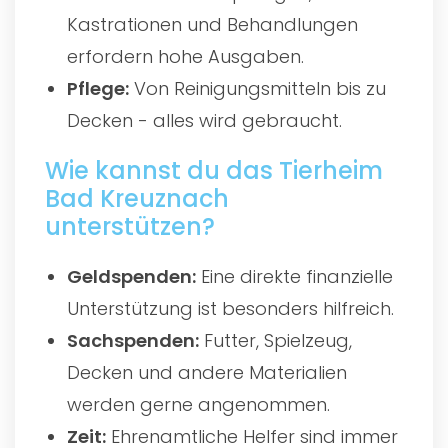
Kastrationen und Behandlungen
erfordern hohe Ausgaben.
Pflege:
Von Reinigungsmitteln bis zu
Decken - alles wird gebraucht.
Wie kannst du das Tierheim
Bad Kreuznach
unterstützen?
Geldspenden:
Eine direkte finanzielle
Unterstützung ist besonders hilfreich.
Sachspenden:
Futter, Spielzeug,
Decken und andere Materialien
werden gerne angenommen.
Zeit:
Ehrenamtliche Helfer sind immer