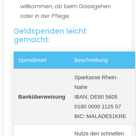
willkommen, ob beim Gassigehen
oder in der Pflege.
Geldspenden leicht
gemacht:
Spendenart
Beschreibung
Sparkasse Rhein-
Nahe
Banküberweisung
IBAN: DE80 5605
0180 0000 1125 57
BIC: MALADE51KRE
Nutze den schnellen