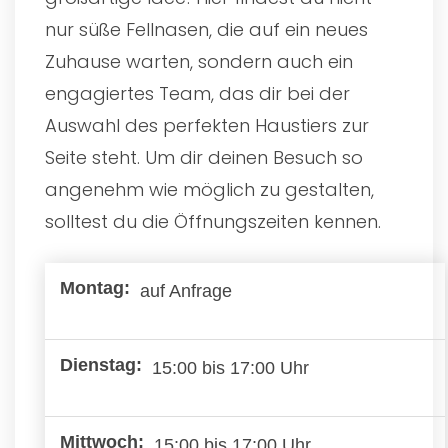
nur süße Fellnasen, die auf ein neues
Zuhause warten, sondern auch ein
engagiertes Team, das dir bei der
Auswahl des perfekten Haustiers zur
Seite steht. Um dir deinen Besuch so
angenehm wie möglich zu gestalten,
solltest du die Öffnungszeiten kennen.
auf Anfrage
15:00 bis 17:00 Uhr
15:00 bis 17:00 Uhr