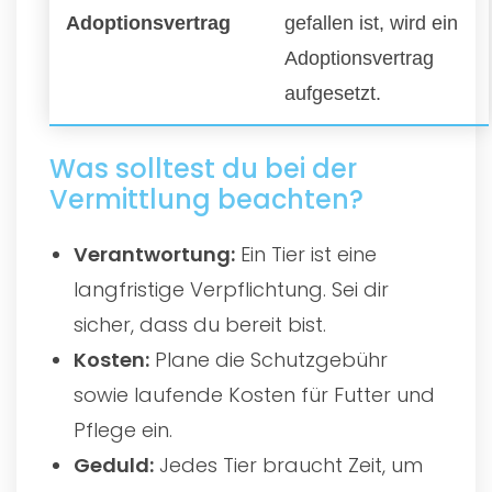
Adoptionsvertrag
gefallen ist, wird ein
Adoptionsvertrag
aufgesetzt.
Was solltest du bei der
Vermittlung beachten?
Verantwortung:
Ein Tier ist eine
langfristige Verpflichtung. Sei dir
sicher, dass du bereit bist.
Kosten:
Plane die Schutzgebühr
sowie laufende Kosten für Futter und
Pflege ein.
Geduld:
Jedes Tier braucht Zeit, um