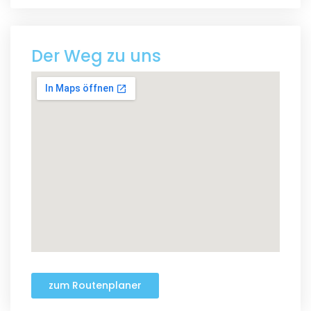
Der Weg zu uns
zum Routenplaner