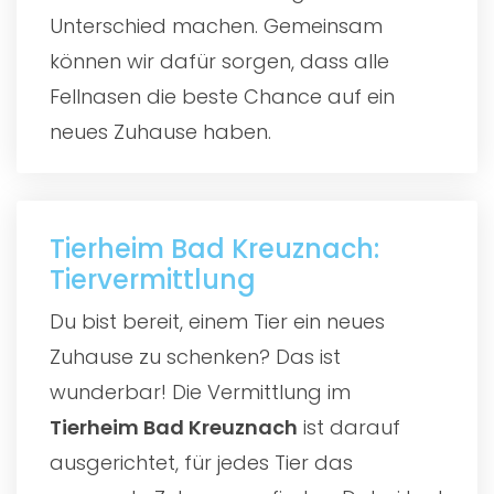
Unterschied machen. Gemeinsam
können wir dafür sorgen, dass alle
Fellnasen die beste Chance auf ein
neues Zuhause haben.
Tierheim Bad Kreuznach:
Tiervermittlung
Du bist bereit, einem Tier ein neues
Zuhause zu schenken? Das ist
wunderbar! Die Vermittlung im
Tierheim Bad Kreuznach
ist darauf
ausgerichtet, für jedes Tier das