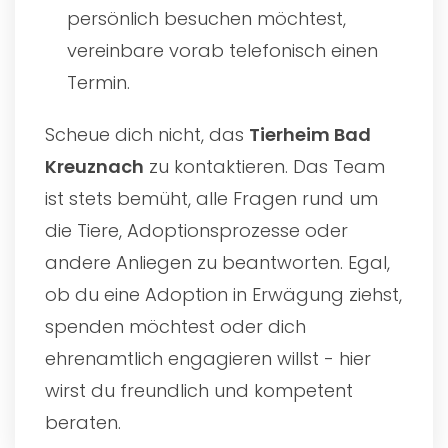
persönlich besuchen möchtest,
vereinbare vorab telefonisch einen
Termin.
Scheue dich nicht, das
Tierheim Bad
Kreuznach
zu kontaktieren. Das Team
ist stets bemüht, alle Fragen rund um
die Tiere, Adoptionsprozesse oder
andere Anliegen zu beantworten. Egal,
ob du eine Adoption in Erwägung ziehst,
spenden möchtest oder dich
ehrenamtlich engagieren willst - hier
wirst du freundlich und kompetent
beraten.