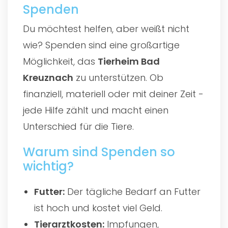
Spenden
Du möchtest helfen, aber weißt nicht
wie? Spenden sind eine großartige
Möglichkeit, das
Tierheim Bad
Kreuznach
zu unterstützen. Ob
finanziell, materiell oder mit deiner Zeit -
jede Hilfe zählt und macht einen
Unterschied für die Tiere.
Warum sind Spenden so
wichtig?
Futter:
Der tägliche Bedarf an Futter
ist hoch und kostet viel Geld.
Tierarztkosten:
Impfungen,