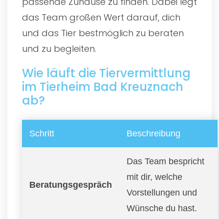
passende Zuhause zu finden. Dabei legt
das Team großen Wert darauf, dich
und das Tier bestmöglich zu beraten
und zu begleiten.
Wie läuft die Tiervermittlung
im Tierheim Bad Kreuznach
ab?
Schritt
Beschreibung
Das Team bespricht
mit dir, welche
Beratungsgespräch
Vorstellungen und
Wünsche du hast.