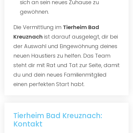
sich an sein neues Zuhause zu
gewöhnen.
Die Vermittlung im
Tierheim Bad
Kreuznach
ist darauf ausgelegt, dir bei
der Auswahl und Eingewöhnung deines
neuen Haustiers zu helfen. Das Team
steht dir mit Rat und Tat zur Seite, damit
du und dein neues Familienmitglied
einen perfekten Start habt.
Tierheim Bad Kreuznach:
Kontakt