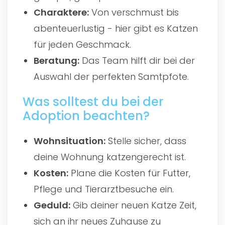
Charaktere:
Von verschmust bis
abenteuerlustig - hier gibt es Katzen
für jeden Geschmack.
Beratung:
Das Team hilft dir bei der
Auswahl der perfekten Samtpfote.
Was solltest du bei der
Adoption beachten?
Wohnsituation:
Stelle sicher, dass
deine Wohnung katzengerecht ist.
Kosten:
Plane die Kosten für Futter,
Pflege und Tierarztbesuche ein.
Geduld:
Gib deiner neuen Katze Zeit,
sich an ihr neues Zuhause zu