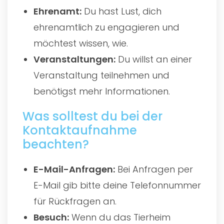
Ehrenamt:
Du hast Lust, dich
ehrenamtlich zu engagieren und
möchtest wissen, wie.
Veranstaltungen:
Du willst an einer
Veranstaltung teilnehmen und
benötigst mehr Informationen.
Was solltest du bei der
Kontaktaufnahme
beachten?
E-Mail-Anfragen:
Bei Anfragen per
E-Mail gib bitte deine Telefonnummer
für Rückfragen an.
Besuch:
Wenn du das Tierheim