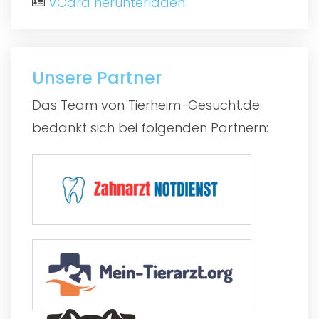
VCard herunterladen
Unsere Partner
Das Team von Tierheim-Gesucht.de
bedankt sich bei folgenden Partnern: