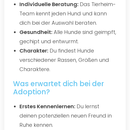
Individuelle Beratung:
Das Tierheim-
Team kennt jeden Hund und kann
dich bei der Auswahl beraten.
Gesundheit:
Alle Hunde sind geimpft,
gechipt und entwurmt.
Charakter:
Du findest Hunde
verschiedener Rassen, Größen und
Charaktere.
Was erwartet dich bei der
Adoption?
Erstes Kennenlernen:
Du lernst
deinen potenziellen neuen Freund in
Ruhe kennen.