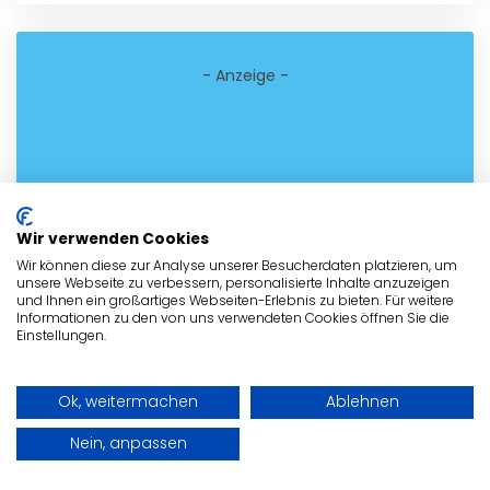
- Anzeige -
Wir verwenden Cookies
Wir können diese zur Analyse unserer Besucherdaten platzieren, um
unsere Webseite zu verbessern, personalisierte Inhalte anzuzeigen
und Ihnen ein großartiges Webseiten-Erlebnis zu bieten. Für weitere
Informationen zu den von uns verwendeten Cookies öffnen Sie die
Einstellungen.
Ok, weitermachen
Ablehnen
Nein, anpassen